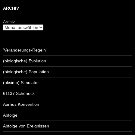
ARCHIV
Archiv
'Veränderungs-Regeln'
(biologische) Evolution
(biologische) Population
(oksimo) Simulator
61137 Schöneck
Aarhus Konvention
Abfolge
Abfolge von Ereignissen