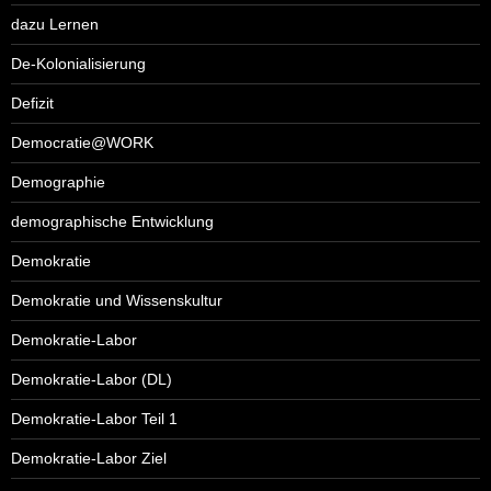
dazu Lernen
De-Kolonialisierung
Defizit
Democratie@WORK
Demographie
demographische Entwicklung
Demokratie
Demokratie und Wissenskultur
Demokratie-Labor
Demokratie-Labor (DL)
Demokratie-Labor Teil 1
Demokratie-Labor Ziel