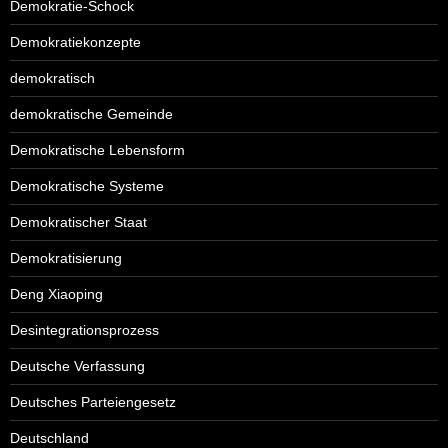
Demokratie-Schock
Demokratiekonzepte
demokratisch
demokratische Gemeinde
Demokratische Lebensform
Demokratische Systeme
Demokratischer Staat
Demokratisierung
Deng Xiaoping
Desintegrationsprozess
Deutsche Verfassung
Deutsches Parteiengesetz
Deutschland