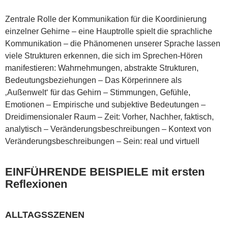
Zentrale Rolle der Kommunikation für die Koordinierung
einzelner Gehirne – eine Hauptrolle spielt die sprachliche
Kommunikation – die Phänomenen unserer Sprache lassen
viele Strukturen erkennen, die sich im Sprechen-Hören
manifestieren: Wahrnehmungen, abstrakte Strukturen,
Bedeutungsbeziehungen – Das Körperinnere als
‚Außenwelt‘ für das Gehirn – Stimmungen, Gefühle,
Emotionen – Empirische und subjektive Bedeutungen –
Dreidimensionaler Raum – Zeit: Vorher, Nachher, faktisch,
analytisch – Veränderungsbeschreibungen – Kontext von
Veränderungsbeschreibungen – Sein: real und virtuell
EINFÜHRENDE BEISPIELE mit ersten
Reflexionen
ALLTAGSSZENEN