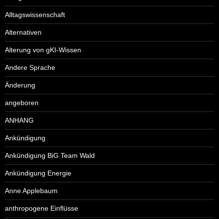
Alltagswissenschaft
Alternativen
Alterung von gKI-Wissen
Andere Sprache
Änderung
angeboren
ANHANG
Ankündigung
Ankündigung BiG Team Wald
Ankündigung Energie
Anne Applebaum
anthropogene Einflüsse