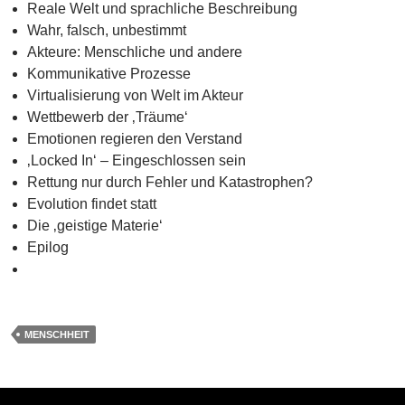
Reale Welt und sprachliche Beschreibung
Wahr, falsch, unbestimmt
Akteure: Menschliche und andere
Kommunikative Prozesse
Virtualisierung von Welt im Akteur
Wettbewerb der ‚Träume‘
Emotionen regieren den Verstand
‚Locked In‘ – Eingeschlossen sein
Rettung nur durch Fehler und Katastrophen?
Evolution findet statt
Die ‚geistige Materie‘
Epilog
MENSCHHEIT