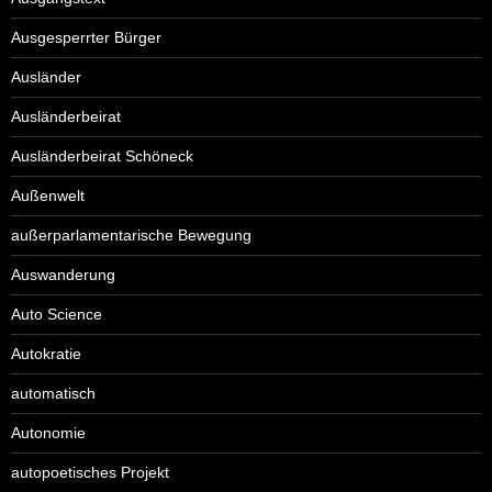
Ausgesperrter Bürger
Ausländer
Ausländerbeirat
Ausländerbeirat Schöneck
Außenwelt
außerparlamentarische Bewegung
Auswanderung
Auto Science
Autokratie
automatisch
Autonomie
autopoetisches Projekt