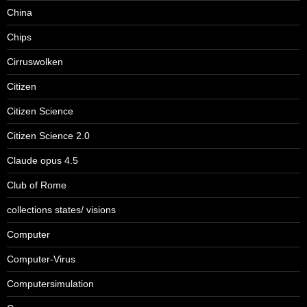
China
Chips
Cirruswolken
Citizen
Citizen Science
Citizen Science 2.0
Claude opus 4.5
Club of Rome
collections states/ visions
Computer
Computer-Virus
Computersimulation