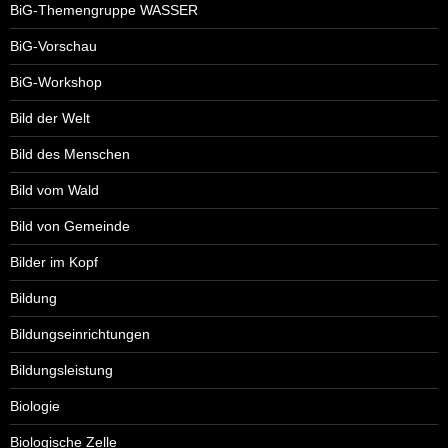
BiG-Themengruppe WASSER
BiG-Vorschau
BiG-Workshop
Bild der Welt
Bild des Menschen
Bild vom Wald
Bild von Gemeinde
Bilder im Kopf
Bildung
Bildungseinrichtungen
Bildungsleistung
Biologie
Biologische Zelle