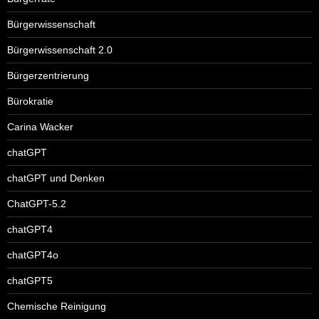
Bürgerwissenschaft
Bürgerwissenschaft 2.0
Bürgerzentrierung
Bürokratie
Carina Wacker
chatGPT
chatGPT und Denken
ChatGPT-5.2
chatGPT4
chatGPT4o
chatGPT5
Chemische Reinigung