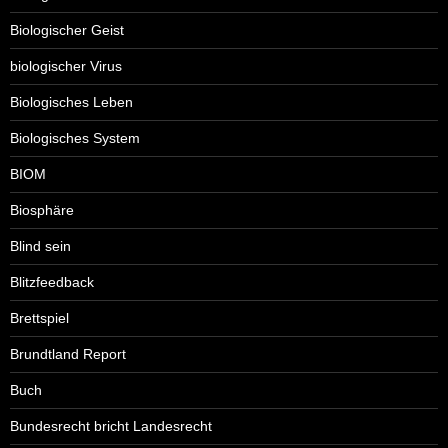
Biologischer Geist
biologischer Virus
Biologisches Leben
Biologisches System
BIOM
Biosphäre
Blind sein
Blitzfeedback
Brettspiel
Brundtland Report
Buch
Bundesrecht bricht Landesrecht