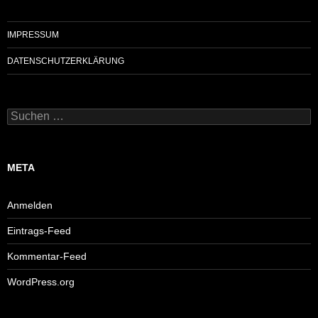
IMPRESSUM
DATENSCHUTZERKLÄRUNG
Suchen
nach:
META
Anmelden
Eintrags-Feed
Kommentar-Feed
WordPress.org