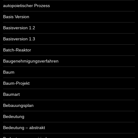
autopoietischer Prozess
Basis Version
Basisversion 1.2
Basisversion 1.3
Batch-Reaktor
Baugenehmigungsverfahren
Baum
Baum-Projekt
Baumart
Bebauungsplan
Bedeutung
Bedeutung – abstrakt