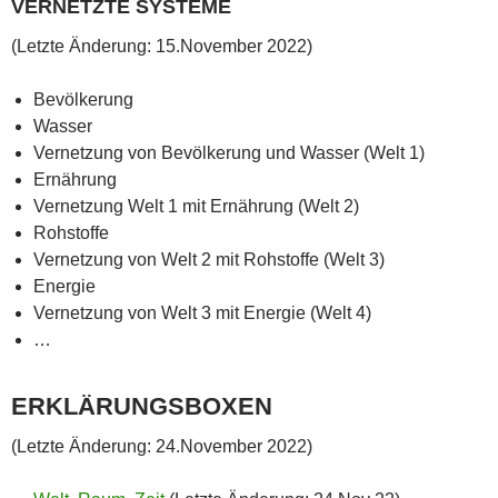
VERNETZTE SYSTEME
(Letzte Änderung: 15.November 2022)
Bevölkerung
Wasser
Vernetzung von Bevölkerung und Wasser (Welt 1)
Ernährung
Vernetzung Welt 1 mit Ernährung (Welt 2)
Rohstoffe
Vernetzung von Welt 2 mit Rohstoffe (Welt 3)
Energie
Vernetzung von Welt 3 mit Energie (Welt 4)
…
ERKLÄRUNGSBOXEN
(Letzte Änderung: 24.November 2022)