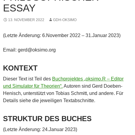
ESSAY
13. NOVEMBER 2022
GDH-OKSIMO
(Letzte Änderung: 6.November 2022 – 31.Januar 2023)
Email: gerd@oksimo.org
KONTEXT
Dieser Text ist Teil des
Buchprojektes „oksimo.R – Editor
und Simulator für Theorien“.
Autoren sind Gerd Doeben-
Henisch, unterstützt von Tobias Schmitt, und andere. Für
Details siehe die jeweiligen Textabschnitte.
STRUKTUR DES BUCHES
(Letzte Änderung: 24.Januar 2023)