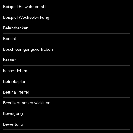
Beispiel Einwohnerzahl
Beispiel Wechselwirkung
Belebtbecken
Bericht
Beschleunigungsvorhaben
besser
besser leben
Betriebsplan
Bettina Pfeifer
Bevölkerungsentwicklung
Bewegung
Bewertung