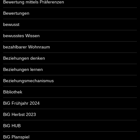
Bewertung mittels Präferenzen
Bewertungen
bewusst
bewusstes Wissen
bezahlbarer Wohnraum
Beziehungen denken
Beziehungen lernen
Beziehungsmechanismus
Bibliothek
BiG Frühjahr 2024
BiG Herbst 2023
BiG HUB
BiG Planspiel