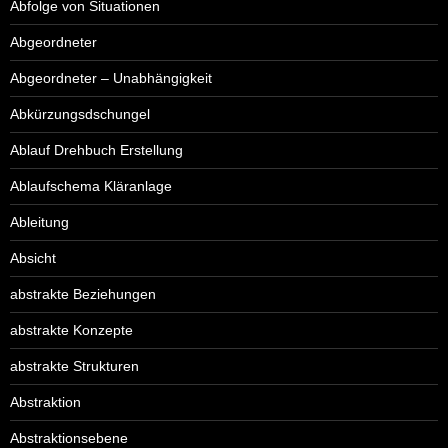
Abfolge von Situationen
Abgeordneter
Abgeordneter – Unabhängigkeit
Abkürzungsdschungel
Ablauf Drehbuch Erstellung
Ablaufschema Kläranlage
Ableitung
Absicht
abstrakte Beziehungen
abstrakte Konzepte
abstrakte Strukturen
Abstraktion
Abstraktionsebene