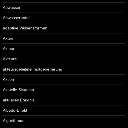
Abwasser
Abwasseranfall
adaptive Wissensformen
Akten
Akteur
Akteure
akteursgeleitete Textgenerierung
Aktion
Aktuelle Situation
aktuelles Ereignis
Albedo-Effekt
Algorithmus