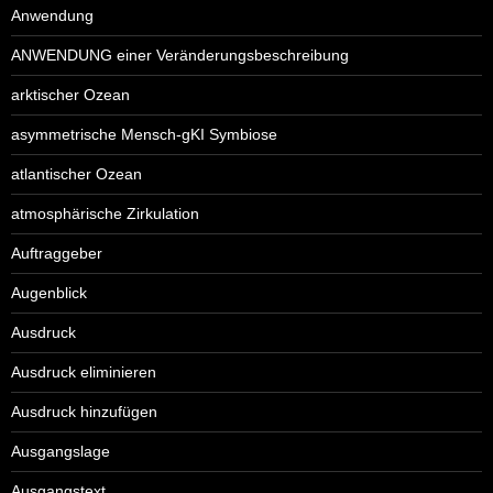
Anwendung
ANWENDUNG einer Veränderungsbeschreibung
arktischer Ozean
asymmetrische Mensch-gKI Symbiose
atlantischer Ozean
atmosphärische Zirkulation
Auftraggeber
Augenblick
Ausdruck
Ausdruck eliminieren
Ausdruck hinzufügen
Ausgangslage
Ausgangstext