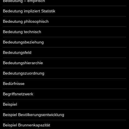
Bedeutung – empirisch
Bedeutung impliziert Statistik
Bedeutung philosophisch
Bedeutung technisch
Bedeutungsbeziehung
Bedeutungsfeld
Bedeutungshierarchie
Bedeutungszuordnung
Bedürfnisse
Begriffsnetzwerk
Beispiel
Beispiel Bevölkerungsentwicklung
Beispiel Brunnenkapazität