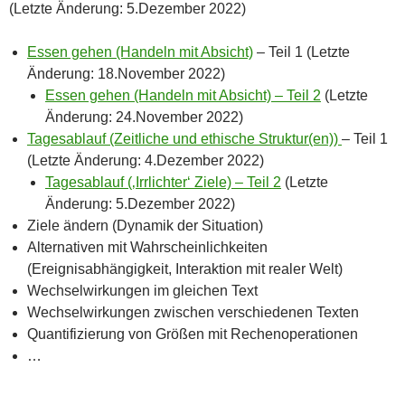
(Letzte Änderung: 5.Dezember 2022)
Essen gehen (Handeln mit Absicht)
– Teil 1 (Letzte
Änderung: 18.November 2022)
Essen gehen (Handeln mit Absicht) – Teil 2
(Letzte
Änderung: 24.November 2022)
Tagesablauf (Zeitliche und ethische Struktur(en))
– Teil 1
(Letzte Änderung: 4.Dezember 2022)
Tagesablauf (‚Irrlichter‘ Ziele) – Teil 2
(Letzte
Änderung: 5.Dezember 2022)
Ziele ändern (Dynamik der Situation)
Alternativen mit Wahrscheinlichkeiten
(Ereignisabhängigkeit, Interaktion mit realer Welt)
Wechselwirkungen im gleichen Text
Wechselwirkungen zwischen verschiedenen Texten
Quantifizierung von Größen mit Rechenoperationen
…