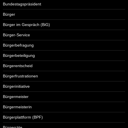
Bundestagspräsident
Bürger
Bürger im Gespräch (BiG)
Bürger-Service
Bürgerbefragung
Bürgerbeteiligung
Bürgerentscheid
Bürgerfrustrationen
Bürgerinitiative
Bürgermeister
Bürgermeisterin
Bürgerplattform (BPF)
Bürgerräte