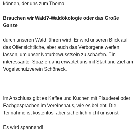
können, der uns zum Thema
Brauchen wir Wald?-Waldökologie oder das Große
Ganze
durch unseren Wald führen wird. Er wird unseren Blick auf
das Offensichtliche, aber auch das Verborgene werfen
lassen, um unser Naturbewusstsein zu schärfen. Ein
interessanter Spaziergang erwartet uns mit Start und Ziel am
Vogelschutzverein Schöneck.
Im Anschluss gibt es Kaffee und Kuchen mit Plauderei oder
Fachgesprächen im Vereinshaus, wie es beliebt. Die
Teilnahme ist kostenlos, aber sicherlich nicht umsonst.
Es wird spannend!