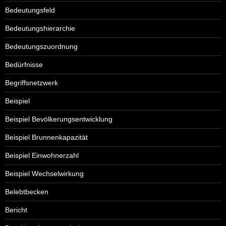
Bedeutungsfeld
Bedeutungshierarchie
Bedeutungszuordnung
Bedürfnisse
Begriffsnetzwerk
Beispiel
Beispiel Bevölkerungsentwicklung
Beispiel Brunnenkapazität
Beispiel Einwohnerzahl
Beispiel Wechselwirkung
Belebtbecken
Bericht