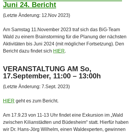
Juni 24. Bericht
(Letzte Änderung: 12.Nov 2023)
Am Samstag 11.November 2023 traf sich das BiG-Team
Wald zu einem Brainstorming für die Planung der nächsten
Aktivitäten bis Juni 2024 (mit möglicher Fortsetzung). Den
Bericht dazu findet sich
HIER
.
VERANSTALTUNG AM So,
17.September, 11:00 – 13:00h
(Letzte Änderung: 7.Sept. 2023)
HIER
geht es zum Bericht.
Am 17.9.23 von 11-13 Uhr findet eine Exkursion im „Wald
zwischen Kilianstädten und Büdesheim“ statt. Hierfür haben
wir Dr. Hans-Jörg Wilhelm, einen Waldexperten, gewinnen