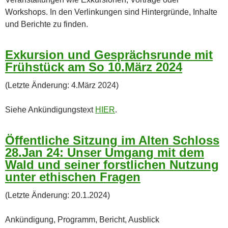
Workshops. In den Verlinkungen sind Hintergründe, Inhalte
und Berichte zu finden.
Exkursion und Gesprächsrunde mit
Frühstück am So 10.März 2024
(Letzte Änderung: 4.März 2024)
Siehe Ankündigungstext
HIER
.
Öffentliche Sitzung im Alten Schloss
28.Jan 24:
Unser Umgang mit dem
Wald und seiner forstlichen Nutzung
unter ethischen Fragen
(Letzte Änderung: 20.1.2024)
Ankündigung, Programm, Bericht, Ausblick