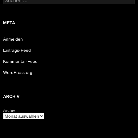
nach:
META
Anmelden
Eintrags-Feed
Kommentar-Feed
WordPress.org
ARCHIV
Archiv