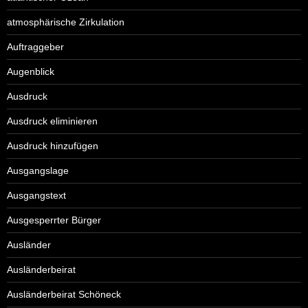
atmosphärische Zirkulation
Auftraggeber
Augenblick
Ausdruck
Ausdruck eliminieren
Ausdruck hinzufügen
Ausgangslage
Ausgangstext
Ausgesperrter Bürger
Ausländer
Ausländerbeirat
Ausländerbeirat Schöneck