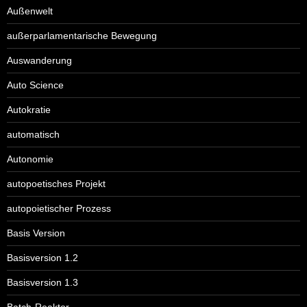
Außenwelt
außerparlamentarische Bewegung
Auswanderung
Auto Science
Autokratie
automatisch
Autonomie
autopoetisches Projekt
autopoietischer Prozess
Basis Version
Basisversion 1.2
Basisversion 1.3
Batch-Reaktor