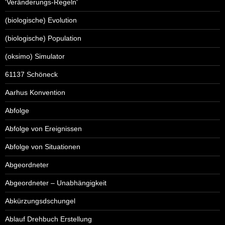
'Veränderungs-Regeln'
(biologische) Evolution
(biologische) Population
(oksimo) Simulator
61137 Schöneck
Aarhus Konvention
Abfolge
Abfolge von Ereignissen
Abfolge von Situationen
Abgeordneter
Abgeordneter – Unabhängigkeit
Abkürzungsdschungel
Ablauf Drehbuch Erstellung