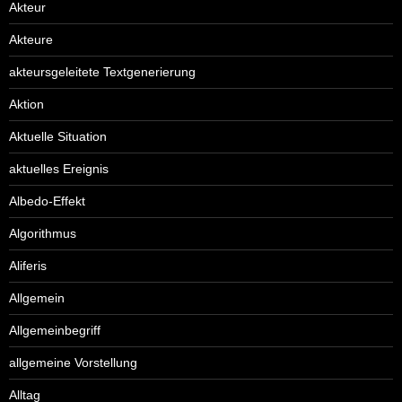
Akteur
Akteure
akteursgeleitete Textgenerierung
Aktion
Aktuelle Situation
aktuelles Ereignis
Albedo-Effekt
Algorithmus
Aliferis
Allgemein
Allgemeinbegriff
allgemeine Vorstellung
Alltag