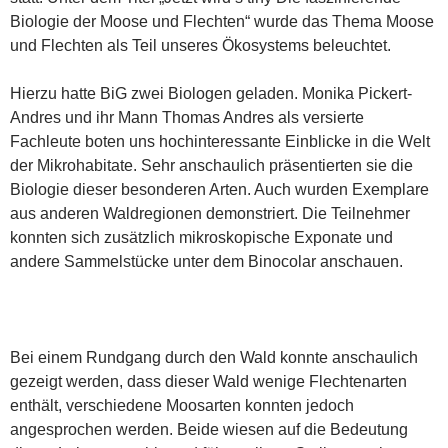
Biologie der Moose und Flechten“ wurde das Thema Moose
und Flechten als Teil unseres Ökosystems beleuchtet.
Hierzu hatte BiG zwei Biologen geladen. Monika Pickert-
Andres und ihr Mann Thomas Andres als versierte
Fachleute boten uns hochinteressante Einblicke in die Welt
der Mikrohabitate. Sehr anschaulich präsentierten sie die
Biologie dieser besonderen Arten. Auch wurden Exemplare
aus anderen Waldregionen demonstriert. Die Teilnehmer
konnten sich zusätzlich mikroskopische Exponate und
andere Sammelstücke unter dem Binocolar anschauen.
Bei einem Rundgang durch den Wald konnte anschaulich
gezeigt werden, dass dieser Wald wenige Flechtenarten
enthält, verschiedene Moosarten konnten jedoch
angesprochen werden. Beide wiesen auf die Bedeutung