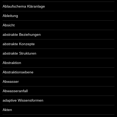
Ablaufschema Kläranlage
Ableitung
Absicht
abstrakte Beziehungen
abstrakte Konzepte
abstrakte Strukturen
Abstraktion
Abstraktionsebene
Abwasser
Abwasseranfall
adaptive Wissensformen
Akten