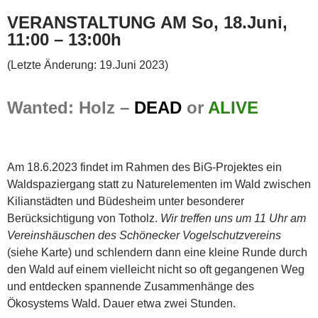
VERANSTALTUNG AM So, 18.Juni,
11:00 – 13:00h
(Letzte Änderung: 19.Juni 2023)
Wanted: Holz –
DEAD
or
ALIVE
Am 18.6.2023 findet im Rahmen des BiG-Projektes ein
Waldspaziergang statt zu Naturelementen im Wald zwischen
Kilianstädten und Büdesheim unter besonderer
Berücksichtigung von Totholz.
Wir treffen uns um 11 Uhr am
Vereinshäuschen des Schönecker Vogelschutzvereins
(siehe Karte) und schlendern dann eine kleine Runde durch
den Wald auf einem vielleicht nicht so oft gegangenen Weg
und entdecken spannende Zusammenhänge des
Ökosystems Wald. Dauer etwa zwei Stunden.