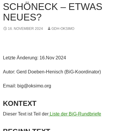
SCHÖNECK – ETWAS
NEUES?
16. NOVEMBER 2024
GDH-OKSIMO
Letzte Änderung: 16.Nov 2024
Autor: Gerd Doeben-Henisch (BiG-Koordinator)
Email: big@oksimo.org
KONTEXT
Dieser Text ist Teil der
Liste der BiG-Rundbriefe