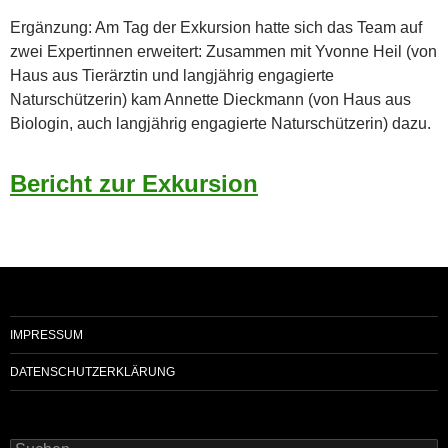
Ergänzung: Am Tag der Exkursion hatte sich das Team auf
zwei Expertinnen erweitert: Zusammen mit Yvonne Heil (von
Haus aus Tierärztin und langjährig engagierte
Naturschützerin) kam Annette Dieckmann (von Haus aus
Biologin, auch langjährig engagierte Naturschützerin) dazu.
Bericht zur Exkursion
IMPRESSUM
DATENSCHUTZERKLÄRUNG
Suchen