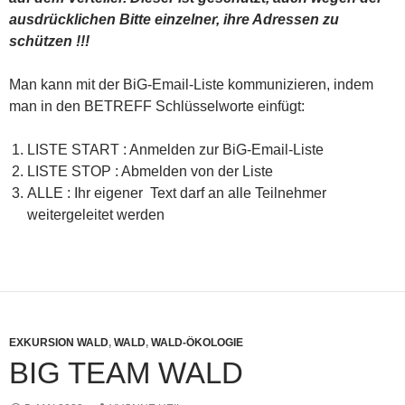
ausdrücklichen Bitte einzelner, ihre Adressen zu
schützen !!!
Man kann mit der BiG-Email-Liste kommunizieren, indem
man in den BETREFF Schlüsselworte einfügt:
LISTE START : Anmelden zur BiG-Email-Liste
LISTE STOP : Abmelden von der Liste
ALLE : Ihr eigener Text darf an alle Teilnehmer
weitergeleitet werden
EXKURSION WALD
,
WALD
,
WALD-ÖKOLOGIE
BIG TEAM WALD