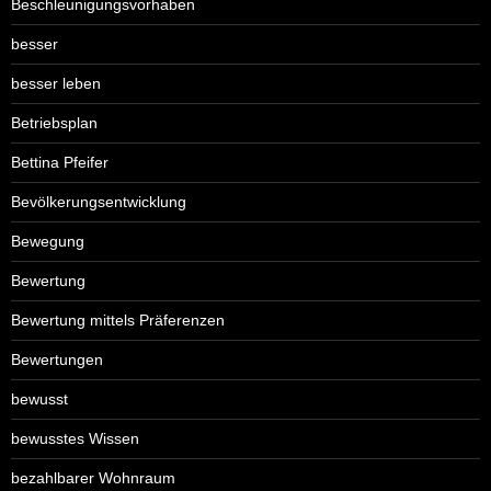
Beschleunigungsvorhaben
besser
besser leben
Betriebsplan
Bettina Pfeifer
Bevölkerungsentwicklung
Bewegung
Bewertung
Bewertung mittels Präferenzen
Bewertungen
bewusst
bewusstes Wissen
bezahlbarer Wohnraum