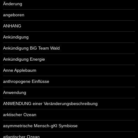
Änderung
angeboren
ANHANG
Ankündigung
Ankündigung BiG Team Wald
Ankündigung Energie
Anne Applebaum
anthropogene Einflüsse
Anwendung
ANWENDUNG einer Veränderungsbeschreibung
arktischer Ozean
asymmetrische Mensch-gKI Symbiose
atlantischer Ozean