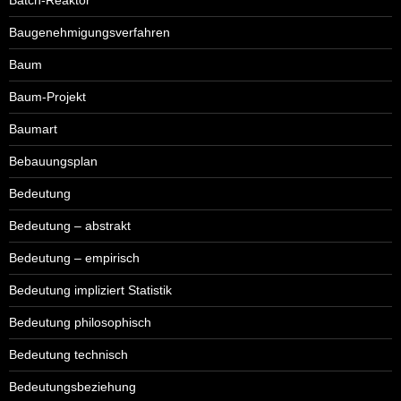
Baugenehmigungsverfahren
Baum
Baum-Projekt
Baumart
Bebauungsplan
Bedeutung
Bedeutung – abstrakt
Bedeutung – empirisch
Bedeutung impliziert Statistik
Bedeutung philosophisch
Bedeutung technisch
Bedeutungsbeziehung