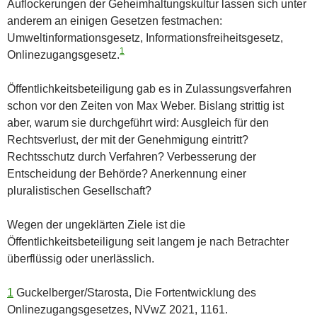
Auflockerungen der Geheimhaltungskultur lassen sich unter
anderem an einigen Gesetzen festmachen:
Umweltinformationsgesetz, Informationsfreiheitsgesetz,
1
Onlinezugangsgesetz.
Öffentlichkeitsbeteiligung gab es in Zulassungsverfahren
schon vor den Zeiten von Max Weber. Bislang strittig ist
aber, warum sie durchgeführt wird: Ausgleich für den
Rechtsverlust, der mit der Genehmigung eintritt?
Rechtsschutz durch Verfahren? Verbesserung der
Entscheidung der Behörde? Anerkennung einer
pluralistischen Gesellschaft?
Wegen der ungeklärten Ziele ist die
Öffentlichkeitsbeteiligung seit langem je nach Betrachter
überflüssig oder unerlässlich.
1
Guckelberger/Starosta, Die Fortentwicklung des
Onlinezugangsgesetzes, NVwZ 2021, 1161.