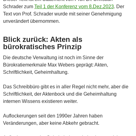
Schrader zum
Teil 1 der Konferenz vom 8.Dez.2023
. Der
Text von Prof. Schrader wurde mit seiner Genehmigung
unverändert übernommen.
Blick zurück: Akten als
bürokratisches Prinzip
Die deutsche Verwaltung ist noch im Sinne der
Bürokratiemerkmale Max Webers geprägt: Akten,
Schriftlichkeit, Geheimhaltung.
Das Schreibbüro gibt es in aller Regel nicht mehr, aber die
Schriftlichkeit, der Aktenbock und die Geheimhaltung
internen Wissens existieren weiter.
Auflockerungen seit den 1990er Jahren haben
Veränderungen, aber keine Abkehr gebracht.