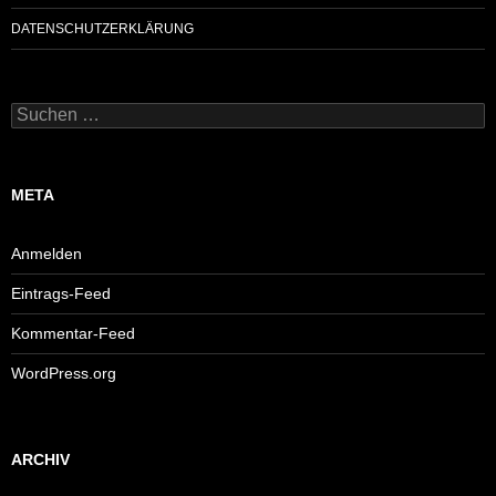
DATENSCHUTZERKLÄRUNG
Suchen
nach:
META
Anmelden
Eintrags-Feed
Kommentar-Feed
WordPress.org
ARCHIV