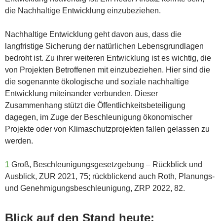
die Nachhaltige Entwicklung einzubeziehen.
Nachhaltige Entwicklung geht davon aus, dass die
langfristige Sicherung der natürlichen Lebensgrundlagen
bedroht ist. Zu ihrer weiteren Entwicklung ist es wichtig, die
von Projekten Betroffenen mit einzubeziehen. Hier sind die
die sogenannte ökologische und soziale nachhaltige
Entwicklung miteinander verbunden. Dieser
Zusammenhang stützt die Öffentlichkeitsbeteiligung
dagegen, im Zuge der Beschleunigung ökonomischer
Projekte oder von Klimaschutzprojekten fallen gelassen zu
werden.
1
Groß, Beschleunigungsgesetzgebung – Rückblick und
Ausblick, ZUR 2021, 75; rückblickend auch Roth, Planungs-
und Genehmigungsbeschleunigung, ZRP 2022, 82.
Blick auf den Stand heute: