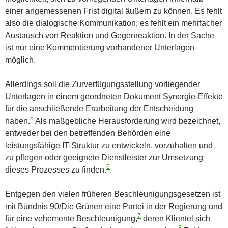
einer angemessenen Frist digital äußern zu können. Es fehlt
also die dialogische Kommunikation, es fehlt ein mehrfacher
Austausch von Reaktion und Gegenreaktion. In der Sache
ist nur eine Kommentierung vorhandener Unterlagen
möglich.
Allerdings soll die Zurverfügungsstellung vorliegender
Unterlagen in einem geordneten Dokument Synergie-Effekte
für die anschließende Erarbeitung der Entscheidung
5
haben.
Als maßgebliche Herausforderung wird bezeichnet,
entweder bei den betreffenden Behörden eine
leistungsfähige IT-Struktur zu entwickeln, vorzuhalten und
zu pflegen oder geeignete Dienstleister zur Umsetzung
6
dieses Prozesses zu finden.
Entgegen den vielen früheren Beschleunigungsgesetzen ist
mit Bündnis 90/Die Grünen eine Partei in der Regierung und
7
für eine vehemente Beschleunigung,
deren Klientel sich