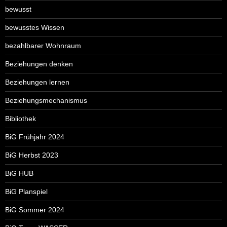
bewusst
bewusstes Wissen
bezahlbarer Wohnraum
Beziehungen denken
Beziehungen lernen
Beziehungsmechanismus
Bibliothek
BiG Frühjahr 2024
BiG Herbst 2023
BiG HUB
BiG Planspiel
BiG Sommer 2024