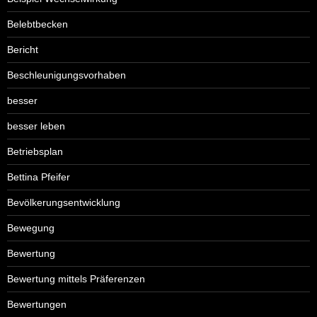
Belebtbecken
Bericht
Beschleunigungsvorhaben
besser
besser leben
Betriebsplan
Bettina Pfeifer
Bevölkerungsentwicklung
Bewegung
Bewertung
Bewertung mittels Präferenzen
Bewertungen