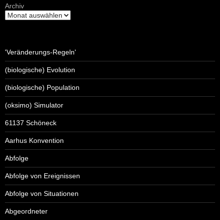
Archiv
'Veränderungs-Regeln'
(biologische) Evolution
(biologische) Population
(oksimo) Simulator
61137 Schöneck
Aarhus Konvention
Abfolge
Abfolge von Ereignissen
Abfolge von Situationen
Abgeordneter