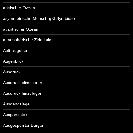
arktischer Ozean
asymmetrische Mensch-gKI Symbiose
atlantischer Ozean
atmosphärische Zirkulation
Auftraggeber
Augenblick
Ausdruck
Ausdruck eliminieren
Ausdruck hinzufügen
Ausgangslage
Ausgangstext
Ausgesperrter Bürger