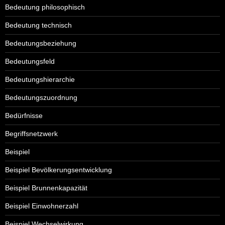
Bedeutung philosophisch
Bedeutung technisch
Bedeutungsbeziehung
Bedeutungsfeld
Bedeutungshierarchie
Bedeutungszuordnung
Bedürfnisse
Begriffsnetzwerk
Beispiel
Beispiel Bevölkerungsentwicklung
Beispiel Brunnenkapazität
Beispiel Einwohnerzahl
Beispiel Wechselwirkung