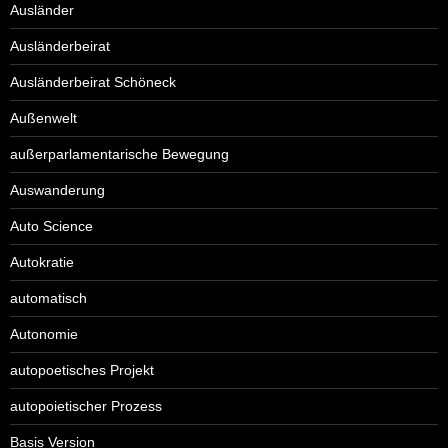
Ausländer
Ausländerbeirat
Ausländerbeirat Schöneck
Außenwelt
außerparlamentarische Bewegung
Auswanderung
Auto Science
Autokratie
automatisch
Autonomie
autopoetisches Projekt
autopoietischer Prozess
Basis Version