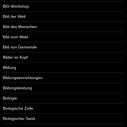
BiG-Workshop
Bild der Welt
Bild des Menschen
Bild vom Wald
Bild von Gemeinde
Bilder im Kopf
Bildung
Bildungseinrichtungen
Bildungsleistung
Biologie
Biologische Zelle
Biologischer Geist