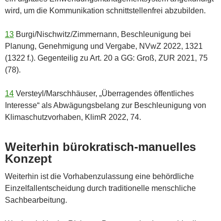
wird, um die Kommunikation schnittstellenfrei abzubilden.
13
Burgi/Nischwitz/Zimmernann, Beschleunigung bei
Planung, Genehmigung und Vergabe, NVwZ 2022, 1321
(1322 f.). Gegenteilig zu Art. 20 a GG: Groß, ZUR 2021, 75
(78).
14
Versteyl/Marschhäuser, „Überragendes öffentliches
Interesse“ als Abwägungsbelang zur Beschleunigung von
Klimaschutzvorhaben, KlimR 2022, 74.
Weiterhin bürokratisch-manuelles
Konzept
Weiterhin ist die Vorhabenzulassung eine behördliche
Einzelfallentscheidung durch traditionelle menschliche
Sachbearbeitung.