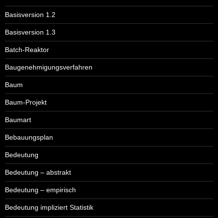
Basisversion 1.2
Basisversion 1.3
Batch-Reaktor
Baugenehmigungsverfahren
Baum
Baum-Projekt
Baumart
Bebauungsplan
Bedeutung
Bedeutung – abstrakt
Bedeutung – empirisch
Bedeutung impliziert Statistik