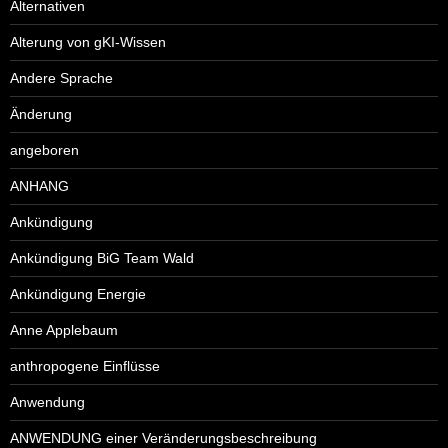
Alternativen
Alterung von gKI-Wissen
Andere Sprache
Änderung
angeboren
ANHANG
Ankündigung
Ankündigung BiG Team Wald
Ankündigung Energie
Anne Applebaum
anthropogene Einflüsse
Anwendung
ANWENDUNG einer Veränderungsbeschreibung