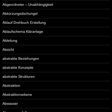
Abgeordneter – Unabhängigkeit
Abkürzungsdschungel
Ablauf Drehbuch Erstellung
Ablaufschema Kläranlage
Ableitung
Absicht
abstrakte Beziehungen
abstrakte Konzepte
abstrakte Strukturen
Abstraktion
Abstraktionsebene
Abwasser