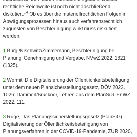
rechtliche Reichweite ist noch nicht abschließend
14
diskutiert.
Ob es über die materiellrechtlichen Folgen in
Abwägungsprozessen hinaus auch verfahrensrechtlich
zugunsten von Beschleunigung wirkt muss diskutiert
werden.
1
Burgi/Nischwitz/Zimmernann, Beschleunigung bei
Planung, Genehmigung und Vergabe, NVwZ 2022, 1321
(1325).
2
Wormit, Die Digitalisierung der Öffentlichkeitsbeteiligung
unter dem neuen Plansicherstellungsgesetz, DÖV 2022,
1026; Dammert/Brückner, Lehren aus dem PlanSiG, EnWZ
2022, 111.
3
Ruge, Das Planungssicherstellungsgesetz (PlanSiG) –
Digitalisierung der Öffentlichkeitsbeteiligung von
Planungsverfahren in der COVID-19-Pandemie, ZUR 2020,