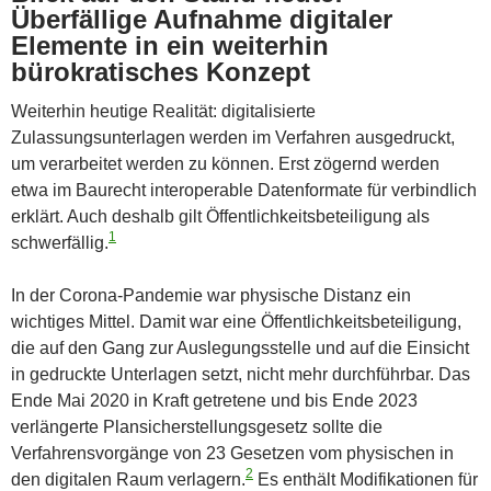
Überfällige Aufnahme digitaler
Elemente in ein weiterhin
bürokratisches Konzept
Weiterhin heutige Realität: digitalisierte
Zulassungsunterlagen werden im Verfahren ausgedruckt,
um verarbeitet werden zu können. Erst zögernd werden
etwa im Baurecht interoperable Datenformate für verbindlich
erklärt. Auch deshalb gilt Öffentlichkeitsbeteiligung als
1
schwerfällig.
In der Corona-Pandemie war physische Distanz ein
wichtiges Mittel. Damit war eine Öffentlichkeitsbeteiligung,
die auf den Gang zur Auslegungsstelle und auf die Einsicht
in gedruckte Unterlagen setzt, nicht mehr durchführbar. Das
Ende Mai 2020 in Kraft getretene und bis Ende 2023
verlängerte Plansicherstellungsgesetz sollte die
Verfahrensvorgänge von 23 Gesetzen vom physischen in
2
den digitalen Raum verlagern.
Es enthält Modifikationen für