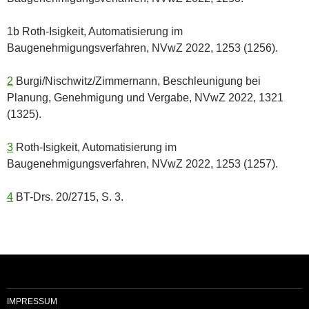
1b Roth-Isigkeit, Automatisierung im
Baugenehmigungsverfahren, NVwZ 2022, 1253 (1256).
2
Burgi/Nischwitz/Zimmernann, Beschleunigung bei
Planung, Genehmigung und Vergabe, NVwZ 2022, 1321
(1325).
3
Roth-Isigkeit, Automatisierung im
Baugenehmigungsverfahren, NVwZ 2022, 1253 (1257).
4
BT-Drs. 20/2715, S. 3.
IMPRESSUM