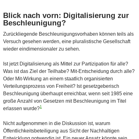
Blick nach vorn: Digitalisierung zur
Beschleunigung?
Zurückliegende Beschleunigungsvorhaben können teils als
Versuch gesehen werden, eine pluralistische Gesellschaft
wieder eindimensionaler zu sehen.
Ist jetzt Digitalisierung als Mittel zur Partizipation für alle?
Was ist das Ziel der Teilhabe? Mit-Entscheidung durch alle?
Oder Mit-Wirkung an einem staatlich organisierten
Verteilungsprozess von Freiheit? Ist gesetzgeberisch
Beschleunigung überhaupt erreichbar, wenn seit 1985 eine
große Anzahl von Gesetzen mit Beschleunigung im Titel
1
erlassen wurde?
Nicht aufgenommen in die Diskussion ist, warum
Öffentlichkeitsbeteiligung aus Sicht der Nachhaltigen
Entwicklung notwendig ist. Ein neuer Ansatz könnte sein,