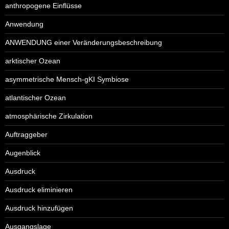
anthropogene Einflüsse
Anwendung
ANWENDUNG einer Veränderungsbeschreibung
arktischer Ozean
asymmetrische Mensch-gKI Symbiose
atlantischer Ozean
atmosphärische Zirkulation
Auftraggeber
Augenblick
Ausdruck
Ausdruck eliminieren
Ausdruck hinzufügen
Ausgangslage