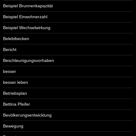
Beispiel Brunnenkapazität
Beispiel Einwohnerzahl
Beispiel Wechselwirkung
Belebtbecken
Bericht
Beschleunigungsvorhaben
besser
besser leben
Betriebsplan
Bettina Pfeifer
Bevölkerungsentwicklung
Bewegung