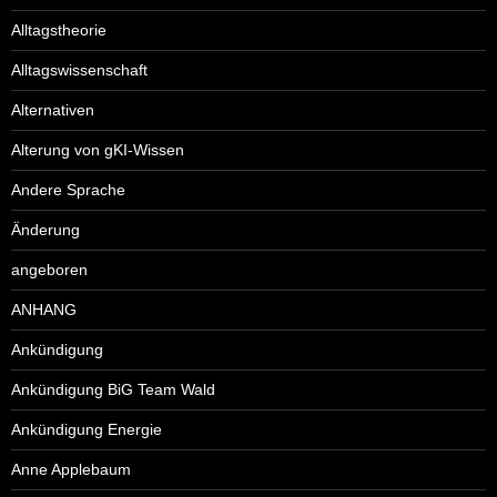
Alltagstheorie
Alltagswissenschaft
Alternativen
Alterung von gKI-Wissen
Andere Sprache
Änderung
angeboren
ANHANG
Ankündigung
Ankündigung BiG Team Wald
Ankündigung Energie
Anne Applebaum