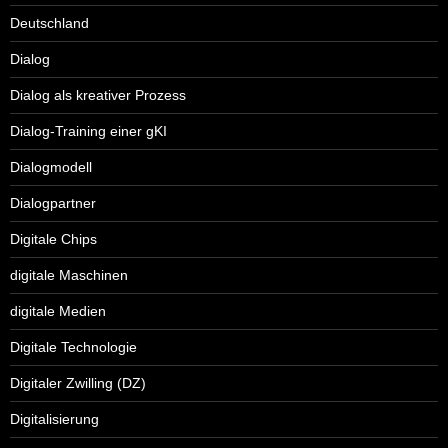
Deutschland
Dialog
Dialog als kreativer Prozess
Dialog-Training einer gKI
Dialogmodell
Dialogpartner
Digitale Chips
digitale Maschinen
digitale Medien
Digitale Technologie
Digitaler Zwilling (DZ)
Digitalisierung