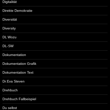
Digitalität
Direkte Demokratie
Diversität
Diversity
DL Wozu
DL-SW
Dokumentation
Dokumentation Grafik
Dokumentation Text
Dr.Eva Steven
Drehbuch
Drehbuch Fallbeispiel
Du selbst