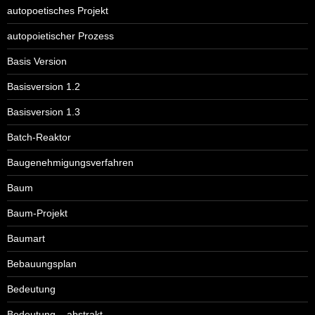
autopoetisches Projekt
autopoietischer Prozess
Basis Version
Basisversion 1.2
Basisversion 1.3
Batch-Reaktor
Baugenehmigungsverfahren
Baum
Baum-Projekt
Baumart
Bebauungsplan
Bedeutung
Bedeutung – abstrakt