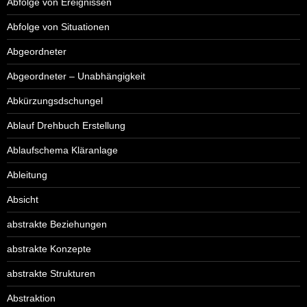
Abfolge von Ereignissen
Abfolge von Situationen
Abgeordneter
Abgeordneter – Unabhängigkeit
Abkürzungsdschungel
Ablauf Drehbuch Erstellung
Ablaufschema Kläranlage
Ableitung
Absicht
abstrakte Beziehungen
abstrakte Konzepte
abstrakte Strukturen
Abstraktion