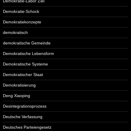
Demokratie-Labor Ziel
Demokratie-Schock
Demokratiekonzepte
demokratisch
demokratische Gemeinde
Demokratische Lebensform
Demokratische Systeme
Demokratischer Staat
Demokratisierung
Deng Xiaoping
Desintegrationsprozess
Deutsche Verfassung
Deutsches Parteiengesetz