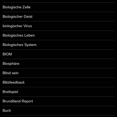
Biologische Zelle
Biologischer Geist
biologischer Virus
Biologisches Leben
Biologisches System
BIOM
Biosphäre
Blind sein
Blitzfeedback
Brettspiel
Brundtland Report
Buch