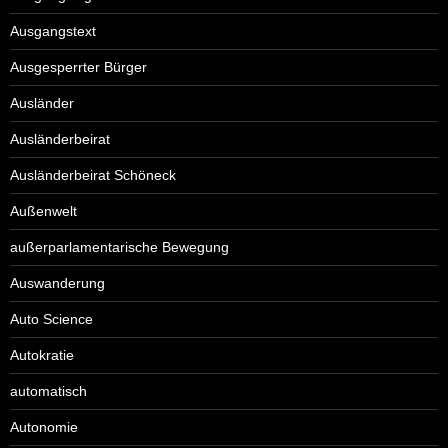
Ausgangstext
Ausgesperrter Bürger
Ausländer
Ausländerbeirat
Ausländerbeirat Schöneck
Außenwelt
außerparlamentarische Bewegung
Auswanderung
Auto Science
Autokratie
automatisch
Autonomie