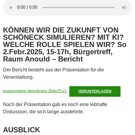
KÖNNEN WIR DIE ZUKUNFT VON
SCHÖNECK SIMULIEREN? MIT KI?
WELCHE ROLLE SPIELEN WIR? So
2.Febr.2025, 15-17h, Bürgertreff,
Raum Anould – Bericht
Der Bericht besteht aus der Präsentation für die
Veranstaltung.
praesentation-demokratie-2febr25-v1
HERUNTERLADEN
Nach der Präsentation gab es noch eine lebhafte
Diskussion, die sich lange ausdehnte.
AUSBLICK