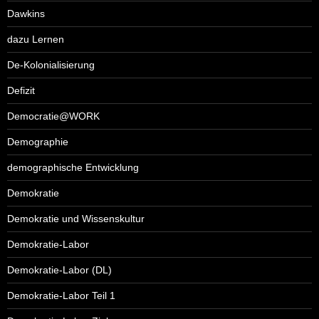
Dawkins
dazu Lernen
De-Kolonialisierung
Defizit
Democratie@WORK
Demographie
demographische Entwicklung
Demokratie
Demokratie und Wissenskultur
Demokratie-Labor
Demokratie-Labor (DL)
Demokratie-Labor Teil 1