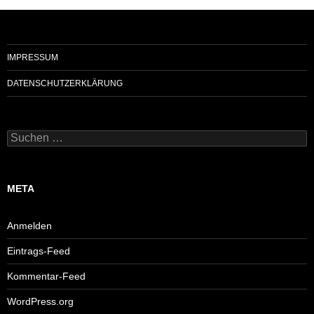
IMPRESSUM
DATENSCHUTZERKLÄRUNG
Suchen
nach:
META
Anmelden
Eintrags-Feed
Kommentar-Feed
WordPress.org