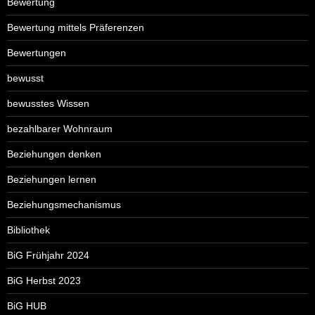
Bewertung
Bewertung mittels Präferenzen
Bewertungen
bewusst
bewusstes Wissen
bezahlbarer Wohnraum
Beziehungen denken
Beziehungen lernen
Beziehungsmechanismus
Bibliothek
BiG Frühjahr 2024
BiG Herbst 2023
BiG HUB