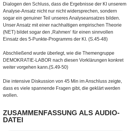
Dialogen den Schluss, dass die Ergebnisse der KI unserem
Analyse-Ansatz nicht nur nicht widersprechen, sondern
sogar ein genuiner Teil unseres Analyseansatzes bilden.
Unser Ansatz mit einer nachhaltigen empirischen Theorie
(NET) bildet sogar den ‚Rahmen‘ für einen sinnvollen
Einsatz des 5-Punkte-Programms der KI. (S.45-48)
Abschließend wurde überlegt, wie die Themengruppe
DEMOKRATIE-LABOR nach diesen Vorklärungen konkret
weiter vorgehen kann.(S.49-50)
Die intensive Diskussion von 45 Min im Anschluss zeigte,
dass es viele spannende Fragen gibt, die geklärt werden
wollen.
ZUSAMMENFASSUNG ALS AUDIO-
DATEI