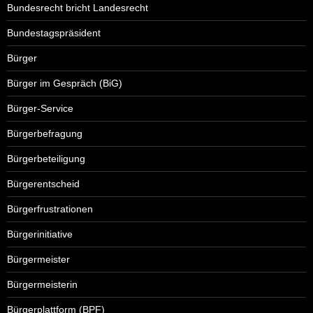
Bundesrecht bricht Landesrecht
Bundestagspräsident
Bürger
Bürger im Gespräch (BiG)
Bürger-Service
Bürgerbefragung
Bürgerbeteiligung
Bürgerentscheid
Bürgerfrustrationen
Bürgerinitiative
Bürgermeister
Bürgermeisterin
Bürgerplattform (BPF)