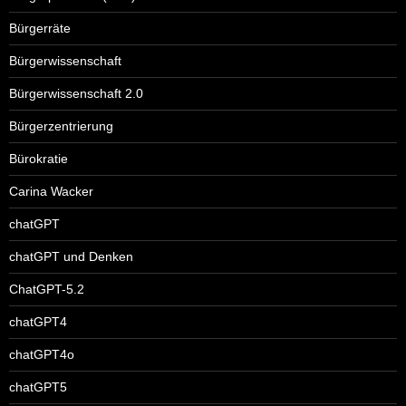
Bürgerräte
Bürgerwissenschaft
Bürgerwissenschaft 2.0
Bürgerzentrierung
Bürokratie
Carina Wacker
chatGPT
chatGPT und Denken
ChatGPT-5.2
chatGPT4
chatGPT4o
chatGPT5