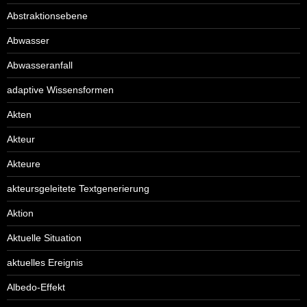
Abstraktionsebene
Abwasser
Abwasseranfall
adaptive Wissensformen
Akten
Akteur
Akteure
akteursgeleitete Textgenerierung
Aktion
Aktuelle Situation
aktuelles Ereignis
Albedo-Effekt