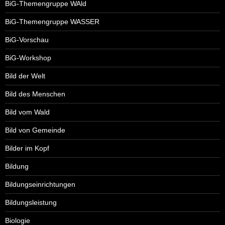
BiG-Themengruppe WAld
BiG-Themengruppe WASSER
BiG-Vorschau
BiG-Workshop
Bild der Welt
Bild des Menschen
Bild vom Wald
Bild von Gemeinde
Bilder im Kopf
Bildung
Bildungseinrichtungen
Bildungsleistung
Biologie