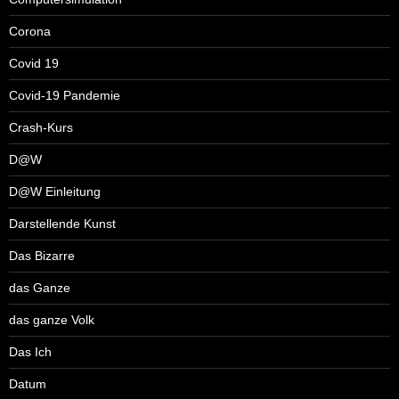
Corona
Covid 19
Covid-19 Pandemie
Crash-Kurs
D@W
D@W Einleitung
Darstellende Kunst
Das Bizarre
das Ganze
das ganze Volk
Das Ich
Datum