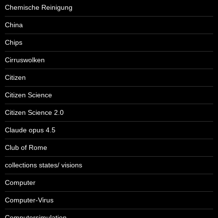
Chemische Reinigung
China
Chips
Cirruswolken
Citizen
Citizen Science
Citizen Science 2.0
Claude opus 4.5
Club of Rome
collections states/ visions
Computer
Computer-Virus
Computersimulation