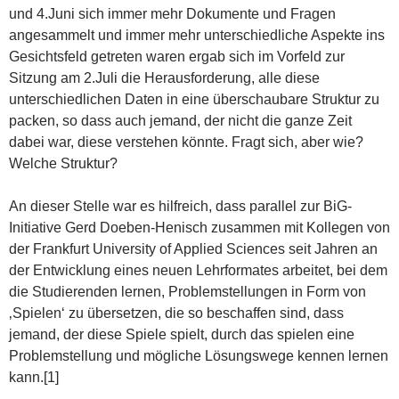
und 4.Juni sich immer mehr Dokumente und Fragen
angesammelt und immer mehr unterschiedliche Aspekte ins
Gesichtsfeld getreten waren ergab sich im Vorfeld zur
Sitzung am 2.Juli die Herausforderung, alle diese
unterschiedlichen Daten in eine überschaubare Struktur zu
packen, so dass auch jemand, der nicht die ganze Zeit
dabei war, diese verstehen könnte. Fragt sich, aber wie?
Welche Struktur?
An dieser Stelle war es hilfreich, dass parallel zur BiG-
Initiative Gerd Doeben-Henisch zusammen mit Kollegen von
der Frankfurt University of Applied Sciences seit Jahren an
der Entwicklung eines neuen Lehrformates arbeitet, bei dem
die Studierenden lernen, Problemstellungen in Form von
‚Spielen‘ zu übersetzen, die so beschaffen sind, dass
jemand, der diese Spiele spielt, durch das spielen eine
Problemstellung und mögliche Lösungswege kennen lernen
kann.[1]