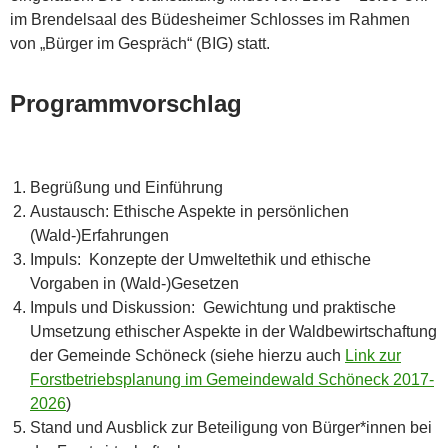
im Brendelsaal des Büdesheimer Schlosses im Rahmen
von „Bürger im Gespräch“ (BIG) statt.
Programmvorschlag
Begrüßung und Einführung
Austausch: Ethische Aspekte in persönlichen
(Wald-)Erfahrungen
Impuls: Konzepte der Umweltethik und ethische
Vorgaben in (Wald-)Gesetzen
Impuls und Diskussion: Gewichtung und praktische
Umsetzung ethischer Aspekte in der Waldbewirtschaftung
der Gemeinde Schöneck (siehe hierzu auch
Link zur
Forstbetriebsplanung im Gemeindewald Schöneck 2017-
2026
)
Stand und Ausblick zur Beteiligung von Bürger*innen bei