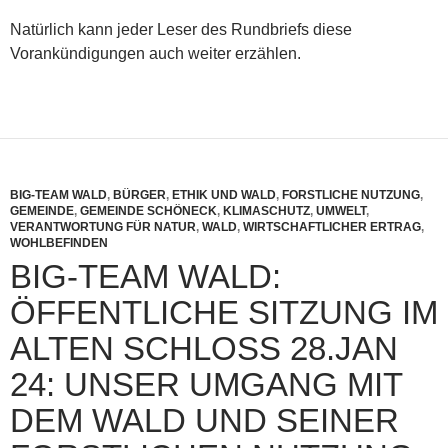
Natürlich kann jeder Leser des Rundbriefs diese
Vorankündigungen auch weiter erzählen.
BIG-TEAM WALD
,
BÜRGER
,
ETHIK UND WALD
,
FORSTLICHE NUTZUNG
,
GEMEINDE
,
GEMEINDE SCHÖNECK
,
KLIMASCHUTZ
,
UMWELT
,
VERANTWORTUNG FÜR NATUR
,
WALD
,
WIRTSCHAFTLICHER ERTRAG
,
WOHLBEFINDEN
BIG-TEAM WALD:
ÖFFENTLICHE SITZUNG IM
ALTEN SCHLOSS 28.JAN
24: UNSER UMGANG MIT
DEM WALD UND SEINER