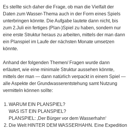
Es stellte sich daher die Frage, ob man die Vielfalt der
Daten zum Wasser-Thema auch in der Form eines Spiels
unterbringen könnte. Die Aufgabe lautete dann nicht, bis
zum 2.Juli ein fertiges (Plan-)Spiel zu haben, sondern nur
eine erste Struktur heraus zu arbeiten, mittels der man dann
ein Planspiel im Laufe der nächsten Monate umsetzen
könnte.
Anhand der folgenden Themen/ Fragen wurde dann
erläutert, wie eine minimale Struktur aussehen könnte,
mittels der man — dann natürlich verpackt in einem Spiel —
alle Aspekte der Grundwasserentstehung samt Nutzung
vermitteln können sollte:
WARUM EIN PLANSPIEL?
WAS IST EIN PLANSPIEL?
PLANSPIEL: ‚Der Bürger vor dem Wasserhahn‘
Die Welt HINTER DEM WASSERHAHN. Eine Expedition