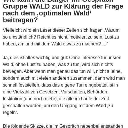
Gruppe WALD zur Klärung der Frage
nach dem ‚optimalen Wald‘
beitragen?
Vielleicht wird ein Leser dieser Zeilen sich fragen „Warum
so umständlich? Reicht es nicht, motiviert zu sein, Lust zu
haben, am und mit dem Wald etwas zu machen? …“
Ja, dies ist alles wichtig und gut: Ohne Interesse für unsren
Wald, ohne Lust zu haben, was zu tun, wird sich nichts
bewegen. Aber wenn man genau das tun will, nicht alleine,
sondern auch mit vielen anderen zusammen, dann wird man
schnell feststellen, dass das eigene Tun eingebettet ist in
eine Vielzahl von Gesetzen, Vorschriften, Behörden,
Institution (und noch mehr), die alle im Laufe der Zeit
geschaffen wurden, um den Umgang mit dem Wald ‚zu
regeln‘.
Die folgende Skizze, die im Gespräch nebenbei entstanden