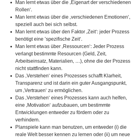
Man lernt etwas über die ‚Eigenart der verschiedenen
Rollen‘.
Man lernt etwas über die ‚verschiedenen Emotionen‘,
speziell auch bei sich selbst.
Man lernt etwas über den Faktor ‚Zeit‘: jeder Prozess
benötigt eine ’spezifische Zeit‘.
Man lernt etwas über ‚Ressourcen‘: Jeder Prozess
verlangt bestimmte Resourcen (Geld, Zeit,
Arbeitseinsatz, Materialien, …), ohne die der Prozess
nicht stattfinden kann.
Das ‚Verstehen‘ eines Prozesses schafft Klarheit,
Transparenz und ist darin ein guter Ausgangspunkt,
um ‚Vertrauen‘ zu ermöglichen.
Das ‚Verstehen‘ eines Prozesses kann auch helfen,
eine ‚Motivation‘ aufzubauen, um bestimmte
Entwicklungen entweder zu fördern oder zu
verhindern.
Planspiele kann man benutzen, um entweder (i) die
reale Welt besser kennen zu lernen oder (ii) um neue