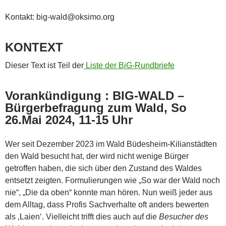
Kontakt: big-wald@oksimo.org
KONTEXT
Dieser Text ist Teil der
Liste der BiG-Rundbriefe
Vorankündigung : BIG-WALD –
Bürgerbefragung zum Wald, So
26.Mai 2024, 11-15 Uhr
Wer seit Dezember 2023 im Wald Büdesheim-Kilianstädten
den Wald besucht hat, der wird nicht wenige Bürger
getroffen haben, die sich über den Zustand des Waldes
entsetzt zeigten. Formulierungen wie „So war der Wald noch
nie“, „Die da oben“ konnte man hören. Nun weiß jeder aus
dem Alltag, dass Profis Sachverhalte oft anders bewerten
als ‚Laien‘. Vielleicht trifft dies auch auf die
Besucher des