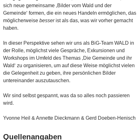
sich neue gemeinsame ‚Bilder vom Wald und der
Gemeinde‘ formen, die ein neues Handeln ermöglichen, das
möglicherweise
besser
ist als das, was wir vorher gemacht
haben.
In dieser Perspektive sehen wir uns als BiG-Team WALD in
der Rolle, möglichst viele Gespräche, Exkursionen und
Workshops im Umfeld des Themas ‚Die Gemeinde und ihr
Wald‘ zu organisieren, um auf diese Weise möglichst vielen
die Gelegenheit zu geben, ihre persönlichen Bilder
untereinander auszutauschen.
Wir sind selbst gespannt, was da so alles noch passieren
wird.
Yvonne Heil & Annette Dieckmann & Gerd Doeben-Henisch
Quellenangaben