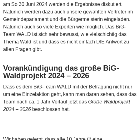
am So 30.Juni 2024 werden die Ergebnisse diskutiert.
Natürlich werden dazu auch unsere gewählten Vertreter im
Gemeindeparlament und die Bürgermeisterin eingeladen.
Natürlich auch so viele Experten wie möglich. Das BiG-
Team WALD ist sich sehr bewusst, wie vielschichtig das
Thema Wald ist und dass es nicht einfach DIE Antwort zu
allen Fragen gibt.
Vorankündigung das große BiG-
Waldprojekt 2024 – 2026
Dass es dem BiG-Team WALD mit der Befragung nicht nur
um eine Einzelaktion geht, kann man daran sehen, dass das
Team nach ca. 1 Jahr Vorlauf jetzt das
Große Waldprojekt
2024 – 2026
beschlossen hat.
Wir haben gelernt, dass alle 10 Jahre (!) eine