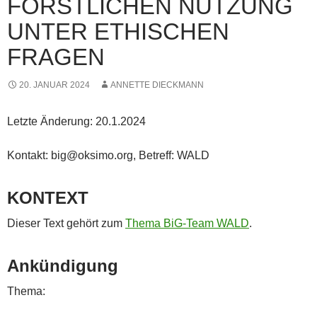
FORSTLICHEN NUTZUNG
UNTER ETHISCHEN
FRAGEN
20. JANUAR 2024
ANNETTE DIECKMANN
Letzte Änderung: 20.1.2024
Kontakt: big@oksimo.org, Betreff: WALD
KONTEXT
Dieser Text gehört zum
Thema BiG-Team WALD
.
Ankündigung
Thema: