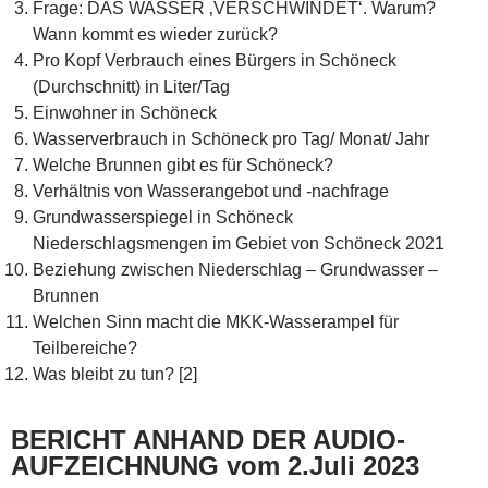
Frage: DAS WASSER ‚VERSCHWINDET‘. Warum?
Wann kommt es wieder zurück?
Pro Kopf Verbrauch eines Bürgers in Schöneck
(Durchschnitt) in Liter/Tag
Einwohner in Schöneck
Wasserverbrauch in Schöneck pro Tag/ Monat/ Jahr
Welche Brunnen gibt es für Schöneck?
Verhältnis von Wasserangebot und -nachfrage
Grundwasserspiegel in Schöneck
Niederschlagsmengen im Gebiet von Schöneck 2021
Beziehung zwischen Niederschlag – Grundwasser –
Brunnen
Welchen Sinn macht die MKK-Wasserampel für
Teilbereiche?
Was bleibt zu tun? [2]
BERICHT ANHAND DER AUDIO-
AUFZEICHNUNG vom 2.Juli 2023