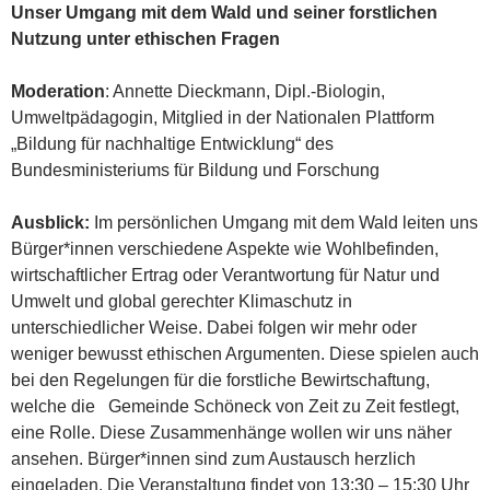
Unser Umgang mit dem Wald und seiner forstlichen
Nutzung unter ethischen Fragen
Moderation
: Annette Dieckmann, Dipl.-Biologin,
Umweltpädagogin, Mitglied in der Nationalen Plattform
„Bildung für nachhaltige Entwicklung“ des
Bundesministeriums für Bildung und Forschung
Ausblick:
Im persönlichen Umgang mit dem Wald leiten uns
Bürger*innen verschiedene Aspekte wie Wohlbefinden,
wirtschaftlicher Ertrag oder Verantwortung für Natur und
Umwelt und global gerechter Klimaschutz in
unterschiedlicher Weise. Dabei folgen wir mehr oder
weniger bewusst ethischen Argumenten. Diese spielen auch
bei den Regelungen für die forstliche Bewirtschaftung,
welche die Gemeinde Schöneck von Zeit zu Zeit festlegt,
eine Rolle. Diese Zusammenhänge wollen wir uns näher
ansehen. Bürger*innen sind zum Austausch herzlich
eingeladen. Die Veranstaltung findet von 13:30 – 15:30 Uhr