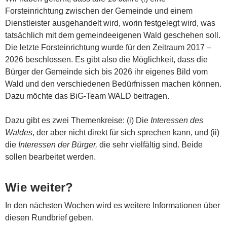
Forsteinrichtung zwischen der Gemeinde und einem
Dienstleister ausgehandelt wird, worin festgelegt wird, was
tatsächlich mit dem gemeindeeigenen Wald geschehen soll.
Die letzte Forsteinrichtung wurde für den Zeitraum 2017 –
2026 beschlossen. Es gibt also die Möglichkeit, dass die
Bürger der Gemeinde sich bis 2026 ihr eigenes Bild vom
Wald und den verschiedenen Bedürfnissen machen können.
Dazu möchte das BiG-Team WALD beitragen.
Dazu gibt es zwei Themenkreise: (i) Die
Interessen des
Waldes
, der aber nicht direkt für sich sprechen kann, und (ii)
die
Interessen der Bürger,
die sehr vielfältig sind. Beide
sollen bearbeitet werden.
Wie weiter?
In den nächsten Wochen wird es weitere Informationen über
diesen Rundbrief geben.