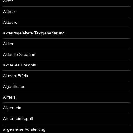
Akten
Akteur
Akteure
akteursgeleitete Textgenerierung
Aktion
Aktuelle Situation
aktuelles Ereignis
Albedo-Effekt
Algorithmus
Aliferis
Allgemein
Allgemeinbegriff
allgemeine Vorstellung