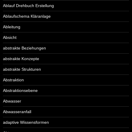
Ablauf Drehbuch Erstellung
Ablaufschema Kläranlage
Ableitung
Absicht
abstrakte Beziehungen
abstrakte Konzepte
abstrakte Strukturen
Abstraktion
Abstraktionsebene
Abwasser
Abwasseranfall
adaptive Wissensformen