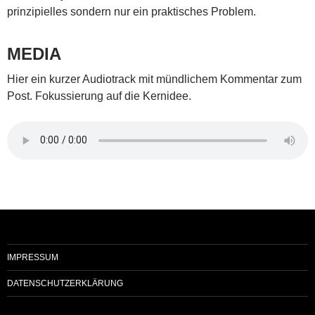
prinzipielles sondern nur ein praktisches Problem.
MEDIA
Hier ein kurzer Audiotrack mit mündlichem Kommentar zum
Post. Fokussierung auf die Kernidee.
IMPRESSUM
DATENSCHUTZERKLÄRUNG