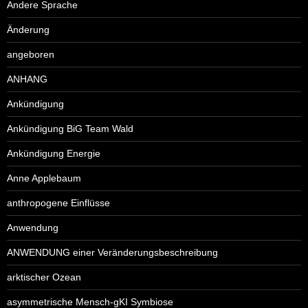
Andere Sprache
Änderung
angeboren
ANHANG
Ankündigung
Ankündigung BiG Team Wald
Ankündigung Energie
Anne Applebaum
anthropogene Einflüsse
Anwendung
ANWENDUNG einer Veränderungsbeschreibung
arktischer Ozean
asymmetrische Mensch-gKI Symbiose