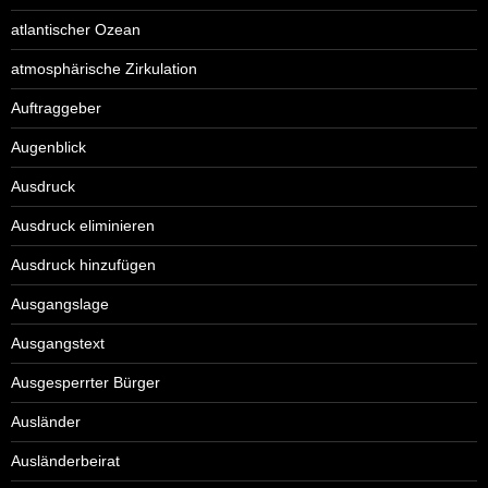
atlantischer Ozean
atmosphärische Zirkulation
Auftraggeber
Augenblick
Ausdruck
Ausdruck eliminieren
Ausdruck hinzufügen
Ausgangslage
Ausgangstext
Ausgesperrter Bürger
Ausländer
Ausländerbeirat