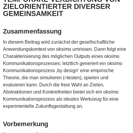
ZIELORIENTIERTER DIVERSER
GEMEINSAMKEIT
Zusammenfassung
In diesem Beitrag wird zunächst der gesellschaftliche
Anwendungskontext von oksimo umrissen. Dann folgt eine
Charakterisierung des möglichen Outputs eines oksimo
Kommunikationsprozesses: letztlich generiert ein oksimo
Kommunikationsprozess ‚by design‘ eine empirische
Theorie, die man simulieren (=testen), spielen und
evaluieren kann. Durch die freie Wahl an Zielen,
Abstraktionen und Konkretheiten bietet sich ein oksimo
Kommunikationsprozess als ideales Werkzeug für eine
experimentelle Zukunftsgestaltung an.
Vorbemerkung