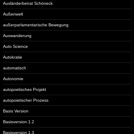
Ausländerbeirat Schöneck
Außenwelt
außerparlamentarische Bewegung
Auswanderung
Auto Science
Autokratie
automatisch
Autonomie
autopoetisches Projekt
autopoietischer Prozess
Basis Version
Basisversion 1.2
Basisversion 1.3