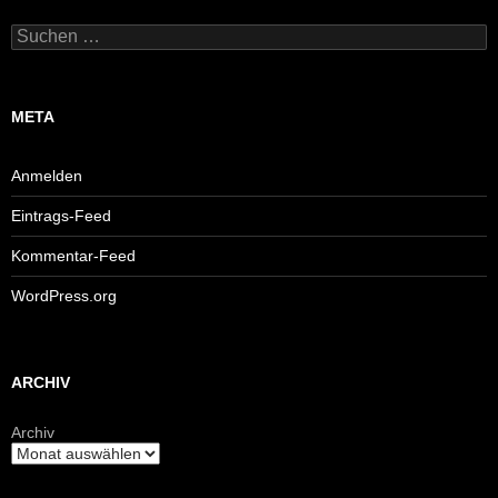
Suchen
nach:
META
Anmelden
Eintrags-Feed
Kommentar-Feed
WordPress.org
ARCHIV
Archiv