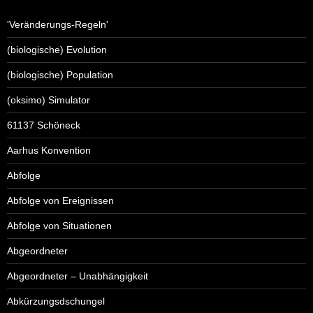
'Veränderungs-Regeln'
(biologische) Evolution
(biologische) Population
(oksimo) Simulator
61137 Schöneck
Aarhus Konvention
Abfolge
Abfolge von Ereignissen
Abfolge von Situationen
Abgeordneter
Abgeordneter – Unabhängigkeit
Abkürzungsdschungel