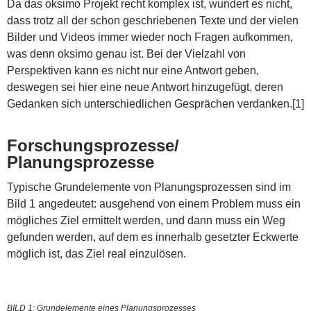
Da das oksimo Projekt recht komplex ist, wundert es nicht,
dass trotz all der schon geschriebenen Texte und der vielen
Bilder und Videos immer wieder noch Fragen aufkommen,
was denn oksimo genau ist. Bei der Vielzahl von
Perspektiven kann es nicht nur eine Antwort geben,
deswegen sei hier eine neue Antwort hinzugefügt, deren
Gedanken sich unterschiedlichen Gesprächen verdanken.[1]
Forschungsprozesse/
Planungsprozesse
Typische Grundelemente von Planungsprozessen sind im
Bild 1 angedeutet: ausgehend von einem Problem muss ein
mögliches Ziel ermittelt werden, und dann muss ein Weg
gefunden werden, auf dem es innerhalb gesetzter Eckwerte
möglich ist, das Ziel real einzulösen.
BILD 1: Grundelemente eines Planungsprozesses