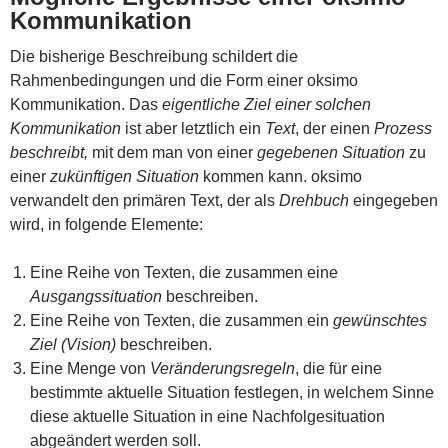
Kommunikation
Die bisherige Beschreibung schildert die
Rahmenbedingungen und die Form einer oksimo
Kommunikation. Das
eigentliche Ziel einer solchen
Kommunikation
ist aber letztlich ein
Text
, der einen
Prozess
beschreibt,
mit dem man von einer
gegebenen Situation
zu
einer
zukünftigen Situation
kommen kann. oksimo
verwandelt den primären Text, der als
Drehbuch
eingegeben
wird, in folgende Elemente:
Eine Reihe von Texten, die zusammen eine
Ausgangssituation
beschreiben.
Eine Reihe von Texten, die zusammen ein
gewünschtes
Ziel (Vision)
beschreiben.
Eine Menge von
Veränderungsregeln
, die für eine
bestimmte aktuelle Situation festlegen, in welchem Sinne
diese aktuelle Situation in eine Nachfolgesituation
abgeändert werden soll.