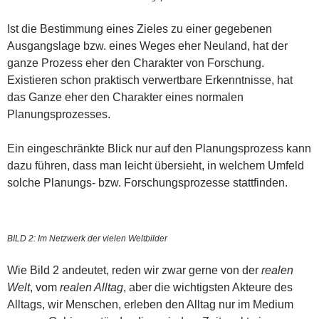
Ist die Bestimmung eines Zieles zu einer gegebenen
Ausgangslage bzw. eines Weges eher Neuland, hat der
ganze Prozess eher den Charakter von Forschung.
Existieren schon praktisch verwertbare Erkenntnisse, hat
das Ganze eher den Charakter eines normalen
Planungsprozesses.
Ein eingeschränkte Blick nur auf den Planungsprozess kann
dazu führen, dass man leicht übersieht, in welchem Umfeld
solche Planungs- bzw. Forschungsprozesse stattfinden.
BILD 2: Im Netzwerk der vielen Weltbilder
Wie Bild 2 andeutet, reden wir zwar gerne von der
realen
Welt
, vom
realen Alltag
, aber die wichtigsten Akteure des
Alltags, wir Menschen, erleben den Alltag nur im Medium