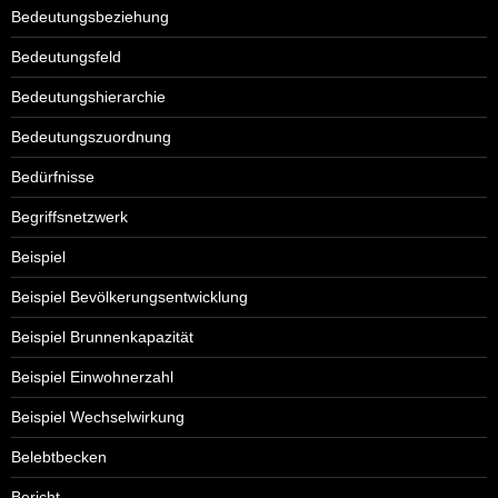
Bedeutungsbeziehung
Bedeutungsfeld
Bedeutungshierarchie
Bedeutungszuordnung
Bedürfnisse
Begriffsnetzwerk
Beispiel
Beispiel Bevölkerungsentwicklung
Beispiel Brunnenkapazität
Beispiel Einwohnerzahl
Beispiel Wechselwirkung
Belebtbecken
Bericht