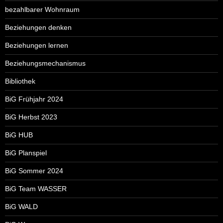
bezahlbarer Wohnraum
Beziehungen denken
Beziehungen lernen
Beziehungsmechanismus
Bibliothek
BiG Frühjahr 2024
BiG Herbst 2023
BiG HUB
BiG Planspiel
BiG Sommer 2024
BiG Team WASSER
BiG WALD