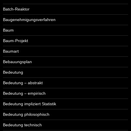
Batch-Reaktor
Baugenehmigungsverfahren
Baum
Baum-Projekt
Baumart
Bebauungsplan
Bedeutung
Bedeutung – abstrakt
Bedeutung – empirisch
Bedeutung impliziert Statistik
Bedeutung philosophisch
Bedeutung technisch