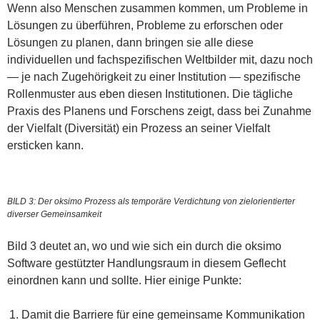
Wenn also Menschen zusammen kommen, um Probleme in
Lösungen zu überführen, Probleme zu erforschen oder
Lösungen zu planen, dann bringen sie alle diese
individuellen und fachspezifischen Weltbilder mit, dazu noch
— je nach Zugehörigkeit zu einer Institution — spezifische
Rollenmuster aus eben diesen Institutionen. Die tägliche
Praxis des Planens und Forschens zeigt, dass bei Zunahme
der Vielfalt (Diversität) ein Prozess an seiner Vielfalt
ersticken kann.
BILD 3: Der oksimo Prozess als temporäre Verdichtung von zielorientierter
diverser Gemeinsamkeit
Bild 3 deutet an, wo und wie sich ein durch die oksimo
Software gestützter Handlungsraum in diesem Geflecht
einordnen kann und sollte. Hier einige Punkte:
Damit die Barriere für eine gemeinsame Kommunikation