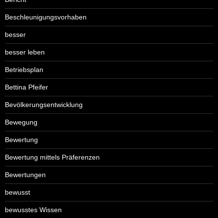
Beschleunigungsvorhaben
besser
besser leben
Betriebsplan
Bettina Pfeifer
Bevölkerungsentwicklung
Bewegung
Bewertung
Bewertung mittels Präferenzen
Bewertungen
bewusst
bewusstes Wissen