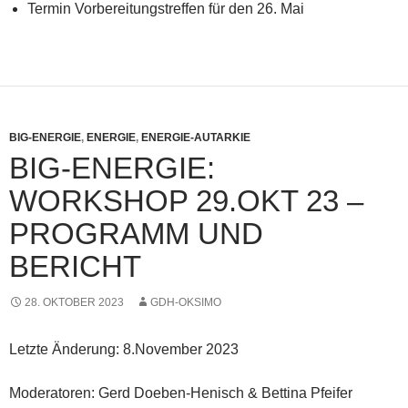
Termin Vorbereitungstreffen für den 26. Mai
BIG-ENERGIE
,
ENERGIE
,
ENERGIE-AUTARKIE
BIG-ENERGIE:
WORKSHOP 29.OKT 23 –
PROGRAMM UND
BERICHT
28. OKTOBER 2023
GDH-OKSIMO
Letzte Änderung: 8.November 2023
Moderatoren: Gerd Doeben-Henisch & Bettina Pfeifer