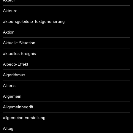
Akteure
akteursgeleitete Textgenerierung
Aktion
Aktuelle Situation
aktuelles Ereignis
Albedo-Effekt
Algorithmus
Aliferis
Allgemein
Allgemeinbegriff
allgemeine Vorstellung
Alltag