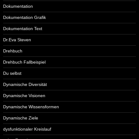
Dokumentation
Dokumentation Grafik
Dokumentation Text
Dr.Eva Steven
Drehbuch
Drehbuch Fallbeispiel
Du selbst
Dynamische Diversität
Dynamische Visionen
Dynamische Wissensformen
Dynamische Ziele
dysfunktionaler Kreislauf