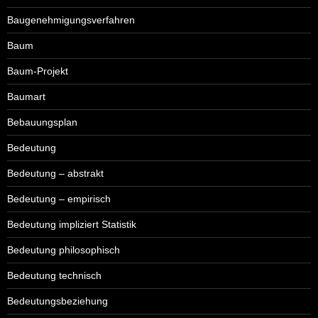
Baugenehmigungsverfahren
Baum
Baum-Projekt
Baumart
Bebauungsplan
Bedeutung
Bedeutung – abstrakt
Bedeutung – empirisch
Bedeutung impliziert Statistik
Bedeutung philosophisch
Bedeutung technisch
Bedeutungsbeziehung