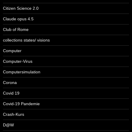
Citizen Science 2.0
Claude opus 4.5
Club of Rome
collections states/ visions
Computer
Computer-Virus
Computersimulation
Corona
Covid 19
Covid-19 Pandemie
Crash-Kurs
D@W