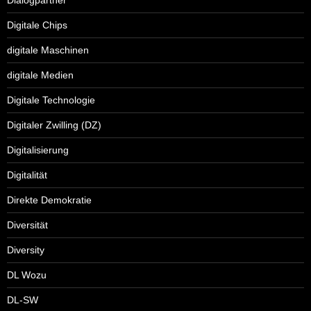
Digitale Chips
digitale Maschinen
digitale Medien
Digitale Technologie
Digitaler Zwilling (DZ)
Digitalisierung
Digitalität
Direkte Demokratie
Diversität
Diversity
DL Wozu
DL-SW