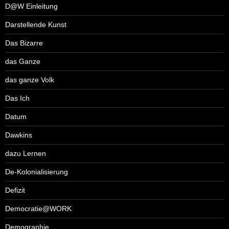
D@W Einleitung
Darstellende Kunst
Das Bizarre
das Ganze
das ganze Volk
Das Ich
Datum
Dawkins
dazu Lernen
De-Kolonialisierung
Defizit
Democratie@WORK
Demographie