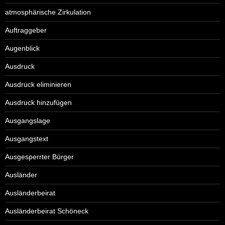
atmosphärische Zirkulation
Auftraggeber
Augenblick
Ausdruck
Ausdruck eliminieren
Ausdruck hinzufügen
Ausgangslage
Ausgangstext
Ausgesperrter Bürger
Ausländer
Ausländerbeirat
Ausländerbeirat Schöneck