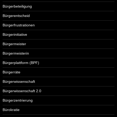
Bürgerbeteiligung
Bürgerentscheid
Bürgerfrustrationen
Bürgerinitiative
Bürgermeister
Bürgermeisterin
Bürgerplattform (BPF)
Bürgerräte
Bürgerwissenschaft
Bürgerwissenschaft 2.0
Bürgerzentrierung
Bürokratie