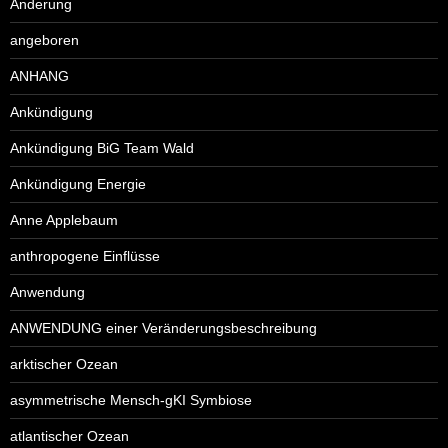
Änderung
angeboren
ANHANG
Ankündigung
Ankündigung BiG Team Wald
Ankündigung Energie
Anne Applebaum
anthropogene Einflüsse
Anwendung
ANWENDUNG einer Veränderungsbeschreibung
arktischer Ozean
asymmetrische Mensch-gKI Symbiose
atlantischer Ozean