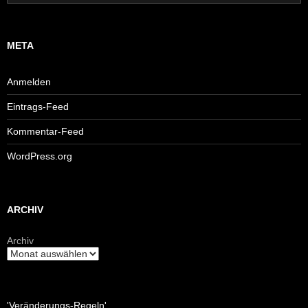
nach:
META
Anmelden
Eintrags-Feed
Kommentar-Feed
WordPress.org
ARCHIV
Archiv
'Veränderungs-Regeln'