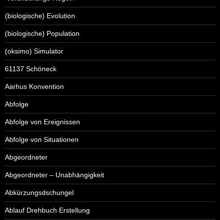
(biologische) Evolution
(biologische) Population
(oksimo) Simulator
61137 Schöneck
Aarhus Konvention
Abfolge
Abfolge von Ereignissen
Abfolge von Situationen
Abgeordneter
Abgeordneter – Unabhängigkeit
Abkürzungsdschungel
Ablauf Drehbuch Erstellung