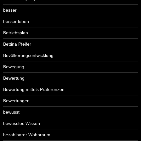
besser
besser leben
Betriebsplan
Bettina Pfeifer
Bevölkerungsentwicklung
Bewegung
Bewertung
Bewertung mittels Präferenzen
Bewertungen
bewusst
bewusstes Wissen
bezahlbarer Wohnraum