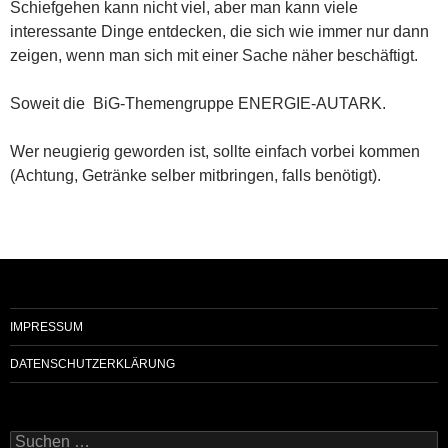
Schiefgehen kann nicht viel, aber man kann viele
interessante Dinge entdecken, die sich wie immer nur dann
zeigen, wenn man sich mit einer Sache näher beschäftigt.
Soweit die BiG-Themengruppe ENERGIE-AUTARK.
Wer neugierig geworden ist, sollte einfach vorbei kommen
(Achtung, Getränke selber mitbringen, falls benötigt).
IMPRESSUM
DATENSCHUTZERKLÄRUNG
Suchen