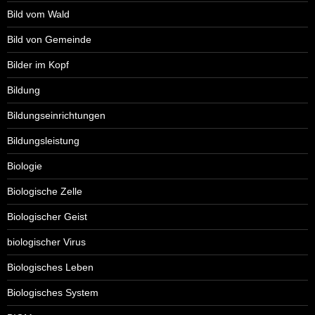
Bild vom Wald
Bild von Gemeinde
Bilder im Kopf
Bildung
Bildungseinrichtungen
Bildungsleistung
Biologie
Biologische Zelle
Biologischer Geist
biologischer Virus
Biologisches Leben
Biologisches System