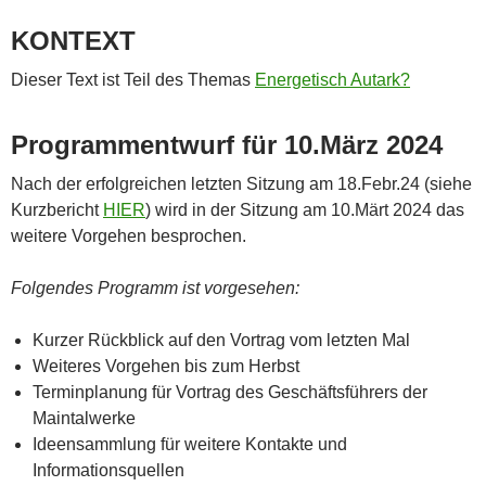
KONTEXT
Dieser Text ist Teil des Themas
Energetisch Autark?
Programmentwurf für 10.März 2024
Nach der erfolgreichen letzten Sitzung am 18.Febr.24 (siehe
Kurzbericht
HIER
) wird in der Sitzung am 10.Märt 2024 das
weitere Vorgehen besprochen.
Folgendes Programm ist vorgesehen:
Kurzer Rückblick auf den Vortrag vom letzten Mal
Weiteres Vorgehen bis zum Herbst
Terminplanung für Vortrag des Geschäftsführers der
Maintalwerke
Ideensammlung für weitere Kontakte und
Informationsquellen