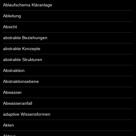
Ablaufschema Kläranlage
Ableitung
Absicht
abstrakte Beziehungen
abstrakte Konzepte
abstrakte Strukturen
Abstraktion
Abstraktionsebene
Abwasser
Abwasseranfall
adaptive Wissensformen
Akten
Akteur