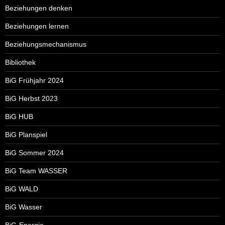
Beziehungen denken
Beziehungen lernen
Beziehungsmechanismus
Bibliothek
BiG Frühjahr 2024
BiG Herbst 2023
BiG HUB
BiG Planspiel
BiG Sommer 2024
BiG Team WASSER
BiG WALD
BiG Wasser
BiG-Energie