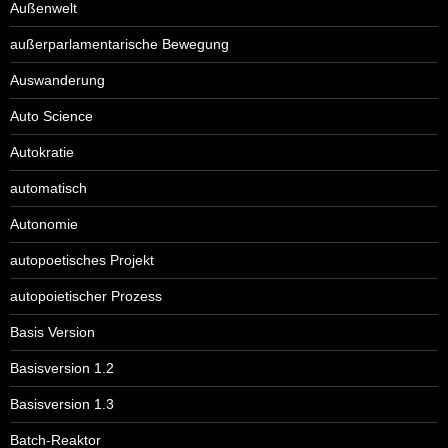
Außenwelt
außerparlamentarische Bewegung
Auswanderung
Auto Science
Autokratie
automatisch
Autonomie
autopoetisches Projekt
autopoietischer Prozess
Basis Version
Basisversion 1.2
Basisversion 1.3
Batch-Reaktor