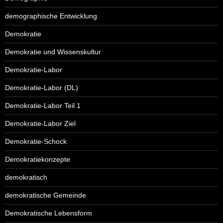
demographische Entwicklung
Demokratie
Demokratie und Wissenskultur
Demokratie-Labor
Demokratie-Labor (DL)
Demokratie-Labor Teil 1
Demokratie-Labor Ziel
Demokratie-Schock
Demokratiekonzepte
demokratisch
demokratische Gemeinde
Demokratische Lebensform