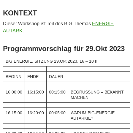
KONTEXT
Dieser Workshop ist Teil des BiG-Themas
ENERGIE
AUTARK
.
Programmvorschlag für 29.Okt 2023
BiG ENERGIE, SITZUNG 29.Okt 2023, 16 – 18 h
BEGINN
ENDE
DAUER
16:00:00
16:15:00
00:15:00
BEGRÜSSUNG – BEKANNT
MACHEN
16:15:00
16:20:00
00:05:00
WARUM BIG-ENERGIE
AUTARKIE?