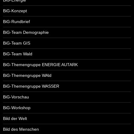
BiG-Konzept
BiG-Rundbrief
BiG-Team Demographie
BiG-Team GIS
BiG-Team Wald
BiG-Themengruppe ENERGIE AUTARK
BiG-Themengruppe WAld
BiG-Themengruppe WASSER
BiG-Vorschau
BiG-Workshop
Bild der Welt
Bild des Menschen