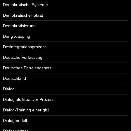
Demokratische Systeme
Demokratischer Staat
Demokratisierung
Deng Xiaoping
Desintegrationsprozess
Deutsche Verfassung
Deutsches Parteiengesetz
Deutschland
Dialog
Dialog als kreativer Prozess
Dialog-Training einer gKI
Dialogmodell
Dialogpartner