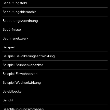
Bedeutungsfeld
Bedeutungshierarchie
Bedeutungszuordnung
Bedürfnisse
Begriffsnetzwerk
Beispiel
Beispiel Bevölkerungsentwicklung
Beispiel Brunnenkapazität
Beispiel Einwohnerzahl
Beispiel Wechselwirkung
Belebtbecken
Bericht
Beschleunigungsvorhaben