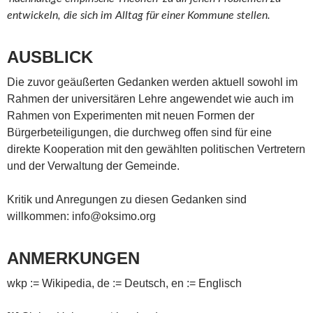
entwickeln, die sich im Alltag für einer Kommune stellen.
AUSBLICK
Die zuvor geäußerten Gedanken werden aktuell sowohl im
Rahmen der universitären Lehre angewendet wie auch im
Rahmen von Experimenten mit neuen Formen der
Bürgerbeteiligungen, die durchweg offen sind für eine
direkte Kooperation mit den gewählten politischen Vertretern
und der Verwaltung der Gemeinde.
Kritik und Anregungen zu diesen Gedanken sind
willkommen: info@oksimo.org
ANMERKUNGEN
wkp := Wikipedia, de := Deutsch, en := Englisch