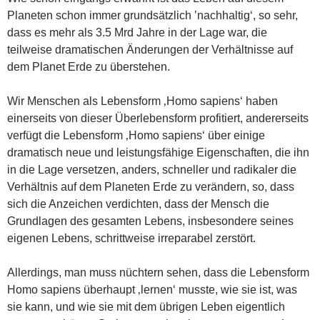
Planeten schon immer grundsätzlich ’nachhaltig‘, so sehr,
dass es mehr als 3.5 Mrd Jahre in der Lage war, die
teilweise dramatischen Änderungen der Verhältnisse auf
dem Planet Erde zu überstehen.
Wir Menschen als Lebensform ‚Homo sapiens‘ haben
einerseits von dieser Überlebensform profitiert, andererseits
verfügt die Lebensform ‚Homo sapiens‘ über einige
dramatisch neue und leistungsfähige Eigenschaften, die ihn
in die Lage versetzen, anders, schneller und radikaler die
Verhältnis auf dem Planeten Erde zu verändern, so, dass
sich die Anzeichen verdichten, dass der Mensch die
Grundlagen des gesamten Lebens, insbesondere seines
eigenen Lebens, schrittweise irreparabel zerstört.
Allerdings, man muss nüchtern sehen, dass die Lebensform
Homo sapiens überhaupt ‚lernen‘ musste, wie sie ist, was
sie kann, und wie sie mit dem übrigen Leben eigentlich