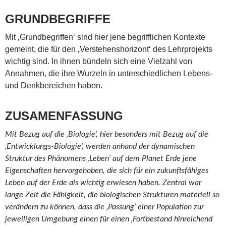
GRUNDBEGRIFFE
Mit ‚Grundbegriffen‘ sind hier jene begrifflichen Kontexte
gemeint, die für den ‚Verstehenshorizont‘ des Lehrprojekts
wichtig sind. In ihnen bündeln sich eine Vielzahl von
Annahmen, die ihre Wurzeln in unterschiedlichen Lebens-
und Denkbereichen haben.
ZUSAMENFASSUNG
Mit Bezug auf die ‚Biologie‘, hier besonders mit Bezug auf die
‚Entwicklungs-Biologie‘, werden anhand der dynamischen
Struktur des Phänomens ‚Leben‘ auf dem Planet Erde jene
Eigenschaften hervorgehoben, die sich für ein zukunftsfähiges
Leben auf der Erde als wichtig erwiesen haben. Zentral war
lange Zeit die Fähigkeit, die biologischen Strukturen materiell so
verändern zu können, dass die ‚Passung‘ einer Population zur
jeweiligen Umgebung einen für einen ‚Fortbestand hinreichend