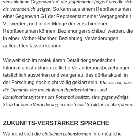
verschiedene Gegenwarten‘, die ‚aufeinander folgen‘ und die sich
So kann aus einem Repräsentanten
als ‚veränderlich‘ zeigen.
einer Gegenwart G1 der Repräsentant einer Vergangenheit
V1 werden, und in der Menge der verschiedenen
Repräsentanten können ‚Beziehungen sichtbar‘ werden, die
in einer ‚Vorher-Nachher‘ Beziehung ‚Veränderungen‘
aufleuchten lassen können.
Wieweit sich im molekularen Detail der genetischen
Informationsstrukturen zeitliche Veränderungsbeziehungen
tatsächlich auswirken und wie genau, das dürfte aktuell in
der Forschung noch nicht völlig geklärt sein.
Klar ist nur, dass
die Dynamik des molekularen Repräsentations- und
Kombinationssystems das Potential besitzt, eine gegenwärtige
Struktur durch Veränderung in eine ’neue‘ Struktur zu überführen.
ZUKUNFTS-VERSTÄRKER SPRACHE
Während sich die
ihre mögliche
einfachen Lebensformen