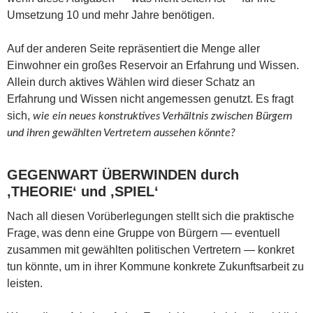
Umsetzung 10 und mehr Jahre benötigen.
Auf der anderen Seite repräsentiert die Menge aller
Einwohner ein großes Reservoir an Erfahrung und Wissen.
Allein durch aktives Wählen wird dieser Schatz an
Erfahrung und Wissen nicht angemessen genutzt. Es fragt
sich,
wie ein neues konstruktives Verhältnis zwischen Bürgern
und ihren gewählten Vertretern aussehen könnte?
GEGENWART ÜBERWINDEN durch
‚THEORIE‘ und ‚SPIEL‘
Nach all diesen Vorüberlegungen stellt sich die praktische
Frage, was denn eine Gruppe von Bürgern — eventuell
zusammen mit gewählten politischen Vertretern — konkret
tun könnte, um in ihrer Kommune konkrete Zukunftsarbeit zu
leisten.