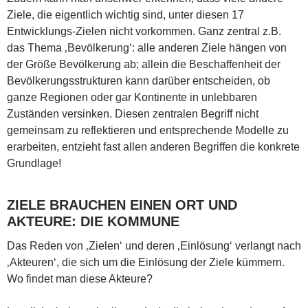
Ziele, die eigentlich wichtig sind, unter diesen 17
Entwicklungs-Zielen nicht vorkommen. Ganz zentral z.B.
das Thema ‚Bevölkerung‘: alle anderen Ziele hängen von
der Größe Bevölkerung ab; allein die Beschaffenheit der
Bevölkerungsstrukturen kann darüber entscheiden, ob
ganze Regionen oder gar Kontinente in unlebbaren
Zuständen versinken. Diesen zentralen Begriff nicht
gemeinsam zu reflektieren und entsprechende Modelle zu
erarbeiten, entzieht fast allen anderen Begriffen die konkrete
Grundlage!
ZIELE BRAUCHEN EINEN ORT UND
AKTEURE: DIE KOMMUNE
Das Reden von ‚Zielen‘ und deren ‚Einlösung‘ verlangt nach
‚Akteuren‘, die sich um die Einlösung der Ziele kümmern.
Wo findet man diese Akteure?