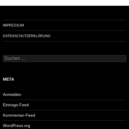
IMPRESSUM
DATENSCHUTZERKLÄRUNG
Suchen
nach:
META
Anmelden
Eintrags-Feed
Kommentar-Feed
WordPress.org