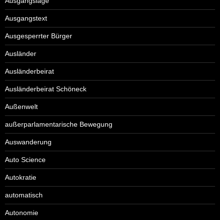
Ausgangslage
Ausgangstext
Ausgesperrter Bürger
Ausländer
Ausländerbeirat
Ausländerbeirat Schöneck
Außenwelt
außerparlamentarische Bewegung
Auswanderung
Auto Science
Autokratie
automatisch
Autonomie