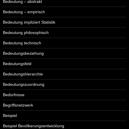
Bedeutung – abstrakt
Bedeutung – empirisch
Bedeutung impliziert Statistik
Bedeutung philosophisch
Bedeutung technisch
Bedeutungsbeziehung
Bedeutungsfeld
Bedeutungshierarchie
Bedeutungszuordnung
Bedürfnisse
Begriffsnetzwerk
Beispiel
Beispiel Bevölkerungsentwicklung