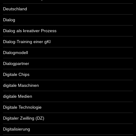
Deutschland
Dialog
Dialog als kreativer Prozess
Dialog-Training einer gKI
Dialogmodell
Dialogpartner
Digitale Chips
digitale Maschinen
digitale Medien
Digitale Technologie
Digitaler Zwilling (DZ)
Digitalisierung