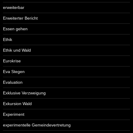
erweiterbar
Erweiterter Bericht
Essen gehen
Ethik
Ethik und Wald
Eurokrise
Eva Stegen
Evaluation
Exklusive Verzweigung
Exkursion Wald
Experiment
experimentelle Gemeindevertretung