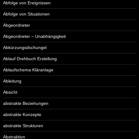
Abfolge von Ereignissen
Abfolge von Situationen
Abgeordneter
Abgeordneter – Unabhängigkeit
Abkürzungsdschungel
Ablauf Drehbuch Erstellung
Ablaufschema Kläranlage
Ableitung
Absicht
abstrakte Beziehungen
abstrakte Konzepte
abstrakte Strukturen
Abstraktion