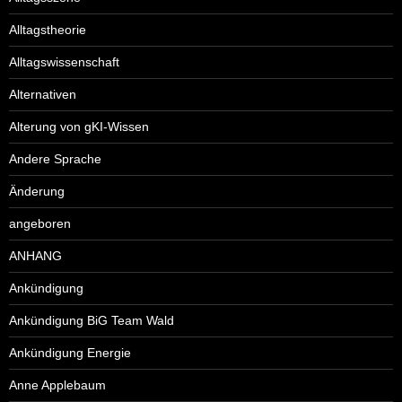
Alltagstheorie
Alltagswissenschaft
Alternativen
Alterung von gKI-Wissen
Andere Sprache
Änderung
angeboren
ANHANG
Ankündigung
Ankündigung BiG Team Wald
Ankündigung Energie
Anne Applebaum