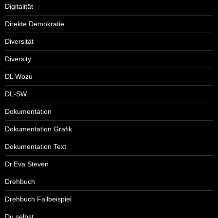
Digitalität
Direkte Demokratie
Diversität
Diversity
DL Wozu
DL-SW
Dokumentation
Dokumentation Grafik
Dokumentation Text
Dr.Eva Steven
Drehbuch
Drehbuch Fallbeispiel
Du selbst