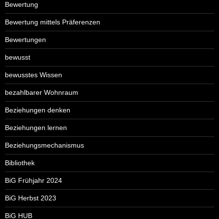
Bewertung
Bewertung mittels Präferenzen
Bewertungen
bewusst
bewusstes Wissen
bezahlbarer Wohnraum
Beziehungen denken
Beziehungen lernen
Beziehungsmechanismus
Bibliothek
BiG Frühjahr 2024
BiG Herbst 2023
BiG HUB