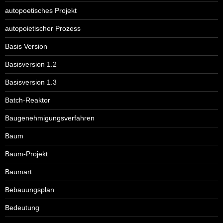
autopoetisches Projekt
autopoietischer Prozess
Basis Version
Basisversion 1.2
Basisversion 1.3
Batch-Reaktor
Baugenehmigungsverfahren
Baum
Baum-Projekt
Baumart
Bebauungsplan
Bedeutung