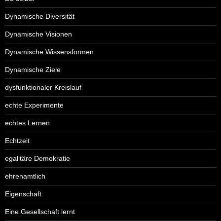
Dynamische Diversität
Dynamische Visionen
Dynamische Wissensformen
Dynamische Ziele
dysfunktionaler Kreislauf
echte Experimente
echtes Lernen
Echtzeit
egalitäre Demokratie
ehrenamtlich
Eigenschaft
Eine Gesellschaft lernt