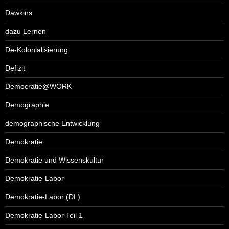
Dawkins
dazu Lernen
De-Kolonialisierung
Defizit
Democratie@WORK
Demographie
demographische Entwicklung
Demokratie
Demokratie und Wissenskultur
Demokratie-Labor
Demokratie-Labor (DL)
Demokratie-Labor Teil 1