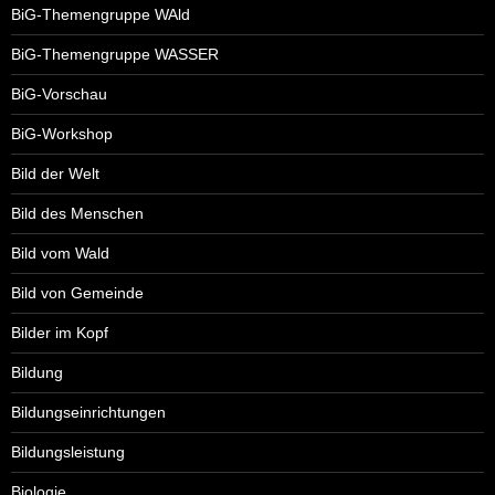
BiG-Themengruppe WAld
BiG-Themengruppe WASSER
BiG-Vorschau
BiG-Workshop
Bild der Welt
Bild des Menschen
Bild vom Wald
Bild von Gemeinde
Bilder im Kopf
Bildung
Bildungseinrichtungen
Bildungsleistung
Biologie