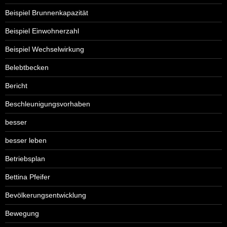
Beispiel Brunnenkapazität
Beispiel Einwohnerzahl
Beispiel Wechselwirkung
Belebtbecken
Bericht
Beschleunigungsvorhaben
besser
besser leben
Betriebsplan
Bettina Pfeifer
Bevölkerungsentwicklung
Bewegung