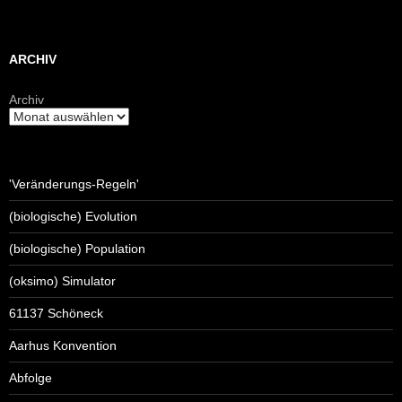
ARCHIV
Archiv
'Veränderungs-Regeln'
(biologische) Evolution
(biologische) Population
(oksimo) Simulator
61137 Schöneck
Aarhus Konvention
Abfolge