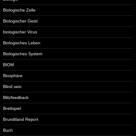
Biologische Zelle
Biologischer Geist
biologischer Virus
Biologisches Leben
Biologisches System
BIOM
Biosphäre
Blind sein
Blitzfeedback
Brettspiel
Brundtland Report
Buch