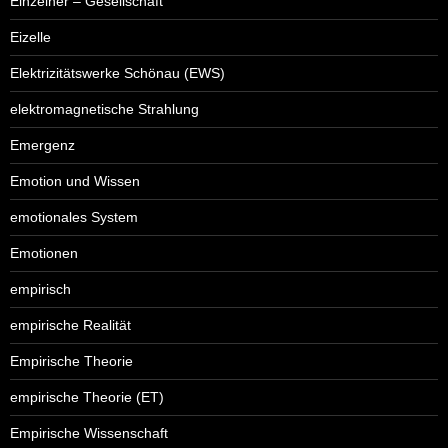
Einzelner – Gesellschaft
Eizelle
Elektrizitätswerke Schönau (EWS)
elektromagnetische Strahlung
Emergenz
Emotion und Wissen
emotionales System
Emotionen
empirisch
empirische Realität
Empirische Theorie
empirische Theorie (ET)
Empirische Wissenschaft