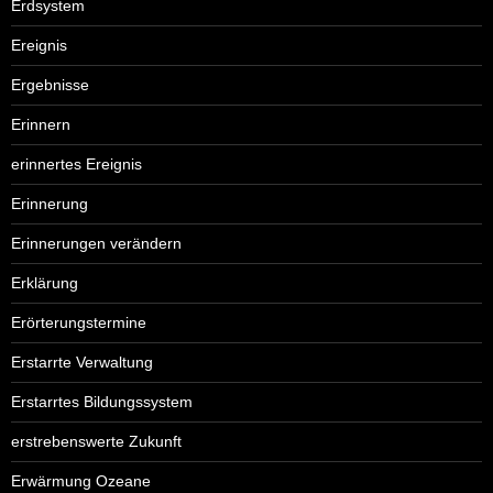
Erdsystem
Ereignis
Ergebnisse
Erinnern
erinnertes Ereignis
Erinnerung
Erinnerungen verändern
Erklärung
Erörterungstermine
Erstarrte Verwaltung
Erstarrtes Bildungssystem
erstrebenswerte Zukunft
Erwärmung Ozeane