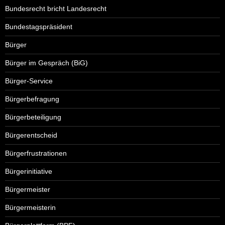
Bundesrecht bricht Landesrecht
Bundestagspräsident
Bürger
Bürger im Gespräch (BiG)
Bürger-Service
Bürgerbefragung
Bürgerbeteiligung
Bürgerentscheid
Bürgerfrustrationen
Bürgerinitiative
Bürgermeister
Bürgermeisterin