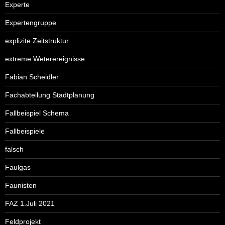
Experte
Expertengruppe
explizite Zeitstruktur
extreme Weterereignisse
Fabian Scheidler
Fachabteilung Stadtplanung
Fallbeispiel Schema
Fallbeispiele
falsch
Faulgas
Faunisten
FAZ 1.Juli 2021
Feldprojekt