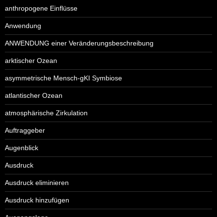
anthropogene Einflüsse
Anwendung
ANWENDUNG einer Veränderungsbeschreibung
arktischer Ozean
asymmetrische Mensch-gKI Symbiose
atlantischer Ozean
atmosphärische Zirkulation
Auftraggeber
Augenblick
Ausdruck
Ausdruck eliminieren
Ausdruck hinzufügen