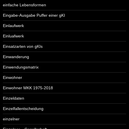
einfache Lebensformen
Eingabe-Ausgabe Puffer einer gKI
Einlaufwerk
Einluafwerk
Einsatzarten von gKIs
Einwanderung
Einwendungsmatrix
Einwohner
Einwohner MKK 1975-2018
Einzeldaten
Einzelfallentscheidung
einzelner