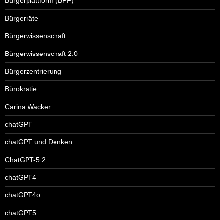
Bürgerplattform (BPF)
Bürgerräte
Bürgerwissenschaft
Bürgerwissenschaft 2.0
Bürgerzentrierung
Bürokratie
Carina Wacker
chatGPT
chatGPT und Denken
ChatGPT-5.2
chatGPT4
chatGPT4o
chatGPT5