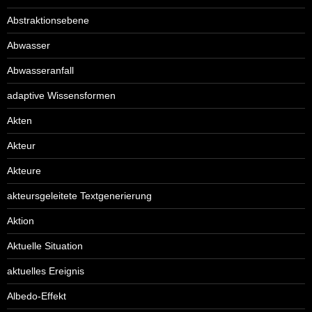
Abstraktionsebene
Abwasser
Abwasseranfall
adaptive Wissensformen
Akten
Akteur
Akteure
akteursgeleitete Textgenerierung
Aktion
Aktuelle Situation
aktuelles Ereignis
Albedo-Effekt