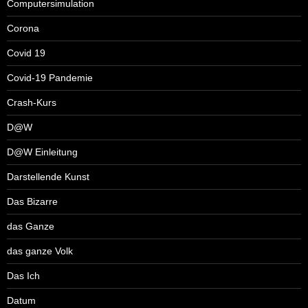
Computersimulation
Corona
Covid 19
Covid-19 Pandemie
Crash-Kurs
D@W
D@W Einleitung
Darstellende Kunst
Das Bizarre
das Ganze
das ganze Volk
Das Ich
Datum