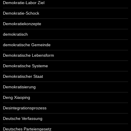
Demokratie-Labor Ziel
Demokratie-Schock
Demokratiekonzepte
demokratisch
demokratische Gemeinde
Demokratische Lebensform
Demokratische Systeme
Demokratischer Staat
Demokratisierung
Deng Xiaoping
Desintegrationsprozess
Deutsche Verfassung
Deutsches Parteiengesetz