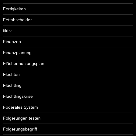
Fertigkeiten
Fettabscheider
fiktiv
Finanzen
Finanzplanung
Flächennutzungsplan
Flechten
Flüchtling
Flüchtlingskrise
Föderales System
Folgerungen testen
Folgerungsbegriff