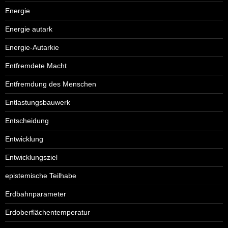
Energie
Energie autark
Energie-Autarkie
Entfremdete Macht
Entfremdung des Menschen
Entlastungsbauwerk
Entscheidung
Entwicklung
Entwicklungsziel
epistemische Teilhabe
Erdbahnparameter
Erdoberflächentemperatur