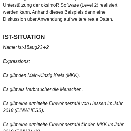
Unterstützung der oksimoR Software (Level 2) realisiert
werden kann. Anhand dieses Beispiels dann eine
Diskussion über Anwendung auf weitere reale Daten.
IST-SITUATION
Name: ist-15aug22-v
2
Expressions:
Es gibt den Main-Kinzig Kreis (MKK).
Es gibt als Verbraucher die Menschen.
Es gibt eine ermittelte Einwohnerzahl von Hessen im Jahr
2018 (EINWHESS).
Es gibt eine ermittelte Einwohnerzahl für den MKK im Jahr