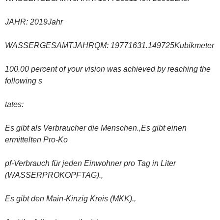
JAHR: 2019Jahr
WASSERGESAMTJAHRQM: 19771631.149725Kubikmeter
100.00 percent of your vision was achieved by reaching the
following s
tates:
Es gibt als Verbraucher die Menschen.,Es gibt einen
ermittelten Pro-Ko
pf-Verbrauch für jeden Einwohner pro Tag in Liter
(WASSERPROKOPFTAG).,
Es gibt den Main-Kinzig Kreis (MKK).,