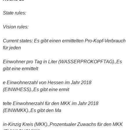
State rules:
Vision rules:
Current states: Es gibt einen ermittelten Pro-Kopf-Verbrauch
für jeden
Einwohner pro Tag in Liter (WASSERPROKOPFTAG).,Es
gibt eine ermittelt
e Einwohnerzahl von Hessen im Jahr 2018
(EINWHESS).,Es gibt eine ermit
telte Einwohnerzahl für den MKK im Jahr 2018
(EINWMKK).,Es gibt den Ma
in-Kinzig Kreis (MKK).,Prozentualer Zuwachs für den MKK