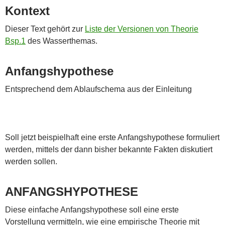
Kontext
Dieser Text gehört zur
Liste der Versionen von Theorie
Bsp.1
des Wasserthemas.
Anfangshypothese
Entsprechend dem Ablaufschema aus der Einleitung
Soll jetzt beispielhaft eine erste Anfangshypothese formuliert
werden, mittels der dann bisher bekannte Fakten diskutiert
werden sollen.
ANFANGSHYPOTHESE
Diese einfache Anfangshypothese soll eine erste
Vorstellung vermitteln, wie eine empirische Theorie mit