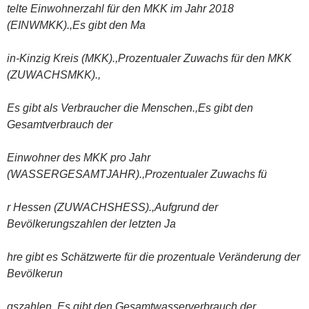
telte Einwohnerzahl für den MKK im Jahr 2018
(EINWMKK).,Es gibt den Ma
in-Kinzig Kreis (MKK).,Prozentualer Zuwachs für den MKK
(ZUWACHSMKK).,
Es gibt als Verbraucher die Menschen.,Es gibt den
Gesamtverbrauch der
Einwohner des MKK pro Jahr
(WASSERGESAMTJAHR).,Prozentualer Zuwachs fü
r Hessen (ZUWACHSHESS).,Aufgrund der
Bevölkerungszahlen der letzten Ja
hre gibt es Schätzwerte für die prozentuale Veränderung der
Bevölkerun
gszahlen.,Es gibt den Gesamtwasserverbrauch der