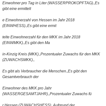
Einwohner pro Tag in Liter (WASSERPROKOPFTAG).,Es
gibt eine ermittelt
e Einwohnerzahl von Hessen im Jahr 2018
(EINWHESS).,Es gibt eine ermit
telte Einwohnerzahl für den MKK im Jahr 2018
(EINWMKK).,Es gibt den Ma
in-Kinzig Kreis (MKK).,Prozentualer Zuwachs für den MKK
(ZUWACHSMKK).,
Es gibt als Verbraucher die Menschen.,Es gibt den
Gesamtverbrauch der
Einwohner des MKK pro Jahr
(WASSERGESAMTJAHR).,Prozentualer Zuwachs fü
r Hessen (ZUWACHSHESS).,Aufgrund der