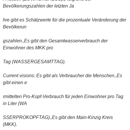
Bevölkerungszahlen der letzten Ja
hre gibt es Schätzwerte für die prozentuale Veränderung der
Bevölkerun
gszahlen.,Es gibt den Gesamtwasserverbrauch der
Einwohner des MKK pro
Tag (WASSERGESAMTTAG).
Current visions: Es gibt als Verbraucher die Menschen.,Es
gibt einen e
rmittelten Pro-Kopf-Verbrauch für jeden Einwohner pro Tag
in Liter (WA
SSERPROKOPFTAG).,Es gibt den Main-Kinzig Kreis
(MKK).