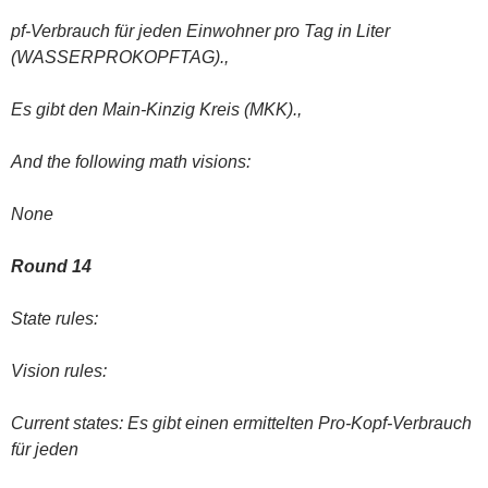
pf-Verbrauch für jeden Einwohner pro Tag in Liter
(WASSERPROKOPFTAG).,
Es gibt den Main-Kinzig Kreis (MKK).,
And the following math visions:
None
Round 14
State rules:
Vision rules:
Current states: Es gibt einen ermittelten Pro-Kopf-Verbrauch
für jeden