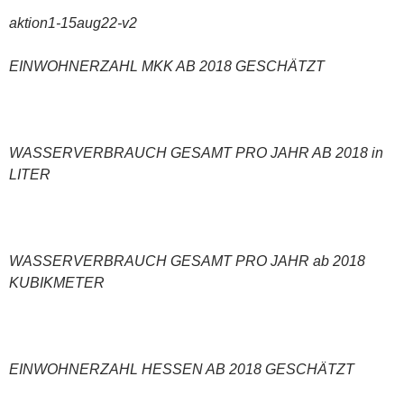
aktion1-15aug22-v2
EINWOHNERZAHL MKK AB 2018 GESCHÄTZT
WASSERVERBRAUCH GESAMT PRO JAHR AB 2018 in
LITER
WASSERVERBRAUCH GESAMT PRO JAHR ab 2018
KUBIKMETER
EINWOHNERZAHL HESSEN AB 2018 GESCHÄTZT