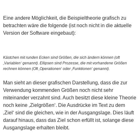
Eine andere Möglichkeit, die Beispieltheorie grafisch zu
betrachten wäre die folgende (ist noch nicht in die aktuelle
Version der Software eingebaut):
Kästchen mit runden Ecken sind Größen, die sich ändern können (oft
‚Variablen‘ genannt). Ellipsen sind Prozesse, die mit vorhandene Größen
rechnen können (Oft ‚Operationen‘ oder ‚Funktionen‘ genannt).
Man sieht an dieser grafischen Darstellung, dass die zur
Verwendung kommenden Größen noch nicht sehr
miteinander verzahnt sind. Auch besitzt diese kleine Theorie
noch keine ‚Zielgrößen‘. Die Ausdrücke im Text zu dem
‚Ziel‘ sind die gleichen, wie in der Ausgangslage. Dies läuft
darauf hinaus, dass das Ziel schon erfüllt ist, solange diese
Ausgangslage erhalten bleibt.