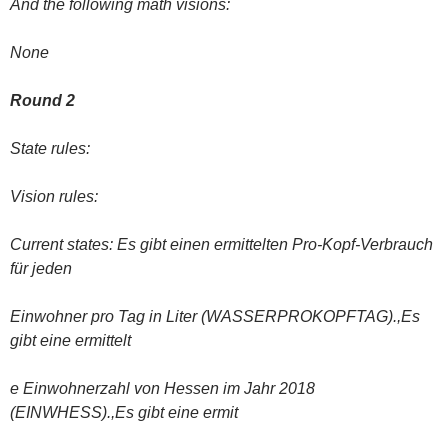
And the following math visions:
None
Round 2
State rules:
Vision rules:
Current states: Es gibt einen ermittelten Pro-Kopf-Verbrauch
für jeden
Einwohner pro Tag in Liter (WASSERPROKOPFTAG).,Es
gibt eine ermittelt
e Einwohnerzahl von Hessen im Jahr 2018
(EINWHESS).,Es gibt eine ermit