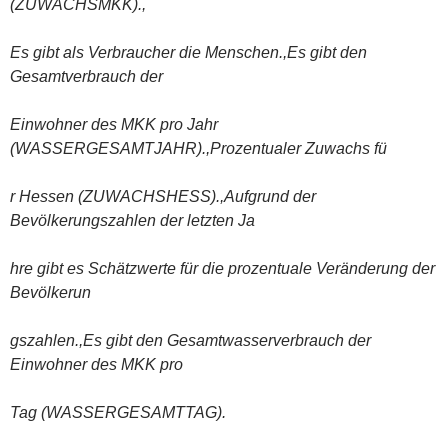
(ZUWACHSMKK).,
Es gibt als Verbraucher die Menschen.,Es gibt den
Gesamtverbrauch der
Einwohner des MKK pro Jahr
(WASSERGESAMTJAHR).,Prozentualer Zuwachs fü
r Hessen (ZUWACHSHESS).,Aufgrund der
Bevölkerungszahlen der letzten Ja
hre gibt es Schätzwerte für die prozentuale Veränderung der
Bevölkerun
gszahlen.,Es gibt den Gesamtwasserverbrauch der
Einwohner des MKK pro
Tag (WASSERGESAMTTAG).