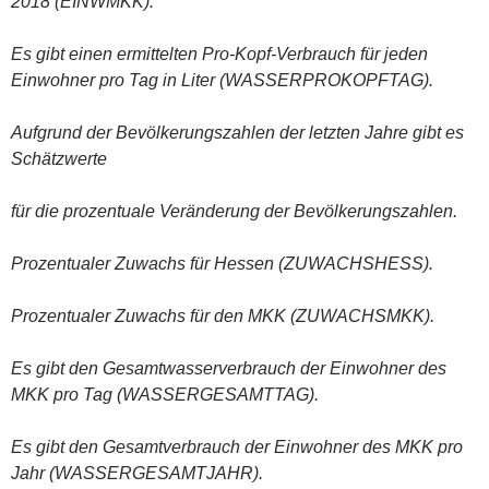
2018 (EINWMKK).
Es gibt einen ermittelten Pro-Kopf-Verbrauch für jeden
Einwohner pro Tag in Liter (WASSERPROKOPFTAG).
Aufgrund der Bevölkerungszahlen der letzten Jahre gibt es
Schätzwerte
für die prozentuale Veränderung der Bevölkerungszahlen.
Prozentualer Zuwachs für Hessen (ZUWACHSHESS).
Prozentualer Zuwachs für den MKK (ZUWACHSMKK).
Es gibt den Gesamtwasserverbrauch der Einwohner des
MKK pro Tag (WASSERGESAMTTAG).
Es gibt den Gesamtverbrauch der Einwohner des MKK pro
Jahr (WASSERGESAMTJAHR).