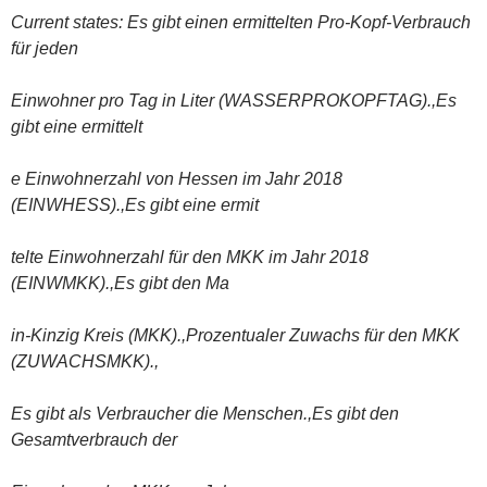
Current states: Es gibt einen ermittelten Pro-Kopf-Verbrauch
für jeden
Einwohner pro Tag in Liter (WASSERPROKOPFTAG).,Es
gibt eine ermittelt
e Einwohnerzahl von Hessen im Jahr 2018
(EINWHESS).,Es gibt eine ermit
telte Einwohnerzahl für den MKK im Jahr 2018
(EINWMKK).,Es gibt den Ma
in-Kinzig Kreis (MKK).,Prozentualer Zuwachs für den MKK
(ZUWACHSMKK).,
Es gibt als Verbraucher die Menschen.,Es gibt den
Gesamtverbrauch der