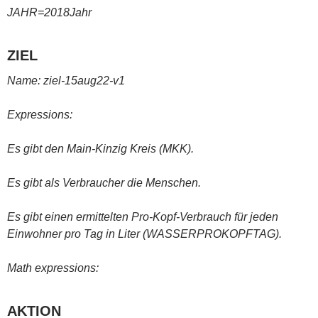
JAHR=2018Jahr
ZIEL
Name: ziel-15aug22-v1
Expressions:
Es gibt den Main-Kinzig Kreis (MKK).
Es gibt als Verbraucher die Menschen.
Es gibt einen ermittelten Pro-Kopf-Verbrauch für jeden
Einwohner pro Tag in Liter (WASSERPROKOPFTAG).
Math expressions:
AKTION