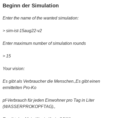
Beginn der Simulation
Enter the name of the wanted simulation:
> sim-ist-15aug22-v2
Enter maximum number of simulation rounds
> 15
Your vision:
Es gibt als Verbraucher die Menschen.,Es gibt einen
ermittelten Pro-Ko
pf-Verbrauch für jeden Einwohner pro Tag in Liter
(WASSERPROKOPFTAG).,