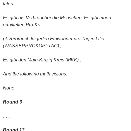
tates:
Es gibt als Verbraucher die Menschen.,Es gibt einen
ermittelten Pro-Ko
pf-Verbrauch für jeden Einwohner pro Tag in Liter
(WASSERPROKOPFTAG).,
Es gibt den Main-Kinzig Kreis (MKK).,
And the following math visions:
None
Round 3
…..
Round 13