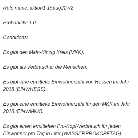
Rule name: aktion1-15aug22-v2
Probability: 1.0
Conditions:
Es gibt den Main-Kinzig Kreis (MKK).
Es gibt als Verbraucher die Menschen.
Es gibt eine ermittelte Einwohnerzahl von Hessen im Jahr
2018 (EINWHES
S
).
Es gibt eine ermittelte Einwohnerzahl für den MKK im Jahr
2018 (EINWMKK).
Es gibt einen ermittelten Pro-Kopf-Verbrauch für jeden
Einwohner pro Tag in Liter (WASSERPROKOPFTAG).