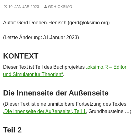
10. JANUAR 2023
GDH-OKSIMO
Autor: Gerd Doeben-Henisch (gerd@oksimo.org)
(Letzte Änderung: 31.Januar 2023)
KONTEXT
Dieser Text ist Teil des Buchprojektes
„oksimo.R – Editor
und Simulator für Theorien“
.
Die Innenseite der Außenseite
(Dieser Text ist eine unmittelbare Fortsetzung des Textes
‚Die Innenseite der Außenseite‘, Teil 1
, Grundbausteine …)
Teil 2