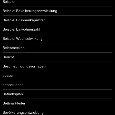
Beispiel
Beispiel Bevölkerungsentwicklung
Beispiel Brunnenkapazität
Beispiel Einwohnerzahl
Beispiel Wechselwirkung
Belebtbecken
Bericht
Beschleunigungsvorhaben
besser
besser leben
Betriebsplan
Bettina Pfeifer
Bevölkerungsentwicklung