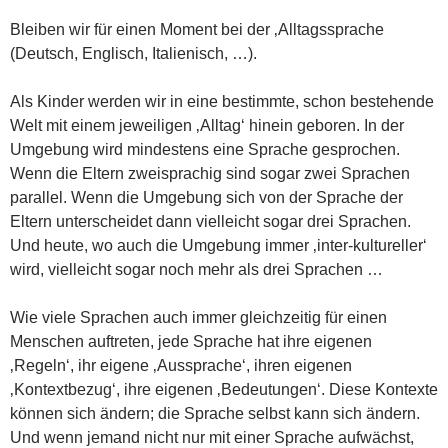
Bleiben wir für einen Moment bei der ‚Alltagssprache
(Deutsch, Englisch, Italienisch, …).
Als Kinder werden wir in eine bestimmte, schon bestehende
Welt mit einem jeweiligen ‚Alltag‘ hinein geboren. In der
Umgebung wird mindestens eine Sprache gesprochen.
Wenn die Eltern zweisprachig sind sogar zwei Sprachen
parallel. Wenn die Umgebung sich von der Sprache der
Eltern unterscheidet dann vielleicht sogar drei Sprachen.
Und heute, wo auch die Umgebung immer ‚inter-kultureller‘
wird, vielleicht sogar noch mehr als drei Sprachen …
Wie viele Sprachen auch immer gleichzeitig für einen
Menschen auftreten, jede Sprache hat ihre eigenen
‚Regeln‘, ihr eigene ‚Aussprache‘, ihren eigenen
‚Kontextbezug‘, ihre eigenen ‚Bedeutungen‘. Diese Kontexte
können sich ändern; die Sprache selbst kann sich ändern.
Und wenn jemand nicht nur mit einer Sprache aufwächst,