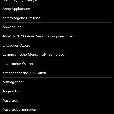
Anne Applebaum
anthropogene Einflüsse
Anwendung
ANWENDUNG einer Veränderungsbeschreibung
arktischer Ozean
asymmetrische Mensch-gKI Symbiose
atlantischer Ozean
atmosphärische Zirkulation
Auftraggeber
Augenblick
Ausdruck
Ausdruck eliminieren