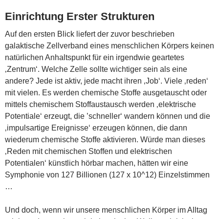
Einrichtung Erster Strukturen
Auf den ersten Blick liefert der zuvor beschrieben
galaktische Zellverband eines menschlichen Körpers keinen
natürlichen Anhaltspunkt für ein irgendwie geartetes
‚Zentrum‘. Welche Zelle sollte wichtiger sein als eine
andere? Jede ist aktiv, jede macht ihren ‚Job‘. Viele ‚reden‘
mit vielen. Es werden chemische Stoffe ausgetauscht oder
mittels chemischem Stoffaustausch werden ‚elektrische
Potentiale‘ erzeugt, die ’schneller‘ wandern können und die
‚impulsartige Ereignisse‘ erzeugen können, die dann
wiederum chemische Stoffe aktivieren. Würde man dieses
‚Reden mit chemischen Stoffen und elektrischen
Potentialen‘ künstlich hörbar machen, hätten wir eine
Symphonie von 127 Billionen (127 x 10^12) Einzelstimmen
…
Und doch, wenn wir unsere menschlichen Körper im Alltag