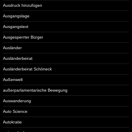
Ausdruck hinzufügen
Ausgangslage
Ausgangstext
Ausgesperrter Bürger
Ausländer
Ausländerbeirat
Ausländerbeirat Schöneck
Außenwelt
außerparlamentarische Bewegung
Auswanderung
Auto Science
Autokratie