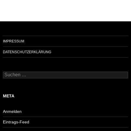
IMPRESSUM
DATENSCHUTZERKLÄRUNG
Suchen
nach:
META
Anmelden
Eintrags-Feed