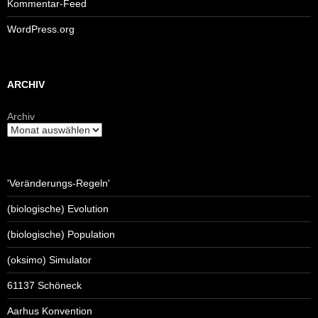
Kommentar-Feed
WordPress.org
ARCHIV
Archiv
'Veränderungs-Regeln'
(biologische) Evolution
(biologische) Population
(oksimo) Simulator
61137 Schöneck
Aarhus Konvention