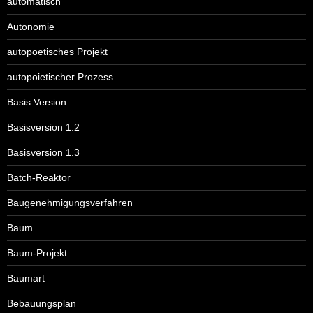
automatisch
Autonomie
autopoetisches Projekt
autopoietischer Prozess
Basis Version
Basisversion 1.2
Basisversion 1.3
Batch-Reaktor
Baugenehmigungsverfahren
Baum
Baum-Projekt
Baumart
Bebauungsplan