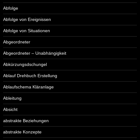
Abfolge
Abfolge von Ereignissen
Abfolge von Situationen
Abgeordneter
Abgeordneter – Unabhängigkeit
Abkürzungsdschungel
Ablauf Drehbuch Erstellung
Ablaufschema Kläranlage
Ableitung
Absicht
abstrakte Beziehungen
abstrakte Konzepte