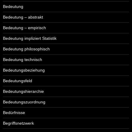
Bedeutung
Bedeutung – abstrakt
Bedeutung – empirisch
Bedeutung impliziert Statistik
Bedeutung philosophisch
Bedeutung technisch
Bedeutungsbeziehung
Bedeutungsfeld
Bedeutungshierarchie
Bedeutungszuordnung
Bedürfnisse
Begriffsnetzwerk