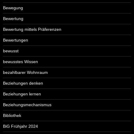
Bewegung
Bewertung
Bewertung mittels Präferenzen
Bewertungen
bewusst
bewusstes Wissen
bezahlbarer Wohnraum
Beziehungen denken
Beziehungen lernen
Beziehungsmechanismus
Bibliothek
BiG Frühjahr 2024