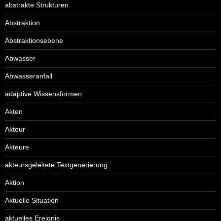
abstrakte Strukturen
Abstraktion
Abstraktionsebene
Abwasser
Abwasseranfall
adaptive Wissensformen
Akten
Akteur
Akteure
akteursgeleitete Textgenerierung
Aktion
Aktuelle Situation
aktuelles Ereignis