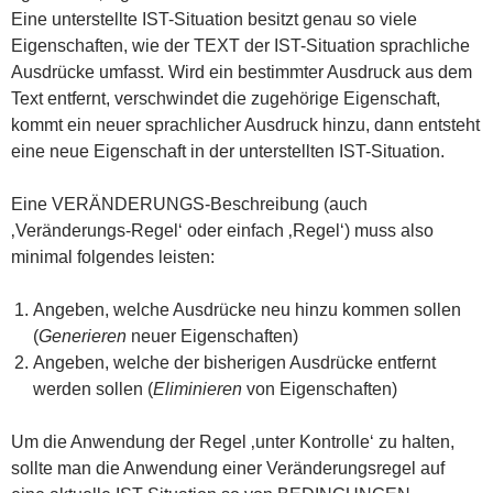
Eine unterstellte IST-Situation besitzt genau so viele
Eigenschaften, wie der TEXT der IST-Situation sprachliche
Ausdrücke umfasst. Wird ein bestimmter Ausdruck aus dem
Text entfernt, verschwindet die zugehörige Eigenschaft,
kommt ein neuer sprachlicher Ausdruck hinzu, dann entsteht
eine neue Eigenschaft in der unterstellten IST-Situation.
Eine VERÄNDERUNGS-Beschreibung (auch
‚Veränderungs-Regel‘ oder einfach ‚Regel‘) muss also
minimal folgendes leisten:
Angeben, welche Ausdrücke neu hinzu kommen sollen
(
Generieren
neuer Eigenschaften)
Angeben, welche der bisherigen Ausdrücke entfernt
werden sollen (
Eliminieren
von Eigenschaften)
Um die Anwendung der Regel ‚unter Kontrolle‘ zu halten,
sollte man die Anwendung einer Veränderungsregel auf