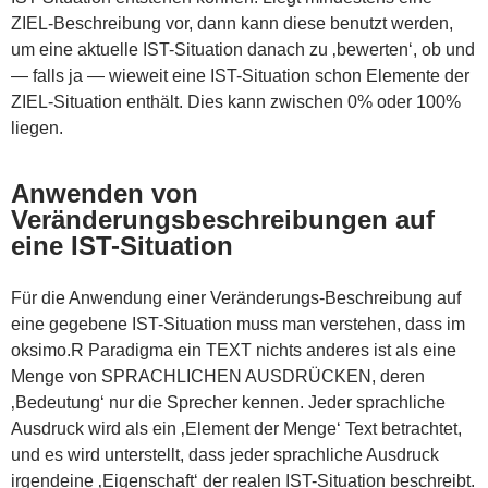
ZIEL-Beschreibung vor, dann kann diese benutzt werden,
um eine aktuelle IST-Situation danach zu ‚bewerten‘, ob und
— falls ja — wieweit eine IST-Situation schon Elemente der
ZIEL-Situation enthält. Dies kann zwischen 0% oder 100%
liegen.
Anwenden von
Veränderungsbeschreibungen auf
eine IST-Situation
Für die Anwendung einer Veränderungs-Beschreibung auf
eine gegebene IST-Situation muss man verstehen, dass im
oksimo.R Paradigma ein TEXT nichts anderes ist als eine
Menge von SPRACHLICHEN AUSDRÜCKEN, deren
‚Bedeutung‘ nur die Sprecher kennen. Jeder sprachliche
Ausdruck wird als ein ‚Element der Menge‘ Text betrachtet,
und es wird unterstellt, dass jeder sprachliche Ausdruck
irgendeine ‚Eigenschaft‘ der realen IST-Situation beschreibt.