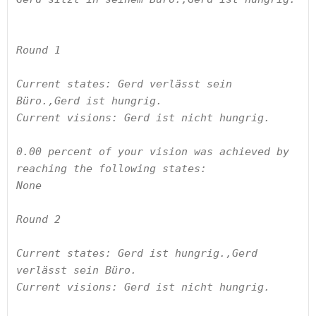
Round 1

Current states: Gerd verlässt sein 
Büro.,Gerd ist hungrig.

Current visions: Gerd ist nicht hungrig.

0.00 percent of your vision was achieved by 
reaching the following states:

None

Round 2

Current states: Gerd ist hungrig.,Gerd 
verlässt sein Büro.

Current visions: Gerd ist nicht hungrig.
