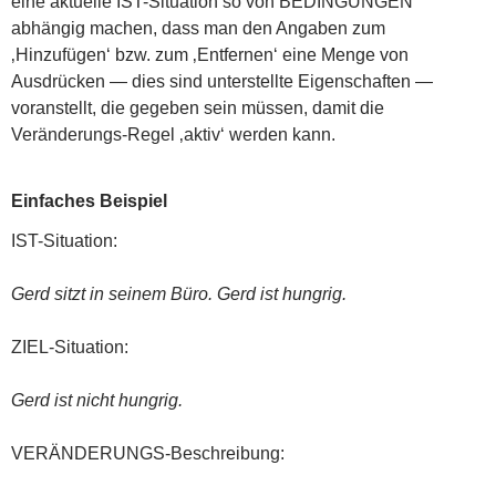
eine aktuelle IST-Situation so von BEDINGUNGEN
abhängig machen, dass man den Angaben zum
‚Hinzufügen‘ bzw. zum ‚Entfernen‘ eine Menge von
Ausdrücken — dies sind unterstellte Eigenschaften —
voranstellt, die gegeben sein müssen, damit die
Veränderungs-Regel ‚aktiv‘ werden kann.
Einfaches Beispiel
IST-Situation:
Gerd sitzt in seinem Büro. Gerd ist hungrig.
ZIEL-Situation:
Gerd ist nicht hungrig.
VERÄNDERUNGS-Beschreibung: