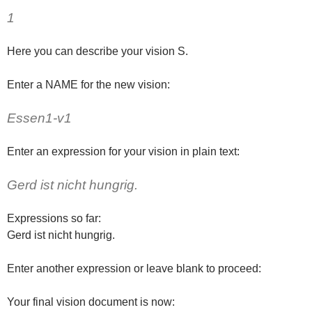
1
Here you can describe your vision S.
Enter a NAME for the new vision:
Essen1-v1
Enter an expression for your vision in plain text:
Gerd ist nicht hungrig.
Expressions so far:
Gerd ist nicht hungrig.
Enter another expression or leave blank to proceed:
Your final vision document is now: