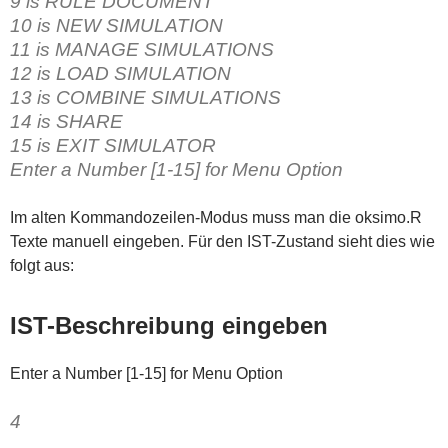
9 is RULE DOCUMENT
10 is NEW SIMULATION
11 is MANAGE SIMULATIONS
12 is LOAD SIMULATION
13 is COMBINE SIMULATIONS
14 is SHARE
15 is EXIT SIMULATOR
Enter a Number [1-15] for Menu Option
Im alten Kommandozeilen-Modus muss man die oksimo.R
Texte manuell eingeben. Für den IST-Zustand sieht dies wie
folgt aus:
IST-Beschreibung eingeben
Enter a Number [1-15] for Menu Option
4