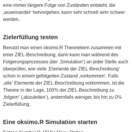
eine immer längere Folge von Zuständen entsteht, die
‚auseinander‘ hervorgehen, kann sehr schnell sehr schwer
werden.
Zielerfüllung testen
Benutzt man einen oksimo.R Theoriekern zusammen mit
einer ZIEL-Beschreibung, dann kann man während des
Folgerungsprozesses (der ‚Simulation‘) an jeder Stelle auch
überprüfen, wie viele ‚Elemente der ZIEL-Beschreibung‘
schon in einem gefolgerten Zustand ‚vorkommen‘. Falls
‚alle‘ Elemente der ZIEL-Beschreibung vorkommen, ist die
Theorie in der Lage, 100% der ZIEL-Beschreibung zu
‚folgern‘ (‚abzuleiten‘), andernfalls weniger, bis hin zu 0%
Zielerfüllung.
Eine oksimo.R Simulation starten