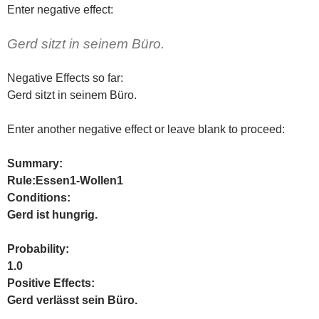
Enter negative effect:
Gerd sitzt in seinem Büro.
Negative Effects so far:
Gerd sitzt in seinem Büro.
Enter another negative effect or leave blank to proceed:
Summary:
Rule:Essen1-Wollen1
Conditions:
Gerd ist hungrig.
Probability:
1.0
Positive Effects:
Gerd verlässt sein Büro.