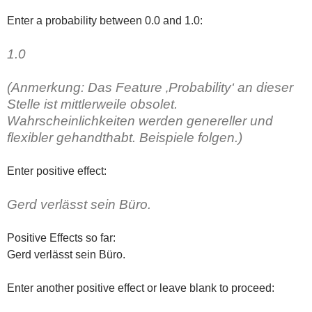
Enter a probability between 0.0 and 1.0:
1.0
(Anmerkung: Das Feature ‚Probability‘ an dieser
Stelle ist mittlerweile obsolet.
Wahrscheinlichkeiten werden genereller und
flexibler gehandthabt. Beispiele folgen.)
Enter positive effect:
Gerd verlässt sein Büro.
Positive Effects so far:
Gerd verlässt sein Büro.
Enter another positive effect or leave blank to proceed: