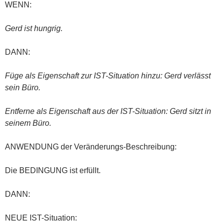
WENN:
Gerd ist hungrig.
DANN:
Füge als Eigenschaft zur IST-Situation hinzu: Gerd verlässt
sein Büro.
Entferne als Eigenschaft aus der IST-Situation: Gerd sitzt in
seinem Büro.
ANWENDUNG der Veränderungs-Beschreibung:
Die BEDINGUNG ist erfüllt.
DANN:
NEUE IST-Situation: