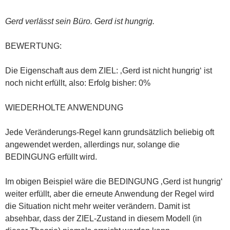
Gerd verlässt sein Büro. Gerd ist hungrig.
BEWERTUNG:
Die Eigenschaft aus dem ZIEL: ‚Gerd ist nicht hungrig‘ ist
noch nicht erfüllt, also: Erfolg bisher: 0%
WIEDERHOLTE ANWENDUNG
Jede Veränderungs-Regel kann grundsätzlich beliebig oft
angewendet werden, allerdings nur, solange die
BEDINGUNG erfüllt wird.
Im obigen Beispiel wäre die BEDINGUNG ‚Gerd ist hungrig‘
weiter erfüllt, aber die erneute Anwendung der Regel wird
die Situation nicht mehr weiter verändern. Damit ist
absehbar, dass der ZIEL-Zustand in diesem Modell (in