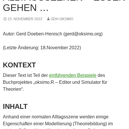
GEHEN …
15. NOVEMBER 2022
GDH-OKSIMO
Autor: Gerd Doeben-Henisch (gerd@oksimo.org)
(Letzte Änderung: 18.November 2022)
KONTEXT
Dieser Text ist Teil der
einführenden Beispiele
des
Buchprojektes „oksimo.R – Editor und Simulator für
Theorien“.
INHALT
Anhand einer normalen Alltagsszene werden einige
Eigenschaften einer Modellierung (Theoriebildung) im