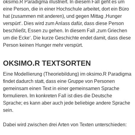
oksimo.R Paradigma illustriert. In diesem Fall geht es um
eine Person, die in einer Hochschule arbeitet, dort ein Büro
hat (zusammen mit anderen), und gegen Mittag ‚Hunger
verspürt‘. Dies wird zum Anlass dafür, dass diese Person
beschließt, Essen zu gehen. In diesem Fall ‚zum Griechen
um die Ecke‘. Die kurze Geschichte endet damit, dass diese
Person keinen Hunger mehr verspürt.
OKSIMO.R TEXTSORTEN
Eine Modellierung (Theoriebildung) im oksimo.R Paradigma
findet dadurch statt, dass eine Gruppe von Personen
gemeinsam einen Text in einer gemeinsamen Sprache
formulieren. Im konkreten Fall ist dies die Deutsche
Sprache; es kann aber auch jede beliebige andere Sprache
sein.
Dabei wird zwischen drei Arten von Texten unterschieden: