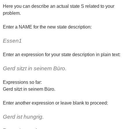
Here you can describe an actual state S related to your
problem.
Enter a NAME for the new state description:
Essen1
Enter an expression for your state description in plain text:
Gerd sitzt in seinem Büro.
Expressions so far:
Gerd sitzt in seinem Büro.
Enter another expression or leave blank to proceed:
Gerd ist hungrig.