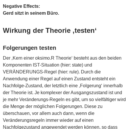
Negative Effects:
Gerd sitzt in seinem Büro.
Wirkung der Theorie ‚testen‘
Folgerungen testen
Der ‚Kern einer oksimo.R Theorie‘ besteht aus den beiden
Komponenten IST-Situation (hier: state) und
VERÄNDERUNGS-Regel (hier: rule). Durch die
Anwendung einer Regel auf einen Zustand entsteht ein
Nachfolge-Zustand, der letztlich eine ‚Folgerung‘ innerhalb
der Theorie ist. Je komplexer der Ausgangszustand ist und
je mehr Veränderungs-Regeln es gibt, um so vielfältiger wird
die Menge der möglichen Folgerungen. Diese zu
überschauen, vor allem auch dann, wenn die
Veränderungsregeln immer wieder auf einen
Nachfolgezustand angewendet werden können, so dass