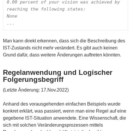
0.00 percent of your vision was achieved by 
reaching the following states:

None

...
Man kann direkt erkennen, dass sich die Beschreibung des
IST-Zustands nicht mehr verändert. Es gibt auch keinen
Grund dafür, dass weitere Änderungen auftreten könnten.
Regelanwendung und Logischer
Folgerungsbegriff
(Letzte Änderung: 17.Nov.2022)
Anhand des vorausgehenden einfachen Beispiels wurde
konkret erklärt, was passiert, wenn man eine Regel auf eine
gegebene IST-Situation anwendete. Eine Wissenschaft, die
sich mit solchen Veränderungsprozessen mittels