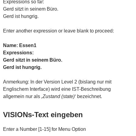
Expressions so far:
Gerd sitzt in seinem Büro.
Gerd ist hungrig.
Enter another expression or leave blank to proceed:
Name: Essen1
Expressions:
Gerd sitzt in seinem Büro.
Gerd ist hungrig.
Anmerkung: In der Version Level 2 (bislang nur mit
Englischem Interface) wird eine IST-Beschreibung
allgemein nur als
‚Zustand (state)‘
bezeichnet.
VISIONs-Text eingeben
Enter a Number [1-15] for Menu Option