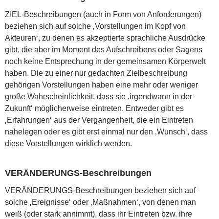
ZIEL-Beschreibungen (auch in Form von Anforderungen)
beziehen sich auf solche ‚Vorstellungen im Kopf von
Akteuren‘, zu denen es akzeptierte sprachliche Ausdrücke
gibt, die aber im Moment des Aufschreibens oder Sagens
noch keine Entsprechung in der gemeinsamen Körperwelt
haben. Die zu einer nur gedachten Zielbeschreibung
gehörigen Vorstellungen haben eine mehr oder weniger
große Wahrscheinlichkeit, dass sie ‚irgendwann in der
Zukunft‘ möglicherweise eintreten. Entweder gibt es
‚Erfahrungen‘ aus der Vergangenheit, die ein Eintreten
nahelegen oder es gibt erst einmal nur den ‚Wunsch‘, dass
diese Vorstellungen wirklich werden.
VERÄNDERUNGS-Beschreibungen
VERÄNDERUNGS-Beschreibungen beziehen sich auf
solche ‚Ereignisse‘ oder ‚Maßnahmen‘, von denen man
weiß (oder stark annimmt), dass ihr Eintreten bzw. ihre