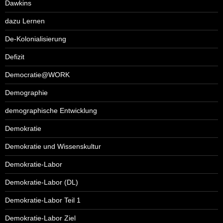
Dawkins
dazu Lernen
De-Kolonialisierung
Defizit
Democratie@WORK
Demographie
demographische Entwicklung
Demokratie
Demokratie und Wissenskultur
Demokratie-Labor
Demokratie-Labor (DL)
Demokratie-Labor Teil 1
Demokratie-Labor Ziel