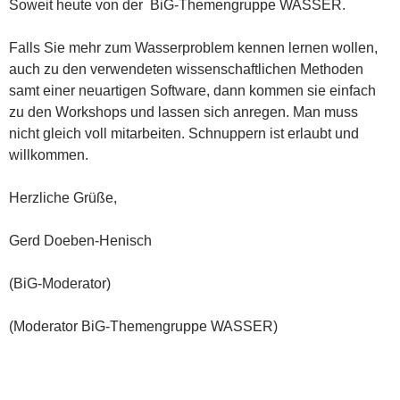
Soweit heute von der BiG-Themengruppe WASSER.
Falls Sie mehr zum Wasserproblem kennen lernen wollen,
auch zu den verwendeten wissenschaftlichen Methoden
samt einer neuartigen Software, dann kommen sie einfach
zu den Workshops und lassen sich anregen. Man muss
nicht gleich voll mitarbeiten. Schnuppern ist erlaubt und
willkommen.
Herzliche Grüße,
Gerd Doeben-Henisch
(BiG-Moderator)
(Moderator BiG-Themengruppe WASSER)