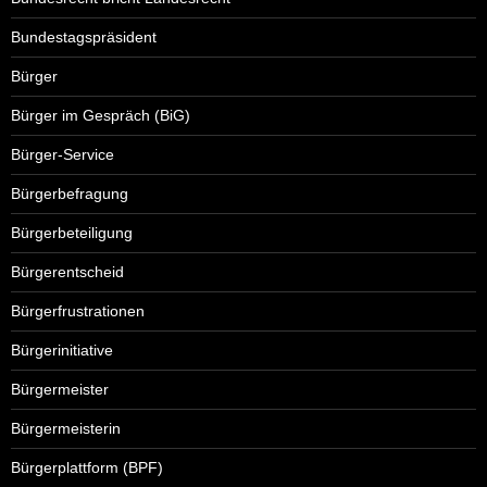
Bundestagspräsident
Bürger
Bürger im Gespräch (BiG)
Bürger-Service
Bürgerbefragung
Bürgerbeteiligung
Bürgerentscheid
Bürgerfrustrationen
Bürgerinitiative
Bürgermeister
Bürgermeisterin
Bürgerplattform (BPF)