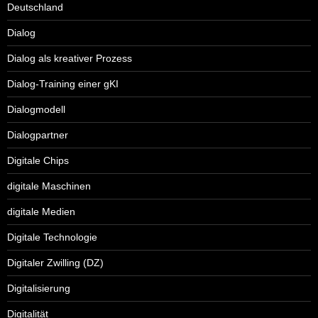
Deutschland
Dialog
Dialog als kreativer Prozess
Dialog-Training einer gKI
Dialogmodell
Dialogpartner
Digitale Chips
digitale Maschinen
digitale Medien
Digitale Technologie
Digitaler Zwilling (DZ)
Digitalisierung
Digitalität