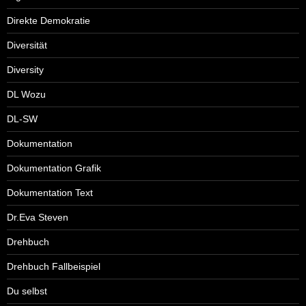
Direkte Demokratie
Diversität
Diversity
DL Wozu
DL-SW
Dokumentation
Dokumentation Grafik
Dokumentation Text
Dr.Eva Steven
Drehbuch
Drehbuch Fallbeispiel
Du selbst