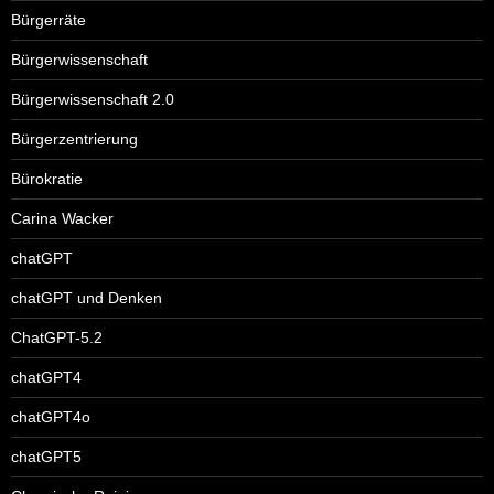
Bürgerräte
Bürgerwissenschaft
Bürgerwissenschaft 2.0
Bürgerzentrierung
Bürokratie
Carina Wacker
chatGPT
chatGPT und Denken
ChatGPT-5.2
chatGPT4
chatGPT4o
chatGPT5