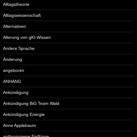
Alltagstheorie
Alltagswissenschaft
Alternativen
Alterung von gKI-Wissen
Andere Sprache
Änderung
angeboren
ANHANG
Ankündigung
Ankündigung BiG Team Wald
Ankündigung Energie
Anne Applebaum
anthropogene Einflüsse