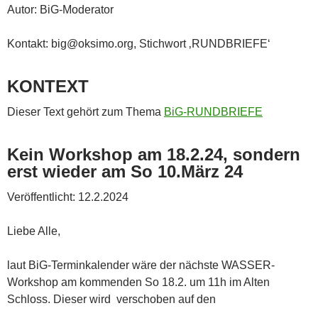
Autor: BiG-Moderator
Kontakt: big@oksimo.org, Stichwort ‚RUNDBRIEFE‘
KONTEXT
Dieser Text gehört zum Thema
BiG-RUNDBRIEFE
Kein Workshop am 18.2.24, sondern
erst wieder am So 10.März 24
Veröffentlicht: 12.2.2024
Liebe Alle,
laut BiG-Terminkalender wäre der nächste WASSER-
Workshop am kommenden So 18.2. um 11h im Alten
Schloss. Dieser wird verschoben auf den