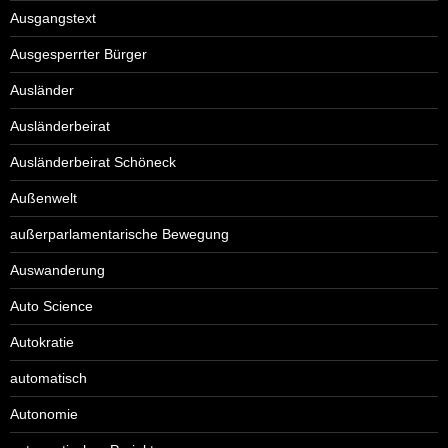
Ausgangstext
Ausgesperrter Bürger
Ausländer
Ausländerbeirat
Ausländerbeirat Schöneck
Außenwelt
außerparlamentarische Bewegung
Auswanderung
Auto Science
Autokratie
automatisch
Autonomie