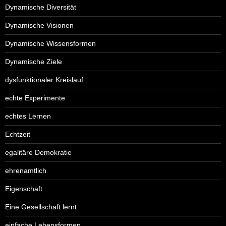
Dynamische Diversität
Dynamische Visionen
Dynamische Wissensformen
Dynamische Ziele
dysfunktionaler Kreislauf
echte Experimente
echtes Lernen
Echtzeit
egalitäre Demokratie
ehrenamtlich
Eigenschaft
Eine Gesellschaft lernt
einfache Lebensformen