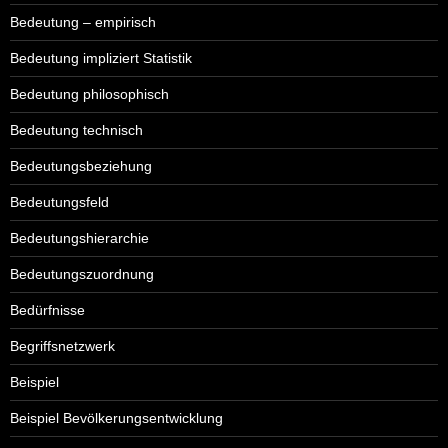
Bedeutung – empirisch
Bedeutung impliziert Statistik
Bedeutung philosophisch
Bedeutung technisch
Bedeutungsbeziehung
Bedeutungsfeld
Bedeutungshierarchie
Bedeutungszuordnung
Bedürfnisse
Begriffsnetzwerk
Beispiel
Beispiel Bevölkerungsentwicklung