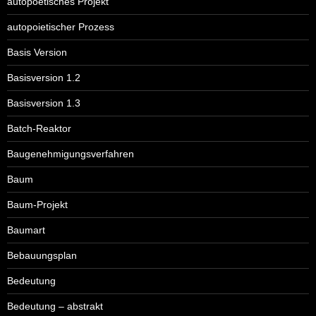
autopoetisches Projekt
autopoietischer Prozess
Basis Version
Basisversion 1.2
Basisversion 1.3
Batch-Reaktor
Baugenehmigungsverfahren
Baum
Baum-Projekt
Baumart
Bebauungsplan
Bedeutung
Bedeutung – abstrakt