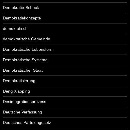
Demokratie-Schock
Demokratiekonzepte
demokratisch
demokratische Gemeinde
Demokratische Lebensform
Demokratische Systeme
Demokratischer Staat
Demokratisierung
Deng Xiaoping
Desintegrationsprozess
Deutsche Verfassung
Deutsches Parteiengesetz