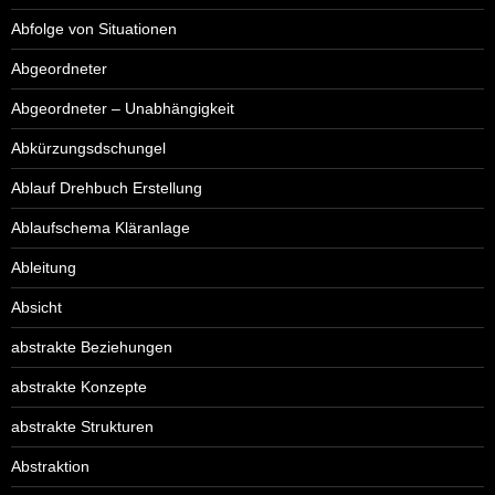
Abfolge von Situationen
Abgeordneter
Abgeordneter – Unabhängigkeit
Abkürzungsdschungel
Ablauf Drehbuch Erstellung
Ablaufschema Kläranlage
Ableitung
Absicht
abstrakte Beziehungen
abstrakte Konzepte
abstrakte Strukturen
Abstraktion