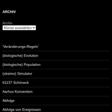
ARCHIV
Archiv
'Veränderungs-Regeln'
(biologische) Evolution
(biologische) Population
(oksimo) Simulator
61137 Schöneck
Aarhus Konvention
Abfolge
Abfolge von Ereignissen