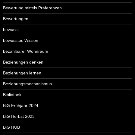
Bewertung mittels Präferenzen
Bewertungen
bewusst
bewusstes Wissen
bezahlbarer Wohnraum
Beziehungen denken
Beziehungen lernen
Beziehungsmechanismus
Bibliothek
BiG Frühjahr 2024
BiG Herbst 2023
BiG HUB