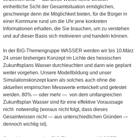
einheitliche Sicht der Gesamtsituation ermöglichen,
geschweige denn die Möglichkeit bieten, für die Bürger in
einer Kommune rund um die Uhr jene konkreten
Informationen erhalten, die Sie brauchen, um zu verstehen
und auf dieser Basis sich motivieren und handeln können.
In der BiG-Themengruppe WASSER werden wir bis 10.März
24 unser bisheriges Konzept im Lichte des hessischen
Zukunftsplans Wasser durchleuchten und dann wie geplant
weiter vorgehen. Unsere Modellbildung und unser
Simulationskonzept kann als solches auch ohne die
aktuellen empirischen Messwerte entwickelt und getestet
werden. 80% — oder mehr — von dem umfangreichen
Zukunftsplan Wasser sind für eine effektive Voraussage
nicht notwendig (woraus nicht folgt, dass dieses
Gesamtwissen nicht — aus unterschiedlichen Gründen —
dennoch wichtig ist).