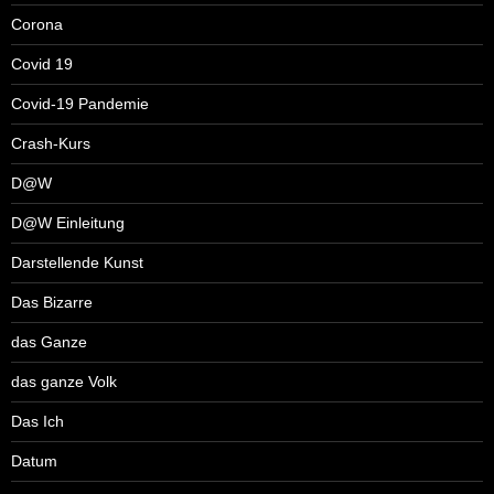
Corona
Covid 19
Covid-19 Pandemie
Crash-Kurs
D@W
D@W Einleitung
Darstellende Kunst
Das Bizarre
das Ganze
das ganze Volk
Das Ich
Datum