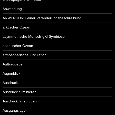
Anwendung
ANWENDUNG einer Veränderungsbeschreibung
arktischer Ozean
asymmetrische Mensch-gKI Symbiose
atlantischer Ozean
atmosphärische Zirkulation
Auftraggeber
Augenblick
Ausdruck
Ausdruck eliminieren
Ausdruck hinzufügen
Ausgangslage