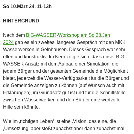
So 10.März 24, 11-13h
HINTERGRUND
Nach dem
BiG-WASSER-Workshop am So 28.Jan
2024
gab es ein zweites längeres Gespräch mit den MKK
Wasserwerken in Gelnhausen. Dieses Gespräch war sehr
offen und konstruktiv. Im Kern zeigte sich, dass unser BiG-
WASSER Ansatz mit dem Aufbau einer Simulation, die
jedem Bürger und der gesamten Gemeinde die Möglichkeit
bietet, jederzeit die Wasser-Verfügbarkeit für die Bürger und
die Gemeinde anzeigen zu können (auf Wunsch auch mit
Erklärungen), im Grundsatz gut ist und für die Schnittstelle
zwischen Wasserwerken und den Bürger eine wertvolle
Hilfe sein könnte.
Wie im ‚richtigen Leben‘ ist eine ‚Vision‘ das eine, die
‚Umsetzung‘ aber stößt zunächst aber dann zunächst mal