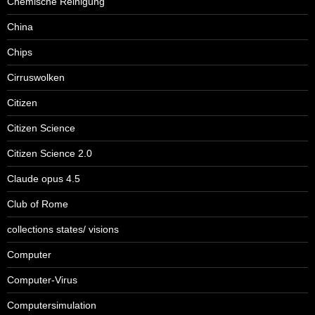
Chemische Reinigung
China
Chips
Cirruswolken
Citizen
Citizen Science
Citizen Science 2.0
Claude opus 4.5
Club of Rome
collections states/ visions
Computer
Computer-Virus
Computersimulation