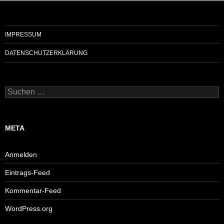
IMPRESSUM
DATENSCHUTZERKLÄRUNG
Suchen
nach:
META
Anmelden
Eintrags-Feed
Kommentar-Feed
WordPress.org