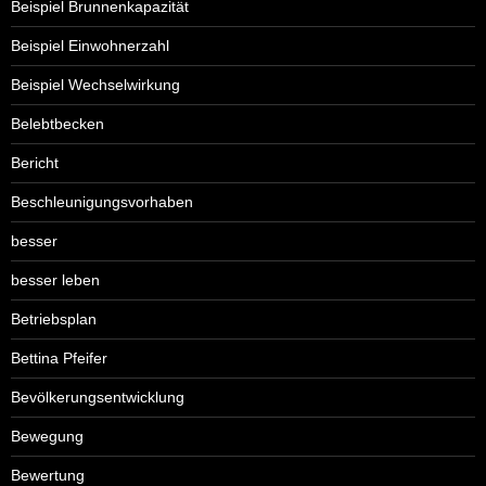
Beispiel Brunnenkapazität
Beispiel Einwohnerzahl
Beispiel Wechselwirkung
Belebtbecken
Bericht
Beschleunigungsvorhaben
besser
besser leben
Betriebsplan
Bettina Pfeifer
Bevölkerungsentwicklung
Bewegung
Bewertung