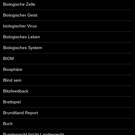
Biologische Zelle
Biologischer Geist
biologischer Virus
Biologisches Leben
Biologisches System
BIOM
Biosphäre
Blind sein
Blitzfeedback
Brettspiel
Brundtland Report
Buch
Bundesrecht bricht Landesrecht