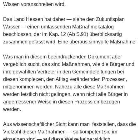
Wissen voranschreiten wird.
Das Land Hessen hat daher — siehe den Zukunftsplan
Wasser — einen umfassenden Maßnahmekatalog
beschlossen, der im Kap. 12 (Ab S.91) überblicksartig
zusammen gefasst wird. Eine überaus sinnvolle Maßnahme!
Was man in diesem beeindruckenden Dokument aber
vergeblich sucht, das sind Maßnahmen, wie die Bürger und
ihre gewählten Vertreter in den Gemeindeleitungen bei
diesen komplexen, den Alltag verändernden Prozessen,
mitgenommen werden. Nahezu alle diese Maßnahmen
werden letztlich nicht gelingen, wenn nicht alle Bürger in
angemessener Weise in diesen Prozess einbezogen
werden.
Aus wissenschaftlicher Sicht kann man feststellen, dass die
Vielzahl dieser Maßnahmen — so kompetent sie im
einzelnen sind — auf diese Weise keine wirklich