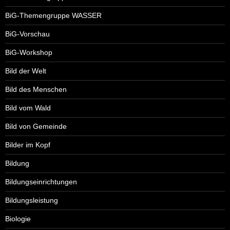
BiG-Themengruppe WASSER
BiG-Vorschau
BiG-Workshop
Bild der Welt
Bild des Menschen
Bild vom Wald
Bild von Gemeinde
Bilder im Kopf
Bildung
Bildungseinrichtungen
Bildungsleistung
Biologie