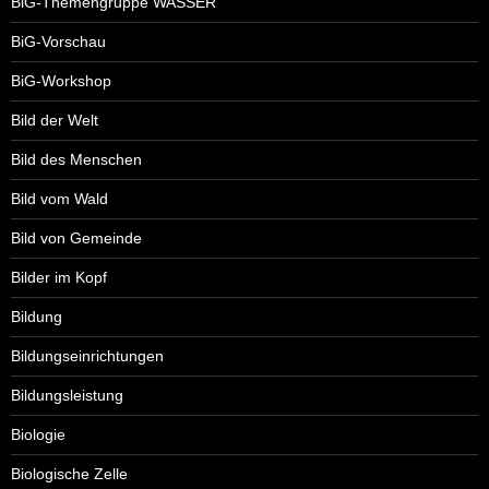
BiG-Themengruppe WASSER
BiG-Vorschau
BiG-Workshop
Bild der Welt
Bild des Menschen
Bild vom Wald
Bild von Gemeinde
Bilder im Kopf
Bildung
Bildungseinrichtungen
Bildungsleistung
Biologie
Biologische Zelle