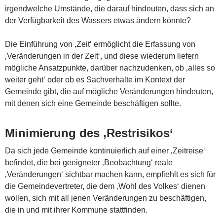
irgendwelche Umstände, die darauf hindeuten, dass sich an
der Verfügbarkeit des Wassers etwas ändern könnte?
Die Einführung von ‚Zeit‘ ermöglicht die Erfassung von
‚Veränderungen in der Zeit‘, und diese wiederum liefern
mögliche Ansatzpunkte, darüber nachzudenken, ob ‚alles so
weiter geht‘ oder ob es Sachverhalte im Kontext der
Gemeinde gibt, die auf mögliche Veränderungen hindeuten,
mit denen sich eine Gemeinde beschäftigen sollte.
Minimierung des ‚Restrisikos‘
Da sich jede Gemeinde kontinuierlich auf einer ‚Zeitreise‘
befindet, die bei geeigneter ‚Beobachtung‘ reale
‚Veränderungen‘ sichtbar machen kann, empfiehlt es sich für
die Gemeindevertreter, die dem ‚Wohl des Volkes‘ dienen
wollen, sich mit all jenen Veränderungen zu beschäftigen,
die in und mit ihrer Kommune stattfinden.