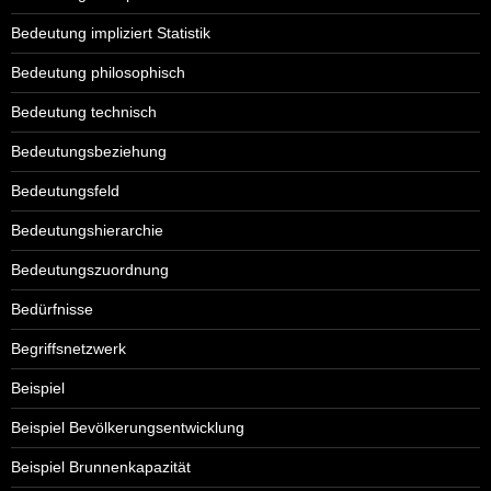
Bedeutung impliziert Statistik
Bedeutung philosophisch
Bedeutung technisch
Bedeutungsbeziehung
Bedeutungsfeld
Bedeutungshierarchie
Bedeutungszuordnung
Bedürfnisse
Begriffsnetzwerk
Beispiel
Beispiel Bevölkerungsentwicklung
Beispiel Brunnenkapazität