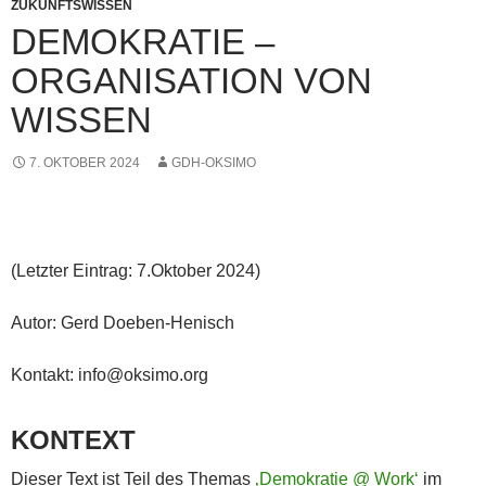
ZUKUNFTSWISSEN
DEMOKRATIE –
ORGANISATION VON
WISSEN
7. OKTOBER 2024
GDH-OKSIMO
(Letzter Eintrag: 7.Oktober 2024)
Autor: Gerd Doeben-Henisch
Kontakt: info@oksimo.org
KONTEXT
Dieser Text ist Teil des Themas
‚Demokratie @ Work‘
im