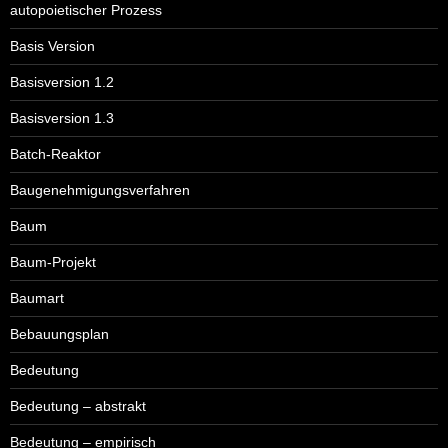
autopoietischer Prozess
Basis Version
Basisversion 1.2
Basisversion 1.3
Batch-Reaktor
Baugenehmigungsverfahren
Baum
Baum-Projekt
Baumart
Bebauungsplan
Bedeutung
Bedeutung – abstrakt
Bedeutung – empirisch