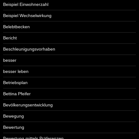
Beispiel Einwohnerzahl
Beispiel Wechselwirkung
Belebtbecken
Bericht
Beschleunigungsvorhaben
besser
besser leben
Betriebsplan
Bettina Pfeifer
Bevölkerungsentwicklung
Bewegung
Bewertung
Bewertung mittels Präferenzen