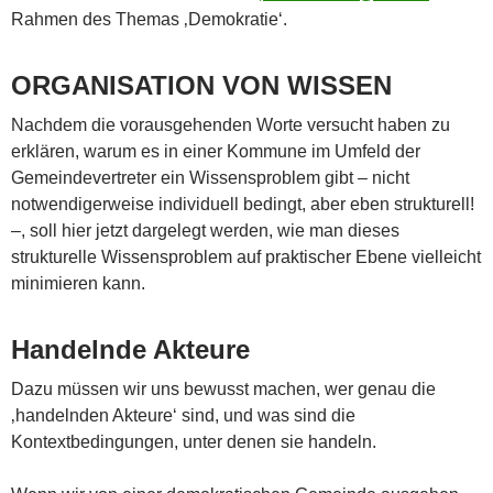
Rahmen des Themas ‚Demokratie‘.
ORGANISATION VON WISSEN
Nachdem die vorausgehenden Worte versucht haben zu
erklären, warum es in einer Kommune im Umfeld der
Gemeindevertreter ein Wissensproblem gibt – nicht
notwendigerweise individuell bedingt, aber eben strukturell!
–, soll hier jetzt dargelegt werden, wie man dieses
strukturelle Wissensproblem auf praktischer Ebene vielleicht
minimieren kann.
Handelnde Akteure
Dazu müssen wir uns bewusst machen, wer genau die
‚handelnden Akteure‘ sind, und was sind die
Kontextbedingungen, unter denen sie handeln.