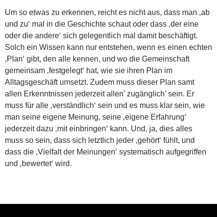
Um so etwas zu erkennen, reicht es nicht aus, dass man ‚ab
und zu‘ mal in die Geschichte schaut oder dass ‚der eine
oder die andere‘ sich gelegentlich mal damit beschäftigt.
Solch ein Wissen kann nur entstehen, wenn es einen echten
‚Plan‘ gibt, den alle kennen, und wo die Gemeinschaft
gemeinsam ‚festgelegt‘ hat, wie sie ihren Plan im
Alltagsgeschäft umsetzt. Zudem muss dieser Plan samt
allen Erkenntnissen jederzeit allen’ zugänglich’ sein. Er
muss für alle ‚verständlich‘ sein und es muss klar sein, wie
man seine eigene Meinung, seine ‚eigene Erfahrung‘
jederzeit dazu ‚mit einbringen‘ kann. Und, ja, dies alles
muss so sein, dass sich letztlich jeder ‚gehört‘ fühlt, und
dass die ‚Vielfalt der Meinungen‘ systematisch aufgegriffen
und ‚bewertet‘ wird.