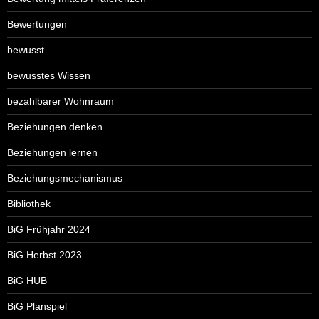
Bewertungen
bewusst
bewusstes Wissen
bezahlbarer Wohnraum
Beziehungen denken
Beziehungen lernen
Beziehungsmechanismus
Bibliothek
BiG Frühjahr 2024
BiG Herbst 2023
BiG HUB
BiG Planspiel