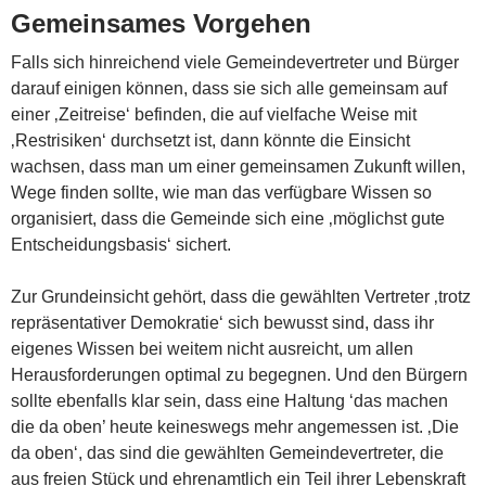
Gemeinsames Vorgehen
Falls sich hinreichend viele Gemeindevertreter und Bürger
darauf einigen können, dass sie sich alle gemeinsam auf
einer ‚Zeitreise‘ befinden, die auf vielfache Weise mit
‚Restrisiken‘ durchsetzt ist, dann könnte die Einsicht
wachsen, dass man um einer gemeinsamen Zukunft willen,
Wege finden sollte, wie man das verfügbare Wissen so
organisiert, dass die Gemeinde sich eine ‚möglichst gute
Entscheidungsbasis‘ sichert.
Zur Grundeinsicht gehört, dass die gewählten Vertreter ‚trotz
repräsentativer Demokratie‘ sich bewusst sind, dass ihr
eigenes Wissen bei weitem nicht ausreicht, um allen
Herausforderungen optimal zu begegnen. Und den Bürgern
sollte ebenfalls klar sein, dass eine Haltung ‘das machen
die da oben’ heute keineswegs mehr angemessen ist. ‚Die
da oben‘, das sind die gewählten Gemeindevertreter, die
aus freien Stück und ehrenamtlich ein Teil ihrer Lebenskraft