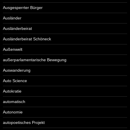
Ausgesperrter Bürger
Ausländer
Ausländerbeirat
Ausländerbeirat Schöneck
Außenwelt
außerparlamentarische Bewegung
Auswanderung
Auto Science
Autokratie
automatisch
Autonomie
autopoetisches Projekt