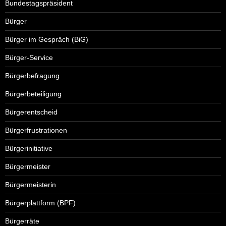
Bundestagspräsident
Bürger
Bürger im Gespräch (BiG)
Bürger-Service
Bürgerbefragung
Bürgerbeteiligung
Bürgerentscheid
Bürgerfrustrationen
Bürgerinitiative
Bürgermeister
Bürgermeisterin
Bürgerplattform (BPF)
Bürgerräte