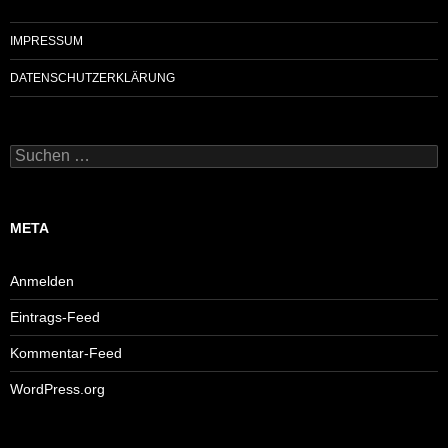
IMPRESSUM
DATENSCHUTZERKLÄRUNG
Suchen
nach:
META
Anmelden
Eintrags-Feed
Kommentar-Feed
WordPress.org