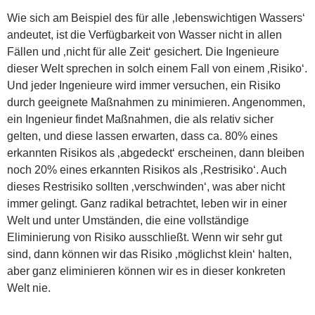
Wie sich am Beispiel des für alle ‚lebenswichtigen Wassers‘
andeutet, ist die Verfügbarkeit von Wasser nicht in allen
Fällen und ‚nicht für alle Zeit‘ gesichert. Die Ingenieure
dieser Welt sprechen in solch einem Fall von einem ‚Risiko‘.
Und jeder Ingenieure wird immer versuchen, ein Risiko
durch geeignete Maßnahmen zu minimieren. Angenommen,
ein Ingenieur findet Maßnahmen, die als relativ sicher
gelten, und diese lassen erwarten, dass ca. 80% eines
erkannten Risikos als ‚abgedeckt‘ erscheinen, dann bleiben
noch 20% eines erkannten Risikos als ‚Restrisiko‘. Auch
dieses Restrisiko sollten ‚verschwinden‘, was aber nicht
immer gelingt. Ganz radikal betrachtet, leben wir in einer
Welt und unter Umständen, die eine vollständige
Eliminierung von Risiko ausschließt. Wenn wir sehr gut
sind, dann können wir das Risiko ‚möglichst klein‘ halten,
aber ganz eliminieren können wir es in dieser konkreten
Welt nie.