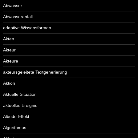
Abwasser
Abwasseranfall
adaptive Wissensformen
Akten
Akteur
Akteure
akteursgeleitete Textgenerierung
Aktion
Aktuelle Situation
aktuelles Ereignis
Albedo-Effekt
Algorithmus