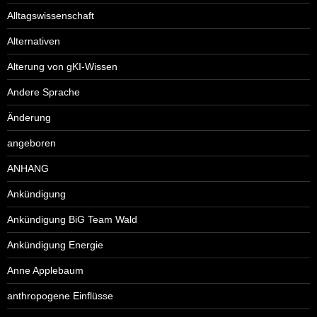
Alltagswissenschaft
Alternativen
Alterung von gKI-Wissen
Andere Sprache
Änderung
angeboren
ANHANG
Ankündigung
Ankündigung BiG Team Wald
Ankündigung Energie
Anne Applebaum
anthropogene Einflüsse