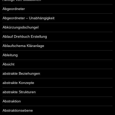
Abgeordneter
Abgeordneter – Unabhängigkeit
Abkürzungsdschungel
Ablauf Drehbuch Erstellung
Ablaufschema Kläranlage
Ableitung
Absicht
abstrakte Beziehungen
abstrakte Konzepte
abstrakte Strukturen
Abstraktion
Abstraktionsebene