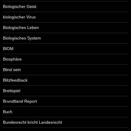
Biologischer Geist
biologischer Virus
Biologisches Leben
Biologisches System
BIOM
Biosphäre
Blind sein
Blitzfeedback
Brettspiel
Brundtland Report
Buch
Bundesrecht bricht Landesrecht