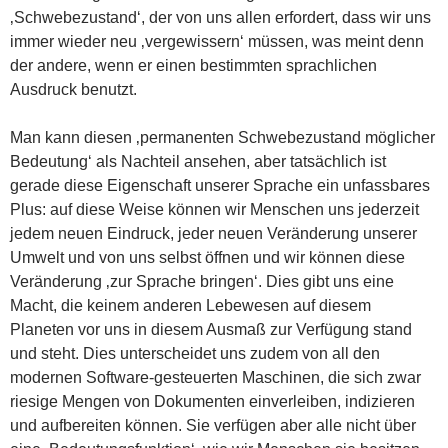
‚Schwebezustand‘, der von uns allen erfordert, dass wir uns
immer wieder neu ‚vergewissern‘ müssen, was meint denn
der andere, wenn er einen bestimmten sprachlichen
Ausdruck benutzt.
Man kann diesen ‚permanenten Schwebezustand möglicher
Bedeutung‘ als Nachteil ansehen, aber tatsächlich ist
gerade diese Eigenschaft unserer Sprache ein unfassbares
Plus: auf diese Weise können wir Menschen uns jederzeit
jedem neuen Eindruck, jeder neuen Veränderung unserer
Umwelt und von uns selbst öffnen und wir können diese
Veränderung ‚zur Sprache bringen‘. Dies gibt uns eine
Macht, die keinem anderen Lebewesen auf diesem
Planeten vor uns in diesem Ausmaß zur Verfügung stand
und steht. Dies unterscheidet uns zudem von all den
modernen Software-gesteuerten Maschinen, die sich zwar
riesige Mengen von Dokumenten einverleiben, indizieren
und aufbereiten können. Sie verfügen aber alle nicht über