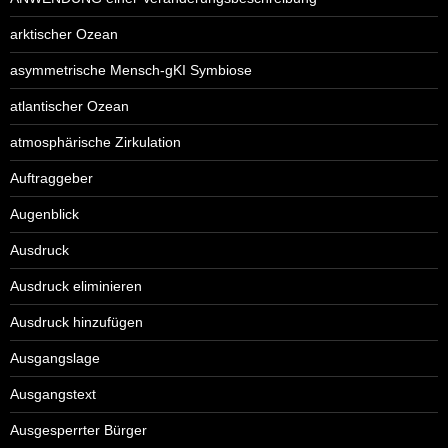
arktischer Ozean
asymmetrische Mensch-gKI Symbiose
atlantischer Ozean
atmosphärische Zirkulation
Auftraggeber
Augenblick
Ausdruck
Ausdruck eliminieren
Ausdruck hinzufügen
Ausgangslage
Ausgangstext
Ausgesperrter Bürger