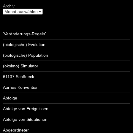
Archiv
'Veränderungs-Regeln'
(biologische) Evolution
(biologische) Population
(oksimo) Simulator
61137 Schöneck
Aarhus Konvention
Abfolge
Abfolge von Ereignissen
Abfolge von Situationen
Abgeordneter