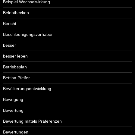
Beispiel Wechselwirkung
Belebtbecken
Bericht
Beschleunigungsvorhaben
besser
besser leben
Betriebsplan
Bettina Pfeifer
Bevölkerungsentwicklung
Bewegung
Bewertung
Bewertung mittels Präferenzen
Bewertungen