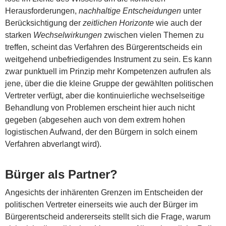
Herausforderungen,
nachhaltige Entscheidungen
unter
Berücksichtigung der
zeitlichen Horizonte
wie auch der
starken
Wechselwirkungen
zwischen vielen Themen zu
treffen, scheint das Verfahren des Bürgerentscheids ein
weitgehend unbefriedigendes Instrument zu sein. Es kann
zwar punktuell im Prinzip mehr Kompetenzen aufrufen als
jene, über die die kleine Gruppe der gewählten politischen
Vertreter verfügt, aber die kontinuierliche wechselseitige
Behandlung von Problemen erscheint hier auch nicht
gegeben (abgesehen auch von dem extrem hohen
logistischen Aufwand, der den Bürgern in solch einem
Verfahren abverlangt wird).
Bürger als Partner?
Angesichts der inhärenten Grenzen im Entscheiden der
politischen Vertreter einerseits wie auch der Bürger im
Bürgerentscheid andererseits stellt sich die Frage, warum