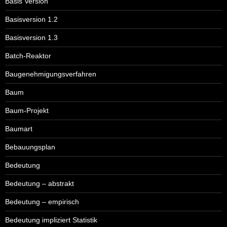
Basis Version
Basisversion 1.2
Basisversion 1.3
Batch-Reaktor
Baugenehmigungsverfahren
Baum
Baum-Projekt
Baumart
Bebauungsplan
Bedeutung
Bedeutung – abstrakt
Bedeutung – empirisch
Bedeutung impliziert Statistik