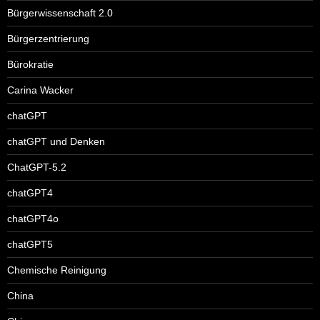
Bürgerwissenschaft 2.0
Bürgerzentrierung
Bürokratie
Carina Wacker
chatGPT
chatGPT und Denken
ChatGPT-5.2
chatGPT4
chatGPT4o
chatGPT5
Chemische Reinigung
China