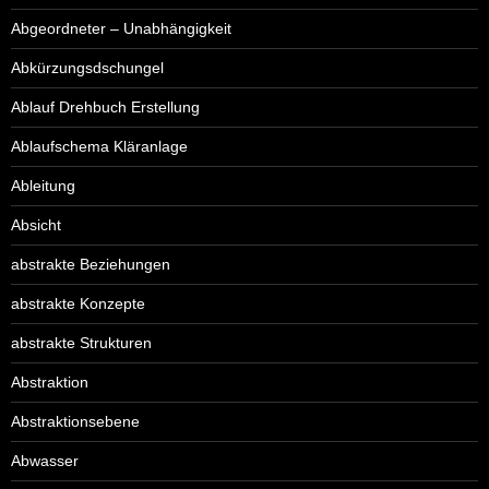
Abgeordneter – Unabhängigkeit
Abkürzungsdschungel
Ablauf Drehbuch Erstellung
Ablaufschema Kläranlage
Ableitung
Absicht
abstrakte Beziehungen
abstrakte Konzepte
abstrakte Strukturen
Abstraktion
Abstraktionsebene
Abwasser