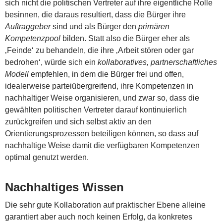
sich nicht die politischen Vertreter auf ihre eigentliche Rolle
besinnen, die daraus resultiert, dass die Bürger ihre
Auftraggeber
sind und als Bürger den
primären
Kompetenzpool
bilden. Statt also die Bürger eher als
‚Feinde‘ zu behandeln, die ihre ‚Arbeit stören oder gar
bedrohen‘, würde sich ein
kollaboratives, partnerschaftliches
Modell
empfehlen, in dem die Bürger frei und offen,
idealerweise parteiübergreifend, ihre Kompetenzen in
nachhaltiger Weise organisieren, und zwar so, dass die
gewählten politischen Vertreter darauf kontinuierlich
zurückgreifen und sich selbst aktiv an den
Orientierungsprozessen beteiligen können, so dass auf
nachhaltige Weise damit die verfügbaren Kompetenzen
optimal genutzt werden.
Nachhaltiges Wissen
Die sehr gute Kollaboration auf praktischer Ebene alleine
garantiert aber auch noch keinen Erfolg, da konkretes