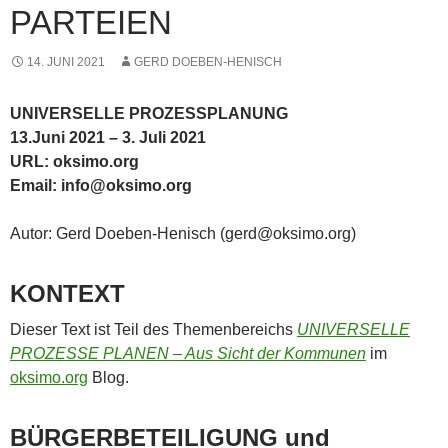
PARTEIEN
14. JUNI 2021
GERD DOEBEN-HENISCH
UNIVERSELLE PROZESSPLANUNG
13.Juni 2021 – 3. Juli 2021
URL: oksimo.org
Email: info@oksimo.org
Autor: Gerd Doeben-Henisch (gerd@oksimo.org)
KONTEXT
Dieser Text ist Teil des Themenbereichs
UNIVERSELLE
PROZESSE PLANEN – Aus Sicht der Kommunen
im
oksimo.org
Blog.
BÜRGERBETEILIGUNG und