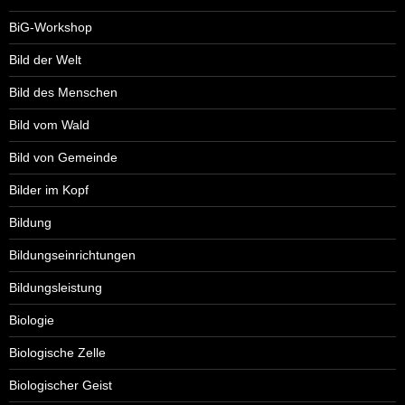
BiG-Workshop
Bild der Welt
Bild des Menschen
Bild vom Wald
Bild von Gemeinde
Bilder im Kopf
Bildung
Bildungseinrichtungen
Bildungsleistung
Biologie
Biologische Zelle
Biologischer Geist