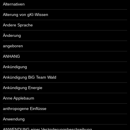
Alternativen
Alterung von gKI-Wissen
Andere Sprache
Änderung
angeboren
ANHANG
Ankündigung
Ankündigung BiG Team Wald
Ankündigung Energie
Anne Applebaum
anthropogene Einflüsse
Anwendung
ANWENDUNG einer Veränderungsbeschreibung