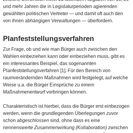
und mehr Jahren die in Legislaturperioden agierenden
gewählten politischen Vertreter — und damit oft auch den
von ihnen abhängigen Verwaltungen — überfordern.
Planfeststellungsverfahren
Zur Frage, ob und wie man Bürger auch zwischen den
Wahlen einbeziehen kann oder einbeziehen muss, gibt es
ein interessantes Beispiel, das sogenannten
Planfeststellungsverfahren [1]. Für den Bereich von
raumverändernden Maßnahmen wird festgelegt, auf welche
Weise u.a. die Bürger Einsprüche zu einem
Maßnahmenentwurf vorbringen können.
Charakteristisch ist hierbei, dass die Bürger erst einbezogen
werden, wenn die grundlegenden Überlegungen
zuvor
schon
abgeschlossen
sind, ohne dass es eine
nennenswerte
Zusammenwirkung (Kollaboration)
zwischen