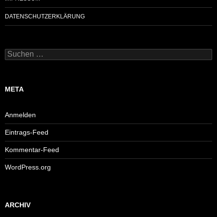
DATENSCHUTZERKLÄRUNG
Suchen
nach:
META
Anmelden
Eintrags-Feed
Kommentar-Feed
WordPress.org
ARCHIV