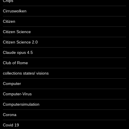
Chips
Cirruswolken
Citizen
Citizen Science
Citizen Science 2.0
Claude opus 4.5
Club of Rome
collections states/ visions
Computer
Computer-Virus
Computersimulation
Corona
Covid 19