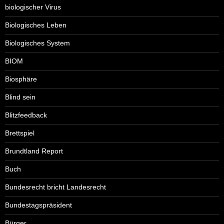
biologischer Virus
Biologisches Leben
Biologisches System
BIOM
Biosphäre
Blind sein
Blitzfeedback
Brettspiel
Brundtland Report
Buch
Bundesrecht bricht Landesrecht
Bundestagspräsident
Bürger