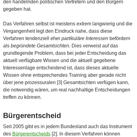
den handelnden politischen Vertretern und den Bürgern
gegeben hat.
Das Verfahren selbst ist meistens extrem langwierig und die
Vergangenheit legt den Eindruck nahe, dass diese
Verfahren tendenziell eher
partikuläre Interessen
befördern
als
begründete Gesamtsichten
. Dies verweist auf das
grundlegende Problem, dass bei jeder Entscheidung das
aktuell verfügbare Wissen und die aktuell gegebene
Interessenlage entscheidend ist, dass dieses aktuelle
Wissen ohne entsprechendes Training aber gerade nicht
über jene prozessuralen [3] Gesamtsichten verfügen kann,
die notwendig wären, um real nachhaltige Entscheidungen
treffen zu können.
Bürgerentscheid
Seit 2005 gibt es in jedem Bundesland auch das Instrument
des
Bürgerentscheids
[2]. In diesem Verfahren können