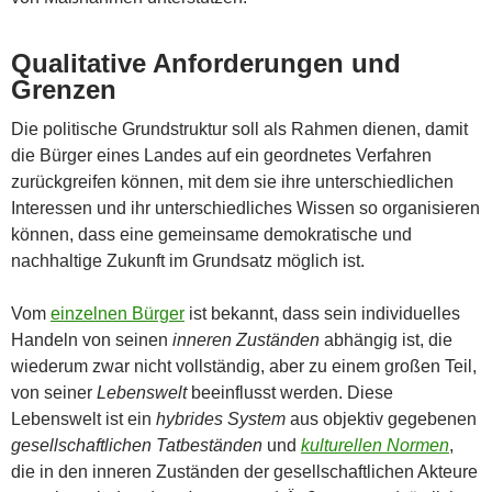
Qualitative Anforderungen und
Grenzen
Die politische Grundstruktur soll als Rahmen dienen, damit
die Bürger eines Landes auf ein geordnetes Verfahren
zurückgreifen können, mit dem sie ihre unterschiedlichen
Interessen und ihr unterschiedliches Wissen so organisieren
können, dass eine gemeinsame demokratische und
nachhaltige Zukunft im Grundsatz möglich ist.
Vom
einzelnen Bürger
ist bekannt, dass sein individuelles
Handeln von seinen
inneren Zuständen
abhängig ist, die
wiederum zwar nicht vollständig, aber zu einem großen Teil,
von seiner
Lebenswelt
beeinflusst werden. Diese
Lebenswelt ist ein
hybrides System
aus objektiv gegebenen
gesellschaftlichen Tatbeständen
und
kulturellen Normen
,
die in den inneren Zuständen der gesellschaftlichen Akteure