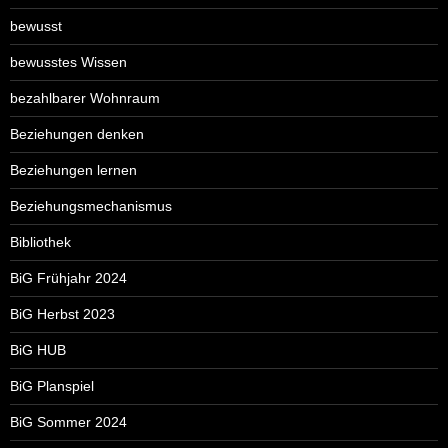
bewusst
bewusstes Wissen
bezahlbarer Wohnraum
Beziehungen denken
Beziehungen lernen
Beziehungsmechanismus
Bibliothek
BiG Frühjahr 2024
BiG Herbst 2023
BiG HUB
BiG Planspiel
BiG Sommer 2024