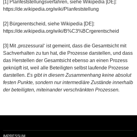
[1] Planfeststellungsverfahren, siehe Wikipedia [DE]:
https://de.wikipedia.org/wiki/Planfeststellung
[2] Bürgerentscheid, siehe Wikipedia [DE]:
https://de.wikipedia.org/wiki/B%C3%BCrgerentscheid
[3] Mit ‚prozessural‘ ist gemeint, dass die Gesamtsicht mit
Sachverhalten zu tun hat, die Prozesse darstellen, und dass
das Herstellen der Gesamtsicht ebenso an einen Prozess
geknüpft ist, weil alle Beteiligten selbst laufende Prozesse
darstellen.
Es gibt in diesem Zusammenhang keine absolut
festen Punkte, sondern nur intermediäre Zustände innerhalb
der beteiligten, miteinander verschränkten Prozessen.
IMPRESSUM