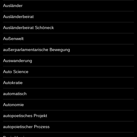
Ausländer
Ausländerbeirat
Ausländerbeirat Schöneck
Außenwelt
außerparlamentarische Bewegung
Auswanderung
Auto Science
Autokratie
automatisch
Autonomie
autopoetisches Projekt
autopoietischer Prozess