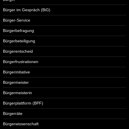
Bürger im Gespräch (BiG)
Bürger-Service
Bürgerbefragung
Bürgerbeteiligung
Bürgerentscheid
Bürgerfrustrationen
Bürgerinitiative
Bürgermeister
Bürgermeisterin
Bürgerplattform (BPF)
Bürgerräte
Bürgerwissenschaft