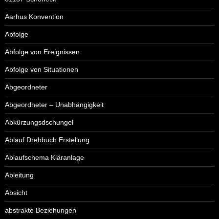
Aarhus Konvention
Abfolge
Abfolge von Ereignissen
Abfolge von Situationen
Abgeordneter
Abgeordneter – Unabhängigkeit
Abkürzungsdschungel
Ablauf Drehbuch Erstellung
Ablaufschema Kläranlage
Ableitung
Absicht
abstrakte Beziehungen