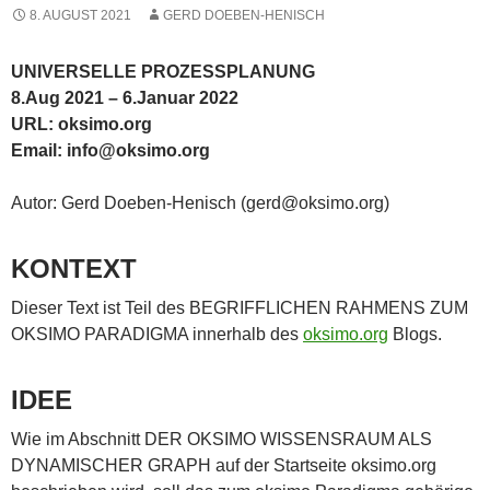
8. AUGUST 2021
GERD DOEBEN-HENISCH
UNIVERSELLE PROZESSPLANUNG
8.Aug 2021 – 6.Januar 2022
URL: oksimo.org
Email: info@oksimo.org
Autor: Gerd Doeben-Henisch (gerd@oksimo.org)
KONTEXT
Dieser Text ist Teil des BEGRIFFLICHEN RAHMENS ZUM
OKSIMO PARADIGMA innerhalb des
oksimo.org
Blogs.
IDEE
Wie im Abschnitt DER OKSIMO WISSENSRAUM ALS
DYNAMISCHER GRAPH auf der Startseite oksimo.org