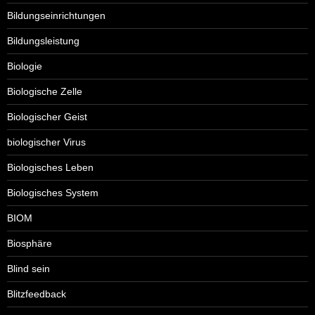
Bildungseinrichtungen
Bildungsleistung
Biologie
Biologische Zelle
Biologischer Geist
biologischer Virus
Biologisches Leben
Biologisches System
BIOM
Biosphäre
Blind sein
Blitzfeedback