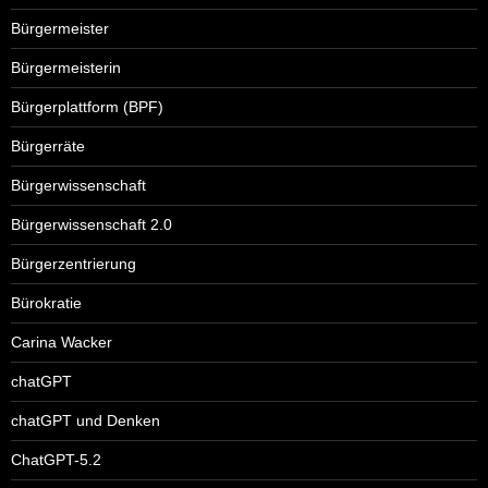
Bürgermeister
Bürgermeisterin
Bürgerplattform (BPF)
Bürgerräte
Bürgerwissenschaft
Bürgerwissenschaft 2.0
Bürgerzentrierung
Bürokratie
Carina Wacker
chatGPT
chatGPT und Denken
ChatGPT-5.2