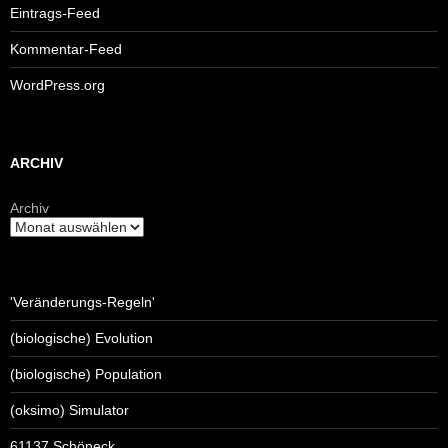
Eintrags-Feed
Kommentar-Feed
WordPress.org
ARCHIV
Archiv
'Veränderungs-Regeln'
(biologische) Evolution
(biologische) Population
(oksimo) Simulator
61137 Schöneck