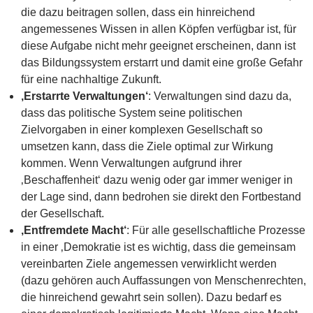
die dazu beitragen sollen, dass ein hinreichend
angemessenes Wissen in allen Köpfen verfügbar ist, für
diese Aufgabe nicht mehr geeignet erscheinen, dann ist
das Bildungssystem erstarrt und damit eine große Gefahr
für eine nachhaltige Zukunft.
‚Erstarrte Verwaltungen‘
: Verwaltungen sind dazu da,
dass das politische System seine politischen
Zielvorgaben in einer komplexen Gesellschaft so
umsetzen kann, dass die Ziele optimal zur Wirkung
kommen. Wenn Verwaltungen aufgrund ihrer
‚Beschaffenheit‘ dazu wenig oder gar immer weniger in
der Lage sind, dann bedrohen sie direkt den Fortbestand
der Gesellschaft.
‚Entfremdete Macht‘
: Für alle gesellschaftliche Prozesse
in einer ‚Demokratie ist es wichtig, dass die gemeinsam
vereinbarten Ziele angemessen verwirklicht werden
(dazu gehören auch Auffassungen von Menschenrechten,
die hinreichend gewahrt sein sollen). Dazu bedarf es