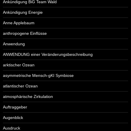
Ankündigung BiG Team Wald
Ankündigung Energie
Anne Applebaum
anthropogene Einflüsse
Anwendung
ANWENDUNG einer Veränderungsbeschreibung
arktischer Ozean
asymmetrische Mensch-gKI Symbiose
atlantischer Ozean
atmosphärische Zirkulation
Auftraggeber
Augenblick
Ausdruck