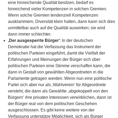
eine hinreichende Qualität besitzen, bedarf es
hinreichend vieler Kompetenzen in solchen Gremien.
Wenn solche Gremien tendenziell Kompetenzen
ausklammern, Diversität klein halten, dann kann sich dies
unmittelbar auch auf die Qualität auswirken; sie wird
dann immer schlechter.
‚Der ausgesperrte Bürger‘
: In der deutschen
Demokratie hat die Verfassung das Instrument der
politischen Parteien eingeführt, damit die Vielfalt der
Erfahrungen und Meinungen der Bürger sich über
politischen Parteien eine Stimme verschaffen kann, die
dann in Gestalt von gewählten Abgeordneten in die
Parlamente getragen werden. Wenn nun eine politische
Partei sich aber nur als ‚Wahlverein‘ für Abgeordnete
versteht, die dann als Gewählte ‚abgekoppelt von den
Bürgern‘ ihre privaten Interessen verwirklichen, dann ist
der Bürger real von dem politischen Geschehen
ausgeschlossen. Es gibt keine weitere von der
Verfassung unterstütze Möglichkeit, sich als Bürger