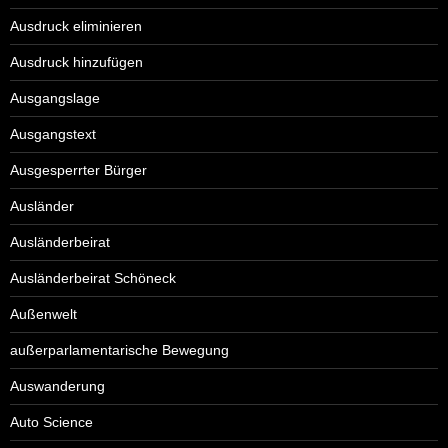
Ausdruck eliminieren
Ausdruck hinzufügen
Ausgangslage
Ausgangstext
Ausgesperrter Bürger
Ausländer
Ausländerbeirat
Ausländerbeirat Schöneck
Außenwelt
außerparlamentarische Bewegung
Auswanderung
Auto Science