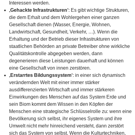
Interessen werden.
‚Gehackte Infrastrukturen‘
: Es gibt wichtige Strukturen,
die dem Erhalt und dem Wohlergehen einer ganzen
Gesellschaft dienen (Wasser, Energie, Wohnen,
Landwirtschaft, Gesundheit, Verkehr, …). Wenn die
Erhaltung und der Betrieb dieser Infrastrukturen von
staatlichen Behörden an private Betreiber ohne wirkliche
Qualitätskontrolle abgegeben werden, dann
degenerieren diese Leistungen dauerhaft und können
eine Gesellschaft von innen zerstören.
‚Erstarrtes Bildungssystem‘
: in einer sich dynamisch
verändernden Welt mit einer immer stärker
ausdifferenzierten Wirtschaft und immer stärkeren
Einwirkungen des Menschen auf das System Erde und
sein Biom kommt dem Wissen in den Köpfen der
Menschen eine strategische Schlüsselrolle zu: wenn eine
Bevölkerung sich selbst, ihr eigenes System und ihre
Umwelt nicht mehr hinreichend versteht, dann zerstört
sich das System von selbst. Wenn die Kulturtechniken,