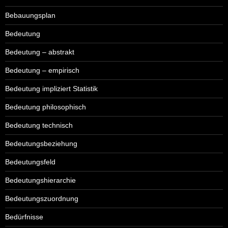
Bebauungsplan
Bedeutung
Bedeutung – abstrakt
Bedeutung – empirisch
Bedeutung impliziert Statistik
Bedeutung philosophisch
Bedeutung technisch
Bedeutungsbeziehung
Bedeutungsfeld
Bedeutungshierarchie
Bedeutungszuordnung
Bedürfnisse