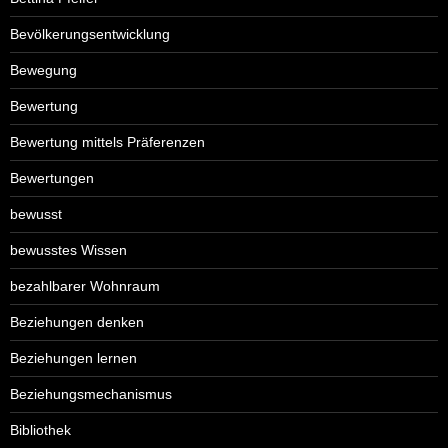
Bevölkerungsentwicklung
Bewegung
Bewertung
Bewertung mittels Präferenzen
Bewertungen
bewusst
bewusstes Wissen
bezahlbarer Wohnraum
Beziehungen denken
Beziehungen lernen
Beziehungsmechanismus
Bibliothek