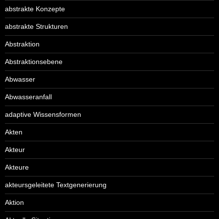
abstrakte Konzepte
abstrakte Strukturen
Abstraktion
Abstraktionsebene
Abwasser
Abwasseranfall
adaptive Wissensformen
Akten
Akteur
Akteure
akteursgeleitete Textgenerierung
Aktion