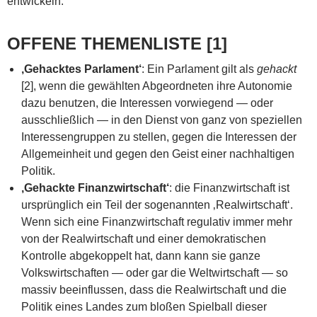
entwickeln.
OFFENE THEMENLISTE [1]
‚Gehacktes Parlament‘
: Ein Parlament gilt als
gehackt
[2], wenn die gewählten Abgeordneten ihre Autonomie
dazu benutzen, die Interessen vorwiegend — oder
ausschließlich — in den Dienst von ganz von speziellen
Interessengruppen zu stellen, gegen die Interessen der
Allgemeinheit und gegen den Geist einer nachhaltigen
Politik.
‚Gehackte Finanzwirtschaft‘
: die Finanzwirtschaft ist
ursprünglich ein Teil der sogenannten ‚Realwirtschaft‘.
Wenn sich eine Finanzwirtschaft regulativ immer mehr
von der Realwirtschaft und einer demokratischen
Kontrolle abgekoppelt hat, dann kann sie ganze
Volkswirtschaften — oder gar die Weltwirtschaft — so
massiv beeinflussen, dass die Realwirtschaft und die
Politik eines Landes zum bloßen Spielball dieser