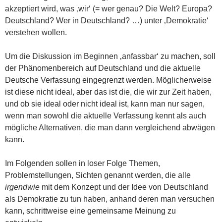
akzeptiert wird, was ‚wir‘ (= wer genau? Die Welt? Europa?
Deutschland? Wer in Deutschland? …) unter ‚Demokratie‘
verstehen wollen.
Um die Diskussion im Beginnen ‚anfassbar‘ zu machen, soll
der Phänomenbereich auf Deutschland und die aktuelle
Deutsche Verfassung eingegrenzt werden. Möglicherweise
ist diese nicht ideal, aber das ist die, die wir zur Zeit haben,
und ob sie ideal oder nicht ideal ist, kann man nur sagen,
wenn man sowohl die aktuelle Verfassung kennt als auch
mögliche Alternativen, die man dann vergleichend abwägen
kann.
Im Folgenden sollen in loser Folge Themen,
Problemstellungen, Sichten genannt werden, die alle
irgendwie
mit dem Konzept und der Idee von Deutschland
als Demokratie zu tun haben, anhand deren man versuchen
kann, schrittweise eine gemeinsame Meinung zu