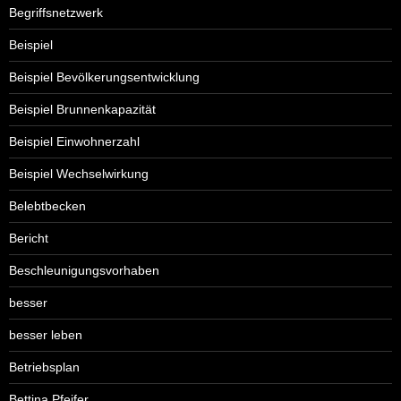
Begriffsnetzwerk
Beispiel
Beispiel Bevölkerungsentwicklung
Beispiel Brunnenkapazität
Beispiel Einwohnerzahl
Beispiel Wechselwirkung
Belebtbecken
Bericht
Beschleunigungsvorhaben
besser
besser leben
Betriebsplan
Bettina Pfeifer