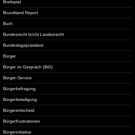
Brettspiel
Brundtland Report
Buch
Bundesrecht bricht Landesrecht
Bundestagspräsident
Bürger
Bürger im Gespräch (BiG)
Bürger-Service
Bürgerbefragung
Bürgerbeteiligung
Bürgerentscheid
Bürgerfrustrationen
Bürgerinitiative