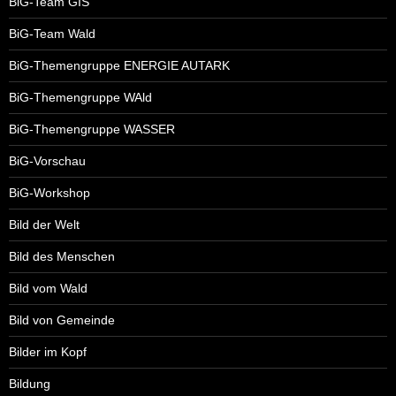
BiG-Team GIS
BiG-Team Wald
BiG-Themengruppe ENERGIE AUTARK
BiG-Themengruppe WAld
BiG-Themengruppe WASSER
BiG-Vorschau
BiG-Workshop
Bild der Welt
Bild des Menschen
Bild vom Wald
Bild von Gemeinde
Bilder im Kopf
Bildung