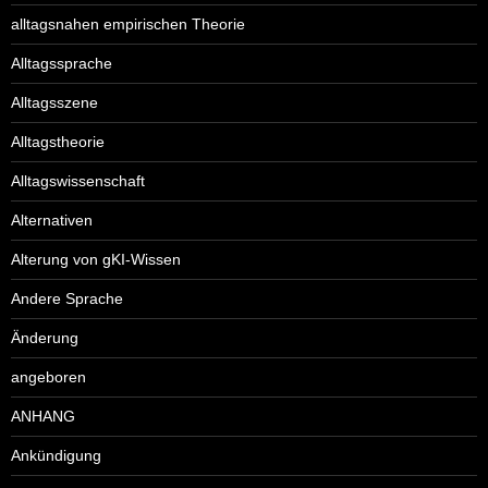
alltagsnahen empirischen Theorie
Alltagssprache
Alltagsszene
Alltagstheorie
Alltagswissenschaft
Alternativen
Alterung von gKI-Wissen
Andere Sprache
Änderung
angeboren
ANHANG
Ankündigung