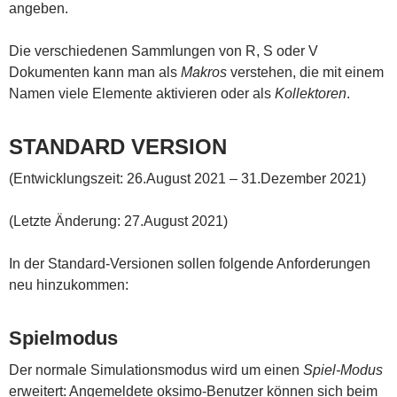
angeben.
Die verschiedenen Sammlungen von R, S oder V
Dokumenten kann man als
Makros
verstehen, die mit einem
Namen viele Elemente aktivieren oder als
Kollektoren
.
STANDARD VERSION
(Entwicklungszeit: 26.August 2021 – 31.Dezember 2021)
(Letzte Änderung: 27.August 2021)
In der Standard-Versionen sollen folgende Anforderungen
neu hinzukommen:
Spielmodus
Der normale Simulationsmodus wird um einen
Spiel-Modus
erweitert: Angemeldete oksimo-Benutzer können sich beim