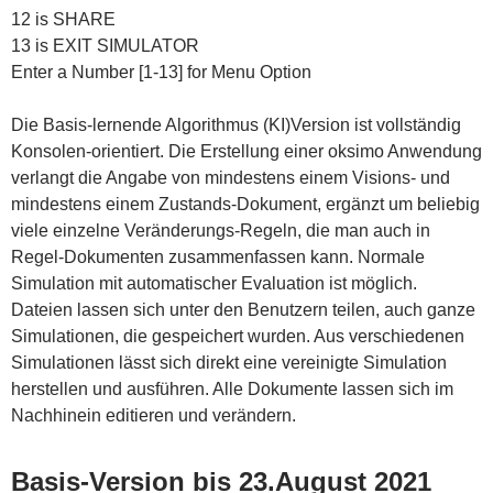
12 is SHARE
13 is EXIT SIMULATOR
Enter a Number [1-13] for Menu Option
Die Basis-lernende Algorithmus (KI)Version ist vollständig
Konsolen-orientiert. Die Erstellung einer oksimo Anwendung
verlangt die Angabe von mindestens einem Visions- und
mindestens einem Zustands-Dokument, ergänzt um beliebig
viele einzelne Veränderungs-Regeln, die man auch in
Regel-Dokumenten zusammenfassen kann. Normale
Simulation mit automatischer Evaluation ist möglich.
Dateien lassen sich unter den Benutzern teilen, auch ganze
Simulationen, die gespeichert wurden. Aus verschiedenen
Simulationen lässt sich direkt eine vereinigte Simulation
herstellen und ausführen. Alle Dokumente lassen sich im
Nachhinein editieren und verändern.
Basis-Version bis 23.August 2021