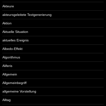
Akteure
akteursgeleitete Textgenerierung
Aktion
Aktuelle Situation
aktuelles Ereignis
Albedo-Effekt
Algorithmus
Aliferis
Allgemein
Allgemeinbegriff
allgemeine Vorstellung
Alltag