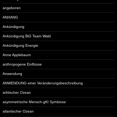
angeboren
ANHANG
Ankündigung
Ankündigung BiG Team Wald
Ankündigung Energie
Anne Applebaum
anthropogene Einflüsse
Anwendung
ANWENDUNG einer Veränderungsbeschreibung
arktischer Ozean
asymmetrische Mensch-gKI Symbiose
atlantischer Ozean