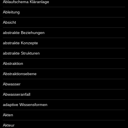
Ablaufschema Kläranlage
Ableitung
Absicht
abstrakte Beziehungen
abstrakte Konzepte
abstrakte Strukturen
Abstraktion
Abstraktionsebene
Abwasser
Abwasseranfall
adaptive Wissensformen
Akten
Akteur