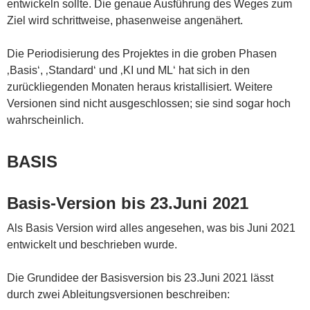
entwickeln sollte. Die genaue Ausführung des Weges zum
Ziel wird schrittweise, phasenweise angenähert.
Die Periodisierung des Projektes in die groben Phasen
‚Basis‘, ‚Standard‘ und ‚KI und ML‘ hat sich in den
zurückliegenden Monaten heraus kristallisiert. Weitere
Versionen sind nicht ausgeschlossen; sie sind sogar hoch
wahrscheinlich.
BASIS
Basis-Version bis 23.Juni 2021
Als Basis Version wird alles angesehen, was bis Juni 2021
entwickelt und beschrieben wurde.
Die Grundidee der Basisversion bis 23.Juni 2021 lässt
durch zwei Ableitungsversionen beschreiben: