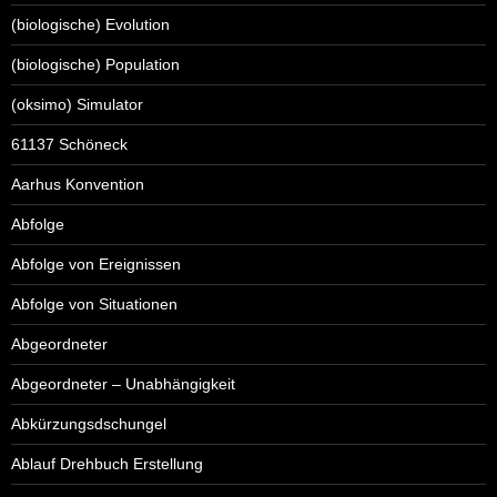
(biologische) Evolution
(biologische) Population
(oksimo) Simulator
61137 Schöneck
Aarhus Konvention
Abfolge
Abfolge von Ereignissen
Abfolge von Situationen
Abgeordneter
Abgeordneter – Unabhängigkeit
Abkürzungsdschungel
Ablauf Drehbuch Erstellung