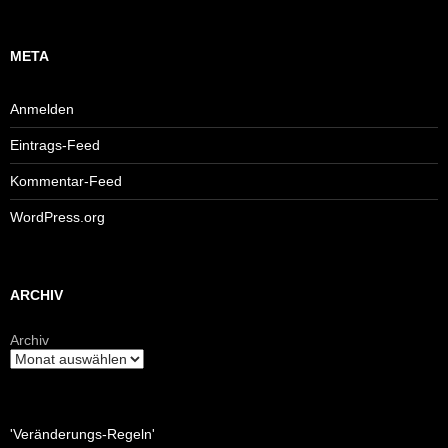
META
Anmelden
Eintrags-Feed
Kommentar-Feed
WordPress.org
ARCHIV
Archiv
'Veränderungs-Regeln'