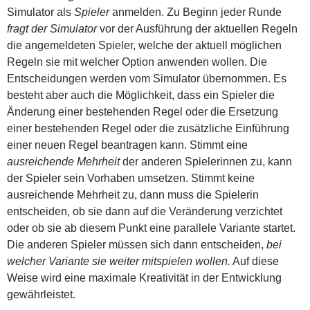
Simulator als
Spieler
anmelden. Zu Beginn jeder Runde
fragt der Simulator
vor der Ausführung der aktuellen Regeln
die angemeldeten Spieler, welche der aktuell möglichen
Regeln sie mit welcher Option anwenden wollen. Die
Entscheidungen werden vom Simulator übernommen. Es
besteht aber auch die Möglichkeit, dass ein Spieler die
Änderung einer bestehenden Regel oder die Ersetzung
einer bestehenden Regel oder die zusätzliche Einführung
einer neuen Regel beantragen kann. Stimmt eine
ausreichende Mehrheit
der anderen Spielerinnen zu, kann
der Spieler sein Vorhaben umsetzen. Stimmt keine
ausreichende Mehrheit zu, dann muss die Spielerin
entscheiden, ob sie dann auf die Veränderung verzichtet
oder ob sie ab diesem Punkt eine parallele Variante startet.
Die anderen Spieler müssen sich dann entscheiden,
bei
welcher Variante sie weiter mitspielen wollen.
Auf diese
Weise wird eine maximale Kreativität in der Entwicklung
gewährleistet.