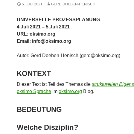
5. JULI 2021
GERD DOEBEN-HENISCH
UNIVERSELLE PROZESSPLANUNG
4.Juli 2021 – 5.Juli 2021
URL: oksimo.org
Email: info@oksimo.org
Autor: Gerd Doeben-Henisch (gerd@oksimo.org)
KONTEXT
Dieser Text ist Teil des Themas die
strukturellen Eigen
oksimo Sprache
im
oksimo.org
Blog.
BEDEUTUNG
Welche Disziplin?