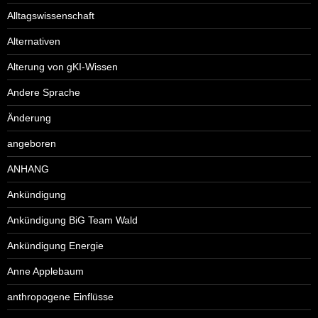
Alltagswissenschaft
Alternativen
Alterung von gKI-Wissen
Andere Sprache
Änderung
angeboren
ANHANG
Ankündigung
Ankündigung BiG Team Wald
Ankündigung Energie
Anne Applebaum
anthropogene Einflüsse