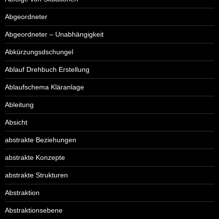
Abgeordneter
Abgeordneter – Unabhängigkeit
Abkürzungsdschungel
Ablauf Drehbuch Erstellung
Ablaufschema Kläranlage
Ableitung
Absicht
abstrakte Beziehungen
abstrakte Konzepte
abstrakte Strukturen
Abstraktion
Abstraktionsebene