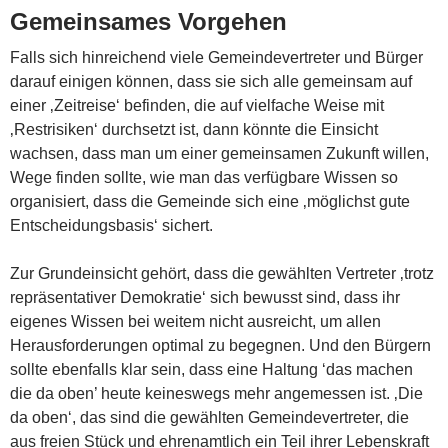
Gemeinsames Vorgehen
Falls sich hinreichend viele Gemeindevertreter und Bürger
darauf einigen können, dass sie sich alle gemeinsam auf
einer ‚Zeitreise‘ befinden, die auf vielfache Weise mit
‚Restrisiken‘ durchsetzt ist, dann könnte die Einsicht
wachsen, dass man um einer gemeinsamen Zukunft willen,
Wege finden sollte, wie man das verfügbare Wissen so
organisiert, dass die Gemeinde sich eine ‚möglichst gute
Entscheidungsbasis‘ sichert.
Zur Grundeinsicht gehört, dass die gewählten Vertreter ‚trotz
repräsentativer Demokratie‘ sich bewusst sind, dass ihr
eigenes Wissen bei weitem nicht ausreicht, um allen
Herausforderungen optimal zu begegnen. Und den Bürgern
sollte ebenfalls klar sein, dass eine Haltung ‘das machen
die da oben’ heute keineswegs mehr angemessen ist. ‚Die
da oben‘, das sind die gewählten Gemeindevertreter, die
aus freien Stück und ehrenamtlich ein Teil ihrer Lebenskraft