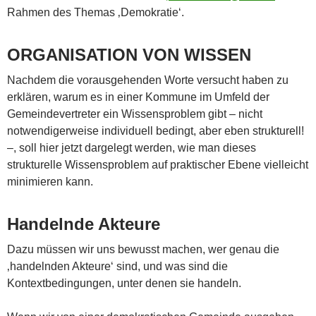
Rahmen des Themas ‚Demokratie‘.
ORGANISATION VON WISSEN
Nachdem die vorausgehenden Worte versucht haben zu
erklären, warum es in einer Kommune im Umfeld der
Gemeindevertreter ein Wissensproblem gibt – nicht
notwendigerweise individuell bedingt, aber eben strukturell!
–, soll hier jetzt dargelegt werden, wie man dieses
strukturelle Wissensproblem auf praktischer Ebene vielleicht
minimieren kann.
Handelnde Akteure
Dazu müssen wir uns bewusst machen, wer genau die
‚handelnden Akteure‘ sind, und was sind die
Kontextbedingungen, unter denen sie handeln.