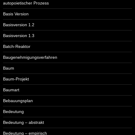
autopoietischer Prozess
Basis Version
Basisversion 1.2
Basisversion 1.3
Batch-Reaktor
Baugenehmigungsverfahren
Baum
Baum-Projekt
Baumart
Bebauungsplan
Bedeutung
Bedeutung – abstrakt
Bedeutung – empirisch