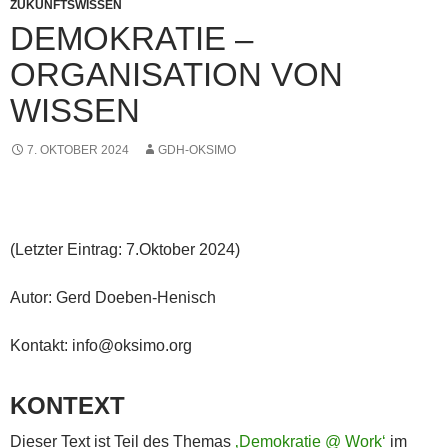
ZUKUNFTSWISSEN
DEMOKRATIE –
ORGANISATION VON
WISSEN
7. OKTOBER 2024
GDH-OKSIMO
(Letzter Eintrag: 7.Oktober 2024)
Autor: Gerd Doeben-Henisch
Kontakt: info@oksimo.org
KONTEXT
Dieser Text ist Teil des Themas
‚Demokratie @ Work‘
im