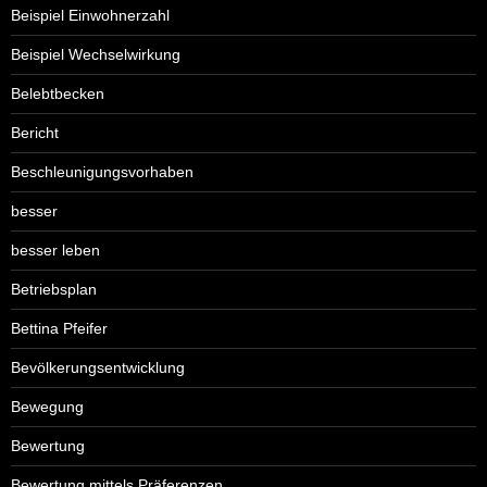
Beispiel Einwohnerzahl
Beispiel Wechselwirkung
Belebtbecken
Bericht
Beschleunigungsvorhaben
besser
besser leben
Betriebsplan
Bettina Pfeifer
Bevölkerungsentwicklung
Bewegung
Bewertung
Bewertung mittels Präferenzen