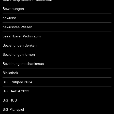
Bewertungen
bewusst
bewusstes Wissen
bezahlbarer Wohnraum
Beziehungen denken
Beziehungen lernen
Beziehungsmechanismus
Bibliothek
BiG Frühjahr 2024
BiG Herbst 2023
BiG HUB
BiG Planspiel