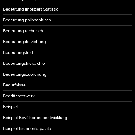
Bedeutung impliziert Statistik
Bedeutung philosophisch
Bedeutung technisch
Bedeutungsbeziehung
Bedeutungsfeld
Bedeutungshierarchie
Bedeutungszuordnung
Bedürfnisse
Begriffsnetzwerk
Beispiel
Beispiel Bevölkerungsentwicklung
Beispiel Brunnenkapazität