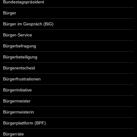
Bundestagspräsident
Bürger
Bürger im Gespräch (BiG)
Bürger-Service
Bürgerbefragung
Bürgerbeteiligung
Bürgerentscheid
Bürgerfrustrationen
Bürgerinitiative
Bürgermeister
Bürgermeisterin
Bürgerplattform (BPF)
Bürgerräte