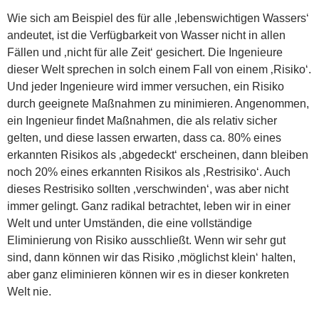
Wie sich am Beispiel des für alle ‚lebenswichtigen Wassers‘
andeutet, ist die Verfügbarkeit von Wasser nicht in allen
Fällen und ‚nicht für alle Zeit‘ gesichert. Die Ingenieure
dieser Welt sprechen in solch einem Fall von einem ‚Risiko‘.
Und jeder Ingenieure wird immer versuchen, ein Risiko
durch geeignete Maßnahmen zu minimieren. Angenommen,
ein Ingenieur findet Maßnahmen, die als relativ sicher
gelten, und diese lassen erwarten, dass ca. 80% eines
erkannten Risikos als ‚abgedeckt‘ erscheinen, dann bleiben
noch 20% eines erkannten Risikos als ‚Restrisiko‘. Auch
dieses Restrisiko sollten ‚verschwinden‘, was aber nicht
immer gelingt. Ganz radikal betrachtet, leben wir in einer
Welt und unter Umständen, die eine vollständige
Eliminierung von Risiko ausschließt. Wenn wir sehr gut
sind, dann können wir das Risiko ‚möglichst klein‘ halten,
aber ganz eliminieren können wir es in dieser konkreten
Welt nie.