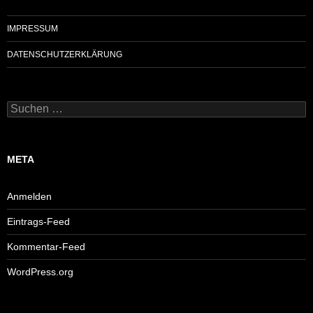
IMPRESSUM
DATENSCHUTZERKLÄRUNG
Suchen
nach:
META
Anmelden
Eintrags-Feed
Kommentar-Feed
WordPress.org