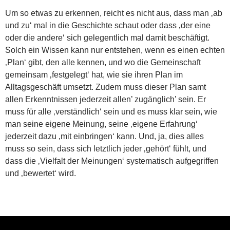
Um so etwas zu erkennen, reicht es nicht aus, dass man ‚ab
und zu‘ mal in die Geschichte schaut oder dass ‚der eine
oder die andere‘ sich gelegentlich mal damit beschäftigt.
Solch ein Wissen kann nur entstehen, wenn es einen echten
‚Plan‘ gibt, den alle kennen, und wo die Gemeinschaft
gemeinsam ‚festgelegt‘ hat, wie sie ihren Plan im
Alltagsgeschäft umsetzt. Zudem muss dieser Plan samt
allen Erkenntnissen jederzeit allen’ zugänglich’ sein. Er
muss für alle ‚verständlich‘ sein und es muss klar sein, wie
man seine eigene Meinung, seine ‚eigene Erfahrung‘
jederzeit dazu ‚mit einbringen‘ kann. Und, ja, dies alles
muss so sein, dass sich letztlich jeder ‚gehört‘ fühlt, und
dass die ‚Vielfalt der Meinungen‘ systematisch aufgegriffen
und ‚bewertet‘ wird.