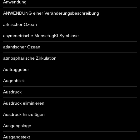
Anwendung
ANWENDUNG einer Veränderungsbeschreibung
arktischer Ozean
asymmetrische Mensch-gKI Symbiose
atlantischer Ozean
atmosphärische Zirkulation
Auftraggeber
Augenblick
Ausdruck
Ausdruck eliminieren
Ausdruck hinzufügen
Ausgangslage
Ausgangstext