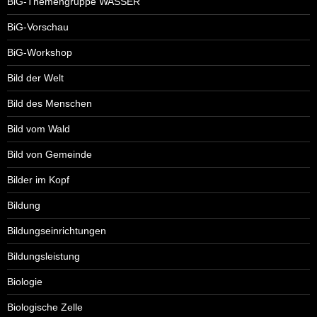
BiG-Themengruppe WASSER
BiG-Vorschau
BiG-Workshop
Bild der Welt
Bild des Menschen
Bild vom Wald
Bild von Gemeinde
Bilder im Kopf
Bildung
Bildungseinrichtungen
Bildungsleistung
Biologie
Biologische Zelle