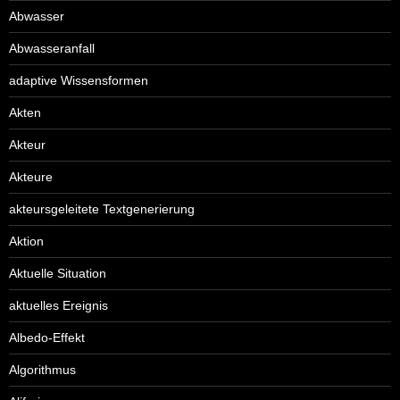
Abwasser
Abwasseranfall
adaptive Wissensformen
Akten
Akteur
Akteure
akteursgeleitete Textgenerierung
Aktion
Aktuelle Situation
aktuelles Ereignis
Albedo-Effekt
Algorithmus