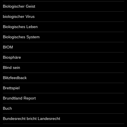
Biologischer Geist
biologischer Virus
Biologisches Leben
Biologisches System
BIOM
Biosphäre
Blind sein
Blitzfeedback
Brettspiel
Brundtland Report
Buch
Bundesrecht bricht Landesrecht