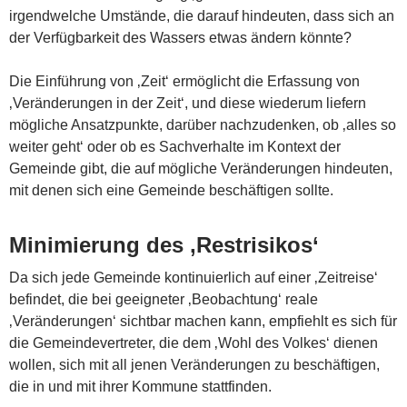
irgendwelche Umstände, die darauf hindeuten, dass sich an
der Verfügbarkeit des Wassers etwas ändern könnte?
Die Einführung von ‚Zeit‘ ermöglicht die Erfassung von
‚Veränderungen in der Zeit‘, und diese wiederum liefern
mögliche Ansatzpunkte, darüber nachzudenken, ob ‚alles so
weiter geht‘ oder ob es Sachverhalte im Kontext der
Gemeinde gibt, die auf mögliche Veränderungen hindeuten,
mit denen sich eine Gemeinde beschäftigen sollte.
Minimierung des ‚Restrisikos‘
Da sich jede Gemeinde kontinuierlich auf einer ‚Zeitreise‘
befindet, die bei geeigneter ‚Beobachtung‘ reale
‚Veränderungen‘ sichtbar machen kann, empfiehlt es sich für
die Gemeindevertreter, die dem ‚Wohl des Volkes‘ dienen
wollen, sich mit all jenen Veränderungen zu beschäftigen,
die in und mit ihrer Kommune stattfinden.