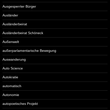
Ausgesperrter Bürger
Ausländer
Ausländerbeirat
Ausländerbeirat Schöneck
Außenwelt
außerparlamentarische Bewegung
Auswanderung
Auto Science
Autokratie
automatisch
Autonomie
autopoetisches Projekt