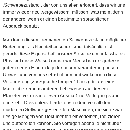
‚Schwebezustand‘, der von uns allen erfordert, dass wir uns
immer wieder neu ‚vergewissern‘ müssen, was meint denn
der andere, wenn er einen bestimmten sprachlichen
Ausdruck benutzt.
Man kann diesen ‚permanenten Schwebezustand möglicher
Bedeutung‘ als Nachteil ansehen, aber tatsächlich ist
gerade diese Eigenschaft unserer Sprache ein unfassbares
Plus: auf diese Weise können wir Menschen uns jederzeit
jedem neuen Eindruck, jeder neuen Veränderung unserer
Umwelt und von uns selbst öffnen und wir können diese
Veränderung ‚zur Sprache bringen‘. Dies gibt uns eine
Macht, die keinem anderen Lebewesen auf diesem
Planeten vor uns in diesem Ausmaß zur Verfügung stand
und steht. Dies unterscheidet uns zudem von all den
modernen Software-gesteuerten Maschinen, die sich zwar
riesige Mengen von Dokumenten einverleiben, indizieren
und aufbereiten können. Sie verfügen aber alle nicht über