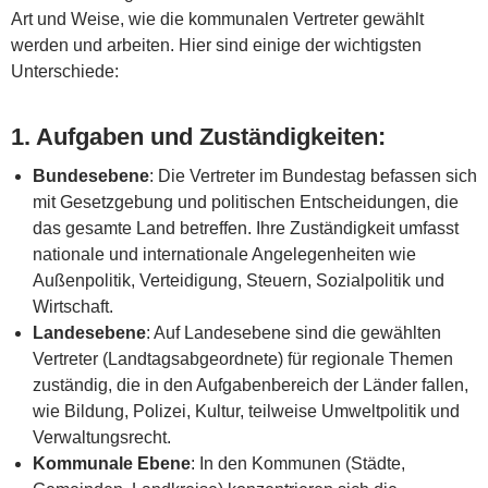
Art und Weise, wie die kommunalen Vertreter gewählt
werden und arbeiten. Hier sind einige der wichtigsten
Unterschiede:
1.
Aufgaben und Zuständigkeiten
:
Bundesebene
: Die Vertreter im Bundestag befassen sich
mit Gesetzgebung und politischen Entscheidungen, die
das gesamte Land betreffen. Ihre Zuständigkeit umfasst
nationale und internationale Angelegenheiten wie
Außenpolitik, Verteidigung, Steuern, Sozialpolitik und
Wirtschaft.
Landesebene
: Auf Landesebene sind die gewählten
Vertreter (Landtagsabgeordnete) für regionale Themen
zuständig, die in den Aufgabenbereich der Länder fallen,
wie Bildung, Polizei, Kultur, teilweise Umweltpolitik und
Verwaltungsrecht.
Kommunale Ebene
: In den Kommunen (Städte,