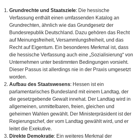
Grundrechte und Staatsziele
: Die hessische
Verfassung enthält einen umfassenden Katalog an
Grundrechten, ähnlich wie das Grundgesetz der
Bundesrepublik Deutschland. Dazu gehören das Recht
auf Meinungsfreiheit, Versammlungsfreiheit, und das
Recht auf Eigentum. Ein besonderes Merkmal ist, dass
die hessische Verfassung auch eine „Sozialisierung“ von
Unternehmen unter bestimmten Bedingungen vorsieht.
Dieser Passus ist allerdings nie in der Praxis umgesetzt
worden.
Aufbau des Staatswesens
: Hessen ist ein
parlamentarisches Bundesland mit einem Landtag, der
die gesetzgebende Gewalt innehat. Der Landtag wird in
allgemeinen, unmittelbaren, freien, gleichen und
geheimen Wahlen gewählt. Der Ministerpräsident ist der
Regierungschef, der vom Landtag gewählt wird, und er
leitet die Exekutive.
Direkte Demokratie
: Ein weiteres Merkmal der