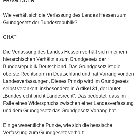
FRAGENDER
Wie verhält sich die Verfassung des Landes Hessen zum
Grundgesetz der Bundesrepublik?
CHAT
Die Verfassung des Landes Hessen verhält sich in einem
hierarchischen Verhältnis zum Grundgesetz der
Bundesrepublik Deutschland. Das Grundgesetz ist die
oberste Rechtsnorm in Deutschland und hat Vorrang vor den
Landesverfassungen. Dieses Prinzip wird im Grundgesetz
selbst verankert, insbesondere in
Artikel 31
, der lautet:
„Bundesrecht bricht Landesrecht“. Das bedeutet, dass im
Falle eines Widerspruchs zwischen einer Landesverfassung
und dem Grundgesetz das Grundgesetz Vorrang hat.
Einige wesentliche Punkte, wie sich die hessische
Verfassung zum Grundgesetz verhält: