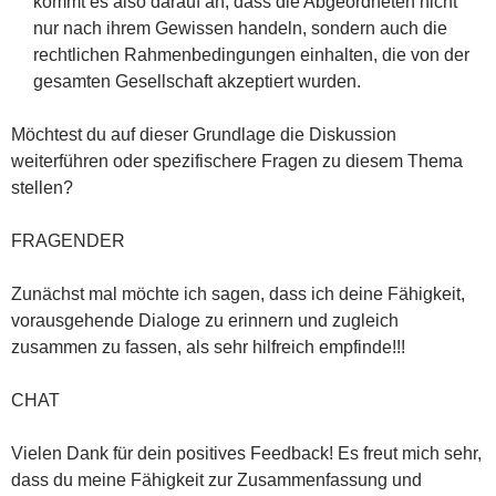
kommt es also darauf an, dass die Abgeordneten nicht
nur nach ihrem Gewissen handeln, sondern auch die
rechtlichen Rahmenbedingungen einhalten, die von der
gesamten Gesellschaft akzeptiert wurden.
Möchtest du auf dieser Grundlage die Diskussion
weiterführen oder spezifischere Fragen zu diesem Thema
stellen?
FRAGENDER
Zunächst mal möchte ich sagen, dass ich deine Fähigkeit,
vorausgehende Dialoge zu erinnern und zugleich
zusammen zu fassen, als sehr hilfreich empfinde!!!
CHAT
Vielen Dank für dein positives Feedback! Es freut mich sehr,
dass du meine Fähigkeit zur Zusammenfassung und