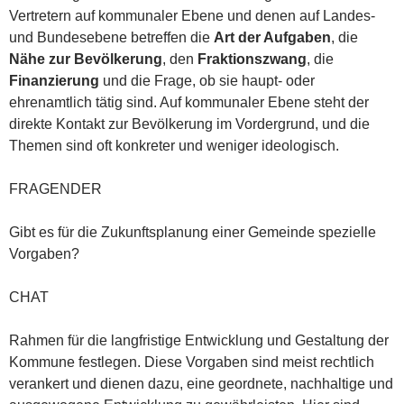
Vertretern auf kommunaler Ebene und denen auf Landes-
und Bundesebene betreffen die
Art der Aufgaben
, die
Nähe zur Bevölkerung
, den
Fraktionszwang
, die
Finanzierung
und die Frage, ob sie haupt- oder
ehrenamtlich tätig sind. Auf kommunaler Ebene steht der
direkte Kontakt zur Bevölkerung im Vordergrund, und die
Themen sind oft konkreter und weniger ideologisch.
FRAGENDER
Gibt es für die Zukunftsplanung einer Gemeinde spezielle
Vorgaben?
CHAT
Rahmen für die langfristige Entwicklung und Gestaltung der
Kommune festlegen. Diese Vorgaben sind meist rechtlich
verankert und dienen dazu, eine geordnete, nachhaltige und