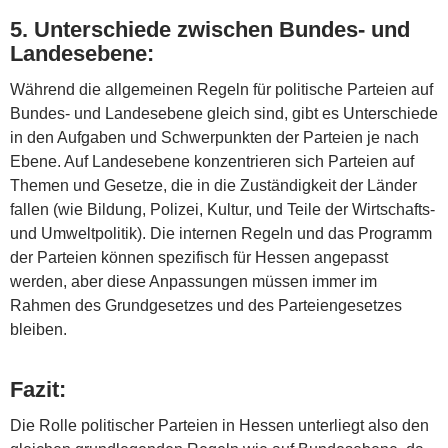
5.
Unterschiede zwischen Bundes- und
Landesebene
:
Während die allgemeinen Regeln für politische Parteien auf
Bundes- und Landesebene gleich sind, gibt es Unterschiede
in den Aufgaben und Schwerpunkten der Parteien je nach
Ebene. Auf Landesebene konzentrieren sich Parteien auf
Themen und Gesetze, die in die Zuständigkeit der Länder
fallen (wie Bildung, Polizei, Kultur, und Teile der Wirtschafts-
und Umweltpolitik). Die internen Regeln und das Programm
der Parteien können spezifisch für Hessen angepasst
werden, aber diese Anpassungen müssen immer im
Rahmen des Grundgesetzes und des Parteiengesetzes
bleiben.
Fazit:
Die Rolle politischer Parteien in Hessen unterliegt also den