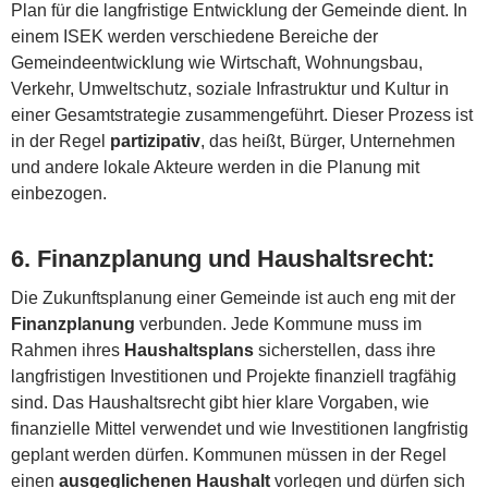
Plan für die langfristige Entwicklung der Gemeinde dient. In
einem ISEK werden verschiedene Bereiche der
Gemeindeentwicklung wie Wirtschaft, Wohnungsbau,
Verkehr, Umweltschutz, soziale Infrastruktur und Kultur in
einer Gesamtstrategie zusammengeführt. Dieser Prozess ist
in der Regel
partizipativ
, das heißt, Bürger, Unternehmen
und andere lokale Akteure werden in die Planung mit
einbezogen.
6.
Finanzplanung und Haushaltsrecht
:
Die Zukunftsplanung einer Gemeinde ist auch eng mit der
Finanzplanung
verbunden. Jede Kommune muss im
Rahmen ihres
Haushaltsplans
sicherstellen, dass ihre
langfristigen Investitionen und Projekte finanziell tragfähig
sind. Das Haushaltsrecht gibt hier klare Vorgaben, wie
finanzielle Mittel verwendet und wie Investitionen langfristig
geplant werden dürfen. Kommunen müssen in der Regel
einen
ausgeglichenen Haushalt
vorlegen und dürfen sich