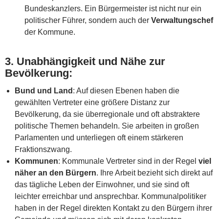
Bundeskanzlers. Ein Bürgermeister ist nicht nur ein
politischer Führer, sondern auch der
Verwaltungschef
der Kommune.
3.
Unabhängigkeit und Nähe zur
Bevölkerung
:
Bund und Land
: Auf diesen Ebenen haben die
gewählten Vertreter eine größere Distanz zur
Bevölkerung, da sie überregionale und oft abstraktere
politische Themen behandeln. Sie arbeiten in großen
Parlamenten und unterliegen oft einem stärkeren
Fraktionszwang.
Kommunen
: Kommunale Vertreter sind in der Regel
viel
näher an den Bürgern
. Ihre Arbeit bezieht sich direkt auf
das tägliche Leben der Einwohner, und sie sind oft
leichter erreichbar und ansprechbar. Kommunalpolitiker
haben in der Regel direkten Kontakt zu den Bürgern ihrer