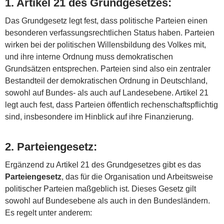
1.
Artikel 21 des Grundgesetzes
:
Das Grundgesetz legt fest, dass politische Parteien einen
besonderen verfassungsrechtlichen Status haben. Parteien
wirken bei der politischen Willensbildung des Volkes mit,
und ihre interne Ordnung muss demokratischen
Grundsätzen entsprechen. Parteien sind also ein zentraler
Bestandteil der demokratischen Ordnung in Deutschland,
sowohl auf Bundes- als auch auf Landesebene. Artikel 21
legt auch fest, dass Parteien öffentlich rechenschaftspflichtig
sind, insbesondere im Hinblick auf ihre Finanzierung.
2.
Parteiengesetz
:
Ergänzend zu Artikel 21 des Grundgesetzes gibt es das
Parteiengesetz
, das für die Organisation und Arbeitsweise
politischer Parteien maßgeblich ist. Dieses Gesetz gilt
sowohl auf Bundesebene als auch in den Bundesländern.
Es regelt unter anderem: