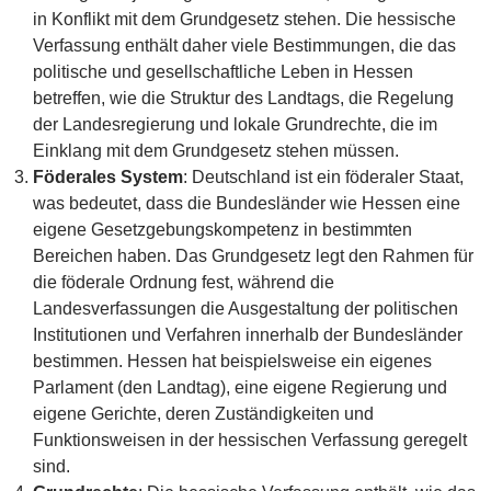
in Konflikt mit dem Grundgesetz stehen. Die hessische
Verfassung enthält daher viele Bestimmungen, die das
politische und gesellschaftliche Leben in Hessen
betreffen, wie die Struktur des Landtags, die Regelung
der Landesregierung und lokale Grundrechte, die im
Einklang mit dem Grundgesetz stehen müssen.
Föderales System
: Deutschland ist ein föderaler Staat,
was bedeutet, dass die Bundesländer wie Hessen eine
eigene Gesetzgebungskompetenz in bestimmten
Bereichen haben. Das Grundgesetz legt den Rahmen für
die föderale Ordnung fest, während die
Landesverfassungen die Ausgestaltung der politischen
Institutionen und Verfahren innerhalb der Bundesländer
bestimmen. Hessen hat beispielsweise ein eigenes
Parlament (den Landtag), eine eigene Regierung und
eigene Gerichte, deren Zuständigkeiten und
Funktionsweisen in der hessischen Verfassung geregelt
sind.