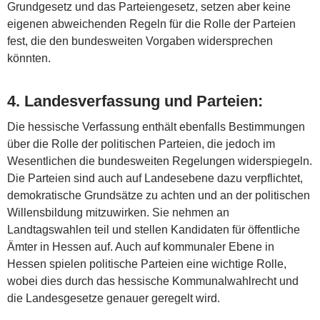
Grundgesetz und das Parteiengesetz, setzen aber keine
eigenen abweichenden Regeln für die Rolle der Parteien
fest, die den bundesweiten Vorgaben widersprechen
könnten.
4.
Landesverfassung und Parteien
:
Die hessische Verfassung enthält ebenfalls Bestimmungen
über die Rolle der politischen Parteien, die jedoch im
Wesentlichen die bundesweiten Regelungen widerspiegeln.
Die Parteien sind auch auf Landesebene dazu verpflichtet,
demokratische Grundsätze zu achten und an der politischen
Willensbildung mitzuwirken. Sie nehmen an
Landtagswahlen teil und stellen Kandidaten für öffentliche
Ämter in Hessen auf. Auch auf kommunaler Ebene in
Hessen spielen politische Parteien eine wichtige Rolle,
wobei dies durch das hessische Kommunalwahlrecht und
die Landesgesetze genauer geregelt wird.