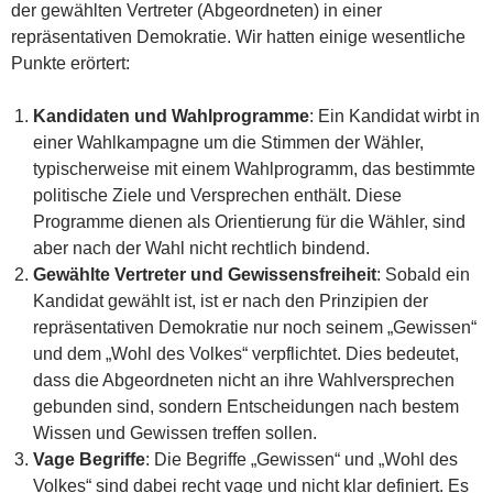
der gewählten Vertreter (Abgeordneten) in einer
repräsentativen Demokratie. Wir hatten einige wesentliche
Punkte erörtert:
Kandidaten und Wahlprogramme
: Ein Kandidat wirbt in
einer Wahlkampagne um die Stimmen der Wähler,
typischerweise mit einem Wahlprogramm, das bestimmte
politische Ziele und Versprechen enthält. Diese
Programme dienen als Orientierung für die Wähler, sind
aber nach der Wahl nicht rechtlich bindend.
Gewählte Vertreter und Gewissensfreiheit
: Sobald ein
Kandidat gewählt ist, ist er nach den Prinzipien der
repräsentativen Demokratie nur noch seinem „Gewissen“
und dem „Wohl des Volkes“ verpflichtet. Dies bedeutet,
dass die Abgeordneten nicht an ihre Wahlversprechen
gebunden sind, sondern Entscheidungen nach bestem
Wissen und Gewissen treffen sollen.
Vage Begriffe
: Die Begriffe „Gewissen“ und „Wohl des
Volkes“ sind dabei recht vage und nicht klar definiert. Es