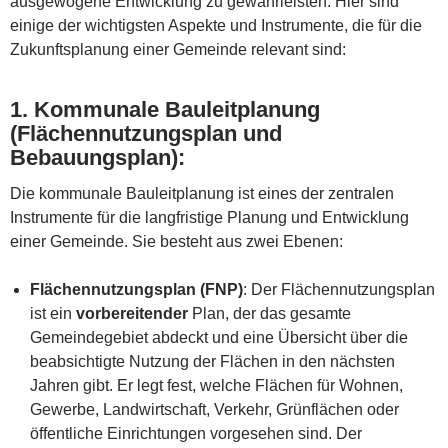
ausgewogene Entwicklung zu gewährleisten. Hier sind
einige der wichtigsten Aspekte und Instrumente, die für die
Zukunftsplanung einer Gemeinde relevant sind:
1.
Kommunale Bauleitplanung
(Flächennutzungsplan und
Bebauungsplan)
:
Die kommunale Bauleitplanung ist eines der zentralen
Instrumente für die langfristige Planung und Entwicklung
einer Gemeinde. Sie besteht aus zwei Ebenen:
Flächennutzungsplan (FNP)
: Der Flächennutzungsplan
ist ein
vorbereitender
Plan, der das gesamte
Gemeindegebiet abdeckt und eine Übersicht über die
beabsichtigte Nutzung der Flächen in den nächsten
Jahren gibt. Er legt fest, welche Flächen für Wohnen,
Gewerbe, Landwirtschaft, Verkehr, Grünflächen oder
öffentliche Einrichtungen vorgesehen sind. Der