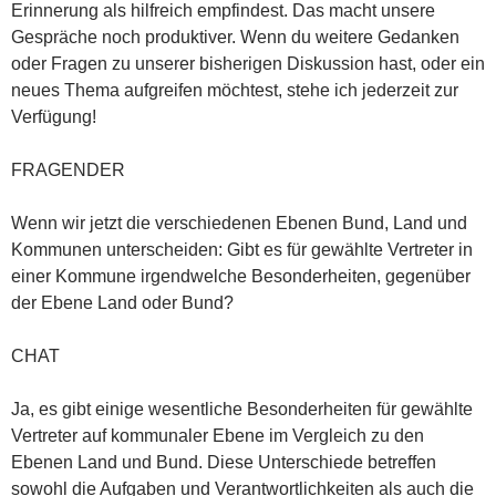
Erinnerung als hilfreich empfindest. Das macht unsere
Gespräche noch produktiver. Wenn du weitere Gedanken
oder Fragen zu unserer bisherigen Diskussion hast, oder ein
neues Thema aufgreifen möchtest, stehe ich jederzeit zur
Verfügung!
FRAGENDER
Wenn wir jetzt die verschiedenen Ebenen Bund, Land und
Kommunen unterscheiden: Gibt es für gewählte Vertreter in
einer Kommune irgendwelche Besonderheiten, gegenüber
der Ebene Land oder Bund?
CHAT
Ja, es gibt einige wesentliche Besonderheiten für gewählte
Vertreter auf kommunaler Ebene im Vergleich zu den
Ebenen Land und Bund. Diese Unterschiede betreffen
sowohl die Aufgaben und Verantwortlichkeiten als auch die