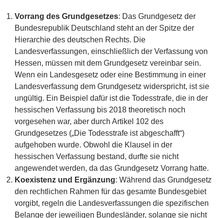
Vorrang des Grundgesetzes
: Das Grundgesetz der
Bundesrepublik Deutschland steht an der Spitze der
Hierarchie des deutschen Rechts. Die
Landesverfassungen, einschließlich der Verfassung von
Hessen, müssen mit dem Grundgesetz vereinbar sein.
Wenn ein Landesgesetz oder eine Bestimmung in einer
Landesverfassung dem Grundgesetz widerspricht, ist sie
ungültig. Ein Beispiel dafür ist die Todesstrafe, die in der
hessischen Verfassung bis 2018 theoretisch noch
vorgesehen war, aber durch Artikel 102 des
Grundgesetzes („Die Todesstrafe ist abgeschafft“)
aufgehoben wurde. Obwohl die Klausel in der
hessischen Verfassung bestand, durfte sie nicht
angewendet werden, da das Grundgesetz Vorrang hatte.
Koexistenz und Ergänzung
: Während das Grundgesetz
den rechtlichen Rahmen für das gesamte Bundesgebiet
vorgibt, regeln die Landesverfassungen die spezifischen
Belange der jeweiligen Bundesländer, solange sie nicht