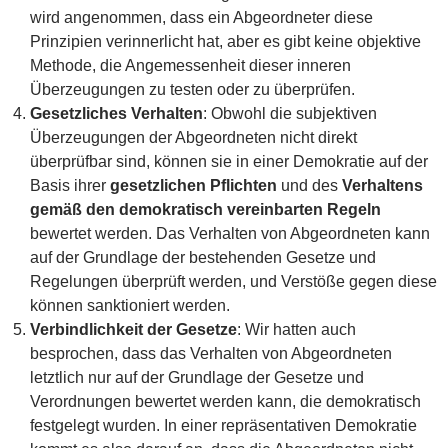
wird angenommen, dass ein Abgeordneter diese
Prinzipien verinnerlicht hat, aber es gibt keine objektive
Methode, die Angemessenheit dieser inneren
Überzeugungen zu testen oder zu überprüfen.
Gesetzliches Verhalten
: Obwohl die subjektiven
Überzeugungen der Abgeordneten nicht direkt
überprüfbar sind, können sie in einer Demokratie auf der
Basis ihrer
gesetzlichen Pflichten
und des
Verhaltens
gemäß den demokratisch vereinbarten Regeln
bewertet werden. Das Verhalten von Abgeordneten kann
auf der Grundlage der bestehenden Gesetze und
Regelungen überprüft werden, und Verstöße gegen diese
können sanktioniert werden.
Verbindlichkeit der Gesetze
: Wir hatten auch
besprochen, dass das Verhalten von Abgeordneten
letztlich nur auf der Grundlage der Gesetze und
Verordnungen bewertet werden kann, die demokratisch
festgelegt wurden. In einer repräsentativen Demokratie