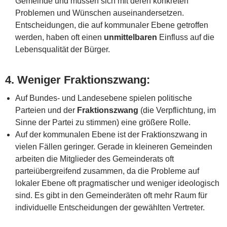
Gemeinde und müssen sich mit deren konkreten
Problemen und Wünschen auseinandersetzen.
Entscheidungen, die auf kommunaler Ebene getroffen
werden, haben oft einen
unmittelbaren
Einfluss auf die
Lebensqualität der Bürger.
4.
Weniger Fraktionszwang
:
Auf Bundes- und Landesebene spielen politische
Parteien und der
Fraktionszwang
(die Verpflichtung, im
Sinne der Partei zu stimmen) eine größere Rolle.
Auf der kommunalen Ebene ist der Fraktionszwang in
vielen Fällen geringer. Gerade in kleineren Gemeinden
arbeiten die Mitglieder des Gemeinderats oft
parteiübergreifend zusammen, da die Probleme auf
lokaler Ebene oft pragmatischer und weniger ideologisch
sind. Es gibt in den Gemeinderäten oft mehr Raum für
individuelle Entscheidungen der gewählten Vertreter.