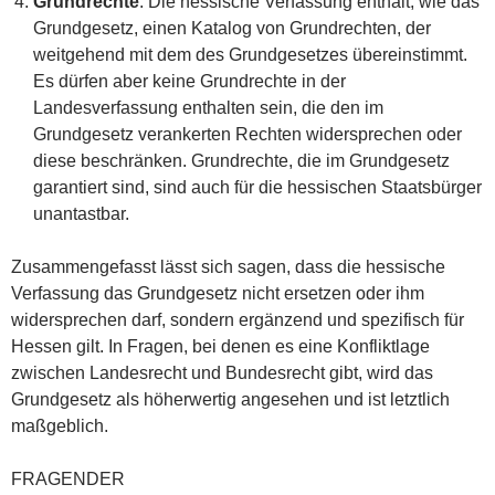
Grundrechte
: Die hessische Verfassung enthält, wie das
Grundgesetz, einen Katalog von Grundrechten, der
weitgehend mit dem des Grundgesetzes übereinstimmt.
Es dürfen aber keine Grundrechte in der
Landesverfassung enthalten sein, die den im
Grundgesetz verankerten Rechten widersprechen oder
diese beschränken. Grundrechte, die im Grundgesetz
garantiert sind, sind auch für die hessischen Staatsbürger
unantastbar.
Zusammengefasst lässt sich sagen, dass die hessische
Verfassung das Grundgesetz nicht ersetzen oder ihm
widersprechen darf, sondern ergänzend und spezifisch für
Hessen gilt. In Fragen, bei denen es eine Konfliktlage
zwischen Landesrecht und Bundesrecht gibt, wird das
Grundgesetz als höherwertig angesehen und ist letztlich
maßgeblich.
FRAGENDER