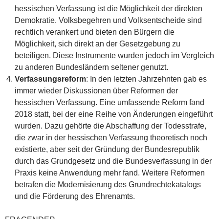
hessischen Verfassung ist die Möglichkeit der direkten
Demokratie. Volksbegehren und Volksentscheide sind
rechtlich verankert und bieten den Bürgern die
Möglichkeit, sich direkt an der Gesetzgebung zu
beteiligen. Diese Instrumente wurden jedoch im Vergleich
zu anderen Bundesländern seltener genutzt.
Verfassungsreform
: In den letzten Jahrzehnten gab es
immer wieder Diskussionen über Reformen der
hessischen Verfassung. Eine umfassende Reform fand
2018 statt, bei der eine Reihe von Änderungen eingeführt
wurden. Dazu gehörte die Abschaffung der Todesstrafe,
die zwar in der hessischen Verfassung theoretisch noch
existierte, aber seit der Gründung der Bundesrepublik
durch das Grundgesetz und die Bundesverfassung in der
Praxis keine Anwendung mehr fand. Weitere Reformen
betrafen die Modernisierung des Grundrechtekatalogs
und die Förderung des Ehrenamts.