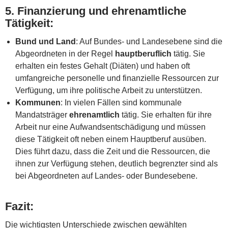
5.
Finanzierung und ehrenamtliche
Tätigkeit
:
Bund und Land
: Auf Bundes- und Landesebene sind die
Abgeordneten in der Regel
hauptberuflich
tätig. Sie
erhalten ein festes Gehalt (Diäten) und haben oft
umfangreiche personelle und finanzielle Ressourcen zur
Verfügung, um ihre politische Arbeit zu unterstützen.
Kommunen
: In vielen Fällen sind kommunale
Mandatsträger
ehrenamtlich
tätig. Sie erhalten für ihre
Arbeit nur eine Aufwandsentschädigung und müssen
diese Tätigkeit oft neben einem Hauptberuf ausüben.
Dies führt dazu, dass die Zeit und die Ressourcen, die
ihnen zur Verfügung stehen, deutlich begrenzter sind als
bei Abgeordneten auf Landes- oder Bundesebene.
Fazit:
Die wichtigsten Unterschiede zwischen gewählten