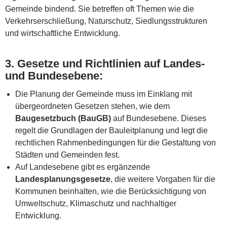
Gemeinde bindend. Sie betreffen oft Themen wie die
Verkehrserschließung, Naturschutz, Siedlungsstrukturen
und wirtschaftliche Entwicklung.
3.
Gesetze und Richtlinien auf Landes-
und Bundesebene
:
Die Planung der Gemeinde muss im Einklang mit
übergeordneten Gesetzen stehen, wie dem
Baugesetzbuch (BauGB)
auf Bundesebene. Dieses
regelt die Grundlagen der Bauleitplanung und legt die
rechtlichen Rahmenbedingungen für die Gestaltung von
Städten und Gemeinden fest.
Auf Landesebene gibt es ergänzende
Landesplanungsgesetze
, die weitere Vorgaben für die
Kommunen beinhalten, wie die Berücksichtigung von
Umweltschutz, Klimaschutz und nachhaltiger
Entwicklung.