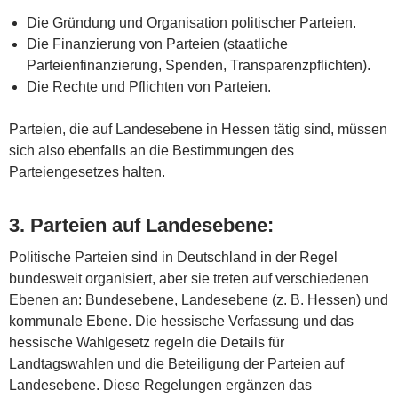
Die Gründung und Organisation politischer Parteien.
Die Finanzierung von Parteien (staatliche
Parteienfinanzierung, Spenden, Transparenzpflichten).
Die Rechte und Pflichten von Parteien.
Parteien, die auf Landesebene in Hessen tätig sind, müssen
sich also ebenfalls an die Bestimmungen des
Parteiengesetzes halten.
3.
Parteien auf Landesebene
:
Politische Parteien sind in Deutschland in der Regel
bundesweit organisiert, aber sie treten auf verschiedenen
Ebenen an: Bundesebene, Landesebene (z. B. Hessen) und
kommunale Ebene. Die hessische Verfassung und das
hessische Wahlgesetz regeln die Details für
Landtagswahlen und die Beteiligung der Parteien auf
Landesebene. Diese Regelungen ergänzen das