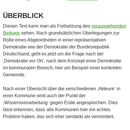
ÜBERBLICK
Diesen Text kann man als Fortsetzung des
vorausgehenden
Beitrags
sehen. Nach grundsätzlichen Überlegungen zur
Rolle eines Abgeordneten in einer repräsentativen
Demokratie wie der Demokratie der Bundesrepublik
Deutschland, geht es jetzt um die Frage nach der
‚Demokratie vor Ort‘, nach dem Konzept einer Demokratie
im kommunalen Bereich, hier am Beispiel einer konkreten
Gemeinde.
Nach einer Übersicht über die verschiedenen ‚Akteure‘ in
einer Kommune wird auch der Punkt der
‚Wissensverarbeitung‘ gegen Ende angesprochen. Dies
lässt erkennen, dass alle Kommunen hier ein echtes
Problem haben, das sich eher verstärkt als vermindert.