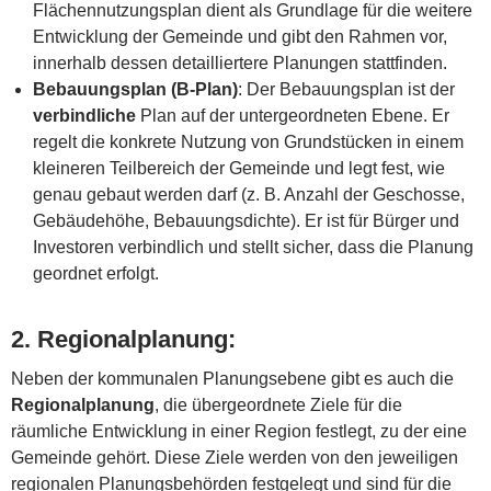
Flächennutzungsplan dient als Grundlage für die weitere
Entwicklung der Gemeinde und gibt den Rahmen vor,
innerhalb dessen detailliertere Planungen stattfinden.
Bebauungsplan (B-Plan)
: Der Bebauungsplan ist der
verbindliche
Plan auf der untergeordneten Ebene. Er
regelt die konkrete Nutzung von Grundstücken in einem
kleineren Teilbereich der Gemeinde und legt fest, wie
genau gebaut werden darf (z. B. Anzahl der Geschosse,
Gebäudehöhe, Bebauungsdichte). Er ist für Bürger und
Investoren verbindlich und stellt sicher, dass die Planung
geordnet erfolgt.
2.
Regionalplanung
:
Neben der kommunalen Planungsebene gibt es auch die
Regionalplanung
, die übergeordnete Ziele für die
räumliche Entwicklung in einer Region festlegt, zu der eine
Gemeinde gehört. Diese Ziele werden von den jeweiligen
regionalen Planungsbehörden festgelegt und sind für die