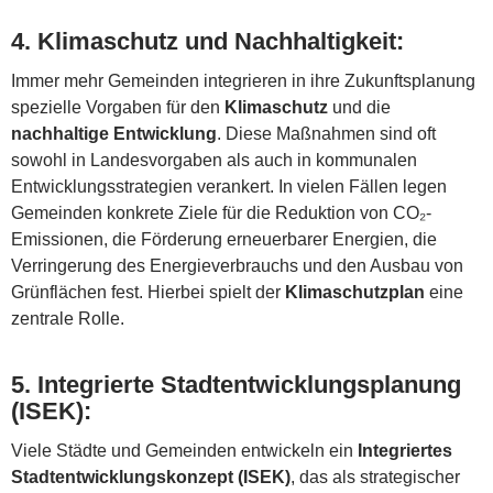
4.
Klimaschutz und Nachhaltigkeit
:
Immer mehr Gemeinden integrieren in ihre Zukunftsplanung
spezielle Vorgaben für den
Klimaschutz
und die
nachhaltige Entwicklung
. Diese Maßnahmen sind oft
sowohl in Landesvorgaben als auch in kommunalen
Entwicklungsstrategien verankert. In vielen Fällen legen
Gemeinden konkrete Ziele für die Reduktion von CO₂-
Emissionen, die Förderung erneuerbarer Energien, die
Verringerung des Energieverbrauchs und den Ausbau von
Grünflächen fest. Hierbei spielt der
Klimaschutzplan
eine
zentrale Rolle.
5.
Integrierte Stadtentwicklungsplanung
(ISEK)
:
Viele Städte und Gemeinden entwickeln ein
Integriertes
Stadtentwicklungskonzept (ISEK)
, das als strategischer