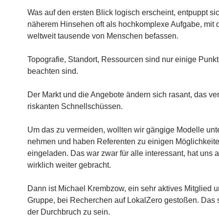
Was auf den ersten Blick logisch erscheint, entpuppt si
näherem Hinsehen oft als hochkomplexe Aufgabe, mit d
weltweit tausende von Menschen befassen.
Topografie, Standort, Ressourcen sind nur einige Punkt
beachten sind.
Der Markt und die Angebote ändern sich rasant, das verl
riskanten Schnellschüssen.
Um das zu vermeiden, wollten wir gängige Modelle unt
nehmen und haben Referenten zu einigen Möglichkeit
eingeladen. Das war zwar für alle interessant, hat uns a
wirklich weiter gebracht.
Dann ist Michael Krembzow, ein sehr aktives Mitglied u
Gruppe, bei Recherchen auf LokalZero gestoßen. Das 
der Durchbruch zu sein.