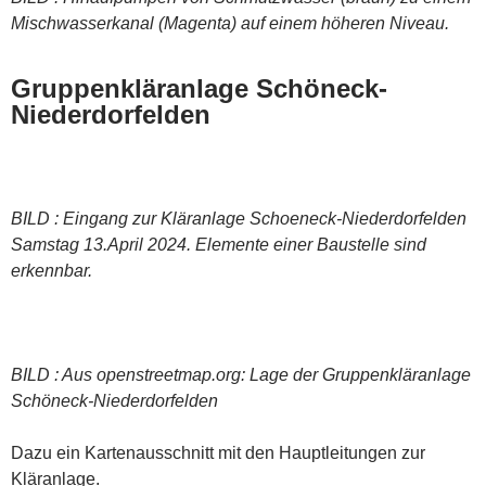
Mischwasserkanal (Magenta) auf einem höheren Niveau.
Gruppenkläranlage Schöneck-
Niederdorfelden
BILD : Eingang zur Kläranlage Schoeneck-Niederdorfelden
Samstag 13.April 2024. Elemente einer Baustelle sind
erkennbar.
BILD : Aus openstreetmap.org: Lage der Gruppenkläranlage
Schöneck-Niederdorfelden
Dazu ein Kartenausschnitt mit den Hauptleitungen zur
Kläranlage.