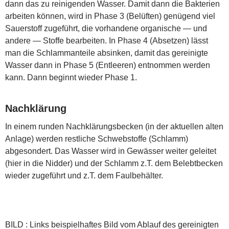
dann das zu reinigenden Wasser. Damit dann die Bakterien
arbeiten können, wird in Phase 3 (Belüften) genügend viel
Sauerstoff zugeführt, die vorhandene organische — und
andere — Stoffe bearbeiten. In Phase 4 (Absetzen) lässt
man die Schlammanteile absinken, damit das gereinigte
Wasser dann in Phase 5 (Entleeren) entnommen werden
kann. Dann beginnt wieder Phase 1.
Nachklärung
In einem runden Nachklärungsbecken (in der aktuellen alten
Anlage) werden restliche Schwebstoffe (Schlamm)
abgesondert. Das Wasser wird in Gewässer weiter geleitet
(hier in die Nidder) und der Schlamm z.T. dem Belebtbecken
wieder zugeführt und z.T. dem Faulbehälter.
BILD : Links beispielhaftes Bild vom Ablauf des gereinigten