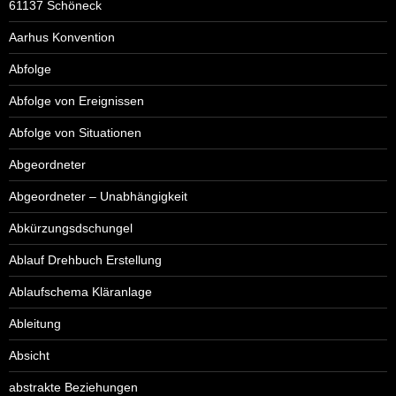
61137 Schöneck
Aarhus Konvention
Abfolge
Abfolge von Ereignissen
Abfolge von Situationen
Abgeordneter
Abgeordneter – Unabhängigkeit
Abkürzungsdschungel
Ablauf Drehbuch Erstellung
Ablaufschema Kläranlage
Ableitung
Absicht
abstrakte Beziehungen