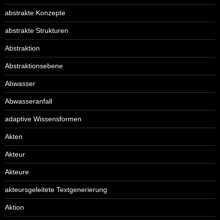
abstrakte Konzepte
abstrakte Strukturen
Abstraktion
Abstraktionsebene
Abwasser
Abwasseranfall
adaptive Wissensformen
Akten
Akteur
Akteure
akteursgeleitete Textgenerierung
Aktion