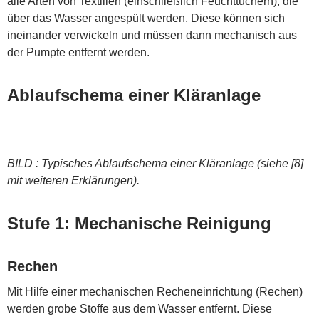
alle Arten von Textilien (einschließlich Feuchttüchern), die
über das Wasser angespült werden. Diese können sich
ineinander verwickeln und müssen dann mechanisch aus
der Pumpte entfernt werden.
Ablaufschema einer Kläranlage
BILD : Typisches Ablaufschema einer Kläranlage (siehe [8]
mit weiteren Erklärungen).
Stufe 1: Mechanische Reinigung
Rechen
Mit Hilfe einer mechanischen Recheneinrichtung (Rechen)
werden grobe Stoffe aus dem Wasser entfernt. Diese