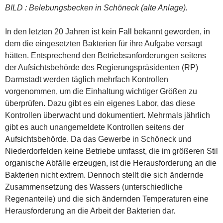
BILD : Belebungsbecken in Schöneck (alte Anlage).
In den letzten 20 Jahren ist kein Fall bekannt geworden, in
dem die eingesetzten Bakterien für ihre Aufgabe versagt
hätten. Entsprechend den Betriebsanforderungen seitens
der Aufsichtsbehörde des Regierungspräsidenten (RP)
Darmstadt werden täglich mehrfach Kontrollen
vorgenommen, um die Einhaltung wichtiger Größen zu
überprüfen. Dazu gibt es ein eigenes Labor, das diese
Kontrollen überwacht und dokumentiert. Mehrmals jährlich
gibt es auch unangemeldete Kontrollen seitens der
Aufsichtsbehörde. Da das Gewerbe in Schöneck und
Niederdorfelden keine Betriebe umfasst, die im größeren Stil
organische Abfälle erzeugen, ist die Herausforderung an die
Bakterien nicht extrem. Dennoch stellt die sich ändernde
Zusammensetzung des Wassers (unterschiedliche
Regenanteile) und die sich ändernden Temperaturen eine
Herausforderung an die Arbeit der Bakterien dar.