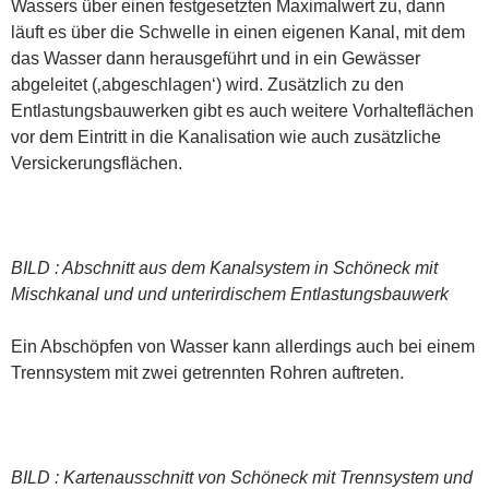
Wassers über einen festgesetzten Maximalwert zu, dann
läuft es über die Schwelle in einen eigenen Kanal, mit dem
das Wasser dann herausgeführt und in ein Gewässer
abgeleitet (‚abgeschlagen‘) wird. Zusätzlich zu den
Entlastungsbauwerken gibt es auch weitere Vorhalteflächen
vor dem Eintritt in die Kanalisation wie auch zusätzliche
Versickerungsflächen.
BILD : Abschnitt aus dem Kanalsystem in Schöneck mit
Mischkanal und und unterirdischem Entlastungsbauwerk
Ein Abschöpfen von Wasser kann allerdings auch bei einem
Trennsystem mit zwei getrennten Rohren auftreten.
BILD : Kartenausschnitt von Schöneck mit Trennsystem und