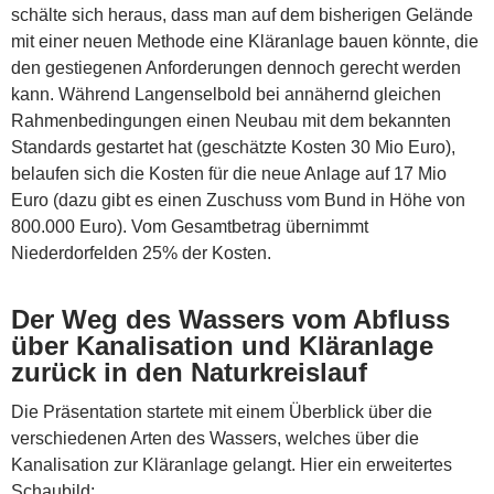
schälte sich heraus, dass man auf dem bisherigen Gelände
mit einer neuen Methode eine Kläranlage bauen könnte, die
den gestiegenen Anforderungen dennoch gerecht werden
kann. Während Langenselbold bei annähernd gleichen
Rahmenbedingungen einen Neubau mit dem bekannten
Standards gestartet hat (geschätzte Kosten 30 Mio Euro),
belaufen sich die Kosten für die neue Anlage auf 17 Mio
Euro (dazu gibt es einen Zuschuss vom Bund in Höhe von
800.000 Euro). Vom Gesamtbetrag übernimmt
Niederdorfelden 25% der Kosten.
Der Weg des Wassers vom Abfluss
über Kanalisation und Kläranlage
zurück in den Naturkreislauf
Die Präsentation startete mit einem Überblick über die
verschiedenen Arten des Wassers, welches über die
Kanalisation zur Kläranlage gelangt. Hier ein erweitertes
Schaubild: