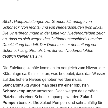
BILD : Hauptzuleitungen zur Gruppenkläranlage von
Schöneck (von rechts) und von Niederdorfelden (von links).
Die Unterbrechungen in der Linie von Niederdorfelden zeigt
an, dass es sich wegen des Geländeunterschieds um eine
Druckleitung handelt.
Der Durchmesser der Leitung von
Schöneck ist größer als 1 m, der von Niederdorfelden
deutlich kleiner als 1 m.
Die Zuleitungskanäle kommen im Vergleich zum Niveau der
Kläranlage ca. 9 m tiefer an, was bedeutet, dass das Wasser
auf das höhere Niveau gehoben werden muss.
Standardmäßig würde man dies mit einer robusten
Schneckenpumpe
umsetzen. Doch wegen des großen
Platzbedarfs einer Schneckenpumpe werden
Zulauf-
Pumpen
benutzt. Die Zulauf-Pumpen sind sehr anfällig für