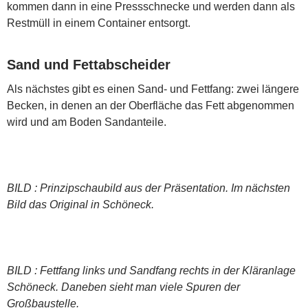
kommen dann in eine Pressschnecke und werden dann als
Restmüll in einem Container entsorgt.
Sand und Fettabscheider
Als nächstes gibt es einen Sand- und Fettfang: zwei längere
Becken, in denen an der Oberfläche das Fett abgenommen
wird und am Boden Sandanteile.
BILD : Prinzipschaubild aus der Präsentation. Im nächsten
Bild das Original in Schöneck.
BILD : Fettfang links und Sandfang rechts in der Kläranlage
Schöneck. Daneben sieht man viele Spuren der
Großbaustelle.