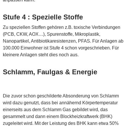
Stufe 4 : Spezielle Stoffe
Zu speziellen Stoffen gehören z.B. toxische Verbindungen
(PCB, CKW, AOX…), Spurenstoffe, Mikroplastik,
Nanopartikel, Antibiotikaresistenzen, PFAS. Für Anlagen ab
100.000 Einwohner ist Stufe 4 schon vorgeschrieben. Für
kleinere Anlagen steht dies noch aus.
Schlamm, Faulgas & Energie
Die zuvor schon geschilderte Absonderung von Schlamm
wird dazu genutzt, dass bei annähernd Körpertemperatur
einerseits aus dem Schlamm Gas gebildet wird, das
gesammelt und dann einem Blockheizkraftwerk (BHK)
zugeleitet wird. Mit der Leistung des BHK kann etwa 50%