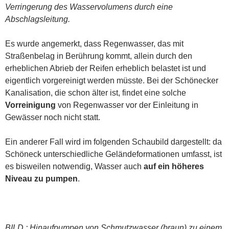
Verringerung des Wasservolumens durch eine
Abschlagsleitung.
Es wurde angemerkt, dass Regenwasser, das mit
Straßenbelag in Berührung kommt, allein durch den
erheblichen Abrieb der Reifen erheblich belastet ist und
eigentlich vorgereinigt werden müsste. Bei der Schönecker
Kanalisation, die schon älter ist, findet eine solche
Vorreinigung
von Regenwasser vor der Einleitung in
Gewässer noch nicht statt.
Ein anderer Fall wird im folgenden Schaubild dargestellt: da
Schöneck unterschiedliche Geländeformationen umfasst, ist
es bisweilen notwendig, Wasser auch
auf ein höheres
Niveau zu pumpen
.
BILD : Hinaufpumpen von Schmutzwasser (braun) zu einem