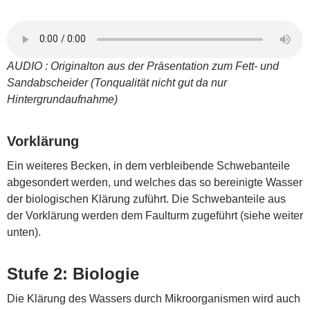
AUDIO : Originalton aus der Präsentation zum Fett- und
Sandabscheider (Tonqualität nicht gut da nur
Hintergrundaufnahme)
Vorklärung
Ein weiteres Becken, in dem verbleibende Schwebanteile
abgesondert werden, und welches das so bereinigte Wasser
der biologischen Klärung zuführt. Die Schwebanteile aus
der Vorklärung werden dem Faulturm zugeführt (siehe weiter
unten).
Stufe 2: Biologie
Die Klärung des Wassers durch Mikroorganismen wird auch