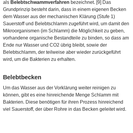
als
Belebtschwammverfahren
bezeichnet. [9] Das
Grundprinzip besteht darin, dass in einem eigenen Becken
dem Wasser aus der mechanischen Klärung (Stufe 1)
Sauerstoff und Belebtschlamm zugeführt wird, um damit den
Mikroorganismen (im Schlamm) die Möglichkeit zu geben,
vorhandene organische Bestandteile zu binden, so dass am
Ende nur Wasser und CO2 übrig bleibt, sowie der
Belebtschlamm, der teilweise aber wieder zurückgeführt
wird, um die Bakterien zu erhalten.
Belebtbecken
Um das Wasser aus der Vorklärung weiter reinigen zu
können, gibt es eine hinreichende Menge Schlamm mit
Bakterien. Diese benötigen für ihren Prozess hinreichend
viel Sauerstoff, der über Rohre in das Becken geleitet wird.