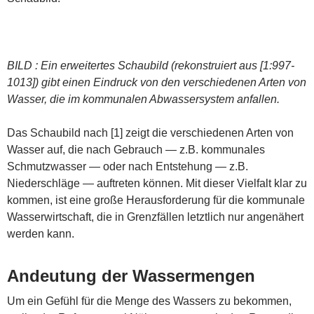
BILD : Ein erweitertes Schaubild (rekonstruiert aus [1:997-
1013]) gibt einen Eindruck von den verschiedenen Arten von
Wasser, die im kommunalen Abwassersystem anfallen.
Das Schaubild nach [1] zeigt die verschiedenen Arten von
Wasser auf, die nach Gebrauch — z.B. kommunales
Schmutzwasser — oder nach Entstehung — z.B.
Niederschläge — auftreten können. Mit dieser Vielfalt klar zu
kommen, ist eine große Herausforderung für die kommunale
Wasserwirtschaft, die in Grenzfällen letztlich nur angenähert
werden kann.
Andeutung der Wassermengen
Um ein Gefühl für die Menge des Wassers zu bekommen,