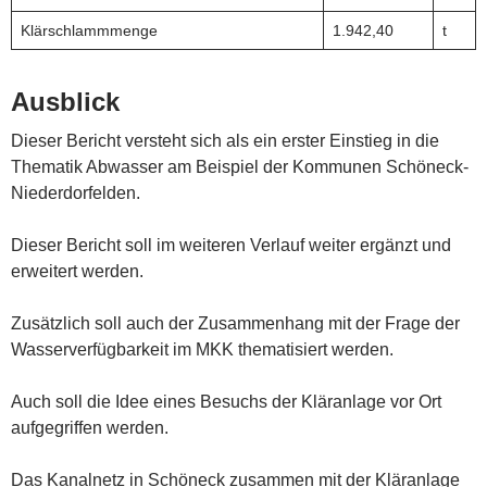
Klärschlammmenge
1.942,40
t
Ausblick
Dieser Bericht versteht sich als ein erster Einstieg in die
Thematik Abwasser am Beispiel der Kommunen Schöneck-
Niederdorfelden.
Dieser Bericht soll im weiteren Verlauf weiter ergänzt und
erweitert werden.
Zusätzlich soll auch der Zusammenhang mit der Frage der
Wasserverfügbarkeit im MKK thematisiert werden.
Auch soll die Idee eines Besuchs der Kläranlage vor Ort
aufgegriffen werden.
Das Kanalnetz in Schöneck zusammen mit der Kläranlage