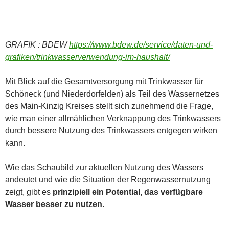
GRAFIK : BDEW
https://www.bdew.de/service/daten-und-
grafiken/trinkwasserverwendung-im-haushalt/
Mit Blick auf die Gesamtversorgung mit Trinkwasser für
Schöneck (und Niederdorfelden) als Teil des Wassernetzes
des Main-Kinzig Kreises stellt sich zunehmend die Frage,
wie man einer allmählichen Verknappung des Trinkwassers
durch bessere Nutzung des Trinkwassers entgegen wirken
kann.
Wie das Schaubild zur aktuellen Nutzung des Wassers
andeutet und wie die Situation der Regenwassernutzung
zeigt, gibt es
prinzipiell ein Potential, das verfügbare
Wasser besser zu nutzen.