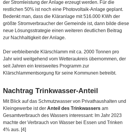
der Stromleistung der Anlage erzeugt werden. Für die
restlichen 50% ist noch eine Photovoltaik-Anlage geplant.
Bedenkt man, dass die Kläranlage mit 516.000 KWh der
größte Stromverbraucher der Gemeinde ist, dann bilde diese
neue Lösungsstrategie einen weiteren deutlichen Beitrag
zur Nachhaltigkeit der Anlage.
Der verbleibende Klärschlamm mit ca. 2000 Tonnen pro
Jahr wird weitgehend vom Wetteraukreis übernommen, der
seit Jahren ein kreisweites Programm zur
Klärschlammentsorgung für seine Kommunen betreibt.
Nachtrag Trinkwasser-Anteil
Mit Blick auf das Schmutzwasser von Privathaushalten und
Kleingewerbe ist der
Anteil des Trinkwassers
am
Gesamtverbrauch des Wassers interessant: Im Jahr 2023
machte der Verbrauch von Wasser bei Essen und Trinken
4% aus. [4]