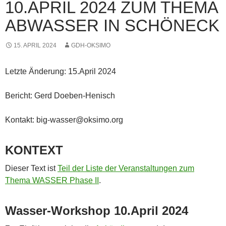
10.APRIL 2024 ZUM THEMA
ABWASSER IN SCHÖNECK
15. APRIL 2024
GDH-OKSIMO
Letzte Änderung: 15.April 2024
Bericht: Gerd Doeben-Henisch
Kontakt: big-wasser@oksimo.org
KONTEXT
Dieser Text ist
Teil der Liste der Veranstaltungen zum
Thema WASSER Phase II
.
Wasser-Workshop 10.April 2024