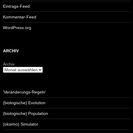
Eintrags-Feed
Kommentar-Feed
WordPress.org
ARCHIV
Archiv
'Veränderungs-Regeln'
(biologische) Evolution
(biologische) Population
(oksimo) Simulator