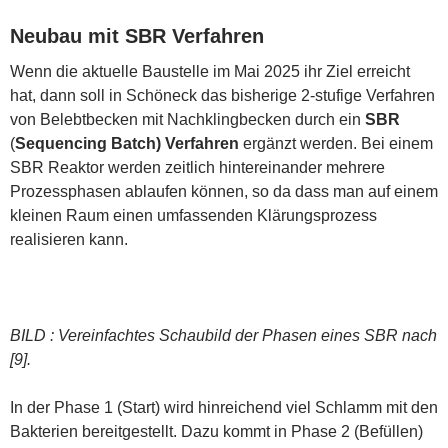
Neubau mit SBR Verfahren
Wenn die aktuelle Baustelle im Mai 2025 ihr Ziel erreicht
hat, dann soll in Schöneck das bisherige 2-stufige Verfahren
von Belebtbecken mit Nachklingbecken durch ein
SBR
(
Sequencing Batch) Verfahren
ergänzt werden. Bei einem
SBR Reaktor werden zeitlich hintereinander mehrere
Prozessphasen ablaufen können, so da dass man auf einem
kleinen Raum einen umfassenden Klärungsprozess
realisieren kann.
BILD : Vereinfachtes Schaubild der Phasen eines SBR nach
[9].
In der Phase 1 (Start) wird hinreichend viel Schlamm mit den
Bakterien bereitgestellt. Dazu kommt in Phase 2 (Befüllen)