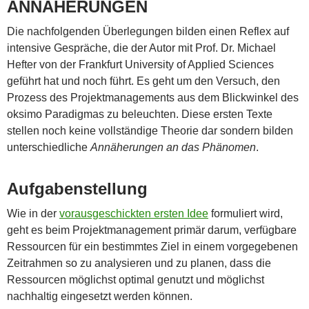
ANNÄHERUNGEN
Die nachfolgenden Überlegungen bilden einen Reflex auf
intensive Gespräche, die der Autor mit Prof. Dr. Michael
Hefter von der Frankfurt University of Applied Sciences
geführt hat und noch führt. Es geht um den Versuch, den
Prozess des Projektmanagements aus dem Blickwinkel des
oksimo Paradigmas zu beleuchten. Diese ersten Texte
stellen noch keine vollständige Theorie dar sondern bilden
unterschiedliche
Annäherungen an das Phänomen
.
Aufgabenstellung
Wie in der
vorausgeschickten ersten Idee
formuliert wird,
geht es beim Projektmanagement primär darum, verfügbare
Ressourcen für ein bestimmtes Ziel in einem vorgegebenen
Zeitrahmen so zu analysieren und zu planen, dass die
Ressourcen möglichst optimal genutzt und möglichst
nachhaltig eingesetzt werden können.