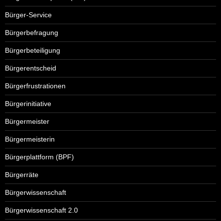
Bürger-Service
Bürgerbefragung
Bürgerbeteiligung
Bürgerentscheid
Bürgerfrustrationen
Bürgerinitiative
Bürgermeister
Bürgermeisterin
Bürgerplattform (BPF)
Bürgerräte
Bürgerwissenschaft
Bürgerwissenschaft 2.0