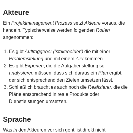
Akteure
Ein
Projektmanagement Prozess
setzt
Akteure
voraus, die
handeln. Typischerweise werden folgenden
Rollen
angenommen:
Es gibt
Auftraggeber (’stakeholder‘)
die mit einer
Problemstellung
und mit einem
Ziel
kommen.
Es gibt
Experten
, die die Aufgabenstellung so
analysieren
müssen, dass sich daraus ein
Plan
ergibt,
der sich entsprechend den Zielen
umsetzen lässt.
Schließlich braucht es auch noch die
Realisierer
, die die
Pläne entsprechend in reale Produkte oder
Dienstleistungen umsetzen.
Sprache
Was
in
den Akteuren vor sich geht, ist direkt nicht