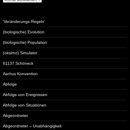
'Veränderungs-Regeln'
(biologische) Evolution
(biologische) Population
(oksimo) Simulator
61137 Schöneck
Aarhus Konvention
Abfolge
Abfolge von Ereignissen
Abfolge von Situationen
Abgeordneter
Abgeordneter – Unabhängigkeit