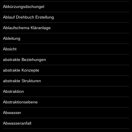
Abkürzungsdschungel
Ablauf Drehbuch Erstellung
Ablaufschema Kläranlage
Ableitung
Absicht
abstrakte Beziehungen
abstrakte Konzepte
abstrakte Strukturen
Abstraktion
Abstraktionsebene
Abwasser
Abwasseranfall