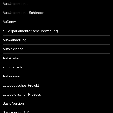
Ausländerbeirat
Ausländerbeirat Schöneck
Außenwelt
außerparlamentarische Bewegung
Auswanderung
Auto Science
Autokratie
automatisch
Autonomie
autopoetisches Projekt
autopoietischer Prozess
Basis Version
Basisversion 1.2