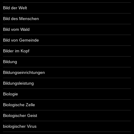
Bild der Welt
Bild des Menschen
Bild vom Wald
Bild von Gemeinde
Bilder im Kopf
Bildung
Bildungseinrichtungen
Bildungsleistung
Biologie
Biologische Zelle
Biologischer Geist
biologischer Virus