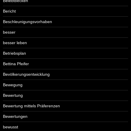
Belebtbecken
Bericht
Beschleunigungsvorhaben
besser
besser leben
Betriebsplan
Bettina Pfeifer
Bevölkerungsentwicklung
Bewegung
Bewertung
Bewertung mittels Präferenzen
Bewertungen
bewusst