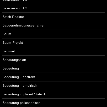
Basisversion 1.3
Batch-Reaktor
Baugenehmigungsverfahren
Baum
Baum-Projekt
Baumart
Bebauungsplan
Bedeutung
Bedeutung – abstrakt
Bedeutung – empirisch
Bedeutung impliziert Statistik
Bedeutung philosophisch