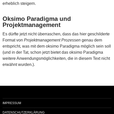
erheblich steigern.
Oksimo Paradigma und
Projektmanagement
Es dürfte jetzt nicht überraschen, dass das hier geschilderte
Format von
Projektmanagement Prozessen
genau dem
entspricht, was mit dem oksimo Paradigma möglich sein soll
(und in der Tat, schon jetzt bietet das oksimo Paradigma
weitere Anwendungsmöglichkeiten, die in diesem Text nicht
erwähnt wurden.).
IMPRESSUM
DATENSCHUTZERKLÄRUNG