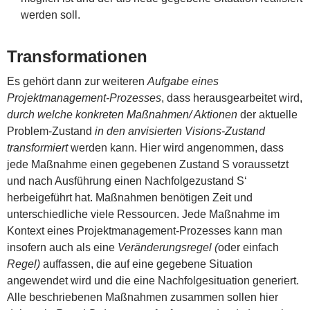
werden soll.
Transformationen
Es gehört dann zur weiteren
Aufgabe eines
Projektmanagement-Prozesses
, dass herausgearbeitet wird,
durch welche konkreten Maßnahmen/ Aktionen
der aktuelle
Problem-Zustand
in den anvisierten Visions-Zustand
transformiert
werden kann. Hier wird angenommen, dass
jede Maßnahme einen gegebenen Zustand S voraussetzt
und nach Ausführung einen Nachfolgezustand S‘
herbeigeführt hat. Maßnahmen benötigen Zeit und
unterschiedliche viele Ressourcen. Jede Maßnahme im
Kontext eines Projektmanagement-Prozesses kann man
insofern auch als eine
Veränderungsregel (
oder einfach
Regel)
auffassen, die auf eine gegebene Situation
angewendet wird und die eine Nachfolgesituation generiert.
Alle beschriebenen Maßnahmen zusammen sollen hier