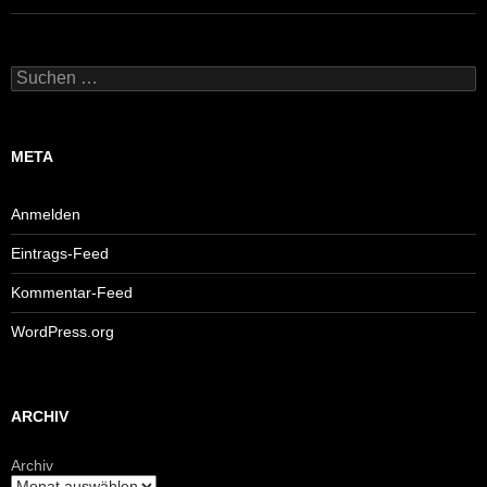
Suchen
nach:
META
Anmelden
Eintrags-Feed
Kommentar-Feed
WordPress.org
ARCHIV
Archiv