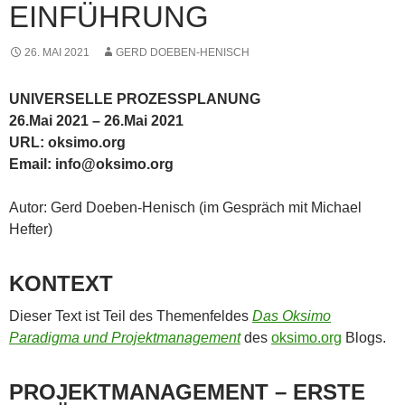
EINFÜHRUNG
26. MAI 2021
GERD DOEBEN-HENISCH
UNIVERSELLE PROZESSPLANUNG
26.Mai 2021 – 26.Mai 2021
URL: oksimo.org
Email: info@oksimo.org
Autor: Gerd Doeben-Henisch (im Gespräch mit Michael
Hefter)
KONTEXT
Dieser Text ist Teil des Themenfeldes
Das Oksimo
Paradigma und Projektmanagement
des
oksimo.org
Blogs.
PROJEKTMANAGEMENT – ERSTE