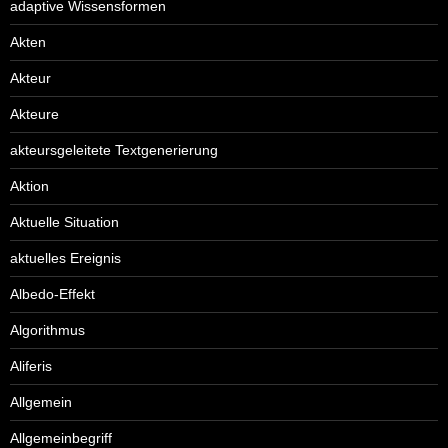
adaptive Wissensformen
Akten
Akteur
Akteure
akteursgeleitete Textgenerierung
Aktion
Aktuelle Situation
aktuelles Ereignis
Albedo-Effekt
Algorithmus
Aliferis
Allgemein
Allgemeinbegriff