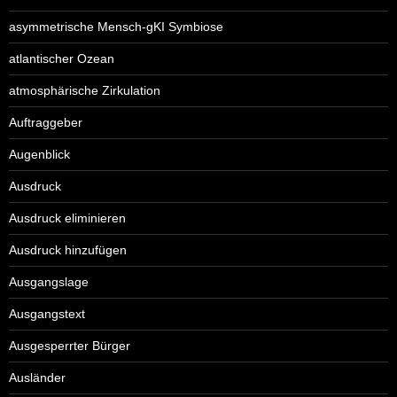
asymmetrische Mensch-gKI Symbiose
atlantischer Ozean
atmosphärische Zirkulation
Auftraggeber
Augenblick
Ausdruck
Ausdruck eliminieren
Ausdruck hinzufügen
Ausgangslage
Ausgangstext
Ausgesperrter Bürger
Ausländer