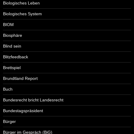
Biologisches Leben
Biologisches System
BIOM
Biosphäre
Blind sein
Blitzfeedback
Brettspiel
Brundtland Report
Buch
Bundesrecht bricht Landesrecht
Bundestagspräsident
Bürger
Bürger im Gespräch (BiG)