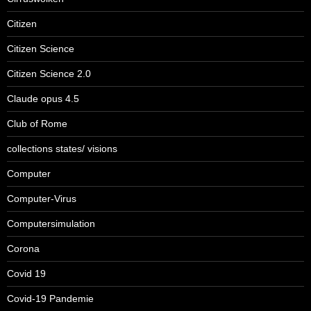
Citizen
Citizen Science
Citizen Science 2.0
Claude opus 4.5
Club of Rome
collections states/ visions
Computer
Computer-Virus
Computersimulation
Corona
Covid 19
Covid-19 Pandemie