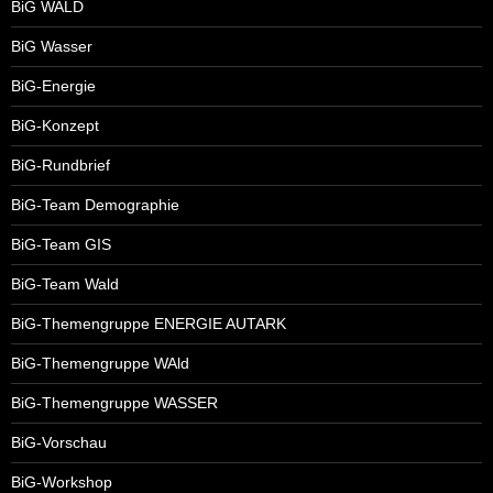
BiG WALD
BiG Wasser
BiG-Energie
BiG-Konzept
BiG-Rundbrief
BiG-Team Demographie
BiG-Team GIS
BiG-Team Wald
BiG-Themengruppe ENERGIE AUTARK
BiG-Themengruppe WAld
BiG-Themengruppe WASSER
BiG-Vorschau
BiG-Workshop