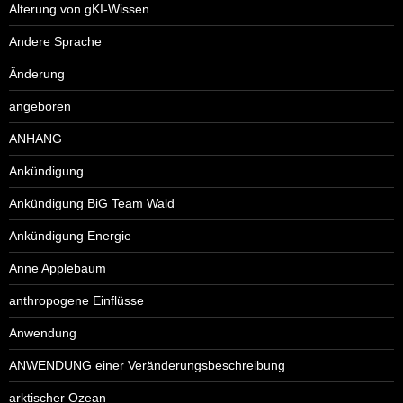
Alterung von gKI-Wissen
Andere Sprache
Änderung
angeboren
ANHANG
Ankündigung
Ankündigung BiG Team Wald
Ankündigung Energie
Anne Applebaum
anthropogene Einflüsse
Anwendung
ANWENDUNG einer Veränderungsbeschreibung
arktischer Ozean