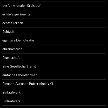
dysfunktionaler Kreislauf
echte Experimente
echtes Lernen
Echtzeit
egalitäre Demokratie
ehrenamtlich
Eigenschaft
Eine Gesellschaft lernt
einfache Lebensformen
Eingabe-Ausgabe Puffer einer gKI
Einlaufwerk
Einluafwerk