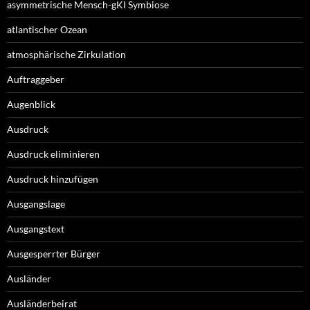
asymmetrische Mensch-gKI Symbiose
atlantischer Ozean
atmosphärische Zirkulation
Auftraggeber
Augenblick
Ausdruck
Ausdruck eliminieren
Ausdruck hinzufügen
Ausgangslage
Ausgangstext
Ausgesperrter Bürger
Ausländer
Ausländerbeirat