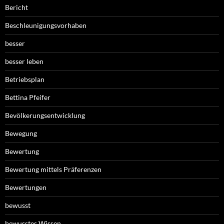
Bericht
Beschleunigungsvorhaben
besser
besser leben
Betriebsplan
Bettina Pfeifer
Bevölkerungsentwicklung
Bewegung
Bewertung
Bewertung mittels Präferenzen
Bewertungen
bewusst
bewusstes Wissen