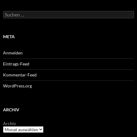
Suchen
nach:
META
Anmelden
Eintrags-Feed
Kommentar-Feed
WordPress.org
ARCHIV
Archiv