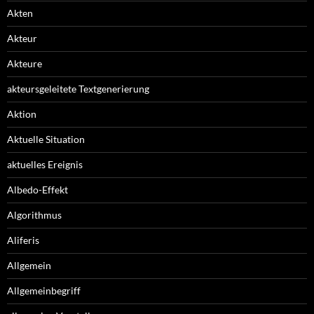
Akten
Akteur
Akteure
akteursgeleitete Textgenerierung
Aktion
Aktuelle Situation
aktuelles Ereignis
Albedo-Effekt
Algorithmus
Aliferis
Allgemein
Allgemeinbegriff