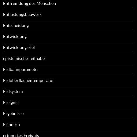
Entfremdung des Menschen
Entlastungsbauwerk
Entscheidung
Entwicklung
Entwicklungsziel
epistemische Teilhabe
Erdbahnparameter
Erdoberflächentemperatur
Erdsystem
Ereignis
Ergebnisse
Erinnern
erinnertes Ereignis