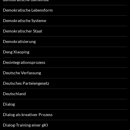
Demokratische Lebensform
Demokratische Systeme
Demokratischer Staat
Demokratisierung
Deng Xiaoping
Desintegrationsprozess
Deutsche Verfassung
Deutsches Parteiengesetz
Deutschland
Dialog
Dialog als kreativer Prozess
Dialog-Training einer gKI