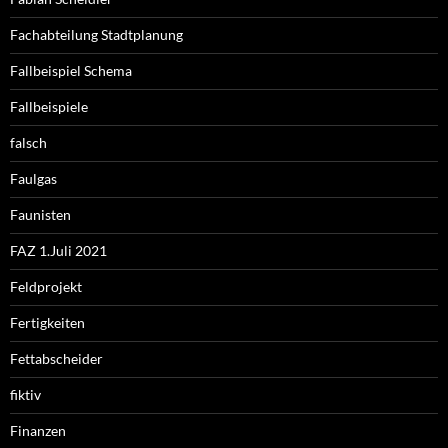
Fachabteilung Stadtplanung
Fallbeispiel Schema
Fallbeispiele
falsch
Faulgas
Faunisten
FAZ 1.Juli 2021
Feldprojekt
Fertigkeiten
Fettabscheider
fiktiv
Finanzen