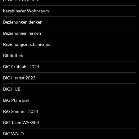
bezahlbarer Wohnraum
Beziehungen denken
Beziehungen lernen
Beziehungsmechanismus
Bibliothek
BiG Frühjahr 2024
BiG Herbst 2023
BiG HUB
BiG Planspiel
BiG Sommer 2024
BiG Team WASSER
BiG WALD