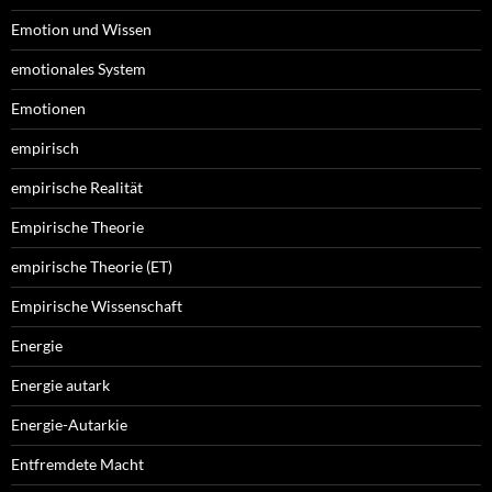
Emotion und Wissen
emotionales System
Emotionen
empirisch
empirische Realität
Empirische Theorie
empirische Theorie (ET)
Empirische Wissenschaft
Energie
Energie autark
Energie-Autarkie
Entfremdete Macht