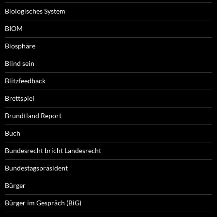
Biologisches System
BIOM
Biosphäre
Blind sein
Blitzfeedback
Brettspiel
Brundtland Report
Buch
Bundesrecht bricht Landesrecht
Bundestagspräsident
Bürger
Bürger im Gespräch (BiG)