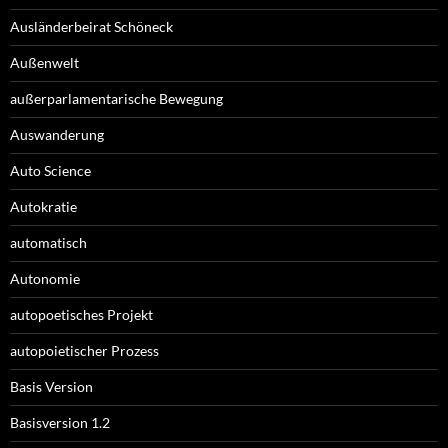
Ausländerbeirat Schöneck
Außenwelt
außerparlamentarische Bewegung
Auswanderung
Auto Science
Autokratie
automatisch
Autonomie
autopoetisches Projekt
autopoietischer Prozess
Basis Version
Basisversion 1.2