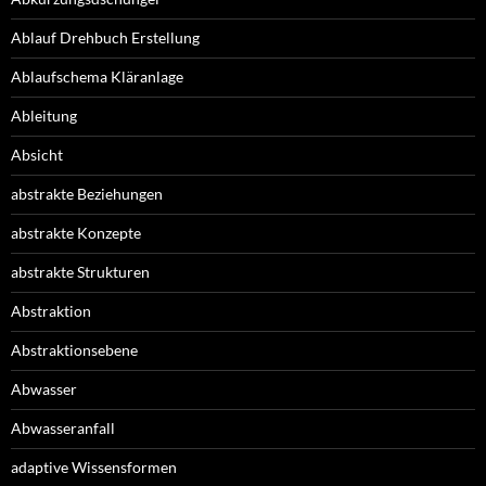
Ablauf Drehbuch Erstellung
Ablaufschema Kläranlage
Ableitung
Absicht
abstrakte Beziehungen
abstrakte Konzepte
abstrakte Strukturen
Abstraktion
Abstraktionsebene
Abwasser
Abwasseranfall
adaptive Wissensformen