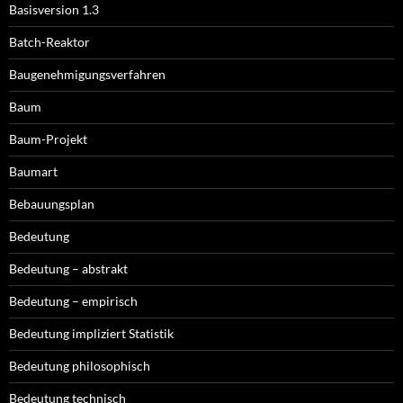
Basisversion 1.3
Batch-Reaktor
Baugenehmigungsverfahren
Baum
Baum-Projekt
Baumart
Bebauungsplan
Bedeutung
Bedeutung – abstrakt
Bedeutung – empirisch
Bedeutung impliziert Statistik
Bedeutung philosophisch
Bedeutung technisch