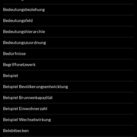
Bedeutungsbeziehung
Bedeutungsfeld
Bedeutungshierarchie
Bedeutungszuordnung
Bedürfnisse
Begriffsnetzwerk
Beispiel
Beispiel Bevölkerungsentwicklung
Beispiel Brunnenkapazität
Beispiel Einwohnerzahl
Beispiel Wechselwirkung
Belebtbecken