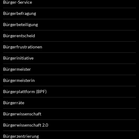
Bürger-Service
Bürgerbefragung
Bürgerbeteiligung
Bürgerentscheid
Bürgerfrustrationen
Bürgerinitiative
Bürgermeister
Bürgermeisterin
Bürgerplattform (BPF)
Bürgerräte
Bürgerwissenschaft
Bürgerwissenschaft 2.0
Bürgerzentrierung