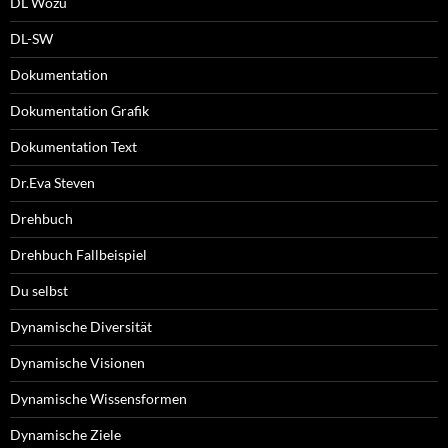
DL Wozu
DL-SW
Dokumentation
Dokumentation Grafik
Dokumentation Text
Dr.Eva Steven
Drehbuch
Drehbuch Fallbeispiel
Du selbst
Dynamische Diversität
Dynamische Visionen
Dynamische Wissensformen
Dynamische Ziele