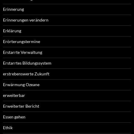
Erinnerung
Erinnerungen verändern
Erklärung
Erörterungstermine
Erstarrte Verwaltung
Erstarrtes Bildungssystem
erstrebenswerte Zukunft
Erwärmung Ozeane
erweiterbar
Erweiterter Bericht
Essen gehen
Ethik