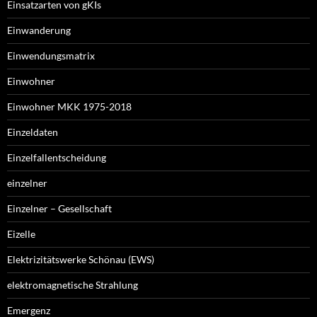
Einsatzarten von gKIs
Einwanderung
Einwendungsmatrix
Einwohner
Einwohner MKK 1975-2018
Einzeldaten
Einzelfallentscheidung
einzelner
Einzelner – Gesellschaft
Eizelle
Elektrizitätswerke Schönau (EWS)
elektromagnetische Strahlung
Emergenz