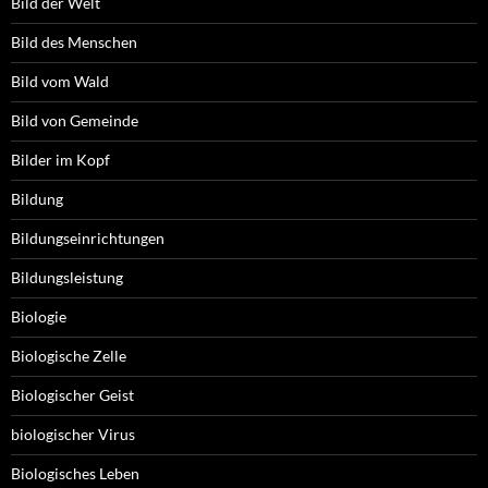
Bild der Welt
Bild des Menschen
Bild vom Wald
Bild von Gemeinde
Bilder im Kopf
Bildung
Bildungseinrichtungen
Bildungsleistung
Biologie
Biologische Zelle
Biologischer Geist
biologischer Virus
Biologisches Leben