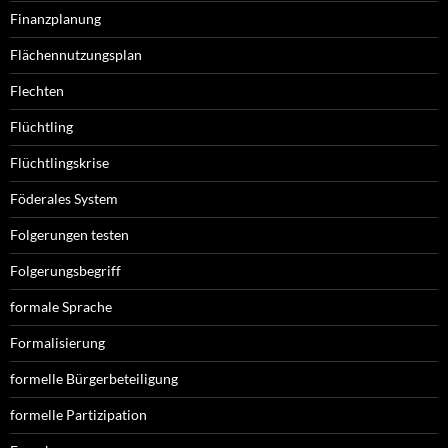
Finanzplanung
Flächennutzungsplan
Flechten
Flüchtling
Flüchtlingskrise
Föderales System
Folgerungen testen
Folgerungsbegriff
formale Sprache
Formalisierung
formelle Bürgerbeteiligung
formelle Partizipation