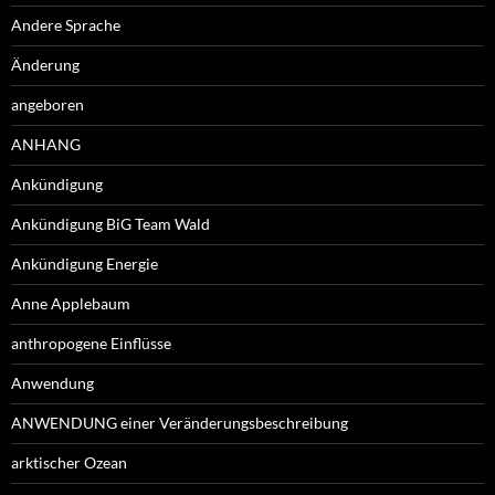
Andere Sprache
Änderung
angeboren
ANHANG
Ankündigung
Ankündigung BiG Team Wald
Ankündigung Energie
Anne Applebaum
anthropogene Einflüsse
Anwendung
ANWENDUNG einer Veränderungsbeschreibung
arktischer Ozean