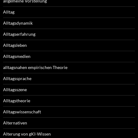
allgemeine Vorstellung
Alltag
Alltagsdynamik
Alltagserfahrung
Alltagsleben
Alltagsmedien
alltagsnahen empirischen Theorie
Alltagssprache
Alltagsszene
Alltagstheorie
Alltagswissenschaft
Alternativen
Alterung von gKI-Wissen