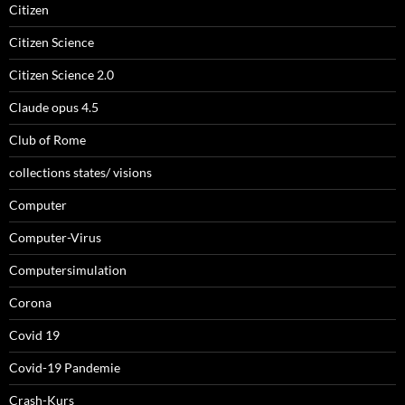
Citizen
Citizen Science
Citizen Science 2.0
Claude opus 4.5
Club of Rome
collections states/ visions
Computer
Computer-Virus
Computersimulation
Corona
Covid 19
Covid-19 Pandemie
Crash-Kurs