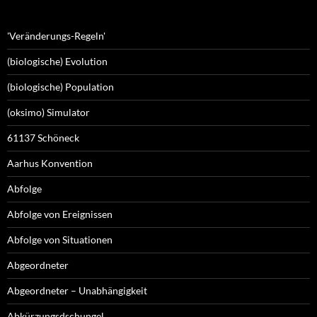
'Veränderungs-Regeln'
(biologische) Evolution
(biologische) Population
(oksimo) Simulator
61137 Schöneck
Aarhus Konvention
Abfolge
Abfolge von Ereignissen
Abfolge von Situationen
Abgeordneter
Abgeordneter – Unabhängigkeit
Abkürzungsdschungel