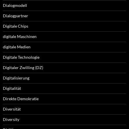
Dialogmodell
Dialogpartner
Digitale Chips
digitale Maschinen
digitale Medien
Digitale Technologie
Digitaler Zwilling (DZ)
Digitalisierung
Digitalität
Direkte Demokratie
Diversität
Diversity