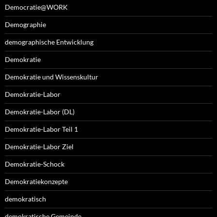
Democratie@WORK
Demographie
demographische Entwicklung
Demokratie
Demokratie und Wissenskultur
Demokratie-Labor
Demokratie-Labor (DL)
Demokratie-Labor Teil 1
Demokratie-Labor Ziel
Demokratie-Schock
Demokratiekonzepte
demokratisch
demokratische Gemeinde