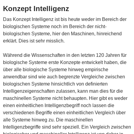
Konzept Intelligenz
Das Konzept Intelligenz ist bis heute weder im Bereich der
biologischen Systeme noch im Bereich der nicht-
biologischen Systeme, hier den Maschinen, hinreichend
erklärt. Dies ist sehr misslich.
Während die Wissenschaften in den letzten 120 Jahren für
biologische Systeme erste Konzepte entwickelt haben, die
über alle biologische Systeme hinweg empirische
anwendbar sind wie auch begrenzte Vergleiche zwischen
biologischen Systeme hinsichtlich von definierten
Intelligenzeigenschaften zulassen, kann man dies für die
maschinellen Systeme nicht behaupten. Hier gibt es weder
einen einheitlichen Intelligenzbegriff noch lassen die
verschiedenen Begriffe einen einheitlichen Vergleich über
alle Systeme hinweg zu. Die maschinellen
Intelligenzbegriffe sind sehr speziell. Ein Vergleich zwischen