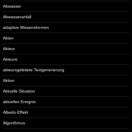
Abwasser
Abwasseranfall
adaptive Wissensformen
Akten
Akteur
Akteure
akteursgeleitete Textgenerierung
Aktion
Aktuelle Situation
aktuelles Ereignis
Albedo-Effekt
Algorithmus