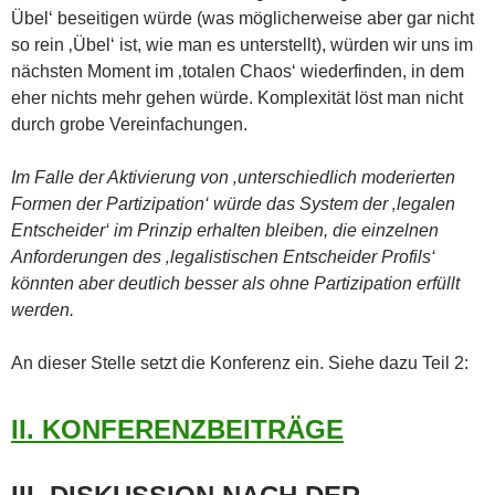
Übel‘ beseitigen würde (was möglicherweise aber gar nicht
so rein ‚Übel‘ ist, wie man es unterstellt), würden wir uns im
nächsten Moment im ‚totalen Chaos‘ wiederfinden, in dem
eher nichts mehr gehen würde. Komplexität löst man nicht
durch grobe Vereinfachungen.
Im Falle der Aktivierung von ‚unterschiedlich moderierten
Formen der Partizipation‘ würde das System der ‚legalen
Entscheider‘ im Prinzip erhalten bleiben, die einzelnen
Anforderungen des ‚legalistischen Entscheider Profils‘
könnten aber deutlich besser als ohne Partizipation erfüllt
werden.
An dieser Stelle setzt die Konferenz ein. Siehe dazu Teil 2:
II. KONFERENZBEITRÄGE