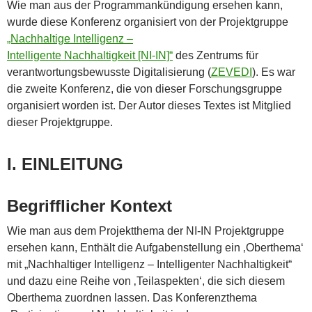
Wie man aus der Programmankündigung ersehen kann,
wurde diese Konferenz organisiert von der Projektgruppe
„Nachhaltige Intelligenz –
Intelligente Nachhaltigkeit [NI-IN]“
des Zentrums für
verantwortungsbewusste Digitalisierung (
ZEVEDI
). Es war
die zweite Konferenz, die von dieser Forschungsgruppe
organisiert worden ist. Der Autor dieses Textes ist Mitglied
dieser Projektgruppe.
I. EINLEITUNG
Begrifflicher Kontext
Wie man aus dem Projektthema der NI-IN Projektgruppe
ersehen kann, Enthält die Aufgabenstellung ein ‚Oberthema‘
mit „Nachhaltiger Intelligenz – Intelligenter Nachhaltigkeit“
und dazu eine Reihe von ‚Teilaspekten‘, die sich diesem
Oberthema zuordnen lassen. Das Konferenzthema