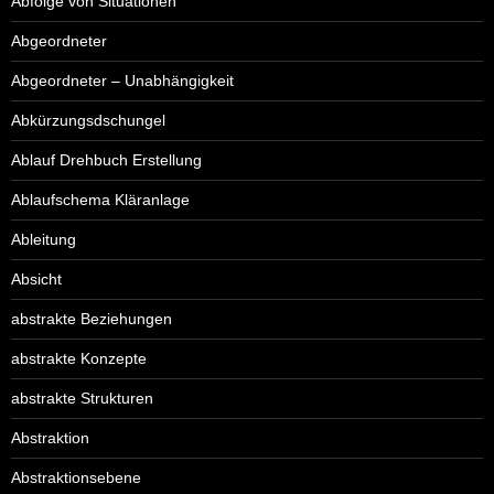
Abfolge von Situationen
Abgeordneter
Abgeordneter – Unabhängigkeit
Abkürzungsdschungel
Ablauf Drehbuch Erstellung
Ablaufschema Kläranlage
Ableitung
Absicht
abstrakte Beziehungen
abstrakte Konzepte
abstrakte Strukturen
Abstraktion
Abstraktionsebene