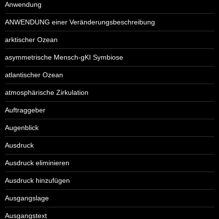
Anwendung
ANWENDUNG einer Veränderungsbeschreibung
arktischer Ozean
asymmetrische Mensch-gKI Symbiose
atlantischer Ozean
atmosphärische Zirkulation
Auftraggeber
Augenblick
Ausdruck
Ausdruck eliminieren
Ausdruck hinzufügen
Ausgangslage
Ausgangstext