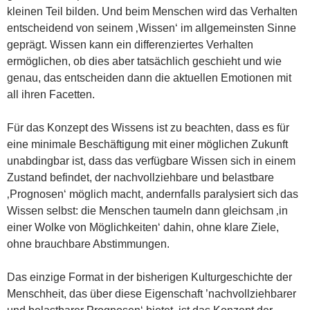
kleinen Teil bilden. Und beim Menschen wird das Verhalten
entscheidend von seinem ‚Wissen‘ im allgemeinsten Sinne
geprägt. Wissen kann ein differenziertes Verhalten
ermöglichen, ob dies aber tatsächlich geschieht und wie
genau, das entscheiden dann die aktuellen Emotionen mit
all ihren Facetten.
Für das Konzept des Wissens ist zu beachten, dass es für
eine minimale Beschäftigung mit einer möglichen Zukunft
unabdingbar ist, dass das verfügbare Wissen sich in einem
Zustand befindet, der nachvollziehbare und belastbare
‚Prognosen‘ möglich macht, andernfalls paralysiert sich das
Wissen selbst: die Menschen taumeln dann gleichsam ‚in
einer Wolke von Möglichkeiten‘ dahin, ohne klare Ziele,
ohne brauchbare Abstimmungen.
Das einzige Format in der bisherigen Kulturgeschichte der
Menschheit, das über diese Eigenschaft ’nachvollziehbarer