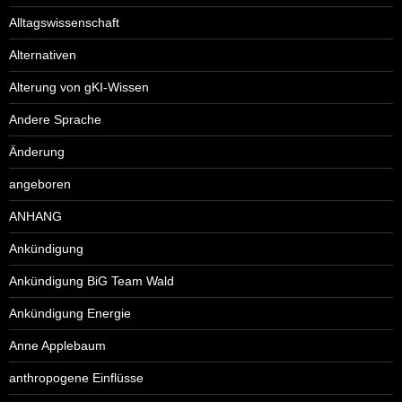
Alltagswissenschaft
Alternativen
Alterung von gKI-Wissen
Andere Sprache
Änderung
angeboren
ANHANG
Ankündigung
Ankündigung BiG Team Wald
Ankündigung Energie
Anne Applebaum
anthropogene Einflüsse