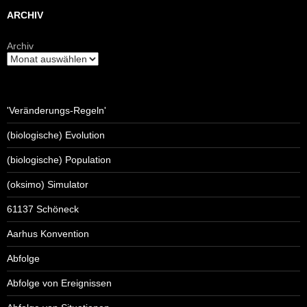
ARCHIV
Archiv
'Veränderungs-Regeln'
(biologische) Evolution
(biologische) Population
(oksimo) Simulator
61137 Schöneck
Aarhus Konvention
Abfolge
Abfolge von Ereignissen