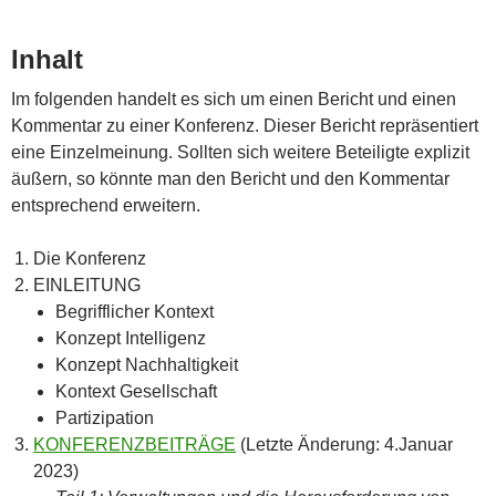
Inhalt
Im folgenden handelt es sich um einen Bericht und einen
Kommentar zu einer Konferenz. Dieser Bericht repräsentiert
eine Einzelmeinung. Sollten sich weitere Beteiligte explizit
äußern, so könnte man den Bericht und den Kommentar
entsprechend erweitern.
Die Konferenz
EINLEITUNG
Begrifflicher Kontext
Konzept Intelligenz
Konzept Nachhaltigkeit
Kontext Gesellschaft
Partizipation
KONFERENZBEITRÄGE
(Letzte Änderung: 4.Januar
2023)