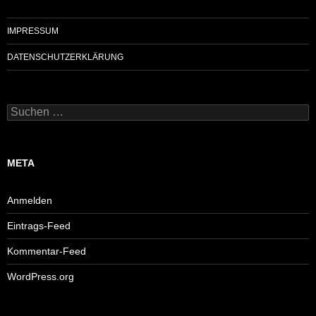
IMPRESSUM
DATENSCHUTZERKLÄRUNG
Suchen
nach:
META
Anmelden
Eintrags-Feed
Kommentar-Feed
WordPress.org