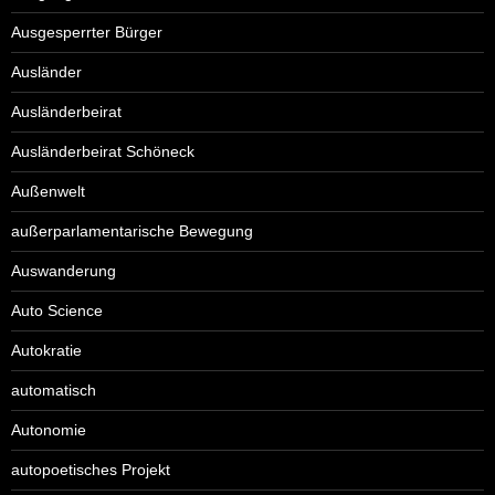
Ausgesperrter Bürger
Ausländer
Ausländerbeirat
Ausländerbeirat Schöneck
Außenwelt
außerparlamentarische Bewegung
Auswanderung
Auto Science
Autokratie
automatisch
Autonomie
autopoetisches Projekt