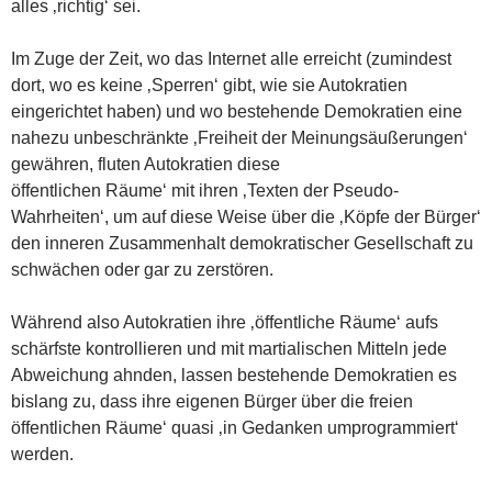
alles ‚richtig‘ sei.
Im Zuge der Zeit, wo das Internet alle erreicht (zumindest
dort, wo es keine ‚Sperren‘ gibt, wie sie Autokratien
eingerichtet haben) und wo bestehende Demokratien eine
nahezu unbeschränkte ‚Freiheit der Meinungsäußerungen‘
gewähren, fluten Autokratien diese
öffentlichen Räume‘ mit ihren ‚Texten der Pseudo-
Wahrheiten‘, um auf diese Weise über die ‚Köpfe der Bürger‘
den inneren Zusammenhalt demokratischer Gesellschaft zu
schwächen oder gar zu zerstören.
Während also Autokratien ihre ‚öffentliche Räume‘ aufs
schärfste kontrollieren und mit martialischen Mitteln jede
Abweichung ahnden, lassen bestehende Demokratien es
bislang zu, dass ihre eigenen Bürger über die freien
öffentlichen Räume‘ quasi ‚in Gedanken umprogrammiert‘
werden.