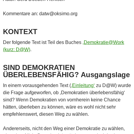
Kommentare an: datw@oksimo.org
KONTEXT
Der folgende Text ist Teil des Buches
‚Demokratie@Work
(kurz: D@W)
.
SIND DEMOKRATIEN
ÜBERLEBENSFÄHIG? Ausgangslage
In einem vorausgehenden Text (
‚Einleitung‘
zu D@W) wurde
die Frage aufgeworfen, ob ‚Demokratien überlebensfähig‘
sind? Wenn Demokratien von vornherein keine Chance
hätten, überleben zu können, wäre es wohl nicht sehr
empfehlenswert, diesen Weg zu wählen.
Andererseits, nicht den Weg einer Demokratie zu wählen,