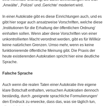
‚Anwälte‘, ‚Polizei‘ und ‚Gerichte‘ moderiert wird.
In einer Autokratie gibt es diese Einrichtungen auch, und es
gibt hier sogar auch ansatzweise Vorschriften, welche diese
‚Institutionen für die Erhaltung der öffentlichen Ordnung‘
einhalten sollen. Wenn aber diese Vorschriften von einer
unkontrollierten Macht verordnet werden, gibt es für Willkür
keine natürlichen Grenzen. Umso mehr, wenn es keine
funktionierende öffentliche Meinung gibt. Die Praxis der
heute existierenden Autokratien spricht hier eine deutliche
Sprache.
Falsche Sprache
Auch wenn die realen Taten einer Autokratie ihre eigene
klare Botschaft enthalten, versuchen Autokratien dennoch
beständig, durch ‚geeignete sprachliche Formulierungen‘
den Eindruck zu erwecke, dass das, was sie täglich tun,