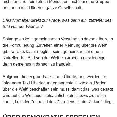
nicht für einen einzelnen Menschen, nicht für eine Gruppe
und auch nicht für eine ganze Gesellschaft.
Dies führt aber direkt zur Frage, was denn ein ‚zutreffendes
Bild von der Welt‘ ist?
Solange es kein gemeinsames Verständnis davon gibt, was
die Formulierung ‚Zutreffen einer Meinung über die Welt‘
gibt, wird es kaum möglich sein, gemeinsam an einem
‚zutreffenden Bild von der Welt‘ zu arbeiten geschweige
denn gemeinsam danach zu handeln.
Aufgrund dieser grundsätzlichen Überlegung werden im
folgenden Text Überlegungen angestellt, wie ein ‚Reden
über die Welt‘ beschaffen sein muss, damit das, was gesagt
wird,auf die Welt auch ‚tatsächlich zutrifft‘ bzw. ‚zutreffen
kann‘, falls der Zeitpunkt des Zutreffens ‚in der Zukunft‘ liegt.