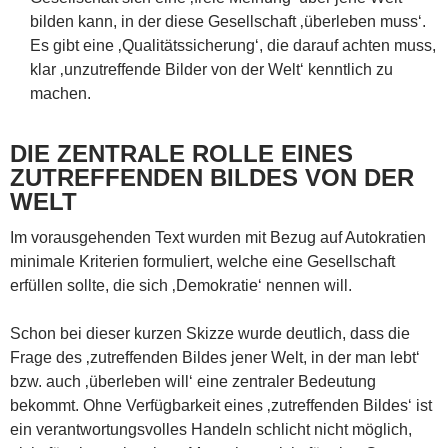
bilden kann, in der diese Gesellschaft ‚überleben muss‘.
Es gibt eine ‚Qualitätssicherung‘, die darauf achten muss,
klar ‚unzutreffende Bilder von der Welt‘ kenntlich zu
machen.
DIE ZENTRALE ROLLE EINES
ZUTREFFENDEN BILDES VON DER
WELT
Im vorausgehenden Text wurden mit Bezug auf Autokratien
minimale Kriterien formuliert, welche eine Gesellschaft
erfüllen sollte, die sich ‚Demokratie‘ nennen will.
Schon bei dieser kurzen Skizze wurde deutlich, dass die
Frage des ‚zutreffenden Bildes jener Welt, in der man lebt‘
bzw. auch ‚überleben will‘ eine zentraler Bedeutung
bekommt. Ohne Verfügbarkeit eines ‚zutreffenden Bildes‘ ist
ein verantwortungsvolles Handeln schlicht nicht möglich,