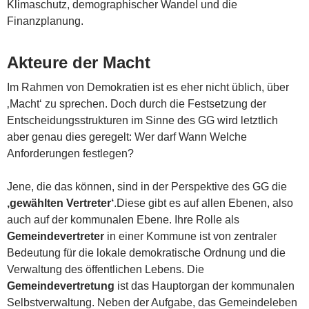
Klimaschutz, demographischer Wandel und die
Finanzplanung.
Akteure der Macht
Im Rahmen von Demokratien ist es eher nicht üblich, über
‚Macht‘ zu sprechen. Doch durch die Festsetzung der
Entscheidungsstrukturen im Sinne des GG wird letztlich
aber genau dies geregelt: Wer darf Wann Welche
Anforderungen festlegen?
Jene, die das können, sind in der Perspektive des GG die
‚gewählten Vertreter‘
.Diese gibt es auf allen Ebenen, also
auch auf der kommunalen Ebene. Ihre Rolle als
Gemeindevertreter
in einer Kommune ist von zentraler
Bedeutung für die lokale demokratische Ordnung und die
Verwaltung des öffentlichen Lebens. Die
Gemeindevertretung
ist das Hauptorgan der kommunalen
Selbstverwaltung. Neben der Aufgabe, das Gemeindeleben