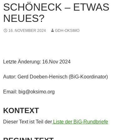
SCHÖNECK – ETWAS
NEUES?
16. NOVEMBER 2024
GDH-OKSIMO
Letzte Änderung: 16.Nov 2024
Autor: Gerd Doeben-Henisch (BiG-Koordinator)
Email: big@oksimo.org
KONTEXT
Dieser Text ist Teil der
Liste der BiG-Rundbriefe