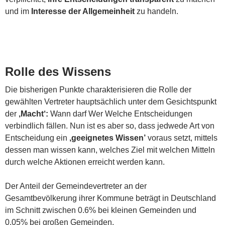
und im
Interesse der Allgemeinheit
zu handeln.
Rolle des Wissens
Die bisherigen Punkte charakterisieren die Rolle der
gewählten Vertreter hauptsächlich unter dem Gesichtspunkt
der
‚Macht‘:
Wann darf Wer Welche Entscheidungen
verbindlich fällen. Nun ist es aber so, dass jedwede Art von
Entscheidung ein
‚geeignetes Wissen’
voraus setzt, mittels
dessen man wissen kann, welches Ziel mit welchen Mitteln
durch welche Aktionen erreicht werden kann.
Der Anteil der Gemeindevertreter an der
Gesamtbevölkerung ihrer Kommune beträgt in Deutschland
im Schnitt zwischen 0.6% bei kleinen Gemeinden und
0.05% bei großen Gemeinden.