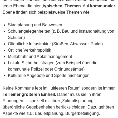
jeder Ebene die hier
‚typischen‘ Themen
. Auf
kommunaler
Ebene finden sich beispielsweise Themen wie:
Stadtplanung und Bauwesen
Schulangelegenheiten (z. B. Bau und Instandhaltung von
Schulen)
Öffentliche Infrastruktur (Straßen, Abwasser, Parks)
Örtliche Verkehrspolitik
Müllabfuhr und Abfallmanagement
Lokale Sicherheitsfragen (zum Beispiel über die
kommunale Polizei oder Ordnungsämter)
Kulturelle Angebote und Sporteinrichtungen.
Keine Kommune lebt im ‚luftleeren Raum‘ sondern ist immer
Teil einer größeren Einheit.
Daher muss sie in ihren
Planungen — speziell mit ihrer ‚Zukunftsplanung‘ —
überörtliche Gegebenheiten berücksichtigen. Dazu gehören
Aspekte wie z.B. Bauleitplanung, Bürgerbeteiligung,