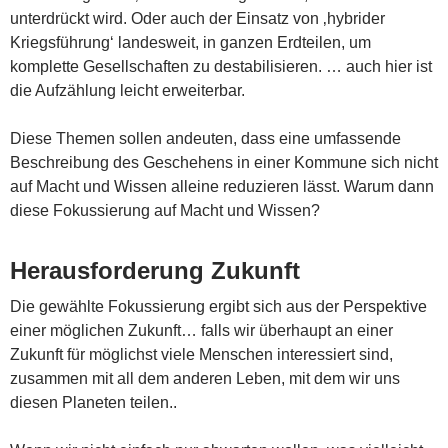
unterdrückt wird. Oder auch der Einsatz von ‚hybrider
Kriegsführung‘ landesweit, in ganzen Erdteilen, um
komplette Gesellschaften zu destabilisieren. … auch hier ist
die Aufzählung leicht erweiterbar.
Diese Themen sollen andeuten, dass eine umfassende
Beschreibung des Geschehens in einer Kommune sich nicht
auf Macht und Wissen alleine reduzieren lässt. Warum dann
diese Fokussierung auf Macht und Wissen?
Herausforderung Zukunft
Die gewählte Fokussierung ergibt sich aus der Perspektive
einer möglichen Zukunft… falls wir überhaupt an einer
Zukunft für möglichst viele Menschen interessiert sind,
zusammen mit all dem anderen Leben, mit dem wir uns
diesen Planeten teilen..