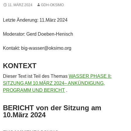
11. MÄRZ 2024
GDH-OKSIMO
Letzte Änderung: 11.März 2024
Moderator: Gerd Doeben-Henisch
Kontakt: big-wasser@oksimo.org
KONTEXT
Dieser Text ist Teil des Themas
WASSER PHASE II:
SITZUNG AM 10.MÄRZ 2024– ANKÜNDIGUNG,
PROGRAMM UND BERICHT
.
BERICHT von der Sitzung am
10.März 2024