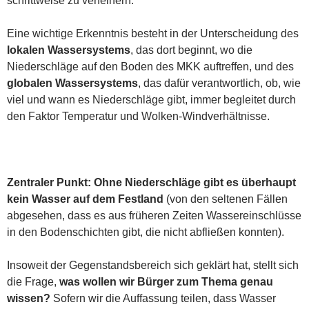
schrittweise zu verfeinern.
Eine wichtige Erkenntnis besteht in der Unterscheidung des
lokalen Wassersystems
, das dort beginnt, wo die
Niederschläge auf den Boden des MKK auftreffen, und des
globalen Wassersystems
, das dafür verantwortlich, ob, wie
viel und wann es Niederschläge gibt, immer begleitet durch
den Faktor Temperatur und Wolken-Windverhältnisse.
Zentraler Punkt: Ohne Niederschläge gibt es überhaupt
kein Wasser auf dem Festland
(von den seltenen Fällen
abgesehen, dass es aus früheren Zeiten Wassereinschlüsse
in den Bodenschichten gibt, die nicht abfließen konnten).
Insoweit der Gegenstandsbereich sich geklärt hat, stellt sich
die Frage,
was wollen wir Bürger zum Thema genau
wissen?
Sofern wir die Auffassung teilen, dass Wasser