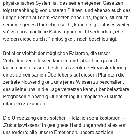
physikalisches System ist, das seinen eigenen Gesetzen
folgt unabhängig von unseren Plänen, und ebenso auch das
übrige Leben auf dem Planeten ohne uns, täglich, stündlich
seinen eigenes Überleben sucht, kann ein ‚planloses weiter
so‘ von uns mögliche Katastrophen nicht verhindern; eher
werden diese durch ‚Planlosigkeit‘ noch beschleunigt.
Bei aller Vielfalt der möglichen Faktoren, die unser
Verhalten beeinflussen können und tatsächlich ja auch
täglich beeinflussen, besteht als zentrale Herausforderung
eines gemeinsamen Überlebens auf diesem Planeten die
zentrale Notwendigkeit, uns jenes Wissen zu beschaffen,
das alleine uns in die Lage versetzen kann, über belastbare
Prognosen ein wenig Orientierung für mögliche Zukünfte
erlangen zu können.
Die Umsetzung eines solchen – letztlich sehr kostbaren —
‚Zukunftswissens‘ in geeignete Handlungen wird alles von
uns fordern: alle unsere Emotionen, unsere sozialen