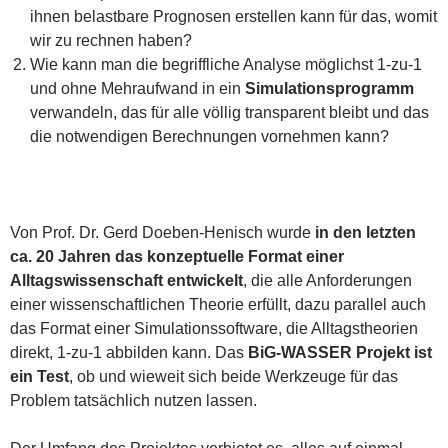
ihnen belastbare Prognosen erstellen kann für das, womit
wir zu rechnen haben?
Wie kann man die begriffliche Analyse möglichst 1-zu-1
und ohne Mehraufwand in ein
Simulationsprogramm
verwandeln, das für alle völlig transparent bleibt und das
die notwendigen Berechnungen vornehmen kann?
Von Prof. Dr. Gerd Doeben-Henisch wurde
in den letzten
ca. 20 Jahren das konzeptuelle Format einer
Alltagswissenschaft entwickelt
, die alle Anforderungen
einer wissenschaftlichen Theorie erfüllt, dazu parallel auch
das Format einer Simulationssoftware, die Alltagstheorien
direkt, 1-zu-1 abbilden kann. Das
BiG-WASSER Projekt ist
ein Test
, ob und wieweit sich beide Werkzeuge für das
Problem tatsächlich nutzen lassen.