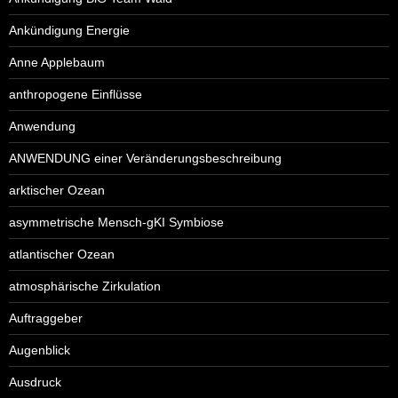
Ankündigung Energie
Anne Applebaum
anthropogene Einflüsse
Anwendung
ANWENDUNG einer Veränderungsbeschreibung
arktischer Ozean
asymmetrische Mensch-gKI Symbiose
atlantischer Ozean
atmosphärische Zirkulation
Auftraggeber
Augenblick
Ausdruck