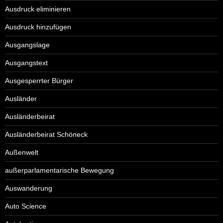
Ausdruck eliminieren
Ausdruck hinzufügen
Ausgangslage
Ausgangstext
Ausgesperrter Bürger
Ausländer
Ausländerbeirat
Ausländerbeirat Schöneck
Außenwelt
außerparlamentarische Bewegung
Auswanderung
Auto Science