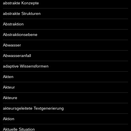
abstrakte Konzepte
abstrakte Strukturen
Abstraktion
Abstraktionsebene
Abwasser
Abwasseranfall
adaptive Wissensformen
Akten
Akteur
Akteure
akteursgeleitete Textgenerierung
Aktion
Aktuelle Situation