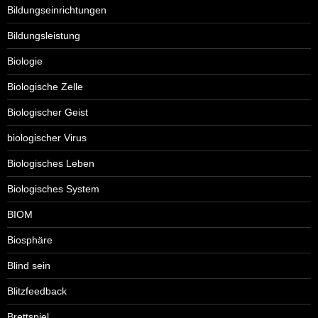
Bildungseinrichtungen
Bildungsleistung
Biologie
Biologische Zelle
Biologischer Geist
biologischer Virus
Biologisches Leben
Biologisches System
BIOM
Biosphäre
Blind sein
Blitzfeedback
Brettspiel