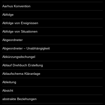
Aarhus Konvention
Abfolge
Abfolge von Ereignissen
Abfolge von Situationen
Abgeordneter
Abgeordneter – Unabhängigkeit
Abkürzungsdschungel
Ablauf Drehbuch Erstellung
Ablaufschema Kläranlage
Ableitung
Absicht
abstrakte Beziehungen