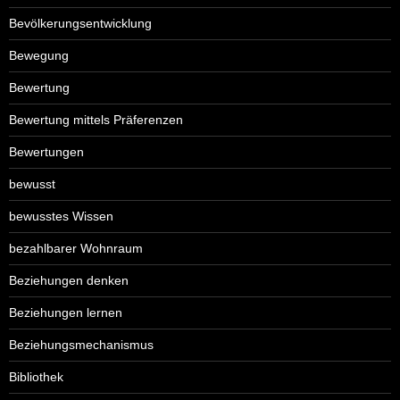
Bevölkerungsentwicklung
Bewegung
Bewertung
Bewertung mittels Präferenzen
Bewertungen
bewusst
bewusstes Wissen
bezahlbarer Wohnraum
Beziehungen denken
Beziehungen lernen
Beziehungsmechanismus
Bibliothek