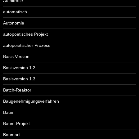
Autokratie
automatisch
Autonomie
autopoetisches Projekt
autopoietischer Prozess
Basis Version
Basisversion 1.2
Basisversion 1.3
Batch-Reaktor
Baugenehmigungsverfahren
Baum
Baum-Projekt
Baumart