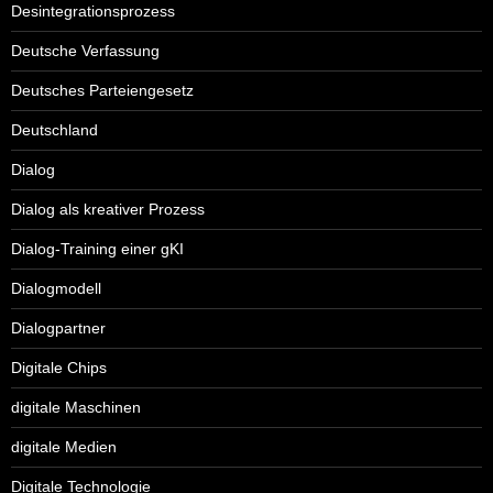
Desintegrationsprozess
Deutsche Verfassung
Deutsches Parteiengesetz
Deutschland
Dialog
Dialog als kreativer Prozess
Dialog-Training einer gKI
Dialogmodell
Dialogpartner
Digitale Chips
digitale Maschinen
digitale Medien
Digitale Technologie