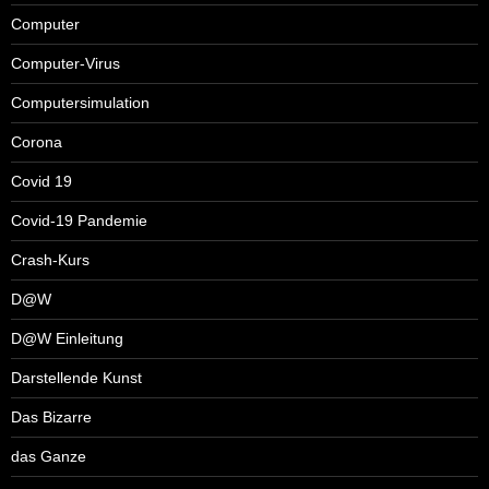
Computer
Computer-Virus
Computersimulation
Corona
Covid 19
Covid-19 Pandemie
Crash-Kurs
D@W
D@W Einleitung
Darstellende Kunst
Das Bizarre
das Ganze