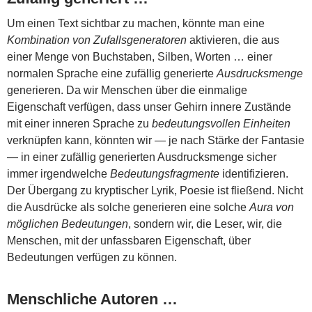
Um einen Text sichtbar zu machen, könnte man eine
Kombination von Zufallsgeneratoren
aktivieren, die aus
einer Menge von Buchstaben, Silben, Worten … einer
normalen Sprache eine zufällig generierte
Ausdrucksmenge
generieren. Da wir Menschen über die einmalige
Eigenschaft verfügen, dass unser Gehirn innere Zustände
mit einer inneren Sprache zu
bedeutungsvollen Einheiten
verknüpfen kann, könnten wir — je nach Stärke der Fantasie
— in einer zufällig generierten Ausdrucksmenge sicher
immer irgendwelche
Bedeutungsfragmente
identifizieren.
Der Übergang zu kryptischer Lyrik, Poesie ist fließend. Nicht
die Ausdrücke als solche generieren eine solche
Aura von
möglichen Bedeutungen
, sondern wir, die Leser, wir, die
Menschen, mit der unfassbaren Eigenschaft, über
Bedeutungen verfügen zu können.
Menschliche Autoren …