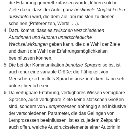
die Erfahrung generell zulassen würde, führen solche
Ziele dazu, dass der Autor ganz
bestimmte Möglichkeiten
auswählen
wird, die dem Ziel am meisten zu dienen
scheinen (Präferenzen, Werte, …).
Dazu kommt, dass es
zwischen verschiedenen
Autorinnen und Autoren unterschiedliche
Wechselwirkungen
geben kann, die die Wahl der Ziele
und damit die Wahl der Erfahrungsmöglichkeiten
beeinflussen können.
Die bei der Kommunikation
benutzte Sprache
selbst ist
auch eher eine variable Größe: die Fähigkeit von
Menschen, sich mittels Sprache auszudrücken, kann sehr
unterschiedlich sein.
Da verfügbare Erfahrung, verfügbares Wissen verfügbare
Sprache, auch verfügbare Ziele keine statischen Größen
sind, sondern von
Lernprozessen
abhängig sind inklusive
der verschiedenen Parameter, die das Gelingen von
Lernprozessen beeinflussen, ist es zu jedem Zeitpunkt
auch offen, welche Ausdruckselemente einer Autorin in