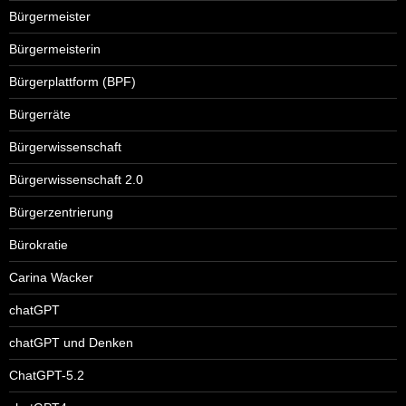
Bürgermeister
Bürgermeisterin
Bürgerplattform (BPF)
Bürgerräte
Bürgerwissenschaft
Bürgerwissenschaft 2.0
Bürgerzentrierung
Bürokratie
Carina Wacker
chatGPT
chatGPT und Denken
ChatGPT-5.2