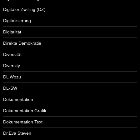
Digitaler Zwilling (DZ)
Digitalisierung
Digitalität
Direkte Demokratie
Diversität
Diversity
DL Wozu
DL-SW
Dokumentation
Dokumentation Grafik
Dokumentation Text
Dr.Eva Steven