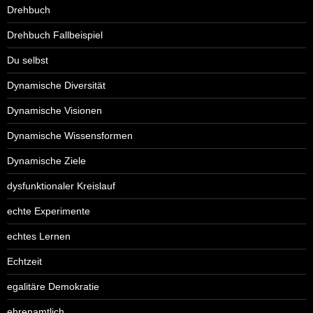
Drehbuch
Drehbuch Fallbeispiel
Du selbst
Dynamische Diversität
Dynamische Visionen
Dynamische Wissensformen
Dynamische Ziele
dysfunktionaler Kreislauf
echte Experimente
echtes Lernen
Echtzeit
egalitäre Demokratie
ehrenamtlich