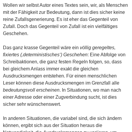
Wollen wir selbst Autor eines Textes sein, wir, als Menschen
mit der Fähigkeit zur Bedeutung, dann ist dies sicher keine
reine Zufallsgenerierung. Es ist eher das Gegenteil von
Zufall. Doch das Gegenteil von Zufall ist ein vielfältiges
Geschehen.
Das ganz krasse Gegenteil wäre ein
völlig geregeltes,
fixiertes (‚deterministisches‘) Geschehen
: Eine Abfolge von
Schreibaktionen, die ganz festen Regeln folgen, so, dass
bei gleichem Anlass immer exakt die gleichen
Ausdrucksmengen entstehen. Für einen menschlichen
Leser können diese Ausdrucksmengen im Grenzfall alle
bedeutungsvoll erscheinen
. In Situationen, wo man nach
einer Adresse oder einer Zugverbindung sucht, ist dies
sicher sehr wünschenswert.
In anderen Situationen, die variabel sind, die sich ändern
können, ergibt sich aus der Situation heraus die