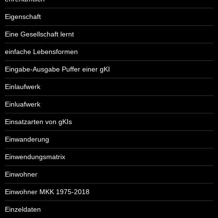
Eigenschaft
Eine Gesellschaft lernt
einfache Lebensformen
Eingabe-Ausgabe Puffer einer gKI
Einlaufwerk
Einluafwerk
Einsatzarten von gKIs
Einwanderung
Einwendungsmatrix
Einwohner
Einwohner MKK 1975-2018
Einzeldaten