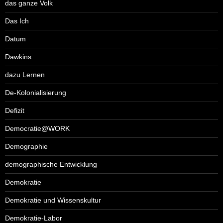
das ganze Volk
Das Ich
Datum
Dawkins
dazu Lernen
De-Kolonialisierung
Defizit
Democratie@WORK
Demographie
demographische Entwicklung
Demokratie
Demokratie und Wissenskultur
Demokratie-Labor