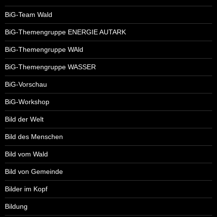
BiG-Team Wald
BiG-Themengruppe ENERGIE AUTARK
BiG-Themengruppe WAld
BiG-Themengruppe WASSER
BiG-Vorschau
BiG-Workshop
Bild der Welt
Bild des Menschen
Bild vom Wald
Bild von Gemeinde
Bilder im Kopf
Bildung