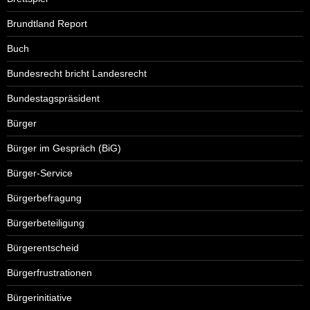
Brundtland Report
Buch
Bundesrecht bricht Landesrecht
Bundestagspräsident
Bürger
Bürger im Gespräch (BiG)
Bürger-Service
Bürgerbefragung
Bürgerbeteiligung
Bürgerentscheid
Bürgerfrustrationen
Bürgerinitiative