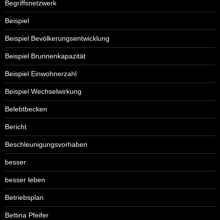
Begriffsnetzwerk
Beispiel
Beispiel Bevölkerungsentwicklung
Beispiel Brunnenkapazität
Beispiel Einwohnerzahl
Beispiel Wechselwirkung
Belebtbecken
Bericht
Beschleunigungsvorhaben
besser
besser leben
Betriebsplan
Bettina Pfeifer