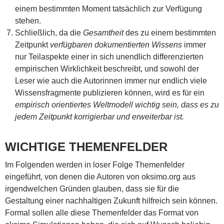
einem bestimmten Moment tatsächlich zur Verfügung
stehen.
Schließlich, da die
Gesamtheit
des zu einem bestimmten
Zeitpunkt
verfügbaren dokumentierten Wissens
immer
nur Teilaspekte einer in sich unendlich differenzierten
empirischen Wirklichkeit beschreibt, und sowohl der
Leser wie auch die Autorinnen immer nur endlich viele
Wissensfragmente publizieren können, wird es für ein
empirisch orientiertes Weltmodell wichtig sein, dass es zu
jedem Zeitpunkt korrigierbar und erweiterbar ist.
WICHTIGE THEMENFELDER
Im Folgenden werden in loser Folge Themenfelder
eingeführt, von denen die Autoren von oksimo.org aus
irgendwelchen Gründen glauben, dass sie für die
Gestaltung einer nachhaltigen Zukunft hilfreich sein können.
Formal sollen alle diese Themenfelder das Format von