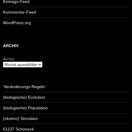
Eintrags-Feed
Kommentar-Feed
WordPress.org
ARCHIV
Archiv
'Veränderungs-Regeln'
(biologische) Evolution
(biologische) Population
(oksimo) Simulator
61137 Schöneck