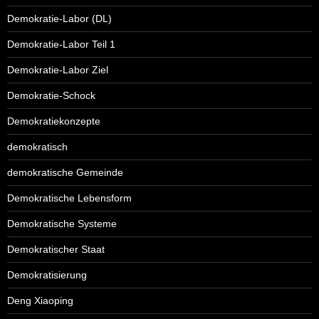
Demokratie-Labor (DL)
Demokratie-Labor Teil 1
Demokratie-Labor Ziel
Demokratie-Schock
Demokratiekonzepte
demokratisch
demokratische Gemeinde
Demokratische Lebensform
Demokratische Systeme
Demokratischer Staat
Demokratisierung
Deng Xiaoping