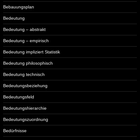
Bebauungsplan
Bedeutung
Bedeutung – abstrakt
Bedeutung – empirisch
Bedeutung impliziert Statistik
Bedeutung philosophisch
Bedeutung technisch
Bedeutungsbeziehung
Bedeutungsfeld
Bedeutungshierarchie
Bedeutungszuordnung
Bedürfnisse