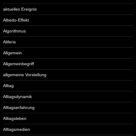
aktuelles Ereignis
Albedo-Effekt
Algorithmus
Aliferis
Allgemein
Allgemeinbegriff
allgemeine Vorstellung
Alltag
Alltagsdynamik
Alltagserfahrung
Alltagsleben
Alltagsmedien