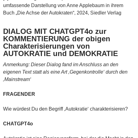
umfassende Darstellung von Anne Applebaum in ihrem
Buch „Die Achse der Autokraten“, 2024, Siedler Verlag
DIALOG MIT CHATGPT4o zur
KOMMENTIERUNG der obigen
Charakterisierungen von
AUTOKRATIE und DEMOKRATIE
Anmerkung: Dieser Dialog fand im Anschluss an den
eigenen Text statt als eine Art ‚Gegenkontrolle‘ durch den
‚Mainstream‘
FRAGENDER
Wie würdest Du den Begriff ‚Autokratie‘ charakterisieren?
CHATGPT4o