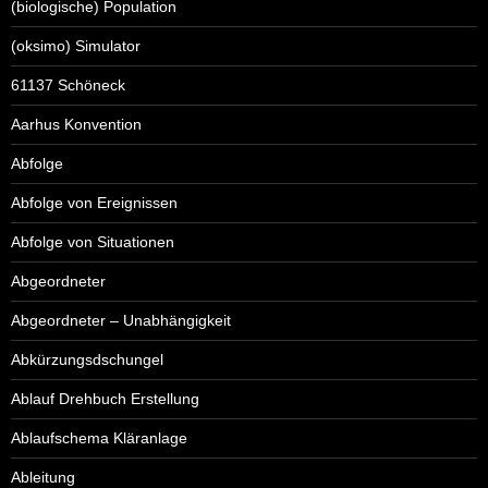
(biologische) Population
(oksimo) Simulator
61137 Schöneck
Aarhus Konvention
Abfolge
Abfolge von Ereignissen
Abfolge von Situationen
Abgeordneter
Abgeordneter – Unabhängigkeit
Abkürzungsdschungel
Ablauf Drehbuch Erstellung
Ablaufschema Kläranlage
Ableitung