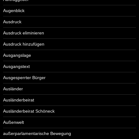
Augenblick
Ausdruck
Ausdruck eliminieren
Ausdruck hinzufügen
Ausgangslage
Ausgangstext
Ausgesperrter Bürger
Ausländer
Ausländerbeirat
Ausländerbeirat Schöneck
Außenwelt
außerparlamentarische Bewegung