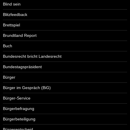
Blind sein
Blitzfeedback
Brettspiel
Brundtland Report
Buch
Bundesrecht bricht Landesrecht
Bundestagspräsident
Bürger
Bürger im Gespräch (BiG)
Bürger-Service
Bürgerbefragung
Bürgerbeteiligung
Bürgerentscheid