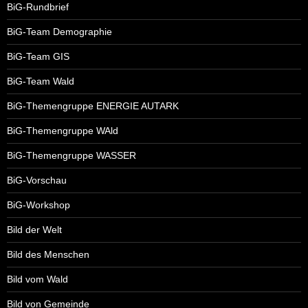
BiG-Rundbrief
BiG-Team Demographie
BiG-Team GIS
BiG-Team Wald
BiG-Themengruppe ENERGIE AUTARK
BiG-Themengruppe WAld
BiG-Themengruppe WASSER
BiG-Vorschau
BiG-Workshop
Bild der Welt
Bild des Menschen
Bild vom Wald
Bild von Gemeinde