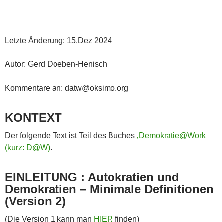
Letzte Änderung: 15.Dez 2024
Autor: Gerd Doeben-Henisch
Kommentare an: datw@oksimo.org
KONTEXT
Der folgende Text ist Teil des Buches
‚Demokratie@Work
(kurz: D@W)
.
EINLEITUNG : Autokratien und
Demokratien – Minimale Definitionen
(Version 2)
(Die Version 1 kann man
HIER
finden)