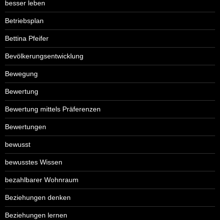
besser leben
Betriebsplan
Bettina Pfeifer
Bevölkerungsentwicklung
Bewegung
Bewertung
Bewertung mittels Präferenzen
Bewertungen
bewusst
bewusstes Wissen
bezahlbarer Wohnraum
Beziehungen denken
Beziehungen lernen