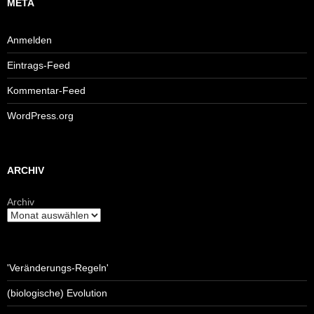
META
Anmelden
Eintrags-Feed
Kommentar-Feed
WordPress.org
ARCHIV
Archiv
'Veränderungs-Regeln'
(biologische) Evolution