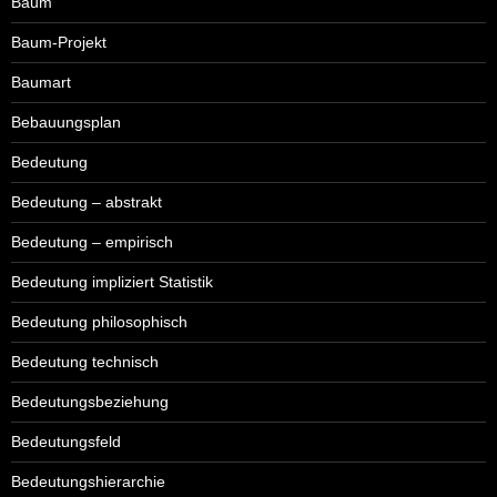
Baum
Baum-Projekt
Baumart
Bebauungsplan
Bedeutung
Bedeutung – abstrakt
Bedeutung – empirisch
Bedeutung impliziert Statistik
Bedeutung philosophisch
Bedeutung technisch
Bedeutungsbeziehung
Bedeutungsfeld
Bedeutungshierarchie