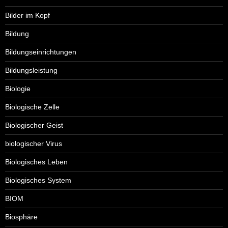
Bilder im Kopf
Bildung
Bildungseinrichtungen
Bildungsleistung
Biologie
Biologische Zelle
Biologischer Geist
biologischer Virus
Biologisches Leben
Biologisches System
BIOM
Biosphäre