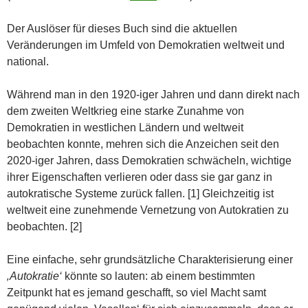
Der Auslöser für dieses Buch sind die aktuellen
Veränderungen im Umfeld von Demokratien weltweit und
national.
Während man in den 1920-iger Jahren und dann direkt nach
dem zweiten Weltkrieg eine starke Zunahme von
Demokratien in westlichen Ländern und weltweit
beobachten konnte, mehren sich die Anzeichen seit den
2020-iger Jahren, dass Demokratien schwächeln, wichtige
ihrer Eigenschaften verlieren oder dass sie gar ganz in
autokratische Systeme zurück fallen. [1] Gleichzeitig ist
weltweit eine zunehmende Vernetzung von Autokratien zu
beobachten. [2]
Eine einfache, sehr grundsätzliche Charakterisierung einer
‚Autokratie‘
könnte so lauten: ab einem bestimmten
Zeitpunkt hat es jemand geschafft, so viel Macht samt