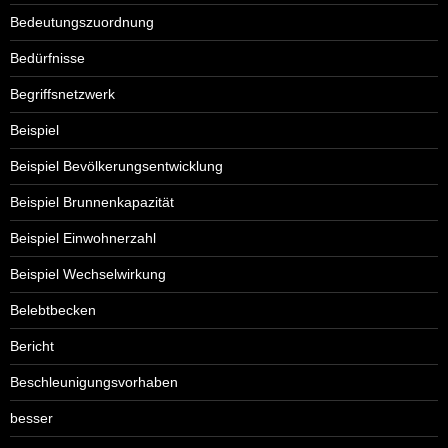
Bedeutungszuordnung
Bedürfnisse
Begriffsnetzwerk
Beispiel
Beispiel Bevölkerungsentwicklung
Beispiel Brunnenkapazität
Beispiel Einwohnerzahl
Beispiel Wechselwirkung
Belebtbecken
Bericht
Beschleunigungsvorhaben
besser