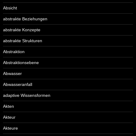
Absicht
abstrakte Beziehungen
abstrakte Konzepte
abstrakte Strukturen
Abstraktion
Abstraktionsebene
Abwasser
Abwasseranfall
adaptive Wissensformen
Akten
Akteur
Akteure