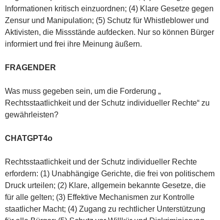
Informationen kritisch einzuordnen; (4) Klare Gesetze gegen
Zensur und Manipulation; (5) Schutz für Whistleblower und
Aktivisten, die Missstände aufdecken. Nur so können Bürger
informiert und frei ihre Meinung äußern.
FRAGENDER
Was muss gegeben sein, um die Forderung „
Rechtsstaatlichkeit und der Schutz individueller Rechte“ zu
gewährleisten?
CHATGPT4o
Rechtsstaatlichkeit und der Schutz individueller Rechte
erfordern: (1) Unabhängige Gerichte, die frei von politischem
Druck urteilen; (2) Klare, allgemein bekannte Gesetze, die
für alle gelten; (3) Effektive Mechanismen zur Kontrolle
staatlicher Macht; (4) Zugang zu rechtlicher Unterstützung