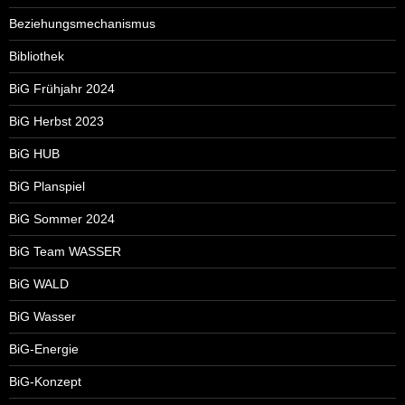
Beziehungsmechanismus
Bibliothek
BiG Frühjahr 2024
BiG Herbst 2023
BiG HUB
BiG Planspiel
BiG Sommer 2024
BiG Team WASSER
BiG WALD
BiG Wasser
BiG-Energie
BiG-Konzept