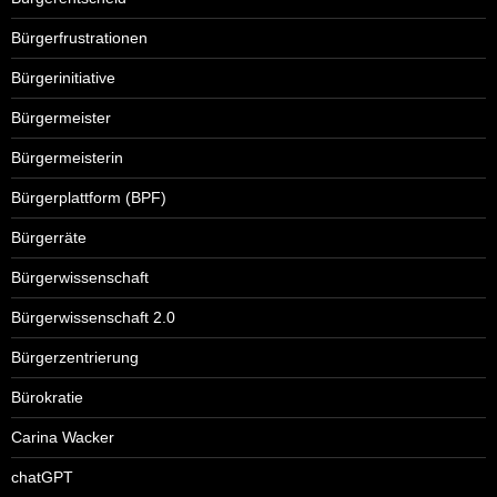
Bürgerfrustrationen
Bürgerinitiative
Bürgermeister
Bürgermeisterin
Bürgerplattform (BPF)
Bürgerräte
Bürgerwissenschaft
Bürgerwissenschaft 2.0
Bürgerzentrierung
Bürokratie
Carina Wacker
chatGPT