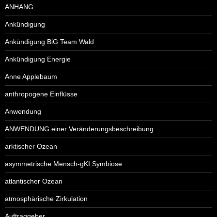
ANHANG
Ankündigung
Ankündigung BiG Team Wald
Ankündigung Energie
Anne Applebaum
anthropogene Einflüsse
Anwendung
ANWENDUNG einer Veränderungsbeschreibung
arktischer Ozean
asymmetrische Mensch-gKI Symbiose
atlantischer Ozean
atmosphärische Zirkulation
Auftraggeber