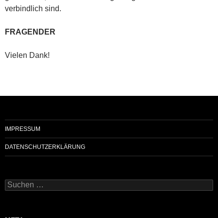
verbindlich sind.
FRAGENDER
Vielen Dank!
IMPRESSUM
DATENSCHUTZERKLÄRUNG
Suchen
nach: