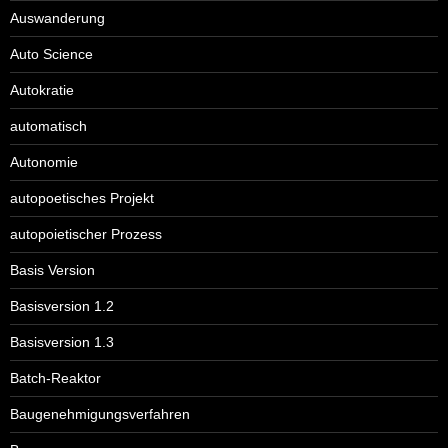
Auswanderung
Auto Science
Autokratie
automatisch
Autonomie
autopoetisches Projekt
autopoietischer Prozess
Basis Version
Basisversion 1.2
Basisversion 1.3
Batch-Reaktor
Baugenehmigungsverfahren