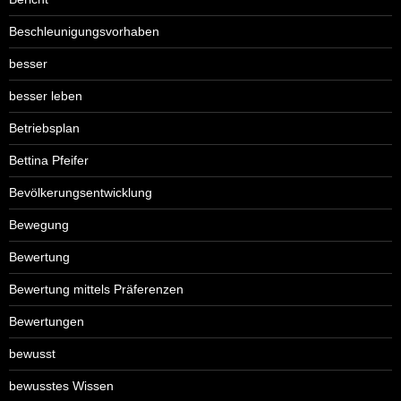
Beschleunigungsvorhaben
besser
besser leben
Betriebsplan
Bettina Pfeifer
Bevölkerungsentwicklung
Bewegung
Bewertung
Bewertung mittels Präferenzen
Bewertungen
bewusst
bewusstes Wissen