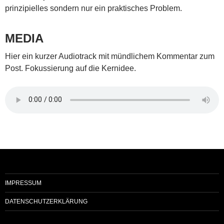
prinzipielles sondern nur ein praktisches Problem.
MEDIA
Hier ein kurzer Audiotrack mit mündlichem Kommentar zum
Post. Fokussierung auf die Kernidee.
IMPRESSUM
DATENSCHUTZERKLÄRUNG