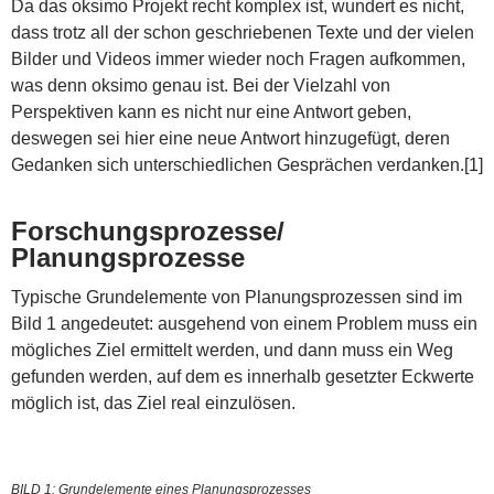
Da das oksimo Projekt recht komplex ist, wundert es nicht,
dass trotz all der schon geschriebenen Texte und der vielen
Bilder und Videos immer wieder noch Fragen aufkommen,
was denn oksimo genau ist. Bei der Vielzahl von
Perspektiven kann es nicht nur eine Antwort geben,
deswegen sei hier eine neue Antwort hinzugefügt, deren
Gedanken sich unterschiedlichen Gesprächen verdanken.[1]
Forschungsprozesse/
Planungsprozesse
Typische Grundelemente von Planungsprozessen sind im
Bild 1 angedeutet: ausgehend von einem Problem muss ein
mögliches Ziel ermittelt werden, und dann muss ein Weg
gefunden werden, auf dem es innerhalb gesetzter Eckwerte
möglich ist, das Ziel real einzulösen.
BILD 1: Grundelemente eines Planungsprozesses