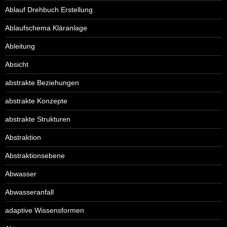
Ablauf Drehbuch Erstellung
Ablaufschema Kläranlage
Ableitung
Absicht
abstrakte Beziehungen
abstrakte Konzepte
abstrakte Strukturen
Abstraktion
Abstraktionsebene
Abwasser
Abwasseranfall
adaptive Wissensformen