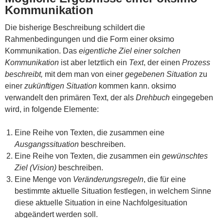
Kommunikation
Die bisherige Beschreibung schildert die
Rahmenbedingungen und die Form einer oksimo
Kommunikation. Das
eigentliche Ziel einer solchen
Kommunikation
ist aber letztlich ein
Text
, der einen
Prozess
beschreibt,
mit dem man von einer
gegebenen Situation
zu
einer
zukünftigen Situation
kommen kann. oksimo
verwandelt den primären Text, der als
Drehbuch
eingegeben
wird, in folgende Elemente:
Eine Reihe von Texten, die zusammen eine
Ausgangssituation
beschreiben.
Eine Reihe von Texten, die zusammen ein
gewünschtes
Ziel (Vision)
beschreiben.
Eine Menge von
Veränderungsregeln
, die für eine
bestimmte aktuelle Situation festlegen, in welchem Sinne
diese aktuelle Situation in eine Nachfolgesituation
abgeändert werden soll.