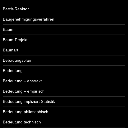
Batch-Reaktor
Baugenehmigungsverfahren
Baum
Baum-Projekt
Baumart
Bebauungsplan
Bedeutung
Bedeutung – abstrakt
Bedeutung – empirisch
Bedeutung impliziert Statistik
Bedeutung philosophisch
Bedeutung technisch