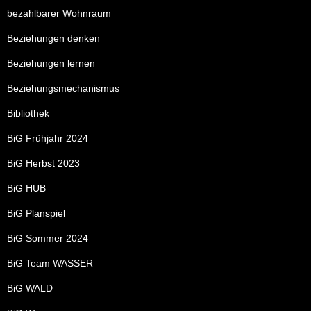
bezahlbarer Wohnraum
Beziehungen denken
Beziehungen lernen
Beziehungsmechanismus
Bibliothek
BiG Frühjahr 2024
BiG Herbst 2023
BiG HUB
BiG Planspiel
BiG Sommer 2024
BiG Team WASSER
BiG WALD