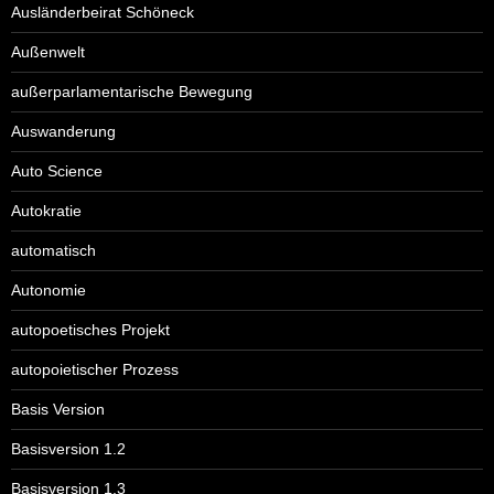
Ausländerbeirat Schöneck
Außenwelt
außerparlamentarische Bewegung
Auswanderung
Auto Science
Autokratie
automatisch
Autonomie
autopoetisches Projekt
autopoietischer Prozess
Basis Version
Basisversion 1.2
Basisversion 1.3