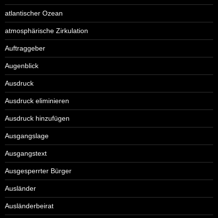
atlantischer Ozean
atmosphärische Zirkulation
Auftraggeber
Augenblick
Ausdruck
Ausdruck eliminieren
Ausdruck hinzufügen
Ausgangslage
Ausgangstext
Ausgesperrter Bürger
Ausländer
Ausländerbeirat