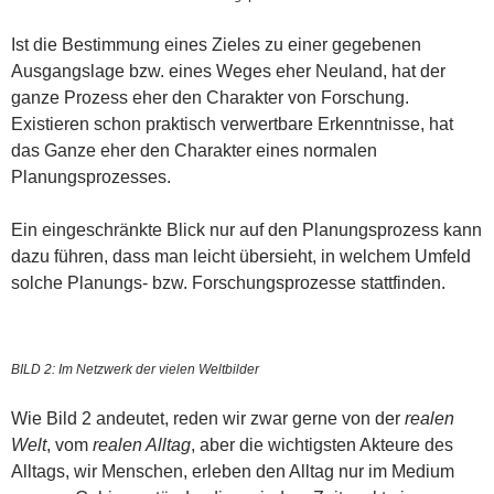
Ist die Bestimmung eines Zieles zu einer gegebenen
Ausgangslage bzw. eines Weges eher Neuland, hat der
ganze Prozess eher den Charakter von Forschung.
Existieren schon praktisch verwertbare Erkenntnisse, hat
das Ganze eher den Charakter eines normalen
Planungsprozesses.
Ein eingeschränkte Blick nur auf den Planungsprozess kann
dazu führen, dass man leicht übersieht, in welchem Umfeld
solche Planungs- bzw. Forschungsprozesse stattfinden.
BILD 2: Im Netzwerk der vielen Weltbilder
Wie Bild 2 andeutet, reden wir zwar gerne von der
realen
Welt
, vom
realen Alltag
, aber die wichtigsten Akteure des
Alltags, wir Menschen, erleben den Alltag nur im Medium