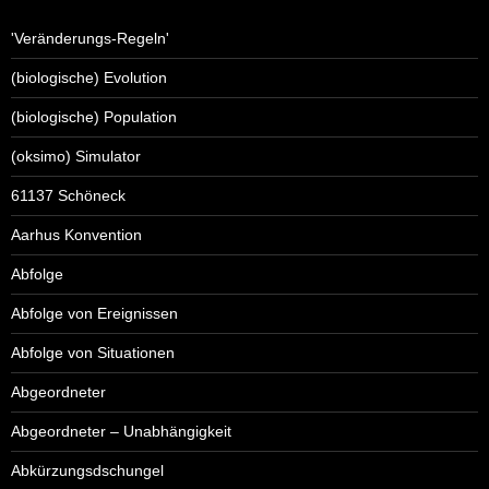
'Veränderungs-Regeln'
(biologische) Evolution
(biologische) Population
(oksimo) Simulator
61137 Schöneck
Aarhus Konvention
Abfolge
Abfolge von Ereignissen
Abfolge von Situationen
Abgeordneter
Abgeordneter – Unabhängigkeit
Abkürzungsdschungel