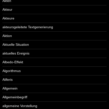
Akten
Akteur
Akteure
akteursgeleitete Textgenerierung
Aktion
Aktuelle Situation
aktuelles Ereignis
Albedo-Effekt
Algorithmus
Aliferis
Allgemein
Allgemeinbegriff
allgemeine Vorstellung