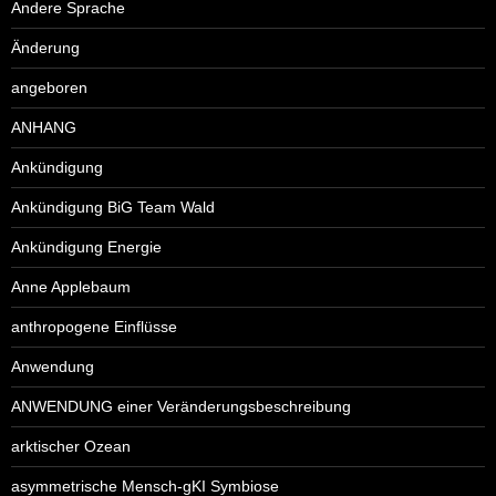
Andere Sprache
Änderung
angeboren
ANHANG
Ankündigung
Ankündigung BiG Team Wald
Ankündigung Energie
Anne Applebaum
anthropogene Einflüsse
Anwendung
ANWENDUNG einer Veränderungsbeschreibung
arktischer Ozean
asymmetrische Mensch-gKI Symbiose