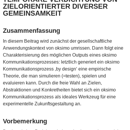
ZIELORIENTIERTER DIVERSER
GEMEINSAMKEIT
Zusammenfassung
In diesem Beitrag wird zunächst der gesellschaftliche
Anwendungskontext von oksimo umrissen. Dann folgt eine
Charakterisierung des möglichen Outputs eines oksimo
Kommunikationsprozesses: letztlich generiert ein oksimo
Kommunikationsprozess ‚by design‘ eine empirische
Theorie, die man simulieren (=testen), spielen und
evaluieren kann. Durch die freie Wahl an Zielen,
Abstraktionen und Konkretheiten bietet sich ein oksimo
Kommunikationsprozess als ideales Werkzeug für eine
experimentelle Zukunftsgestaltung an.
Vorbemerkung