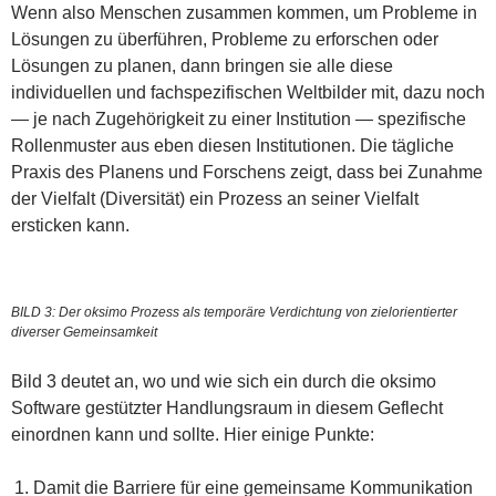
Wenn also Menschen zusammen kommen, um Probleme in
Lösungen zu überführen, Probleme zu erforschen oder
Lösungen zu planen, dann bringen sie alle diese
individuellen und fachspezifischen Weltbilder mit, dazu noch
— je nach Zugehörigkeit zu einer Institution — spezifische
Rollenmuster aus eben diesen Institutionen. Die tägliche
Praxis des Planens und Forschens zeigt, dass bei Zunahme
der Vielfalt (Diversität) ein Prozess an seiner Vielfalt
ersticken kann.
BILD 3: Der oksimo Prozess als temporäre Verdichtung von zielorientierter
diverser Gemeinsamkeit
Bild 3 deutet an, wo und wie sich ein durch die oksimo
Software gestützter Handlungsraum in diesem Geflecht
einordnen kann und sollte. Hier einige Punkte:
Damit die Barriere für eine gemeinsame Kommunikation