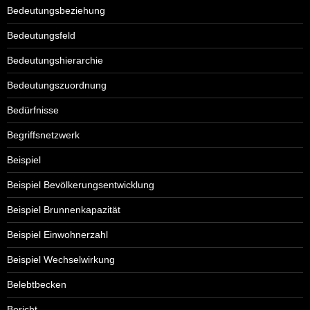
Bedeutungsbeziehung
Bedeutungsfeld
Bedeutungshierarchie
Bedeutungszuordnung
Bedürfnisse
Begriffsnetzwerk
Beispiel
Beispiel Bevölkerungsentwicklung
Beispiel Brunnenkapazität
Beispiel Einwohnerzahl
Beispiel Wechselwirkung
Belebtbecken
Bericht