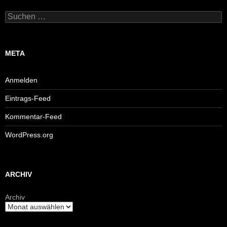
Suchen
nach:
META
Anmelden
Eintrags-Feed
Kommentar-Feed
WordPress.org
ARCHIV
Archiv