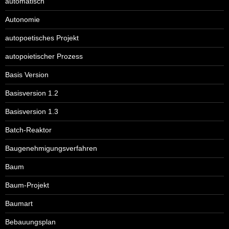
automatisch
Autonomie
autopoetisches Projekt
autopoietischer Prozess
Basis Version
Basisversion 1.2
Basisversion 1.3
Batch-Reaktor
Baugenehmigungsverfahren
Baum
Baum-Projekt
Baumart
Bebauungsplan