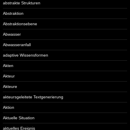
abstrakte Strukturen
Abstraktion
Abstraktionsebene
Abwasser
Abwasseranfall
adaptive Wissensformen
Akten
Akteur
Akteure
akteursgeleitete Textgenerierung
Aktion
Aktuelle Situation
aktuelles Ereignis