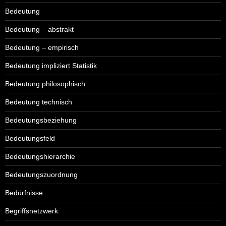
Bedeutung
Bedeutung – abstrakt
Bedeutung – empirisch
Bedeutung impliziert Statistik
Bedeutung philosophisch
Bedeutung technisch
Bedeutungsbeziehung
Bedeutungsfeld
Bedeutungshierarchie
Bedeutungszuordnung
Bedürfnisse
Begriffsnetzwerk