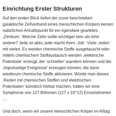
Einrichtung Erster Strukturen
Auf den ersten Blick liefert der zuvor beschrieben
galaktische Zellverband eines menschlichen Körpers keinen
natürlichen Anhaltspunkt für ein irgendwie geartetes
‚Zentrum‘. Welche Zelle sollte wichtiger sein als eine
andere? Jede ist aktiv, jede macht ihren ‚Job‘. Viele ‚reden‘
mit vielen. Es werden chemische Stoffe ausgetauscht oder
mittels chemischem Stoffaustausch werden ‚elektrische
Potentiale‘ erzeugt, die ’schneller‘ wandern können und die
‚impulsartige Ereignisse‘ erzeugen können, die dann
wiederum chemische Stoffe aktivieren. Würde man dieses
‚Reden mit chemischen Stoffen und elektrischen
Potentialen‘ künstlich hörbar machen, hätten wir eine
Symphonie von 127 Billionen (127 x 10^12) Einzelstimmen
…
Und doch, wenn wir unsere menschlichen Körper im Alltag