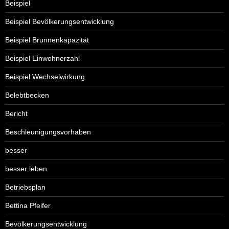
Beispiel
Beispiel Bevölkerungsentwicklung
Beispiel Brunnenkapazität
Beispiel Einwohnerzahl
Beispiel Wechselwirkung
Belebtbecken
Bericht
Beschleunigungsvorhaben
besser
besser leben
Betriebsplan
Bettina Pfeifer
Bevölkerungsentwicklung