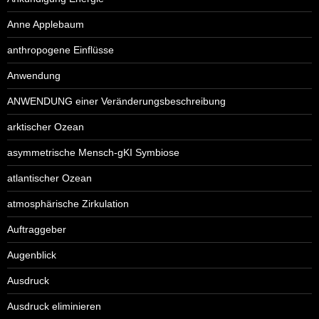
Anne Applebaum
anthropogene Einflüsse
Anwendung
ANWENDUNG einer Veränderungsbeschreibung
arktischer Ozean
asymmetrische Mensch-gKI Symbiose
atlantischer Ozean
atmosphärische Zirkulation
Auftraggeber
Augenblick
Ausdruck
Ausdruck eliminieren