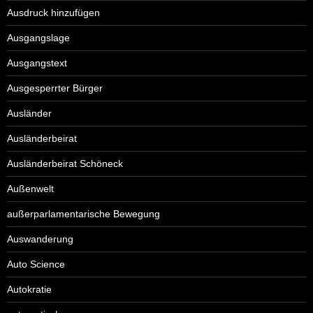
Ausdruck hinzufügen
Ausgangslage
Ausgangstext
Ausgesperrter Bürger
Ausländer
Ausländerbeirat
Ausländerbeirat Schöneck
Außenwelt
außerparlamentarische Bewegung
Auswanderung
Auto Science
Autokratie