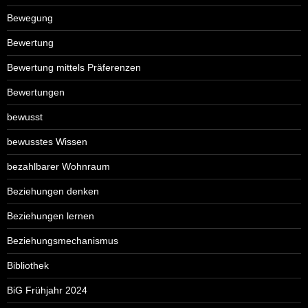
Bewegung
Bewertung
Bewertung mittels Präferenzen
Bewertungen
bewusst
bewusstes Wissen
bezahlbarer Wohnraum
Beziehungen denken
Beziehungen lernen
Beziehungsmechanismus
Bibliothek
BiG Frühjahr 2024