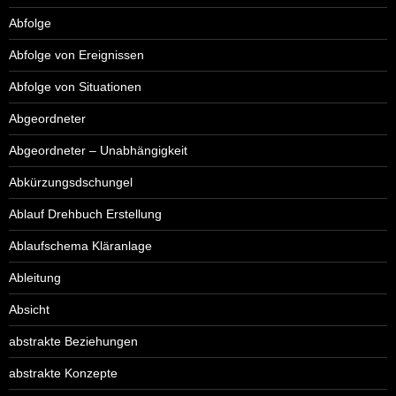
Abfolge
Abfolge von Ereignissen
Abfolge von Situationen
Abgeordneter
Abgeordneter – Unabhängigkeit
Abkürzungsdschungel
Ablauf Drehbuch Erstellung
Ablaufschema Kläranlage
Ableitung
Absicht
abstrakte Beziehungen
abstrakte Konzepte