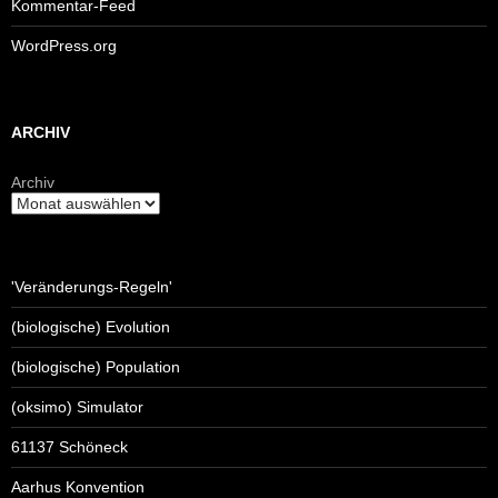
Kommentar-Feed
WordPress.org
ARCHIV
Archiv
'Veränderungs-Regeln'
(biologische) Evolution
(biologische) Population
(oksimo) Simulator
61137 Schöneck
Aarhus Konvention