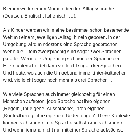
Bleiben wir für einen Moment bei der ‚Alltagssprache
(Deutsch, Englisch, Italienisch, …).
Als Kinder werden wir in eine bestimmte, schon bestehende
Welt mit einem jeweiligen ‚Alltag‘ hinein geboren. In der
Umgebung wird mindestens eine Sprache gesprochen.
Wenn die Eltern zweisprachig sind sogar zwei Sprachen
parallel. Wenn die Umgebung sich von der Sprache der
Eltern unterscheidet dann vielleicht sogar drei Sprachen.
Und heute, wo auch die Umgebung immer ‚inter-kultureller‘
wird, vielleicht sogar noch mehr als drei Sprachen …
Wie viele Sprachen auch immer gleichzeitig für einen
Menschen auftreten, jede Sprache hat ihre eigenen
‚Regeln‘, ihr eigene ‚Aussprache‘, ihren eigenen
‚Kontextbezug‘, ihre eigenen ‚Bedeutungen‘. Diese Kontexte
können sich ändern; die Sprache selbst kann sich ändern.
Und wenn jemand nicht nur mit einer Sprache aufwächst,