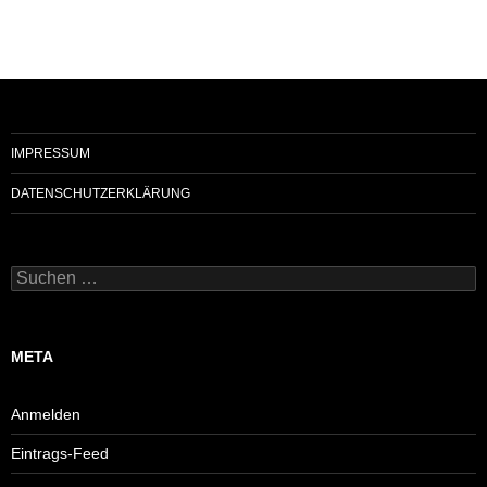
IMPRESSUM
DATENSCHUTZERKLÄRUNG
Suchen
nach:
META
Anmelden
Eintrags-Feed