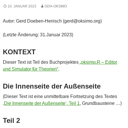
10. JANUAR 2023
GDH-OKSIMO
Autor: Gerd Doeben-Henisch (gerd@oksimo.org)
(Letzte Änderung: 31.Januar 2023)
KONTEXT
Dieser Text ist Teil des Buchprojektes
„oksimo.R – Editor
und Simulator für Theorien“
.
Die Innenseite der Außenseite
(Dieser Text ist eine unmittelbare Fortsetzung des Textes
‚Die Innenseite der Außenseite‘, Teil 1
, Grundbausteine …)
Teil 2