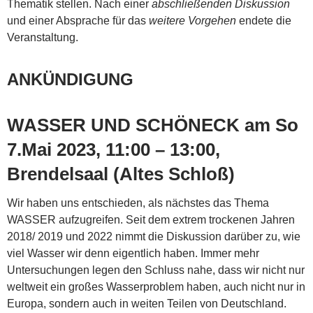
Thematik stellen. Nach einer
abschließenden Diskussion
und einer Absprache für das
weitere Vorgehen
endete die
Veranstaltung.
ANKÜNDIGUNG
WASSER UND SCHÖNECK am So
7.Mai 2023, 11:00 – 13:00,
Brendelsaal (Altes Schloß)
Wir haben uns entschieden, als nächstes das Thema
WASSER aufzugreifen. Seit dem extrem trockenen Jahren
2018/ 2019 und 2022 nimmt die Diskussion darüber zu, wie
viel Wasser wir denn eigentlich haben. Immer mehr
Untersuchungen legen den Schluss nahe, dass wir nicht nur
weltweit ein großes Wasserproblem haben, auch nicht nur in
Europa, sondern auch in weiten Teilen von Deutschland.