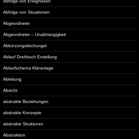
Abfolge von Ereignissen
Abfolge von Situationen
Abgeordneter
Abgeordneter – Unabhängigkeit
Abkürzungsdschungel
Ablauf Drehbuch Erstellung
Ablaufschema Kläranlage
Ableitung
Absicht
abstrakte Beziehungen
abstrakte Konzepte
abstrakte Strukturen
Abstraktion