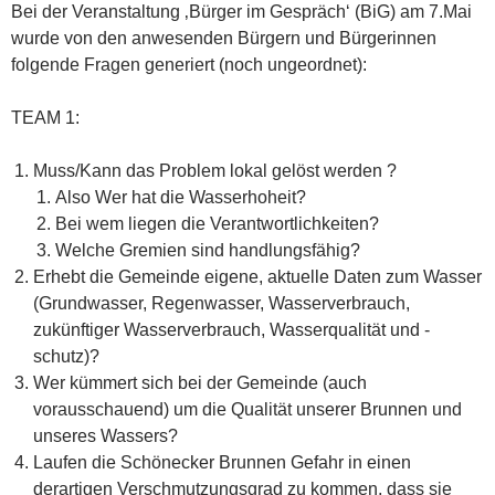
Bei der Veranstaltung ‚Bürger im Gespräch‘ (BiG) am 7.Mai
wurde von den anwesenden Bürgern und Bürgerinnen
folgende Fragen generiert (noch ungeordnet):
TEAM 1:
Muss/Kann das Problem lokal gelöst werden ?
Also Wer hat die Wasserhoheit?
Bei wem liegen die Verantwortlichkeiten?
Welche Gremien sind handlungsfähig?
Erhebt die Gemeinde eigene, aktuelle Daten zum Wasser
(Grundwasser, Regenwasser, Wasserverbrauch,
zukünftiger Wasserverbrauch, Wasserqualität und -
schutz)?
Wer kümmert sich bei der Gemeinde (auch
vorausschauend) um die Qualität unserer Brunnen und
unseres Wassers?
Laufen die Schönecker Brunnen Gefahr in einen
derartigen Verschmutzungsgrad zu kommen, dass sie