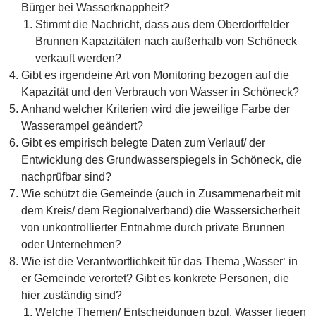
Bürger bei Wasserknappheit?
Stimmt die Nachricht, dass aus dem Oberdorffelder
Brunnen Kapazitäten nach außerhalb von Schöneck
verkauft werden?
Gibt es irgendeine Art von Monitoring bezogen auf die
Kapazität und den Verbrauch von Wasser in Schöneck?
Anhand welcher Kriterien wird die jeweilige Farbe der
Wasserampel geändert?
Gibt es empirisch belegte Daten zum Verlauf/ der
Entwicklung des Grundwasserspiegels in Schöneck, die
nachprüfbar sind?
Wie schützt die Gemeinde (auch in Zusammenarbeit mit
dem Kreis/ dem Regionalverband) die Wassersicherheit
von unkontrollierter Entnahme durch private Brunnen
oder Unternehmen?
Wie ist die Verantwortlichkeit für das Thema ‚Wasser‘ in
er Gemeinde verortet? Gibt es konkrete Personen, die
hier zuständig sind?
Welche Themen/ Entscheidungen bzgl. Wasser liegen