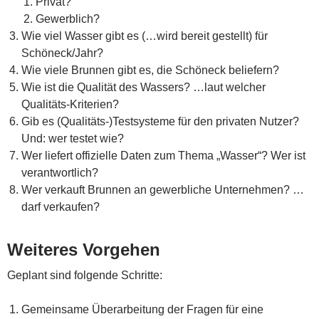
Privat?
Gewerblich?
Wie viel Wasser gibt es (…wird bereit gestellt) für
Schöneck/Jahr?
Wie viele Brunnen gibt es, die Schöneck beliefern?
Wie ist die Qualität des Wassers? …laut welcher
Qualitäts-Kriterien?
Gib es (Qualitäts-)Testsysteme für den privaten Nutzer?
Und: wer testet wie?
Wer liefert offizielle Daten zum Thema „Wasser“? Wer ist
verantwortlich?
Wer verkauft Brunnen an gewerbliche Unternehmen? …
darf verkaufen?
Weiteres Vorgehen
Geplant sind folgende Schritte:
Gemeinsame Überarbeitung der Fragen für eine