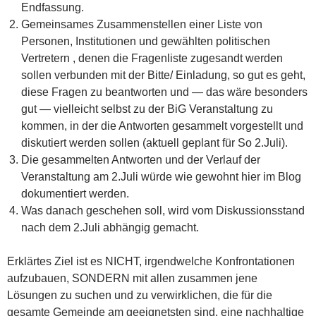
Endfassung.
Gemeinsames Zusammenstellen einer Liste von
Personen, Institutionen und gewählten politischen
Vertretern , denen die Fragenliste zugesandt werden
sollen verbunden mit der Bitte/ Einladung, so gut es geht,
diese Fragen zu beantworten und — das wäre besonders
gut — vielleicht selbst zu der BiG Veranstaltung zu
kommen, in der die Antworten gesammelt vorgestellt und
diskutiert werden sollen (aktuell geplant für So 2.Juli).
Die gesammelten Antworten und der Verlauf der
Veranstaltung am 2.Juli würde wie gewohnt hier im Blog
dokumentiert werden.
Was danach geschehen soll, wird vom Diskussionsstand
nach dem 2.Juli abhängig gemacht.
Erklärtes Ziel ist es NICHT, irgendwelche Konfrontationen
aufzubauen, SONDERN mit allen zusammen jene
Lösungen zu suchen und zu verwirklichen, die für die
gesamte Gemeinde am geeignetsten sind, eine nachhaltige