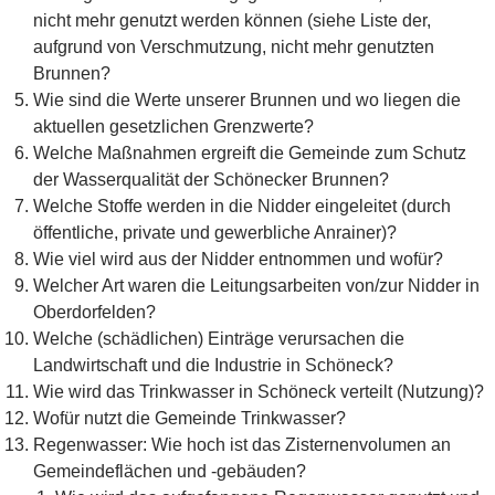
nicht mehr genutzt werden können (siehe Liste der,
aufgrund von Verschmutzung, nicht mehr genutzten
Brunnen?
Wie sind die Werte unserer Brunnen und wo liegen die
aktuellen gesetzlichen Grenzwerte?
Welche Maßnahmen ergreift die Gemeinde zum Schutz
der Wasserqualität der Schönecker Brunnen?
Welche Stoffe werden in die Nidder eingeleitet (durch
öffentliche, private und gewerbliche Anrainer)?
Wie viel wird aus der Nidder entnommen und wofür?
Welcher Art waren die Leitungsarbeiten von/zur Nidder in
Oberdorfelden?
Welche (schädlichen) Einträge verursachen die
Landwirtschaft und die Industrie in Schöneck?
Wie wird das Trinkwasser in Schöneck verteilt (Nutzung)?
Wofür nutzt die Gemeinde Trinkwasser?
Regenwasser: Wie hoch ist das Zisternenvolumen an
Gemeindeflächen und -gebäuden?