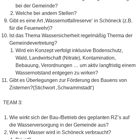
bei der Gemeinde?
Welche bei andern Stellen?
Gibt es eine Art ‚Wassernotfallreserve‘ in Schöneck (z.B.
für die Feuerwehr)?
Ist das Thema Wassersicherheit regelmäßig Therma der
Gemeindevertretung?
Wird ein Konzept verfolgt inklusive Bodenschutz,
Wald, Landwirtschaft (Nitrate), Kontamination,
Bebauung, Verordnungen … um aktiv langfristig einem
Wassernotstand entgegen zu wirken?
Gibt es Überlegungen zur Förderung des Bauens von
Zisternen?(Stichwort ‚Schwammstadt‘)
TEAM 3:
Wie wirkt sich der Bau-/Betrieb des geplanten RZ’s auf
die Wasserversorgung in der Gemeinde aus?
Wie viel Wasser wird in Schöneck verbraucht?