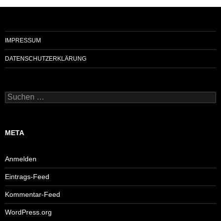
IMPRESSUM
DATENSCHUTZERKLÄRUNG
Suchen
nach:
META
Anmelden
Eintrags-Feed
Kommentar-Feed
WordPress.org