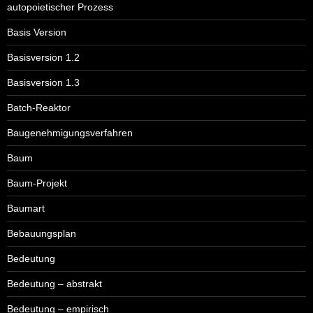
autopoietischer Prozess
Basis Version
Basisversion 1.2
Basisversion 1.3
Batch-Reaktor
Baugenehmigungsverfahren
Baum
Baum-Projekt
Baumart
Bebauungsplan
Bedeutung
Bedeutung – abstrakt
Bedeutung – empirisch