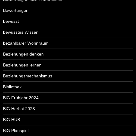
Bewertungen
bewusst
bewusstes Wissen
bezahlbarer Wohnraum
Beziehungen denken
Beziehungen lernen
Beziehungsmechanismus
Bibliothek
BiG Frühjahr 2024
BiG Herbst 2023
BiG HUB
BiG Planspiel