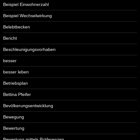
Beispiel Einwohnerzahl
Beispiel Wechselwirkung
Belebtbecken
Bericht
Beschleunigungsvorhaben
besser
besser leben
Betriebsplan
Bettina Pfeifer
Bevölkerungsentwicklung
Bewegung
Bewertung
Bewertung mittels Präferenzen