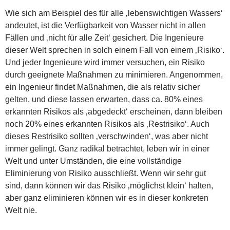
Wie sich am Beispiel des für alle ‚lebenswichtigen Wassers‘
andeutet, ist die Verfügbarkeit von Wasser nicht in allen
Fällen und ‚nicht für alle Zeit‘ gesichert. Die Ingenieure
dieser Welt sprechen in solch einem Fall von einem ‚Risiko‘.
Und jeder Ingenieure wird immer versuchen, ein Risiko
durch geeignete Maßnahmen zu minimieren. Angenommen,
ein Ingenieur findet Maßnahmen, die als relativ sicher
gelten, und diese lassen erwarten, dass ca. 80% eines
erkannten Risikos als ‚abgedeckt‘ erscheinen, dann bleiben
noch 20% eines erkannten Risikos als ‚Restrisiko‘. Auch
dieses Restrisiko sollten ‚verschwinden‘, was aber nicht
immer gelingt. Ganz radikal betrachtet, leben wir in einer
Welt und unter Umständen, die eine vollständige
Eliminierung von Risiko ausschließt. Wenn wir sehr gut
sind, dann können wir das Risiko ‚möglichst klein‘ halten,
aber ganz eliminieren können wir es in dieser konkreten
Welt nie.