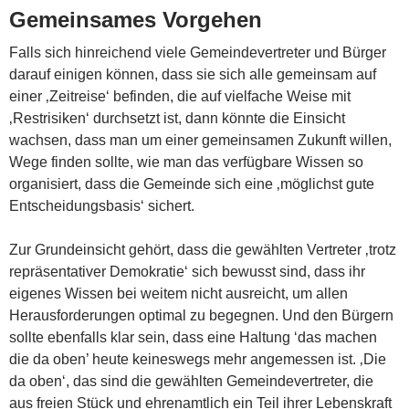
Gemeinsames Vorgehen
Falls sich hinreichend viele Gemeindevertreter und Bürger
darauf einigen können, dass sie sich alle gemeinsam auf
einer ‚Zeitreise‘ befinden, die auf vielfache Weise mit
‚Restrisiken‘ durchsetzt ist, dann könnte die Einsicht
wachsen, dass man um einer gemeinsamen Zukunft willen,
Wege finden sollte, wie man das verfügbare Wissen so
organisiert, dass die Gemeinde sich eine ‚möglichst gute
Entscheidungsbasis‘ sichert.
Zur Grundeinsicht gehört, dass die gewählten Vertreter ‚trotz
repräsentativer Demokratie‘ sich bewusst sind, dass ihr
eigenes Wissen bei weitem nicht ausreicht, um allen
Herausforderungen optimal zu begegnen. Und den Bürgern
sollte ebenfalls klar sein, dass eine Haltung ‘das machen
die da oben’ heute keineswegs mehr angemessen ist. ‚Die
da oben‘, das sind die gewählten Gemeindevertreter, die
aus freien Stück und ehrenamtlich ein Teil ihrer Lebenskraft