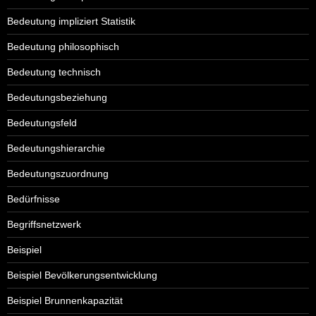
Bedeutung impliziert Statistik
Bedeutung philosophisch
Bedeutung technisch
Bedeutungsbeziehung
Bedeutungsfeld
Bedeutungshierarchie
Bedeutungszuordnung
Bedürfnisse
Begriffsnetzwerk
Beispiel
Beispiel Bevölkerungsentwicklung
Beispiel Brunnenkapazität