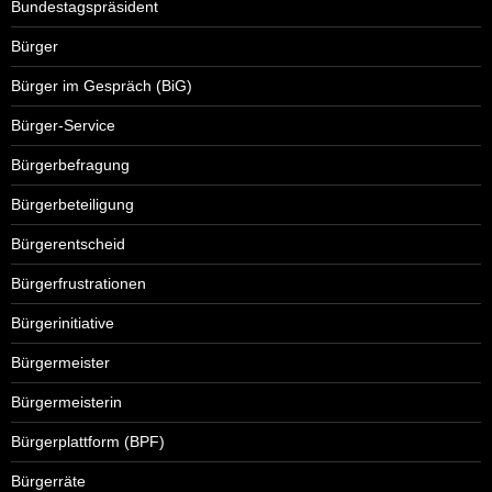
Bundestagspräsident
Bürger
Bürger im Gespräch (BiG)
Bürger-Service
Bürgerbefragung
Bürgerbeteiligung
Bürgerentscheid
Bürgerfrustrationen
Bürgerinitiative
Bürgermeister
Bürgermeisterin
Bürgerplattform (BPF)
Bürgerräte