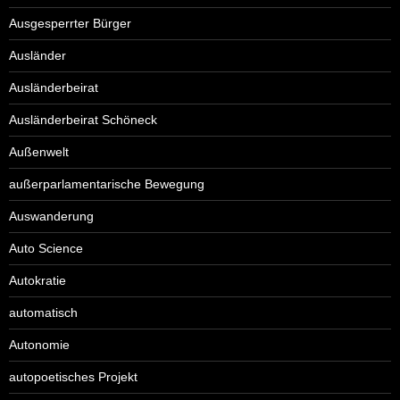
Ausgesperrter Bürger
Ausländer
Ausländerbeirat
Ausländerbeirat Schöneck
Außenwelt
außerparlamentarische Bewegung
Auswanderung
Auto Science
Autokratie
automatisch
Autonomie
autopoetisches Projekt