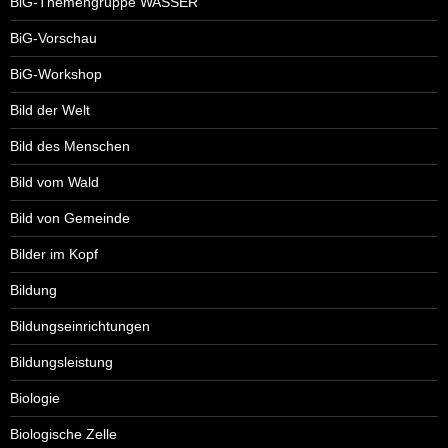
BiG-Themengruppe WASSER
BiG-Vorschau
BiG-Workshop
Bild der Welt
Bild des Menschen
Bild vom Wald
Bild von Gemeinde
Bilder im Kopf
Bildung
Bildungseinrichtungen
Bildungsleistung
Biologie
Biologische Zelle