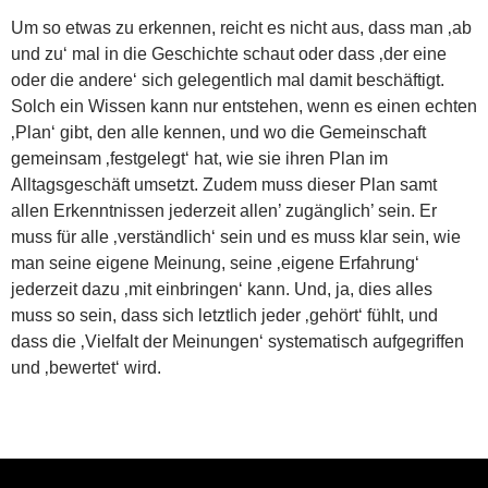
Um so etwas zu erkennen, reicht es nicht aus, dass man ‚ab
und zu‘ mal in die Geschichte schaut oder dass ‚der eine
oder die andere‘ sich gelegentlich mal damit beschäftigt.
Solch ein Wissen kann nur entstehen, wenn es einen echten
‚Plan‘ gibt, den alle kennen, und wo die Gemeinschaft
gemeinsam ‚festgelegt‘ hat, wie sie ihren Plan im
Alltagsgeschäft umsetzt. Zudem muss dieser Plan samt
allen Erkenntnissen jederzeit allen’ zugänglich’ sein. Er
muss für alle ‚verständlich‘ sein und es muss klar sein, wie
man seine eigene Meinung, seine ‚eigene Erfahrung‘
jederzeit dazu ‚mit einbringen‘ kann. Und, ja, dies alles
muss so sein, dass sich letztlich jeder ‚gehört‘ fühlt, und
dass die ‚Vielfalt der Meinungen‘ systematisch aufgegriffen
und ‚bewertet‘ wird.