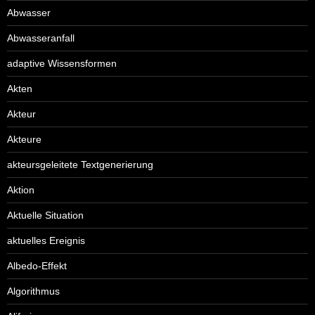
Abwasser
Abwasseranfall
adaptive Wissensformen
Akten
Akteur
Akteure
akteursgeleitete Textgenerierung
Aktion
Aktuelle Situation
aktuelles Ereignis
Albedo-Effekt
Algorithmus