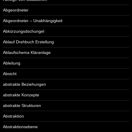
Abgeordneter
Abgeordneter – Unabhängigkeit
Abkürzungsdschungel
Ablauf Drehbuch Erstellung
Ablaufschema Kläranlage
Ableitung
Absicht
abstrakte Beziehungen
abstrakte Konzepte
abstrakte Strukturen
Abstraktion
Abstraktionsebene