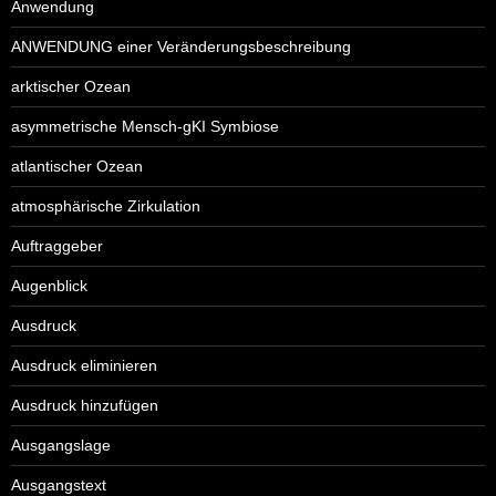
Anwendung
ANWENDUNG einer Veränderungsbeschreibung
arktischer Ozean
asymmetrische Mensch-gKI Symbiose
atlantischer Ozean
atmosphärische Zirkulation
Auftraggeber
Augenblick
Ausdruck
Ausdruck eliminieren
Ausdruck hinzufügen
Ausgangslage
Ausgangstext