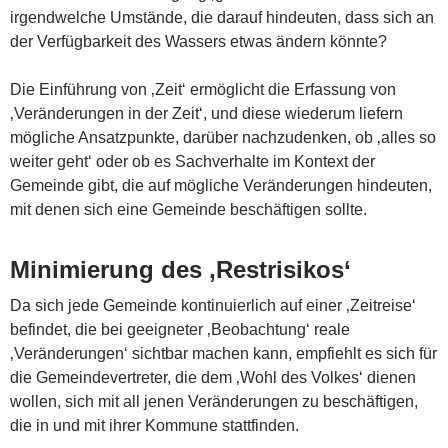
irgendwelche Umstände, die darauf hindeuten, dass sich an
der Verfügbarkeit des Wassers etwas ändern könnte?
Die Einführung von ‚Zeit‘ ermöglicht die Erfassung von
‚Veränderungen in der Zeit‘, und diese wiederum liefern
mögliche Ansatzpunkte, darüber nachzudenken, ob ‚alles so
weiter geht‘ oder ob es Sachverhalte im Kontext der
Gemeinde gibt, die auf mögliche Veränderungen hindeuten,
mit denen sich eine Gemeinde beschäftigen sollte.
Minimierung des ‚Restrisikos‘
Da sich jede Gemeinde kontinuierlich auf einer ‚Zeitreise‘
befindet, die bei geeigneter ‚Beobachtung‘ reale
‚Veränderungen‘ sichtbar machen kann, empfiehlt es sich für
die Gemeindevertreter, die dem ‚Wohl des Volkes‘ dienen
wollen, sich mit all jenen Veränderungen zu beschäftigen,
die in und mit ihrer Kommune stattfinden.