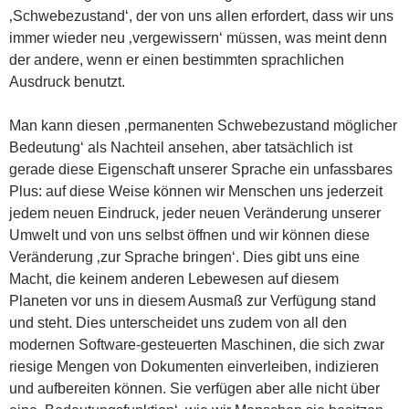
‚Schwebezustand‘, der von uns allen erfordert, dass wir uns
immer wieder neu ‚vergewissern‘ müssen, was meint denn
der andere, wenn er einen bestimmten sprachlichen
Ausdruck benutzt.
Man kann diesen ‚permanenten Schwebezustand möglicher
Bedeutung‘ als Nachteil ansehen, aber tatsächlich ist
gerade diese Eigenschaft unserer Sprache ein unfassbares
Plus: auf diese Weise können wir Menschen uns jederzeit
jedem neuen Eindruck, jeder neuen Veränderung unserer
Umwelt und von uns selbst öffnen und wir können diese
Veränderung ‚zur Sprache bringen‘. Dies gibt uns eine
Macht, die keinem anderen Lebewesen auf diesem
Planeten vor uns in diesem Ausmaß zur Verfügung stand
und steht. Dies unterscheidet uns zudem von all den
modernen Software-gesteuerten Maschinen, die sich zwar
riesige Mengen von Dokumenten einverleiben, indizieren
und aufbereiten können. Sie verfügen aber alle nicht über