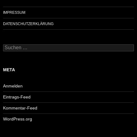
IMPRESSUM
DATENSCHUTZERKLÄRUNG
Suchen
nach:
META
Anmelden
Eintrags-Feed
Kommentar-Feed
WordPress.org