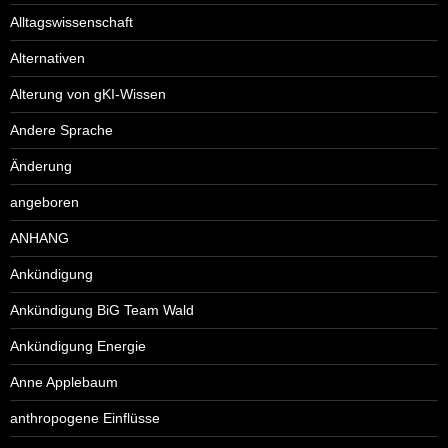
Alltagswissenschaft
Alternativen
Alterung von gKI-Wissen
Andere Sprache
Änderung
angeboren
ANHANG
Ankündigung
Ankündigung BiG Team Wald
Ankündigung Energie
Anne Applebaum
anthropogene Einflüsse