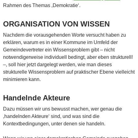
Rahmen des Themas ‚Demokratie‘.
ORGANISATION VON WISSEN
Nachdem die vorausgehenden Worte versucht haben zu
erklären, warum es in einer Kommune im Umfeld der
Gemeindevertreter ein Wissensproblem gibt – nicht
notwendigerweise individuell bedingt, aber eben strukturell!
–, soll hier jetzt dargelegt werden, wie man dieses
strukturelle Wissensproblem auf praktischer Ebene vielleicht
minimieren kann.
Handelnde Akteure
Dazu müssen wir uns bewusst machen, wer genau die
‚handelnden Akteure‘ sind, und was sind die
Kontextbedingungen, unter denen sie handeln.