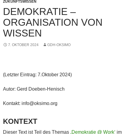
ZUKUNFTSWISSEN
DEMOKRATIE –
ORGANISATION VON
WISSEN
7. OKTOBER 2024
GDH-OKSIMO
(Letzter Eintrag: 7.Oktober 2024)
Autor: Gerd Doeben-Henisch
Kontakt: info@oksimo.org
KONTEXT
Dieser Text ist Teil des Themas
‚Demokratie @ Work‘
im