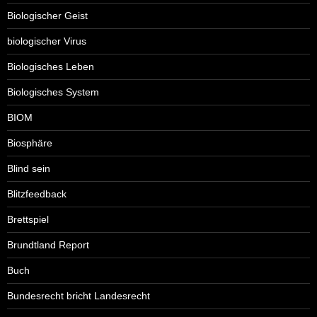
Biologischer Geist
biologischer Virus
Biologisches Leben
Biologisches System
BIOM
Biosphäre
Blind sein
Blitzfeedback
Brettspiel
Brundtland Report
Buch
Bundesrecht bricht Landesrecht