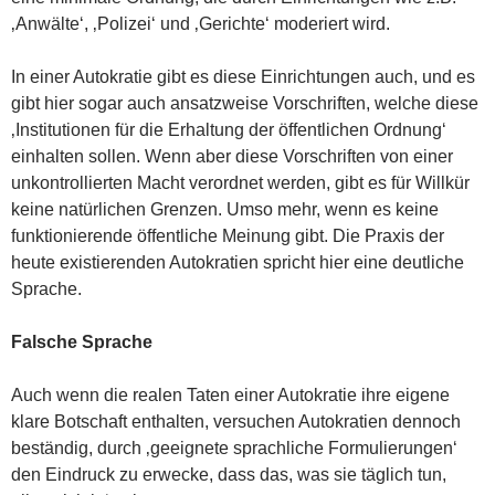
‚Anwälte‘, ‚Polizei‘ und ‚Gerichte‘ moderiert wird.
In einer Autokratie gibt es diese Einrichtungen auch, und es
gibt hier sogar auch ansatzweise Vorschriften, welche diese
‚Institutionen für die Erhaltung der öffentlichen Ordnung‘
einhalten sollen. Wenn aber diese Vorschriften von einer
unkontrollierten Macht verordnet werden, gibt es für Willkür
keine natürlichen Grenzen. Umso mehr, wenn es keine
funktionierende öffentliche Meinung gibt. Die Praxis der
heute existierenden Autokratien spricht hier eine deutliche
Sprache.
Falsche Sprache
Auch wenn die realen Taten einer Autokratie ihre eigene
klare Botschaft enthalten, versuchen Autokratien dennoch
beständig, durch ‚geeignete sprachliche Formulierungen‘
den Eindruck zu erwecke, dass das, was sie täglich tun,