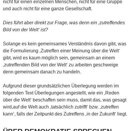
nicht für einen einzelnen Menschen, nicht für eine Gruppe
und auch nicht für eine ganze Gesellschaft.
Dies führt aber direkt zur Frage, was denn ein ‚zutreffendes
Bild von der Welt‘ ist?
Solange es kein gemeinsames Verständnis davon gibt, was
die Formulierung ‚Zutreffen einer Meinung über die Welt‘
gibt, wird es kaum möglich sein, gemeinsam an einem
‚zutreffenden Bild von der Welt‘ zu arbeiten geschweige
denn gemeinsam danach zu handeln.
Aufgrund dieser grundsätzlichen Überlegung werden im
folgenden Text Überlegungen angestellt, wie ein ‚Reden
über die Welt‘ beschaffen sein muss, damit das, was gesagt
wird,auf die Welt auch ‚tatsächlich zutrifft‘ bzw. ‚zutreffen
kann‘, falls der Zeitpunkt des Zutreffens ‚in der Zukunft‘ liegt.