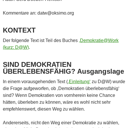
Kommentare an: datw@oksimo.org
KONTEXT
Der folgende Text ist Teil des Buches
‚Demokratie@Work
(kurz: D@W)
.
SIND DEMOKRATIEN
ÜBERLEBENSFÄHIG? Ausgangslage
In einem vorausgehenden Text (
‚Einleitung‘
zu D@W) wurde
die Frage aufgeworfen, ob ‚Demokratien überlebensfähig‘
sind? Wenn Demokratien von vornherein keine Chance
hätten, überleben zu können, wäre es wohl nicht sehr
empfehlenswert, diesen Weg zu wählen.
Andererseits, nicht den Weg einer Demokratie zu wählen,