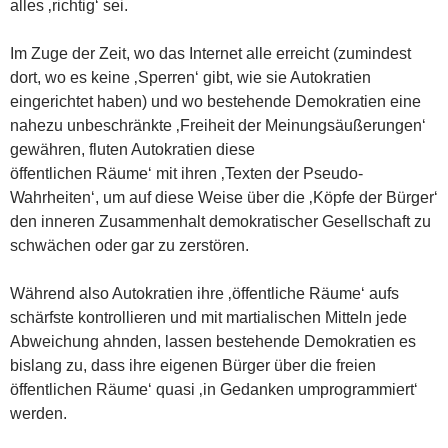
alles ‚richtig‘ sei.
Im Zuge der Zeit, wo das Internet alle erreicht (zumindest
dort, wo es keine ‚Sperren‘ gibt, wie sie Autokratien
eingerichtet haben) und wo bestehende Demokratien eine
nahezu unbeschränkte ‚Freiheit der Meinungsäußerungen‘
gewähren, fluten Autokratien diese
öffentlichen Räume‘ mit ihren ‚Texten der Pseudo-
Wahrheiten‘, um auf diese Weise über die ‚Köpfe der Bürger‘
den inneren Zusammenhalt demokratischer Gesellschaft zu
schwächen oder gar zu zerstören.
Während also Autokratien ihre ‚öffentliche Räume‘ aufs
schärfste kontrollieren und mit martialischen Mitteln jede
Abweichung ahnden, lassen bestehende Demokratien es
bislang zu, dass ihre eigenen Bürger über die freien
öffentlichen Räume‘ quasi ‚in Gedanken umprogrammiert‘
werden.