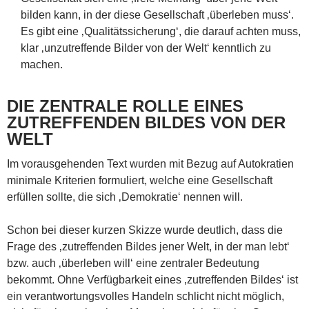
bilden kann, in der diese Gesellschaft ‚überleben muss‘.
Es gibt eine ‚Qualitätssicherung‘, die darauf achten muss,
klar ‚unzutreffende Bilder von der Welt‘ kenntlich zu
machen.
DIE ZENTRALE ROLLE EINES
ZUTREFFENDEN BILDES VON DER
WELT
Im vorausgehenden Text wurden mit Bezug auf Autokratien
minimale Kriterien formuliert, welche eine Gesellschaft
erfüllen sollte, die sich ‚Demokratie‘ nennen will.
Schon bei dieser kurzen Skizze wurde deutlich, dass die
Frage des ‚zutreffenden Bildes jener Welt, in der man lebt‘
bzw. auch ‚überleben will‘ eine zentraler Bedeutung
bekommt. Ohne Verfügbarkeit eines ‚zutreffenden Bildes‘ ist
ein verantwortungsvolles Handeln schlicht nicht möglich,