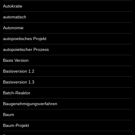
Autokratie
automatisch
Autonomie
autopoetisches Projekt
autopoietischer Prozess
Basis Version
Basisversion 1.2
Basisversion 1.3
Batch-Reaktor
Baugenehmigungsverfahren
Baum
Baum-Projekt