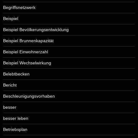
Begriffsnetzwerk
Beispiel
Beispiel Bevölkerungsentwicklung
Beispiel Brunnenkapazität
Beispiel Einwohnerzahl
Beispiel Wechselwirkung
Belebtbecken
Bericht
Beschleunigungsvorhaben
besser
besser leben
Betriebsplan