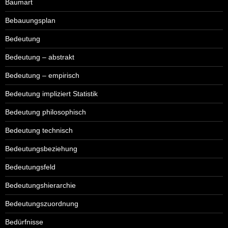
Baumart
Bebauungsplan
Bedeutung
Bedeutung – abstrakt
Bedeutung – empirisch
Bedeutung impliziert Statistik
Bedeutung philosophisch
Bedeutung technisch
Bedeutungsbeziehung
Bedeutungsfeld
Bedeutungshierarchie
Bedeutungszuordnung
Bedürfnisse