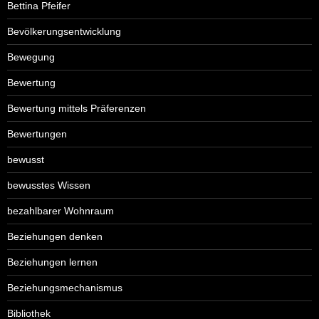
Bettina Pfeifer
Bevölkerungsentwicklung
Bewegung
Bewertung
Bewertung mittels Präferenzen
Bewertungen
bewusst
bewusstes Wissen
bezahlbarer Wohnraum
Beziehungen denken
Beziehungen lernen
Beziehungsmechanismus
Bibliothek