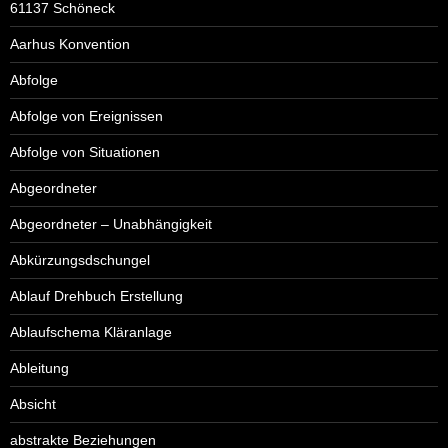
61137 Schöneck
Aarhus Konvention
Abfolge
Abfolge von Ereignissen
Abfolge von Situationen
Abgeordneter
Abgeordneter – Unabhängigkeit
Abkürzungsdschungel
Ablauf Drehbuch Erstellung
Ablaufschema Kläranlage
Ableitung
Absicht
abstrakte Beziehungen