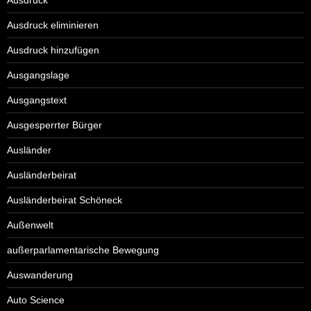
Ausdruck eliminieren
Ausdruck hinzufügen
Ausgangslage
Ausgangstext
Ausgesperrter Bürger
Ausländer
Ausländerbeirat
Ausländerbeirat Schöneck
Außenwelt
außerparlamentarische Bewegung
Auswanderung
Auto Science