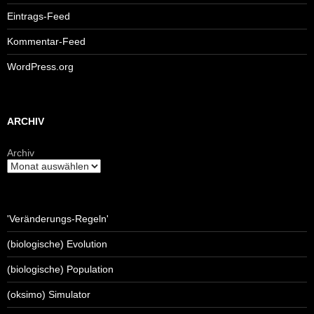
Eintrags-Feed
Kommentar-Feed
WordPress.org
ARCHIV
Archiv
'Veränderungs-Regeln'
(biologische) Evolution
(biologische) Population
(oksimo) Simulator