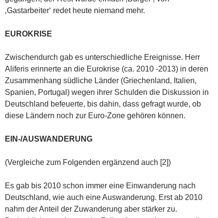
‚Gastarbeiter‘ redet heute niemand mehr.
EUROKRISE
Zwischendurch gab es unterschiedliche Ereignisse. Herr
Aliferis erinnerte an die Eurokrise (ca. 2010 -2013) in deren
Zusammenhang südliche Länder (Griechenland, Italien,
Spanien, Portugal) wegen ihrer Schulden die Diskussion in
Deutschland befeuerte, bis dahin, dass gefragt wurde, ob
diese Ländern noch zur Euro-Zone gehören können.
EIN-/AUSWANDERUNG
(Vergleiche zum Folgenden ergänzend auch [2])
Es gab bis 2010 schon immer eine Einwanderung nach
Deutschland, wie auch eine Auswanderung. Erst ab 2010
nahm der Anteil der Zuwanderung aber stärker zu.