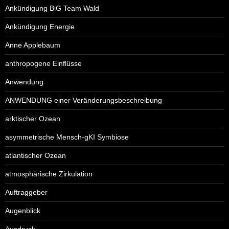
Ankündigung BiG Team Wald
Ankündigung Energie
Anne Applebaum
anthropogene Einflüsse
Anwendung
ANWENDUNG einer Veränderungsbeschreibung
arktischer Ozean
asymmetrische Mensch-gKI Symbiose
atlantischer Ozean
atmosphärische Zirkulation
Auftraggeber
Augenblick
Ausdruck