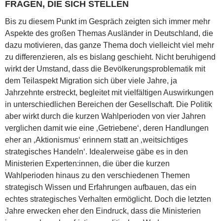
FRAGEN, DIE SICH STELLEN
Bis zu diesem Punkt im Gespräch zeigten sich immer mehr
Aspekte des großen Themas Ausländer in Deutschland, die
dazu motivieren, das ganze Thema doch vielleicht viel mehr
zu differenzieren, als es bislang geschieht. Nicht beruhigend
wirkt der Umstand, dass die Bevölkerungsproblematik mit
dem Teilaspekt Migration sich über viele Jahre, ja
Jahrzehnte erstreckt, begleitet mit vielfältigen Auswirkungen
in unterschiedlichen Bereichen der Gesellschaft. Die Politik
aber wirkt durch die kurzen Wahlperioden von vier Jahren
verglichen damit wie eine ‚Getriebene‘, deren Handlungen
eher an ‚Aktionismus‘ erinnern statt an ‚weitsichtiges
strategisches Handeln‘. Idealerweise gäbe es in den
Ministerien Experten:innen, die über die kurzen
Wahlperioden hinaus zu den verschiedenen Themen
strategisch Wissen und Erfahrungen aufbauen, das ein
echtes strategisches Verhalten ermöglicht. Doch die letzten
Jahre erwecken eher den Eindruck, dass die Ministerien