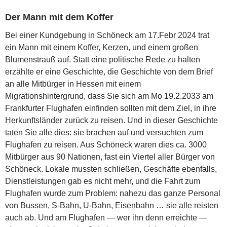
Der Mann mit dem Koffer
Bei einer Kundgebung in Schöneck am 17.Febr 2024 trat
ein Mann mit einem Koffer, Kerzen, und einem großen
Blumenstrauß auf. Statt eine politische Rede zu halten
erzählte er eine Geschichte, die Geschichte von dem Brief
an alle Mitbürger in Hessen mit einem
Migrationshintergrund, dass Sie sich am Mo 19.2.2033 am
Frankfurter Flughafen einfinden sollten mit dem Ziel, in ihre
Herkunftsländer zurück zu reisen. Und in dieser Geschichte
taten Sie alle dies: sie brachen auf und versuchten zum
Flughafen zu reisen. Aus Schöneck waren dies ca. 3000
Mitbürger aus 90 Nationen, fast ein Viertel aller Bürger von
Schöneck. Lokale mussten schließen, Geschäfte ebenfalls,
Dienstleistungen gab es nicht mehr, und die Fahrt zum
Flughafen wurde zum Problem: nahezu das ganze Personal
von Bussen, S-Bahn, U-Bahn, Eisenbahn … sie alle reisten
auch ab. Und am Flughafen — wer ihn denn erreichte —