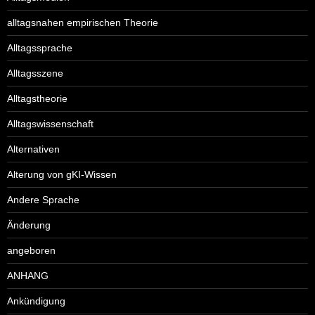
alltagsnahen empirischen Theorie
Alltagssprache
Alltagsszene
Alltagstheorie
Alltagswissenschaft
Alternativen
Alterung von gKI-Wissen
Andere Sprache
Änderung
angeboren
ANHANG
Ankündigung