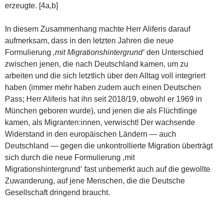
erzeugte. [4a,b]
In diesem Zusammenhang machte Herr Aliferis darauf
aufmerksam, dass in den letzten Jahren die neue
Formulierung
‚mit Migrationshintergrund‘
den Unterschied
zwischen jenen, die nach Deutschland kamen, um zu
arbeiten und die sich letztlich über den Alltag voll integriert
haben (immer mehr haben zudem auch einen Deutschen
Pass; Herr Aliferis hat ihn seit 2018/19, obwohl er 1969 in
München geboren wurde), und jenen die als Flüchtlinge
kamen, als Migranten:innen, verwischt! Der wachsende
Widerstand in den europäischen Ländern — auch
Deutschland — gegen die unkontrollierte Migration überträgt
sich durch die neue Formulierung ‚mit
Migrationshintergrund‘ fast unbemerkt auch auf die gewollte
Zuwanderung, auf jene Menschen, die die Deutsche
Gesellschaft dringend braucht.