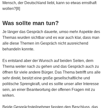
Mensch, der Deutschland liebt, kann so etwas ernsthaft
wollen?[8]
Was sollte man tun?
Je länger das Gespräch dauerte, umso mehr Aspekte des
Themas wurden sichtbar und es war auch klar, dass man
alle diese Themen im Gespräch nicht ausreichend
behandeln konnte.
Es entstand aber der Wunsch auf beiden Seiten, dem
Thema weiter nach zu gehen und das Gespräch auch zu
öffnen für viele andere Bürger. Das Thema betrifft uns alle
sehr direkt, besitzt eine große gesellschaftliche und
politische Sprengkraft, und es sollte unser aller Interesse
sein, an einer Beantwortung der offenen Fragen mit zu
wirken.
Beide Gesprächsteilnehmer fassten den Beschluss, das