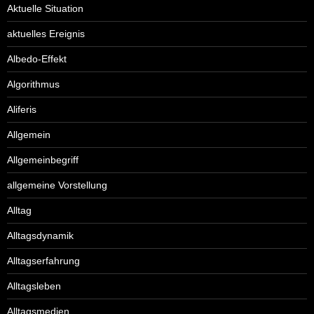
Aktuelle Situation
aktuelles Ereignis
Albedo-Effekt
Algorithmus
Aliferis
Allgemein
Allgemeinbegriff
allgemeine Vorstellung
Alltag
Alltagsdynamik
Alltagserfahrung
Alltagsleben
Alltagsmedien