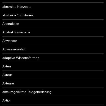
abstrakte Konzepte
abstrakte Strukturen
Abstraktion
Abstraktionsebene
Abwasser
Abwasseranfall
adaptive Wissensformen
Akten
Akteur
Akteure
akteursgeleitete Textgenerierung
Aktion