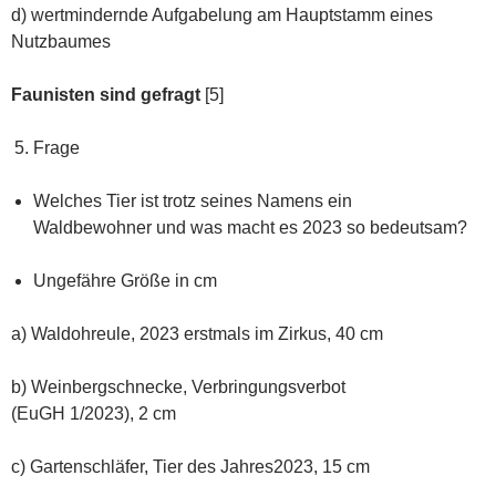
d) wertmindernde Aufgabelung am Hauptstamm eines
Nutzbaumes
Faunisten sind gefragt
[5]
Frage
Welches Tier ist trotz seines Namens ein
Waldbewohner und was macht es 2023 so bedeutsam?
Ungefähre Größe in cm
a) Waldohreule, 2023 erstmals im Zirkus, 40 cm
b) Weinbergschnecke, Verbringungsverbot
(EuGH 1/2023), 2 cm
c) Gartenschläfer, Tier des Jahres2023, 15 cm