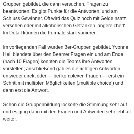
Gruppen gebildet, die dann versuchen, Fragen zu
beantworten. Es gibt Punkte für die Antworten, und am
Schluss Gewinner. Oft wird das Quiz noch mit Geldeinsatz
versehen oder mit alkoholischen Getränken ‚angereichert‘.
Im Detail können die Formate stark variieren.
Im vorliegenden Fall wurden 3er-Gruppen gebildet, Yvonne
Heil blendete über den Beamer Fragen ein und am Ende
(nach 10 Fragen) konnten die Teams ihre Antworten
vorstellen; anschließend gab es die richtigen Antworten,
entweder direkt oder — bei komplexen Fragen — erst ein
Schritt mit multiplen Möglichkeiten (‚multiple choice‘) und
dann erst die Antwort.
Schon die Gruppenbildung lockerte die Stimmung sehr auf
und es ging dann mit den Fragen und Antworten sehr lebhaft
weiter.