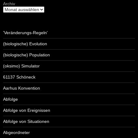
Archiv
'Veränderungs-Regeln'
(biologische) Evolution
(biologische) Population
(oksimo) Simulator
61137 Schöneck
Aarhus Konvention
Abfolge
Abfolge von Ereignissen
Abfolge von Situationen
Abgeordneter