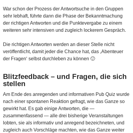
War schon der Prozess der Antwortsuche in den Gruppen
sehr lebhaft, führte dann die Phase der Bekanntmachung
der richtigen Antworten und die Punktevergabe zu einem
weiteren sehr intensiven und zugleich lockerem Gespräch.
Die richtigen Antworten werden an dieser Stelle nicht
veröffentlicht, damit jeder die Chance hat, das ‚Abenteuer
der Fragen‘ selbst durchleben zu können 🙂
Blitzfeedback – und Fragen, die sich
stellen
Am Ende des anregenden und informativen Pub Quiz wurde
nach einer spontanen Reaktion gefragt, wie das Ganze so
gewirkt hat. Es gab einige Antworten, die —
zusammenfassend — alle drei bisherige Veranstaltungen
lobten, sie als informativ und anregend bezeichneten, und
zugleich auch Vorschläge machten, wie das Ganze weiter