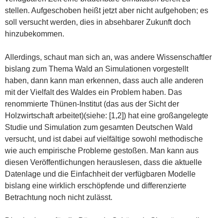
stellen. Aufgeschoben heißt jetzt aber nicht aufgehoben; es
soll versucht werden, dies in absehbarer Zukunft doch
hinzubekommen.
Allerdings, schaut man sich an, was andere Wissenschaftler
bislang zum Thema Wald an Simulationen vorgestellt
haben, dann kann man erkennen, dass auch alle anderen
mit der Vielfalt des Waldes ein Problem haben. Das
renommierte Thünen-Institut (das aus der Sicht der
Holzwirtschaft arbeitet)(siehe: [1,2]) hat eine großangelegte
Studie und Simulation zum gesamten Deutschen Wald
versucht, und ist dabei auf vielfältige sowohl methodische
wie auch empirische Probleme gestoßen. Man kann aus
diesen Veröffentlichungen herauslesen, dass die aktuelle
Datenlage und die Einfachheit der verfügbaren Modelle
bislang eine wirklich erschöpfende und differenzierte
Betrachtung noch nicht zulässt.