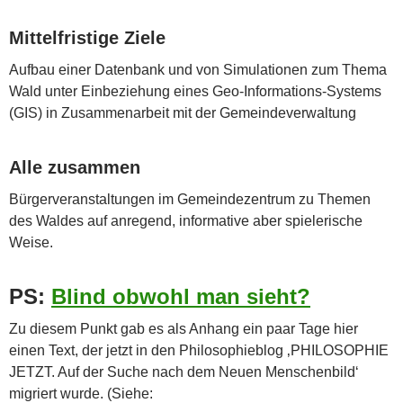
Mittelfristige Ziele
Aufbau einer Datenbank und von Simulationen zum Thema
Wald unter Einbeziehung eines Geo-Informations-Systems
(GIS) in Zusammenarbeit mit der Gemeindeverwaltung
Alle zusammen
Bürgerveranstaltungen im Gemeindezentrum zu Themen
des Waldes auf anregend, informative aber spielerische
Weise.
PS:
Blind obwohl man sieht?
Zu diesem Punkt gab es als Anhang ein paar Tage hier
einen Text, der jetzt in den Philosophieblog ‚PHILOSOPHIE
JETZT. Auf der Suche nach dem Neuen Menschenbild‘
migriert wurde. (Siehe: