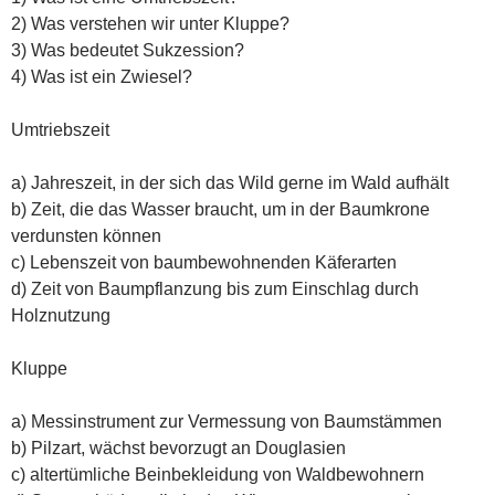
2) Was verstehen wir unter Kluppe?
3) Was bedeutet Sukzession?
4) Was ist ein Zwiesel?
Umtriebszeit
a) Jahreszeit, in der sich das Wild gerne im Wald aufhält
b) Zeit, die das Wasser braucht, um in der Baumkrone
verdunsten können
c) Lebenszeit von baumbewohnenden Käferarten
d) Zeit von Baumpflanzung bis zum Einschlag durch
Holznutzung
Kluppe
a) Messinstrument zur Vermessung von Baumstämmen
b) Pilzart, wächst bevorzugt an Douglasien
c) altertümliche Beinbekleidung von Waldbewohnern