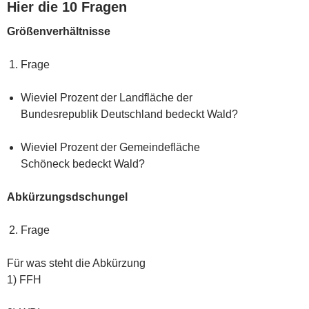
Hier die 10 Fragen
Größenverhältnisse
Frage
Wieviel Prozent der Landfläche der
Bundesrepublik Deutschland bedeckt Wald?
Wieviel Prozent der Gemeindefläche
Schöneck bedeckt Wald?
Abkürzungsdschungel
Frage
Für was steht die Abkürzung
1) FFH