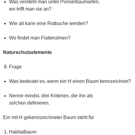
Was versteht man unter Pionierbaumarten,
wo trifft man sie an?
Wie alt kann eine Rotbuche werden?
Wo findet man Flatterulmen?
Naturschutzelemente
Frage
Was bedeutet es, wenn ein H einen Baum kennzeichnet?
Nenne mindst. drei Kriterien, die ihn als
solchen definieren.
Ein mit H gekennzeichneter Baum steht für
Habitatbaum