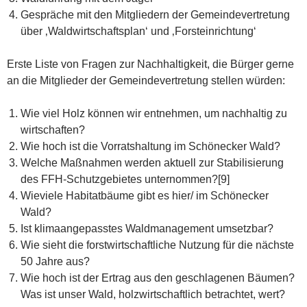
Gespräche mit den Mitgliedern der Gemeindevertretung
über ‚Waldwirtschaftsplan‘ und ‚Forsteinrichtung‘
Erste Liste von Fragen zur Nachhaltigkeit, die Bürger gerne
an die Mitglieder der Gemeindevertretung stellen würden:
Wie viel Holz können wir entnehmen, um nachhaltig zu
wirtschaften?
Wie hoch ist die Vorratshaltung im Schönecker Wald?
Welche Maßnahmen werden aktuell zur Stabilisierung
des FFH-Schutzgebietes unternommen?[9]
Wieviele Habitatbäume gibt es hier/ im Schönecker
Wald?
Ist klimaangepasstes Waldmanagement umsetzbar?
Wie sieht die forstwirtschaftliche Nutzung für die nächste
50 Jahre aus?
Wie hoch ist der Ertrag aus den geschlagenen Bäumen?
Was ist unser Wald, holzwirtschaftlich betrachtet, wert?