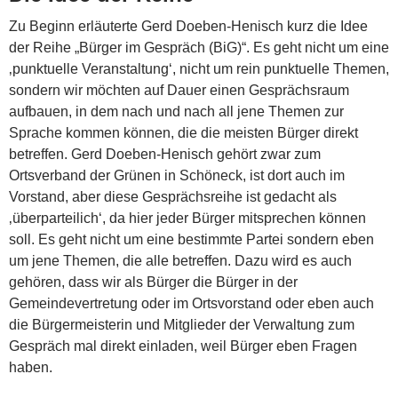
Zu Beginn erläuterte Gerd Doeben-Henisch kurz die Idee
der Reihe „Bürger im Gespräch (BiG)“. Es geht nicht um eine
‚punktuelle Veranstaltung‘, nicht um rein punktuelle Themen,
sondern wir möchten auf Dauer einen Gesprächsraum
aufbauen, in dem nach und nach all jene Themen zur
Sprache kommen können, die die meisten Bürger direkt
betreffen. Gerd Doeben-Henisch gehört zwar zum
Ortsverband der Grünen in Schöneck, ist dort auch im
Vorstand, aber diese Gesprächsreihe ist gedacht als
‚überparteilich‘, da hier jeder Bürger mitsprechen können
soll. Es geht nicht um eine bestimmte Partei sondern eben
um jene Themen, die alle betreffen. Dazu wird es auch
gehören, dass wir als Bürger die Bürger in der
Gemeindevertretung oder im Ortsvorstand oder eben auch
die Bürgermeisterin und Mitglieder der Verwaltung zum
Gespräch mal direkt einladen, weil Bürger eben Fragen
haben.