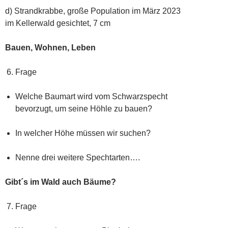
d) Strandkrabbe, große Population im März 2023
im Kellerwald gesichtet, 7 cm
Bauen, Wohnen, Leben
Frage
Welche Baumart wird vom Schwarzspecht
bevorzugt, um seine Höhle zu bauen?
In welcher Höhe müssen wir suchen?
Nenne drei weitere Spechtarten….
Gibt´s im Wald auch Bäume?
Frage