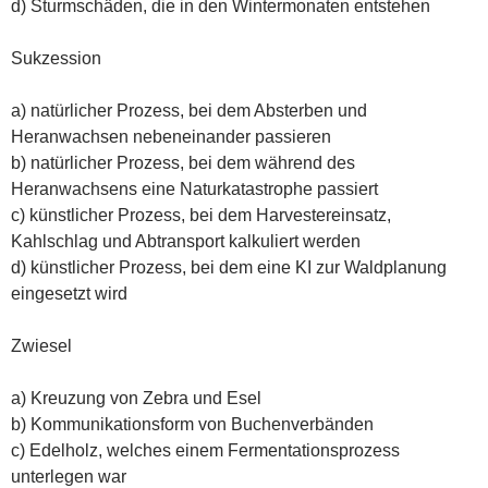
d) Sturmschäden, die in den Wintermonaten entstehen
Sukzession
a) natürlicher Prozess, bei dem Absterben und
Heranwachsen nebeneinander passieren
b) natürlicher Prozess, bei dem während des
Heranwachsens eine Naturkatastrophe passiert
c) künstlicher Prozess, bei dem Harvestereinsatz,
Kahlschlag und Abtransport kalkuliert werden
d) künstlicher Prozess, bei dem eine KI zur Waldplanung
eingesetzt wird
Zwiesel
a) Kreuzung von Zebra und Esel
b) Kommunikationsform von Buchenverbänden
c) Edelholz, welches einem Fermentationsprozess
unterlegen war