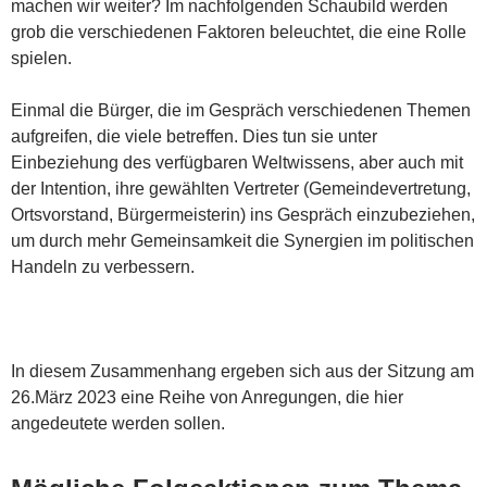
machen wir weiter? Im nachfolgenden Schaubild werden
grob die verschiedenen Faktoren beleuchtet, die eine Rolle
spielen.
Einmal die Bürger, die im Gespräch verschiedenen Themen
aufgreifen, die viele betreffen. Dies tun sie unter
Einbeziehung des verfügbaren Weltwissens, aber auch mit
der Intention, ihre gewählten Vertreter (Gemeindevertretung,
Ortsvorstand, Bürgermeisterin) ins Gespräch einzubeziehen,
um durch mehr Gemeinsamkeit die Synergien im politischen
Handeln zu verbessern.
In diesem Zusammenhang ergeben sich aus der Sitzung am
26.März 2023 eine Reihe von Anregungen, die hier
angedeutete werden sollen.