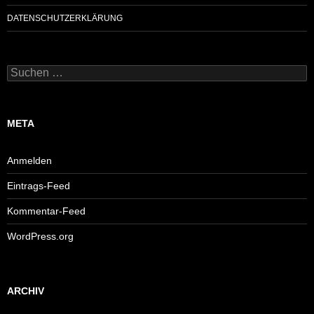
DATENSCHUTZERKLÄRUNG
Suchen
nach:
META
Anmelden
Eintrags-Feed
Kommentar-Feed
WordPress.org
ARCHIV