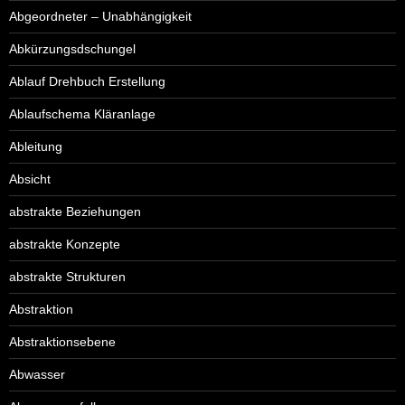
Abgeordneter – Unabhängigkeit
Abkürzungsdschungel
Ablauf Drehbuch Erstellung
Ablaufschema Kläranlage
Ableitung
Absicht
abstrakte Beziehungen
abstrakte Konzepte
abstrakte Strukturen
Abstraktion
Abstraktionsebene
Abwasser