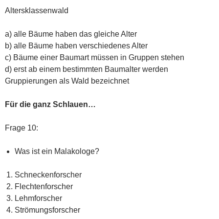
Altersklassenwald
a) alle Bäume haben das gleiche Alter
b) alle Bäume haben verschiedenes Alter
c) Bäume einer Baumart müssen in Gruppen stehen
d) erst ab einem bestimmten Baumalter werden
Gruppierungen als Wald bezeichnet
Für die ganz Schlauen…
Frage 10:
Was ist ein Malakologe?
Schneckenforscher
Flechtenforscher
Lehmforscher
Strömungsforscher