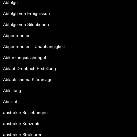
Abfolge
Abfolge von Ereignissen
Abfolge von Situationen
Abgeordneter
Abgeordneter – Unabhängigkeit
Abkürzungsdschungel
Ablauf Drehbuch Erstellung
Ablaufschema Kläranlage
Ableitung
Absicht
abstrakte Beziehungen
abstrakte Konzepte
abstrakte Strukturen