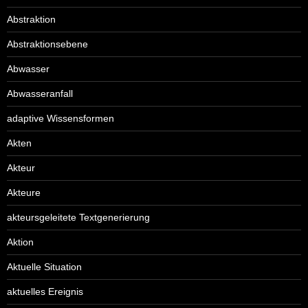
Abstraktion
Abstraktionsebene
Abwasser
Abwasseranfall
adaptive Wissensformen
Akten
Akteur
Akteure
akteursgeleitete Textgenerierung
Aktion
Aktuelle Situation
aktuelles Ereignis