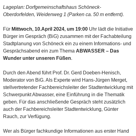
Lageplan: Dorfgemeinschaftshaus Schöneck-
Oberdorfelden, Weidenweg 1 (Parken ca. 50 m entfernt).
Für
Mittwoch, 10.April 2024, um 19:00
Uhr lädt die Initiative
Bürger im Gespräch (BiG) zusammen mit der Fachabteilung
Stadtplanung von Schöneck ein zu einem Informations- und
Gesprächsabend ein zum Thema
ABWASSER – Das
Wunder unter unseren Füßen
.
Durch den Abend führt Prof. Dr. Gerd Doeben-Henisch,
Moderator von BiG. Als Experte wird Hans-Jürgen Merget,
stellvertretender Fachbereichsleiter der Stadtentwicklung mit
Schwerpunkt Abwasser, eine Einführung in die Thematik
geben. Für das anschließende Gespräch steht zusätzlich
auch der Fachbereichsleiter Stadtentwicklung, Günter
Rauch, zur Verfügung.
Wer als Bürger fachkundige Informationen aus erster Hand