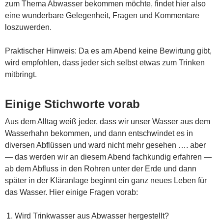
zum Thema Abwasser bekommen möchte, findet hier also
eine wunderbare Gelegenheit, Fragen und Kommentare
loszuwerden.
Praktischer Hinweis: Da es am Abend keine Bewirtung gibt,
wird empfohlen, dass jeder sich selbst etwas zum Trinken
mitbringt.
Einige Stichworte vorab
Aus dem Alltag weiß jeder, dass wir unser Wasser aus dem
Wasserhahn bekommen, und dann entschwindet es in
diversen Abflüssen und ward nicht mehr gesehen …. aber
— das werden wir an diesem Abend fachkundig erfahren —
ab dem Abfluss in den Rohren unter der Erde und dann
später in der Kläranlage beginnt ein ganz neues Leben für
das Wasser. Hier einige Fragen vorab:
Wird Trinkwasser aus Abwasser hergestellt?