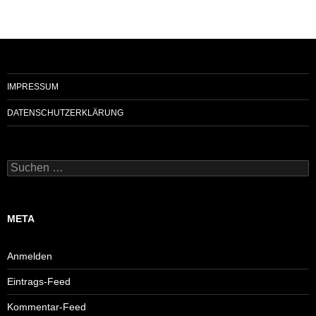
IMPRESSUM
DATENSCHUTZERKLÄRUNG
Suchen
nach:
META
Anmelden
Eintrags-Feed
Kommentar-Feed