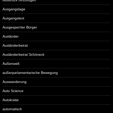
Ausdruck hinzufügen
Ausgangslage
Ausgangstext
Ausgesperrter Bürger
Ausländer
Ausländerbeirat
Ausländerbeirat Schöneck
Außenwelt
außerparlamentarische Bewegung
Auswanderung
Auto Science
Autokratie
automatisch