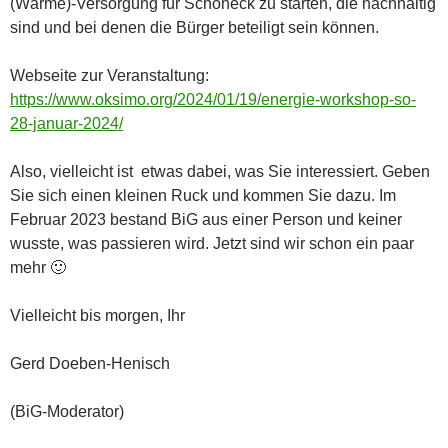
(Wärme)-Versorgung für Schöneck zu starten, die nachhaltig
sind und bei denen die Bürger beteiligt sein können.
Webseite zur Veranstaltung:
https://www.oksimo.org/2024/01/19/energie-workshop-so-
28-januar-2024/
Also, vielleicht ist etwas dabei, was Sie interessiert. Geben
Sie sich einen kleinen Ruck und kommen Sie dazu. Im
Februar 2023 bestand BiG aus einer Person und keiner
wusste, was passieren wird. Jetzt sind wir schon ein paar
mehr 🙂
Vielleicht bis morgen, Ihr
Gerd Doeben-Henisch
(BiG-Moderator)