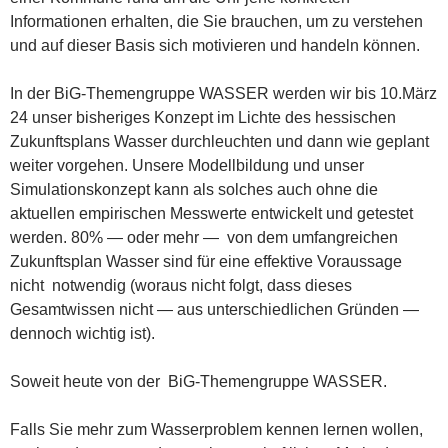
Informationen erhalten, die Sie brauchen, um zu verstehen
und auf dieser Basis sich motivieren und handeln können.
In der BiG-Themengruppe WASSER werden wir bis 10.März
24 unser bisheriges Konzept im Lichte des hessischen
Zukunftsplans Wasser durchleuchten und dann wie geplant
weiter vorgehen. Unsere Modellbildung und unser
Simulationskonzept kann als solches auch ohne die
aktuellen empirischen Messwerte entwickelt und getestet
werden. 80% — oder mehr — von dem umfangreichen
Zukunftsplan Wasser sind für eine effektive Voraussage
nicht notwendig (woraus nicht folgt, dass dieses
Gesamtwissen nicht — aus unterschiedlichen Gründen —
dennoch wichtig ist).
Soweit heute von der BiG-Themengruppe WASSER.
Falls Sie mehr zum Wasserproblem kennen lernen wollen,