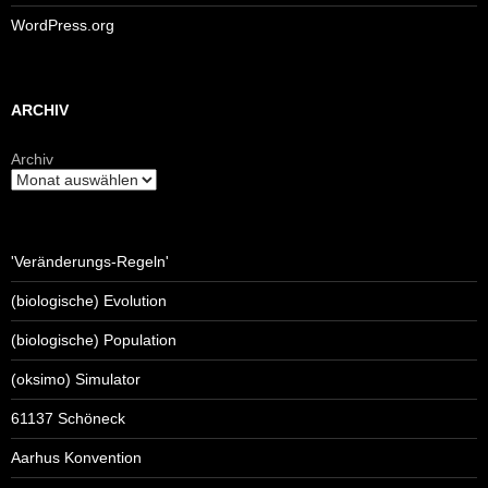
WordPress.org
ARCHIV
Archiv
'Veränderungs-Regeln'
(biologische) Evolution
(biologische) Population
(oksimo) Simulator
61137 Schöneck
Aarhus Konvention