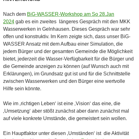
Nach dem
BiG-WASSER-Workshop am So 28.Jan
2024
gab es ein zweites längeres Gespräch mit den MKK
Wasserwerken in Gelnhausen. Dieses Gespräch war sehr
offen und konstruktiv. Im Kern zeigte sich, dass unser BiG-
WASSER Ansatz mit dem Aufbau einer Simulation, die
jedem Bürger und der gesamten Gemeinde die Möglichkeit
bietet, jederzeit die Wasser-Verfügbarkeit für die Bürger und
die Gemeinde anzeigen zu können (auf Wunsch auch mit
Erklärungen), im Grundsatz gut ist und für die Schnittstelle
zwischen Wasserwerken und den Bürger eine wertvolle
Hilfe sein könnte.
Wie im ‚richtigen Leben‘ ist eine ‚Vision‘ das eine, die
‚Umsetzung‘ aber stößt zunächst aber dann zunächst mal
auf viele konkrete Umstände, die gemeistert sein wollen.
Ein Hauptfaktor unter diesen ‚Umständen‘ ist die Aktivität