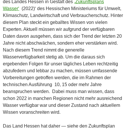
des Landes Hessen in Gestalt des
‚Zukunftsplans
Wasser‘
(2022)‘ des Hessischen Ministeriums für Umwelt,
Klimaschutz, Landwirtschaft und Verbraucherschutz. Hinter
diesem Plan steckt ein geballtes Wissen von vielen
Experten. Aktuell müssen wir aufgrund der verfügbaren
Daten davon ausgehen, dass sich der Trend der letzten 20
Jahre nicht abschwächen, sondern eher verstärken wird.
Nach diesem Trend nimmt die generelle
Wasserverfügbarkeit stetig ab. Um die daraus sich
ergebenden Folgen für unser tägliches Leben rechtzeitig
abzufedern und lebbar zu machen, müssen umfassende
Vorbereitungen getroffen werden, die im Rahmen der
technischen Ausführung 10, 15 oder mehr Jahre
beanspruchen werden. Dabei muss man wissen, dass
schon 2022 in manchen Regionen nicht mehr ausreichend
Wasser verfügbar war und dieser Zustand nach aktuellem
Wissen voranschreiten wird.
Das Land Hessen hat daher — siehe den Zukunftsplan