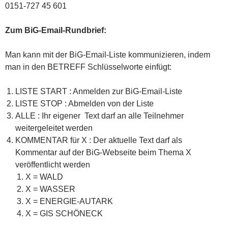
0151-727 45 601
Zum BiG-Email-Rundbrief:
Man kann mit der BiG-Email-Liste kommunizieren, indem
man in den BETREFF Schlüsselworte einfügt:
LISTE START : Anmelden zur BiG-Email-Liste
LISTE STOP : Abmelden von der Liste
ALLE : Ihr eigener Text darf an alle Teilnehmer
weitergeleitet werden
KOMMENTAR für X : Der aktuelle Text darf als
Kommentar auf der BiG-Webseite beim Thema X
veröffentlicht werden
X = WALD
X = WASSER
X = ENERGIE-AUTARK
X = GIS SCHÖNECK