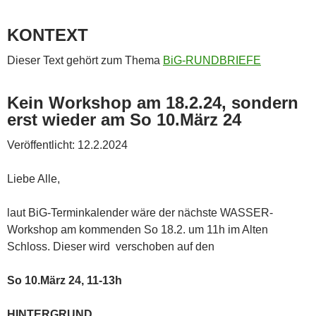
KONTEXT
Dieser Text gehört zum Thema
BiG-RUNDBRIEFE
Kein Workshop am 18.2.24, sondern
erst wieder am So 10.März 24
Veröffentlicht: 12.2.2024
Liebe Alle,
laut BiG-Terminkalender wäre der nächste WASSER-
Workshop am kommenden So 18.2. um 11h im Alten
Schloss. Dieser wird verschoben auf den
So 10.März 24, 11-13h
HINTERGRUND