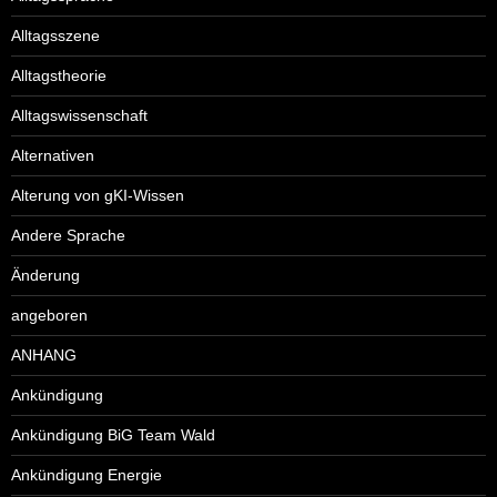
Alltagsszene
Alltagstheorie
Alltagswissenschaft
Alternativen
Alterung von gKI-Wissen
Andere Sprache
Änderung
angeboren
ANHANG
Ankündigung
Ankündigung BiG Team Wald
Ankündigung Energie