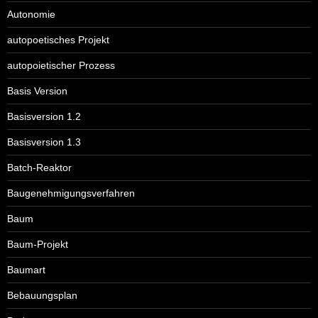
Autonomie
autopoetisches Projekt
autopoietischer Prozess
Basis Version
Basisversion 1.2
Basisversion 1.3
Batch-Reaktor
Baugenehmigungsverfahren
Baum
Baum-Projekt
Baumart
Bebauungsplan