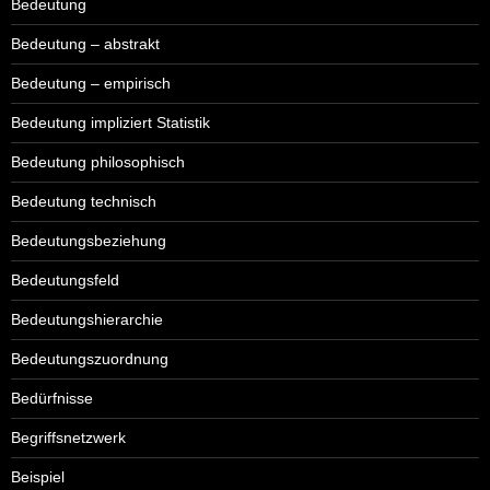
Bedeutung
Bedeutung – abstrakt
Bedeutung – empirisch
Bedeutung impliziert Statistik
Bedeutung philosophisch
Bedeutung technisch
Bedeutungsbeziehung
Bedeutungsfeld
Bedeutungshierarchie
Bedeutungszuordnung
Bedürfnisse
Begriffsnetzwerk
Beispiel