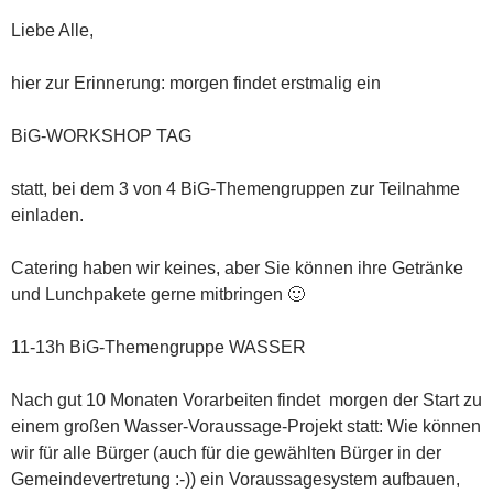
Liebe Alle,
hier zur Erinnerung: morgen findet erstmalig ein
BiG-WORKSHOP TAG
statt, bei dem 3 von 4 BiG-Themengruppen zur Teilnahme
einladen.
Catering haben wir keines, aber Sie können ihre Getränke
und Lunchpakete gerne mitbringen 🙂
11-13h BiG-Themengruppe WASSER
Nach gut 10 Monaten Vorarbeiten findet morgen der Start zu
einem großen Wasser-Voraussage-Projekt statt: Wie können
wir für alle Bürger (auch für die gewählten Bürger in der
Gemeindevertretung :-)) ein Voraussagesystem aufbauen,