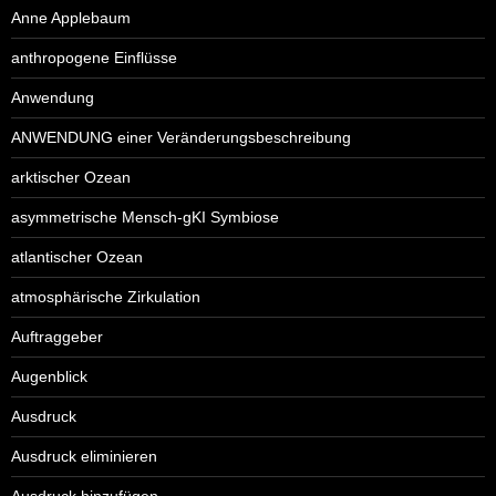
Anne Applebaum
anthropogene Einflüsse
Anwendung
ANWENDUNG einer Veränderungsbeschreibung
arktischer Ozean
asymmetrische Mensch-gKI Symbiose
atlantischer Ozean
atmosphärische Zirkulation
Auftraggeber
Augenblick
Ausdruck
Ausdruck eliminieren