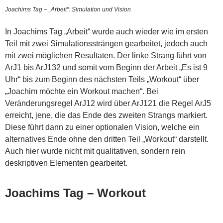
Joachims Tag – „Arbeit“: Simulation und Vision
In Joachims Tag „Arbeit“ wurde auch wieder wie im ersten
Teil mit zwei Simulationssträngen gearbeitet, jedoch auch
mit zwei möglichen Resultaten. Der linke Strang führt von
ArJ1 bis ArJ132 und somit vom Beginn der Arbeit „Es ist 9
Uhr“ bis zum Beginn des nächsten Teils „Workout“ über
„Joachim möchte ein Workout machen“. Bei
Veränderungsregel ArJ12 wird über ArJ121 die Regel ArJ5
erreicht, jene, die das Ende des zweiten Strangs markiert.
Diese führt dann zu einer optionalen Vision, welche ein
alternatives Ende ohne den dritten Teil „Workout“ darstellt.
Auch hier wurde nicht mit qualitativen, sondern rein
deskriptiven Elementen gearbeitet.
Joachims Tag – Workout