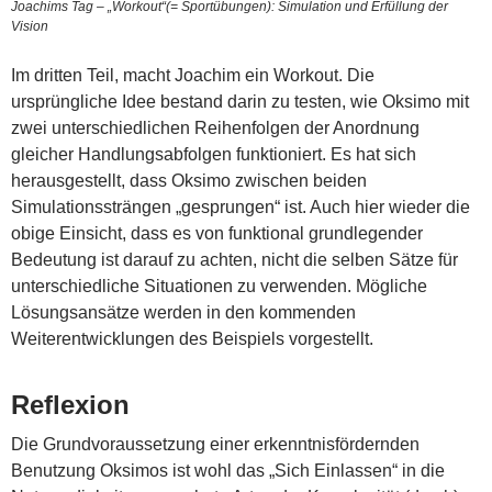
Joachims Tag – „Workout“(= Sportübungen): Simulation und Erfüllung der
Vision
Im dritten Teil, macht Joachim ein Workout. Die
ursprüngliche Idee bestand darin zu testen, wie Oksimo mit
zwei unterschiedlichen Reihenfolgen der Anordnung
gleicher Handlungsabfolgen funktioniert. Es hat sich
herausgestellt, dass Oksimo zwischen beiden
Simulationssträngen „gesprungen“ ist. Auch hier wieder die
obige Einsicht, dass es von funktional grundlegender
Bedeutung ist darauf zu achten, nicht die selben Sätze für
unterschiedliche Situationen zu verwenden. Mögliche
Lösungsansätze werden in den kommenden
Weiterentwicklungen des Beispiels vorgestellt.
Reflexion
Die Grundvoraussetzung einer erkenntnisfördernden
Benutzung Oksimos ist wohl das „Sich Einlassen“ in die