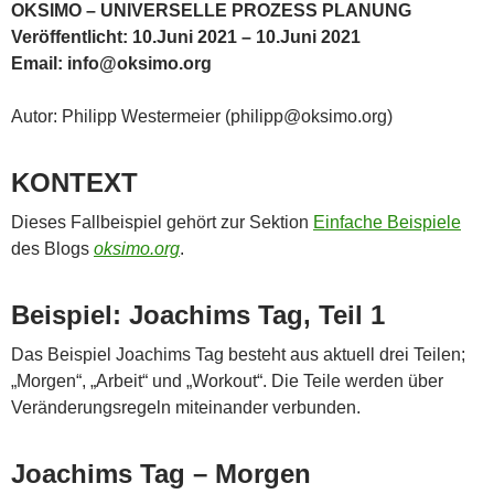
OKSIMO – UNIVERSELLE PROZESS PLANUNG
Veröffentlicht: 10.Juni 2021 – 10.Juni 2021
Email: info@oksimo.org
Autor: Philipp Westermeier (philipp@oksimo.org)
KONTEXT
Dieses Fallbeispiel gehört zur Sektion
Einfache Beispiele
des Blogs
oksimo.org
.
Beispiel: Joachims Tag, Teil 1
Das Beispiel Joachims Tag besteht aus aktuell drei Teilen;
„Morgen“, „Arbeit“ und „Workout“. Die Teile werden über
Veränderungsregeln miteinander verbunden.
Joachims Tag – Morgen