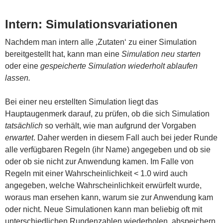
Intern: Simulationsvariationen
Nachdem man intern alle ‚Zutaten‘ zu einer Simulation
bereitgestellt hat, kann man eine
Simulation neu starten
oder eine
gespeicherte Simulation wiederholt ablaufen
lassen.
Bei einer neu erstellten Simulation liegt das
Hauptaugenmerk darauf, zu prüfen, ob die sich Simulation
tatsächlich
so verhält, wie man aufgrund der Vorgaben
erwartet
. Daher werden in diesem Fall auch bei jeder Runde
alle verfügbaren Regeln (ihr Name) angegeben und ob sie
oder ob sie nicht zur Anwendung kamen. Im Falle von
Regeln mit einer Wahrscheinlichkeit < 1.0 wird auch
angegeben, welche Wahrscheinlichkeit erwürfelt wurde,
woraus man ersehen kann, warum sie zur Anwendung kam
oder nicht. Neue Simulationen kann man beliebig oft mit
unterschiedlichen Rundenzahlen wiederholen, abspeichern