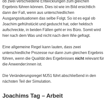
ob zwei verschiedene Entwicklungen zum gleichen
Ergebnis führen können. Dies ist wie im Bild ersichtlich
dann der Fall, wenn aus unterschiedlichen
Ausgangssituationen das selbe Folgt. So ist es egal ob
Joachim gefrühstückt und geduscht hat, oder hektisch
aufschreckte, in beiden Fällen geht er ins Büro. Somit wird
hier nach dem Was und nicht nach dem Wie gefragt.
Eine allgemeine Regel kann lauten, dass zwei
unterschiedliche Prozesse nur dann zum gleichen Ergebnis
führen, wenn die Qualität des Ergebnisses
nicht
relevant für
die Anwender:innen ist.
Die Veränderungsregel MJ51 führt abschließend in den
nächsten Teil der Simulation.
Joachims Tag – Arbeit