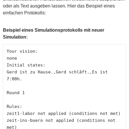
oder als Text ausgeben lassen. Hier das Beispiel eines
einfachen Protokolls:
Beispiel eines Simulationsprotokolls mit neuer
Simulation:
Your vision:

none

Initial states: 

Gerd ist zu Hause.,Gerd schläft.,Es ist 
7:00h.

Round 1

Rules:

zeit1-labor not applied (conditions not met)

zeit-ins-buero not applied (conditions not 
met)
