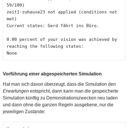
59/100)

zeit1-zuhause23 not applied (conditions not 
met)

Current states: Gerd fährt ins Büro.

0.00 percent of your vision was achieved by 
reaching the following states:

Vorführung einer abgespeicherten Simulation
Hat man sich davon überzeugt, dass die Simulation den
Erwartungen
entspricht, dann kann man die gespeicherte
Simulation künftig zu Demonstrationszwecken neu laden
und dann ohne die ganzen Regeln ausgebene, nur die
jeweiligen Zustände: