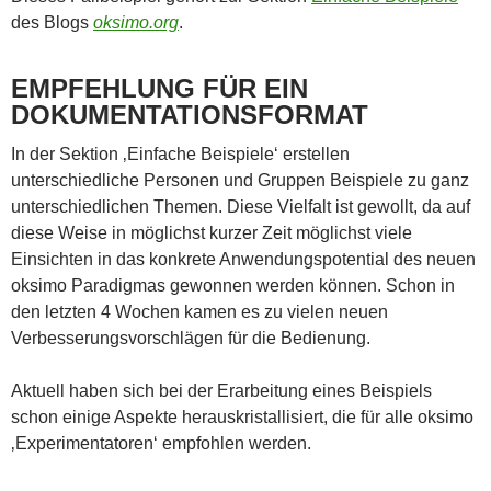
des Blogs
oksimo.org
.
EMPFEHLUNG FÜR EIN
DOKUMENTATIONSFORMAT
In der Sektion ‚Einfache Beispiele‘ erstellen
unterschiedliche Personen und Gruppen Beispiele zu ganz
unterschiedlichen Themen. Diese Vielfalt ist gewollt, da auf
diese Weise in möglichst kurzer Zeit möglichst viele
Einsichten in das konkrete Anwendungspotential des neuen
oksimo Paradigmas gewonnen werden können. Schon in
den letzten 4 Wochen kamen es zu vielen neuen
Verbesserungsvorschlägen für die Bedienung.
Aktuell haben sich bei der Erarbeitung eines Beispiels
schon einige Aspekte herauskristallisiert, die für alle oksimo
‚Experimentatoren‘ empfohlen werden.