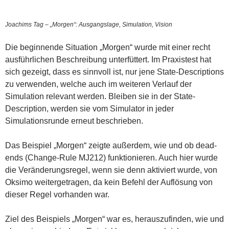
Joachims Tag – „Morgen“: Ausgangslage, Simulation, Vision
Die beginnende Situation „Morgen“ wurde mit einer recht
ausführlichen Beschreibung unterfüttert. Im Praxistest hat
sich gezeigt, dass es sinnvoll ist, nur jene State-Descriptions
zu verwenden, welche auch im weiteren Verlauf der
Simulation relevant werden. Bleiben sie in der State-
Description, werden sie vom Simulator in jeder
Simulationsrunde erneut beschrieben.
Das Beispiel „Morgen“ zeigte außerdem, wie und ob dead-
ends (Change-Rule MJ212) funktionieren. Auch hier wurde
die Veränderungsregel, wenn sie denn aktiviert wurde, von
Oksimo weitergetragen, da kein Befehl der Auflösung von
dieser Regel vorhanden war.
Ziel des Beispiels „Morgen“ war es, herauszufinden, wie und