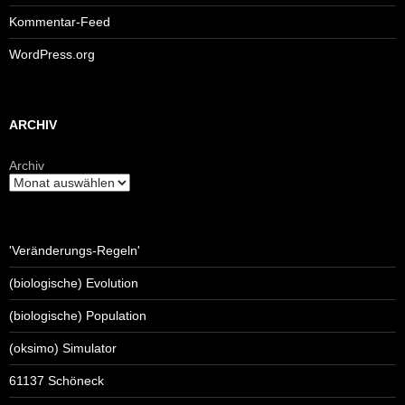
Kommentar-Feed
WordPress.org
ARCHIV
Archiv
'Veränderungs-Regeln'
(biologische) Evolution
(biologische) Population
(oksimo) Simulator
61137 Schöneck