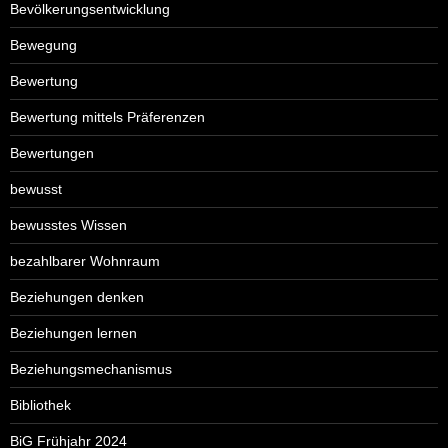
Bevölkerungsentwicklung
Bewegung
Bewertung
Bewertung mittels Präferenzen
Bewertungen
bewusst
bewusstes Wissen
bezahlbarer Wohnraum
Beziehungen denken
Beziehungen lernen
Beziehungsmechanismus
Bibliothek
BiG Frühjahr 2024