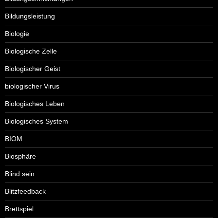
Bildungsleistung
Biologie
Biologische Zelle
Biologischer Geist
biologischer Virus
Biologisches Leben
Biologisches System
BIOM
Biosphäre
Blind sein
Blitzfeedback
Brettspiel