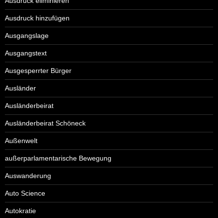
Ausdruck eliminieren
Ausdruck hinzufügen
Ausgangslage
Ausgangstext
Ausgesperrter Bürger
Ausländer
Ausländerbeirat
Ausländerbeirat Schöneck
Außenwelt
außerparlamentarische Bewegung
Auswanderung
Auto Science
Autokratie