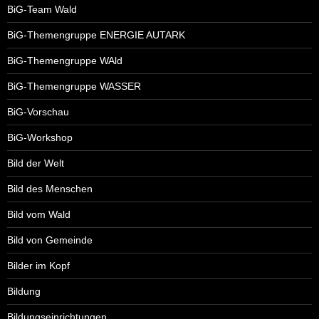
BiG-Team Wald
BiG-Themengruppe ENERGIE AUTARK
BiG-Themengruppe WAld
BiG-Themengruppe WASSER
BiG-Vorschau
BiG-Workshop
Bild der Welt
Bild des Menschen
Bild vom Wald
Bild von Gemeinde
Bilder im Kopf
Bildung
Bildungseinrichtungen