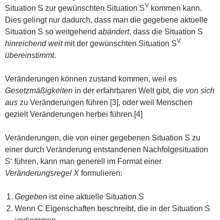
V
Situation S zur gewünschten Situation S
kommen kann.
Dies gelingt nur dadurch, dass man die gegebene aktuelle
Situation S so weitgehend
abändert
, dass die Situation S
V
hinreichend weit
mit der gewünschten Situation S
übereinstimmt
.
Veränderungen können zustand kommen, weil es
Gesetzmäßigkeiten
in der erfahrbaren Welt gibt, die
von sich
aus
zu Veränderungen führen [3], oder weil Menschen
gezielt Veränderungen herbei führen.[4]
Veränderungen, die von einer gegebenen Situation S zu
einer durch Veränderung entstandenen Nachfolgesituation
S‘ führen, kann man generell im Format einer
Veränderungsregel X
formulieren:
Gegeben
ist eine aktuelle Situation S
Wenn C Eigenschaften beschreibt, die in der Situation S