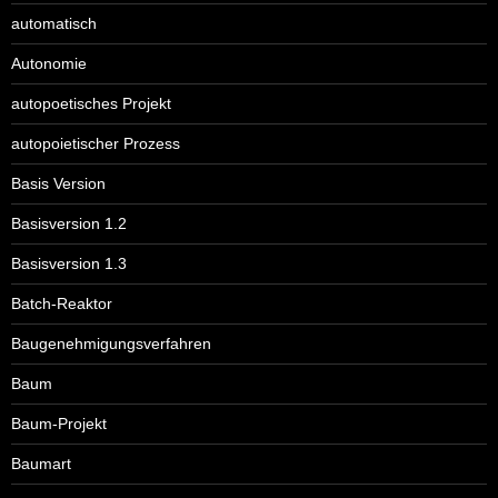
automatisch
Autonomie
autopoetisches Projekt
autopoietischer Prozess
Basis Version
Basisversion 1.2
Basisversion 1.3
Batch-Reaktor
Baugenehmigungsverfahren
Baum
Baum-Projekt
Baumart