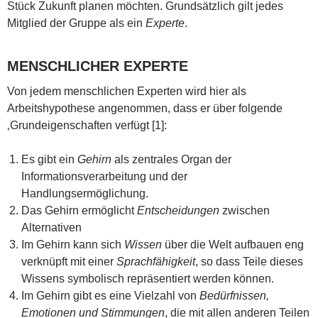
Stück Zukunft planen möchten. Grundsätzlich gilt jedes
Mitglied der Gruppe als ein
Experte
.
MENSCHLICHER EXPERTE
Von jedem menschlichen Experten wird hier als
Arbeitshypothese angenommen, dass er über folgende
‚Grundeigenschaften verfügt [1]:
Es gibt ein
Gehirn
als zentrales Organ der
Informationsverarbeitung und der
Handlungsermöglichung.
Das Gehirn ermöglicht
Entscheidungen
zwischen
Alternativen
Im Gehirn kann sich
Wissen
über die Welt aufbauen eng
verknüpft mit einer
Sprachfähigkeit
, so dass Teile dieses
Wissens symbolisch repräsentiert werden können.
Im Gehirn gibt es eine Vielzahl von
Bedürfnissen,
Emotionen und Stimmungen
, die mit allen anderen Teilen