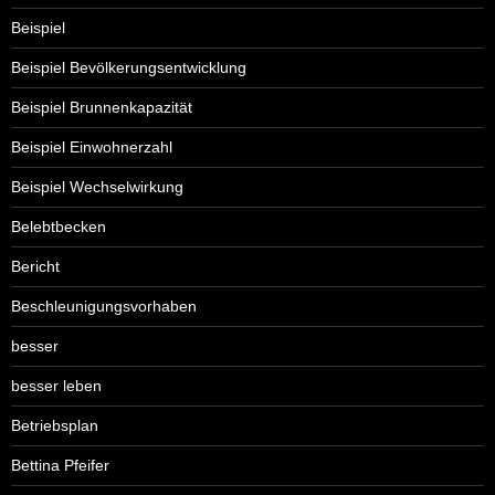
Beispiel
Beispiel Bevölkerungsentwicklung
Beispiel Brunnenkapazität
Beispiel Einwohnerzahl
Beispiel Wechselwirkung
Belebtbecken
Bericht
Beschleunigungsvorhaben
besser
besser leben
Betriebsplan
Bettina Pfeifer