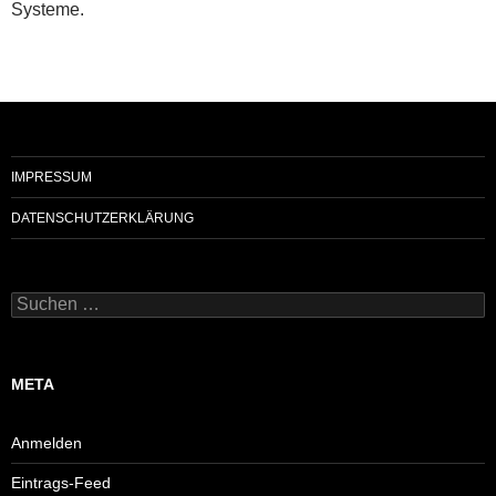
Systeme.
IMPRESSUM
DATENSCHUTZERKLÄRUNG
Suchen
nach:
META
Anmelden
Eintrags-Feed