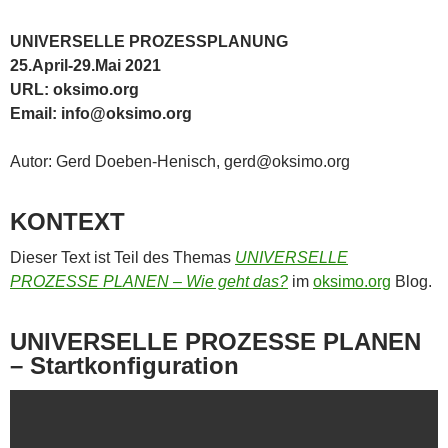
UNIVERSELLE PROZESSPLANUNG
25.April-29.Mai 2021
URL: oksimo.org
Email: info@oksimo.org
Autor: Gerd Doeben-Henisch, gerd@oksimo.org
KONTEXT
Dieser Text ist Teil des Themas
UNIVERSELLE
PROZESSE PLANEN – Wie geht das?
im
oksimo.org
Blog.
UNIVERSELLE PROZESSE PLANEN
– Startkonfiguration