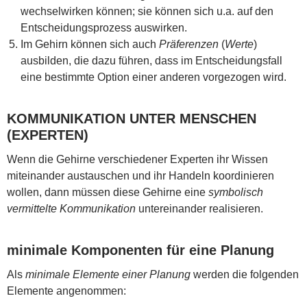
wechselwirken können; sie können sich u.a. auf den
Entscheidungsprozess auswirken.
Im Gehirn können sich auch
Präferenzen
(
Werte
)
ausbilden, die dazu führen, dass im Entscheidungsfall
eine bestimmte Option einer anderen vorgezogen wird.
KOMMUNIKATION UNTER MENSCHEN
(EXPERTEN)
Wenn die Gehirne verschiedener Experten ihr Wissen
miteinander austauschen und ihr Handeln koordinieren
wollen, dann müssen diese Gehirne eine
symbolisch
vermittelte Kommunikation
untereinander realisieren.
minimale Komponenten für eine Planung
Als
minimale Elemente einer Planung
werden die folgenden
Elemente angenommen: