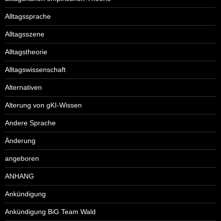
Alltagssprache
Alltagsszene
Alltagstheorie
Alltagswissenschaft
Alternativen
Alterung von gKI-Wissen
Andere Sprache
Änderung
angeboren
ANHANG
Ankündigung
Ankündigung BiG Team Wald