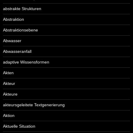
abstrakte Strukturen
Abstraktion
Abstraktionsebene
Abwasser
Abwasseranfall
adaptive Wissensformen
Akten
Akteur
Akteure
akteursgeleitete Textgenerierung
Aktion
Aktuelle Situation