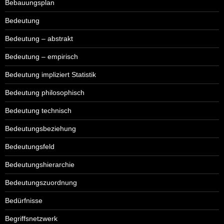
Bebauungsplan
Bedeutung
Bedeutung – abstrakt
Bedeutung – empirisch
Bedeutung impliziert Statistik
Bedeutung philosophisch
Bedeutung technisch
Bedeutungsbeziehung
Bedeutungsfeld
Bedeutungshierarchie
Bedeutungszuordnung
Bedürfnisse
Begriffsnetzwerk