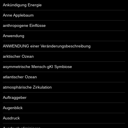
Ankündigung Energie
Anne Applebaum
anthropogene Einflüsse
Anwendung
ANWENDUNG einer Veränderungsbeschreibung
arktischer Ozean
asymmetrische Mensch-gKI Symbiose
atlantischer Ozean
atmosphärische Zirkulation
Auftraggeber
Augenblick
Ausdruck