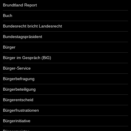
Brundtland Report
Buch
Bundesrecht bricht Landesrecht
Bundestagspräsident
Bürger
Bürger im Gespräch (BiG)
Bürger-Service
Bürgerbefragung
Bürgerbeteiligung
Bürgerentscheid
Bürgerfrustrationen
Bürgerinitiative