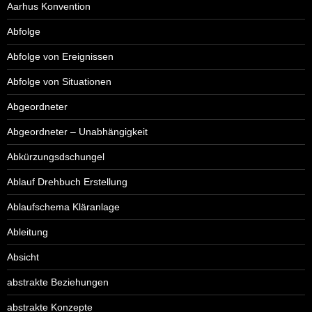
Aarhus Konvention
Abfolge
Abfolge von Ereignissen
Abfolge von Situationen
Abgeordneter
Abgeordneter – Unabhängigkeit
Abkürzungsdschungel
Ablauf Drehbuch Erstellung
Ablaufschema Kläranlage
Ableitung
Absicht
abstrakte Beziehungen
abstrakte Konzepte