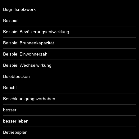
Begriffsnetzwerk
Beispiel
Beispiel Bevölkerungsentwicklung
Beispiel Brunnenkapazität
Beispiel Einwohnerzahl
Beispiel Wechselwirkung
Belebtbecken
Bericht
Beschleunigungsvorhaben
besser
besser leben
Betriebsplan