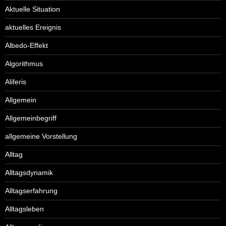
Aktuelle Situation
aktuelles Ereignis
Albedo-Effekt
Algorithmus
Aliferis
Allgemein
Allgemeinbegriff
allgemeine Vorstellung
Alltag
Alltagsdynamik
Alltagserfahrung
Alltagsleben