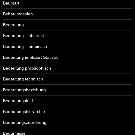
Baumart
Bebauungsplan
Bedeutung
Bedeutung – abstrakt
Bedeutung – empirisch
Bedeutung impliziert Statistik
Bedeutung philosophisch
Bedeutung technisch
Bedeutungsbeziehung
Bedeutungsfeld
Bedeutungshierarchie
Bedeutungszuordnung
Bedürfnisse