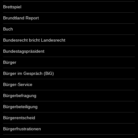
Brettspiel
Brundtland Report
Buch
Bundesrecht bricht Landesrecht
Bundestagspräsident
Bürger
Bürger im Gespräch (BiG)
Bürger-Service
Bürgerbefragung
Bürgerbeteiligung
Bürgerentscheid
Bürgerfrustrationen