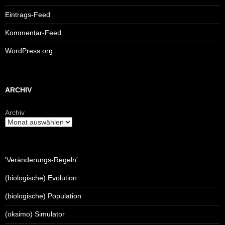
Eintrags-Feed
Kommentar-Feed
WordPress.org
ARCHIV
Archiv
'Veränderungs-Regeln'
(biologische) Evolution
(biologische) Population
(oksimo) Simulator