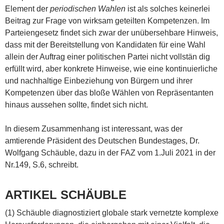
Element der
periodischen Wahlen
ist als solches keinerlei
Beitrag zur Frage von wirksam geteilten Kompetenzen. Im
Parteiengesetz findet sich zwar der unübersehbare Hinweis,
dass mit der Bereitstellung von Kandidaten für eine Wahl
allein der Auftrag einer politischen Partei nicht vollstän dig
erfüllt wird, aber konkrete Hinweise, wie eine kontinuierliche
und nachhaltige Einbeziehung von Bürgern und ihrer
Kompetenzen über das bloße Wählen von Repräsentanten
hinaus aussehen sollte, findet sich nicht.
In diesem Zusammenhang ist interessant, was der
amtierende Präsident des Deutschen Bundestages, Dr.
Wolfgang Schäuble, dazu in der FAZ vom 1.Juli 2021 in der
Nr.149, S.6, schreibt.
ARTIKEL SCHÄUBLE
(1) Schäuble diagnostiziert globale stark vernetzte komplexe