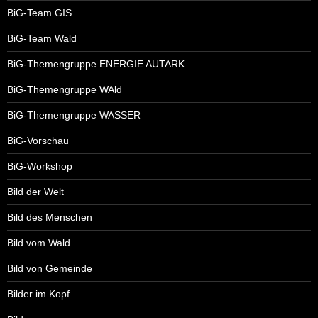
BiG-Team GIS
BiG-Team Wald
BiG-Themengruppe ENERGIE AUTARK
BiG-Themengruppe WAld
BiG-Themengruppe WASSER
BiG-Vorschau
BiG-Workshop
Bild der Welt
Bild des Menschen
Bild vom Wald
Bild von Gemeinde
Bilder im Kopf