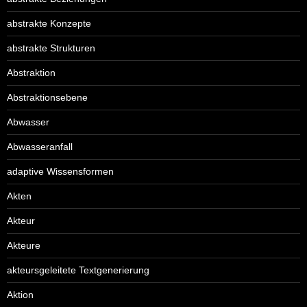
abstrakte Konzepte
abstrakte Strukturen
Abstraktion
Abstraktionsebene
Abwasser
Abwasseranfall
adaptive Wissensformen
Akten
Akteur
Akteure
akteursgeleitete Textgenerierung
Aktion