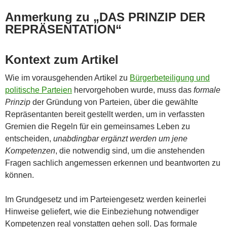
Anmerkung zu „DAS PRINZIP DER
REPRÄSENTATION“
Kontext zum Artikel
Wie im vorausgehenden Artikel zu
Bürgerbeteiligung und
politische Parteien
hervorgehoben wurde, muss das
formale
Prinzip
der Gründung von Parteien, über die gewählte
Repräsentanten bereit gestellt werden, um in verfassten
Gremien die Regeln für ein gemeinsames Leben zu
entscheiden,
unabdingbar ergänzt werden um jene
Kompetenzen
, die notwendig sind, um die anstehenden
Fragen sachlich angemessen erkennen und beantworten zu
können.
Im Grundgesetz und im Parteiengesetz werden keinerlei
Hinweise geliefert, wie die Einbeziehung notwendiger
Kompetenzen real vonstatten gehen soll. Das formale