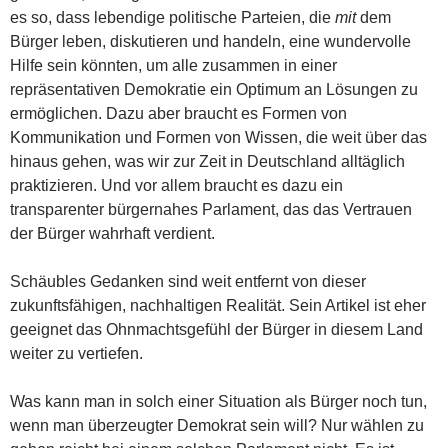
es so, dass lebendige politische Parteien, die
mit
dem
Bürger leben, diskutieren und handeln, eine wundervolle
Hilfe sein könnten, um alle zusammen in einer
repräsentativen Demokratie ein Optimum an Lösungen zu
ermöglichen. Dazu aber braucht es Formen von
Kommunikation und Formen von Wissen, die weit über das
hinaus gehen, was wir zur Zeit in Deutschland alltäglich
praktizieren. Und vor allem braucht es dazu ein
transparenter bürgernahes Parlament, das das Vertrauen
der Bürger wahrhaft verdient.
Schäubles Gedanken sind weit entfernt von dieser
zukunftsfähigen, nachhaltigen Realität. Sein Artikel ist eher
geeignet das Ohnmachtsgefühl der Bürger in diesem Land
weiter zu vertiefen.
Was kann man in solch einer Situation als Bürger noch tun,
wenn man überzeugter Demokrat sein will? Nur wählen zu