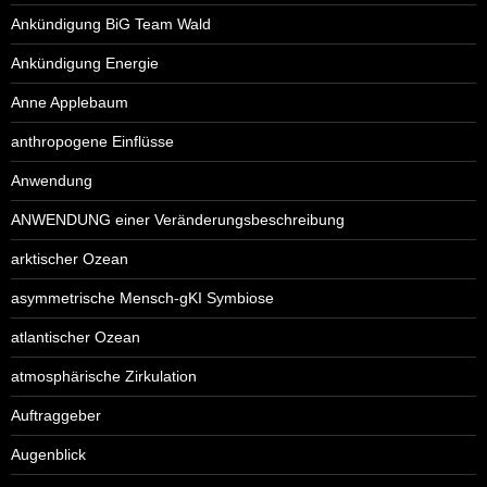
Ankündigung BiG Team Wald
Ankündigung Energie
Anne Applebaum
anthropogene Einflüsse
Anwendung
ANWENDUNG einer Veränderungsbeschreibung
arktischer Ozean
asymmetrische Mensch-gKI Symbiose
atlantischer Ozean
atmosphärische Zirkulation
Auftraggeber
Augenblick