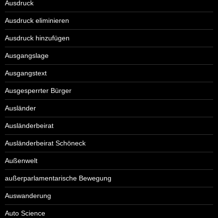
Ausdruck
Ausdruck eliminieren
Ausdruck hinzufügen
Ausgangslage
Ausgangstext
Ausgesperrter Bürger
Ausländer
Ausländerbeirat
Ausländerbeirat Schöneck
Außenwelt
außerparlamentarische Bewegung
Auswanderung
Auto Science