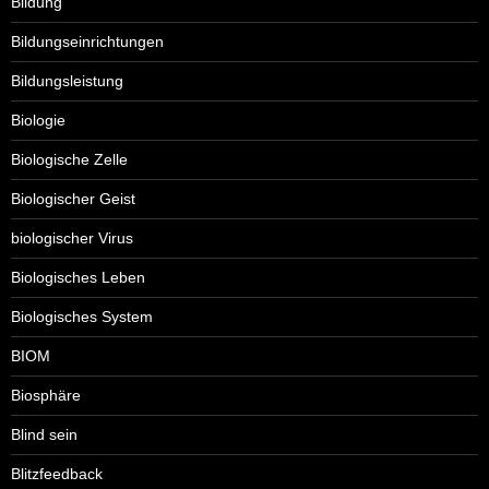
Bildung
Bildungseinrichtungen
Bildungsleistung
Biologie
Biologische Zelle
Biologischer Geist
biologischer Virus
Biologisches Leben
Biologisches System
BIOM
Biosphäre
Blind sein
Blitzfeedback