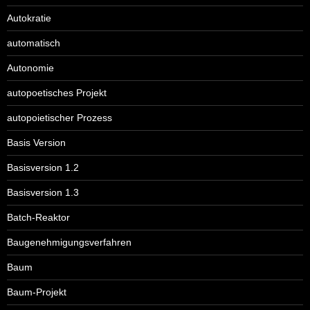
Autokratie
automatisch
Autonomie
autopoetisches Projekt
autopoietischer Prozess
Basis Version
Basisversion 1.2
Basisversion 1.3
Batch-Reaktor
Baugenehmigungsverfahren
Baum
Baum-Projekt