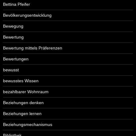
Bettina Pfeifer
Bevölkerungsentwicklung
Bewegung
Bewertung
Bewertung mittels Präferenzen
Bewertungen
bewusst
bewusstes Wissen
bezahlbarer Wohnraum
Beziehungen denken
Beziehungen lernen
Beziehungsmechanismus
Bibliothek