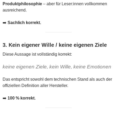
Produktphilosophie
– aber für Leser:innen vollkommen
ausreichend.
➡️
Sachlich korrekt.
3. Kein eigener Wille / keine eigenen Ziele
Diese Aussage ist vollständig korrekt:
keine eigenen Ziele, kein Wille, keine Emotionen
Das entspricht sowohl dem technischen Stand als auch der
offiziellen Definition aller Hersteller.
➡️
100 % korrekt.