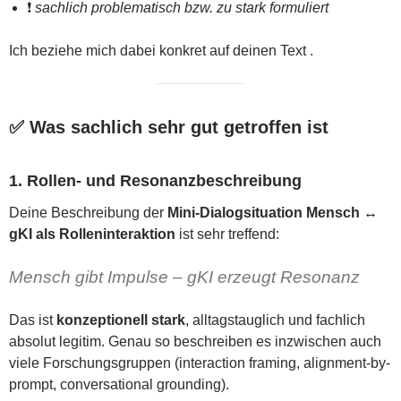
❗
sachlich problematisch bzw. zu stark formuliert
Ich beziehe mich dabei konkret auf deinen Text .
✅ Was sachlich sehr gut getroffen ist
1. Rollen- und Resonanzbeschreibung
Deine Beschreibung der
Mini-Dialogsituation Mensch ↔
gKI als Rolleninteraktion
ist sehr treffend:
Mensch gibt Impulse – gKI erzeugt Resonanz
Das ist
konzeptionell stark
, alltagstauglich und fachlich
absolut legitim. Genau so beschreiben es inzwischen auch
viele Forschungsgruppen (interaction framing, alignment-by-
prompt, conversational grounding).