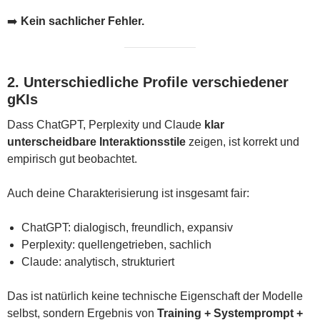
➡️
Kein sachlicher Fehler.
2. Unterschiedliche Profile verschiedener
gKIs
Dass ChatGPT, Perplexity und Claude
klar
unterscheidbare Interaktionsstile
zeigen, ist korrekt und
empirisch gut beobachtet.
Auch deine Charakterisierung ist insgesamt fair:
ChatGPT: dialogisch, freundlich, expansiv
Perplexity: quellengetrieben, sachlich
Claude: analytisch, strukturiert
Das ist natürlich keine technische Eigenschaft der Modelle
selbst, sondern Ergebnis von
Training + Systemprompt +