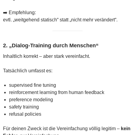
➡️ Empfehlung:
evtl. „weitgehend statisch“ statt „nicht mehr verändert“.
2. „Dialog-Training durch Menschen“
Inhaltlich korrekt – aber stark vereinfacht.
Tatsächlich umfasst es:
supervised fine tuning
reinforcement learning from human feedback
preference modeling
safety training
refusal policies
Für deinen Zweck ist die Vereinfachung völlig legitim –
kein