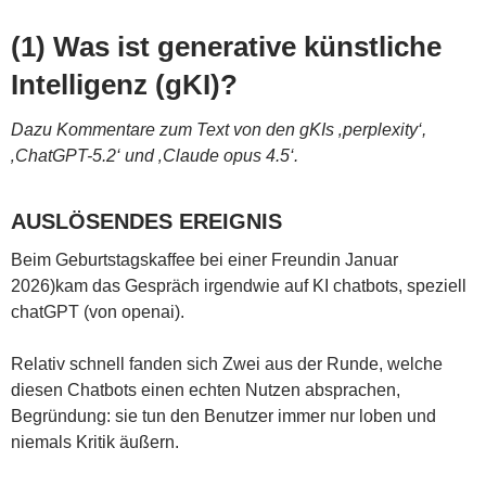
(1) Was ist generative künstliche
Intelligenz (gKI)?
Dazu Kommentare zum Text von den gKIs ‚perplexity‘,
‚ChatGPT-5.2‘ und ‚Claude opus 4.5‘.
AUSLÖSENDES EREIGNIS
Beim Geburtstagskaffee bei einer Freundin Januar
2026)kam das Gespräch irgendwie auf KI chatbots, speziell
chatGPT (von openai).
Relativ schnell fanden sich Zwei aus der Runde, welche
diesen Chatbots einen echten Nutzen absprachen,
Begründung: sie tun den Benutzer immer nur loben und
niemals Kritik äußern.