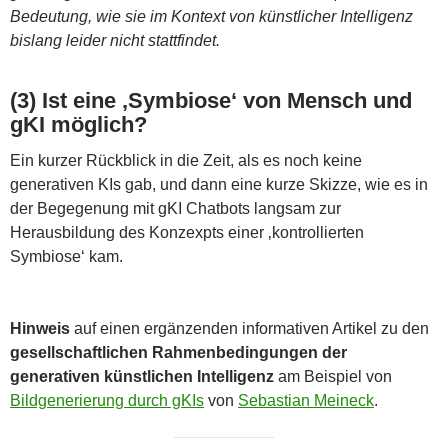
Bedeutung, wie sie im Kontext von künstlicher Intelligenz
bislang leider nicht stattfindet.
(3) Ist eine ‚Symbiose‘ von Mensch und
gKI möglich?
Ein kurzer Rückblick in die Zeit, als es noch keine
generativen KIs gab, und dann eine kurze Skizze, wie es in
der Begegenung mit gKI Chatbots langsam zur
Herausbildung des Konzexpts einer ‚kontrollierten
Symbiose‘ kam.
Hinweis
auf einen ergänzenden informativen Artikel zu den
gesellschaftlichen Rahmenbedingungen der
generativen künstlichen Intelligenz
am Beispiel von
Bildgenerierung durch gKIs
von
Sebastian Meineck
.