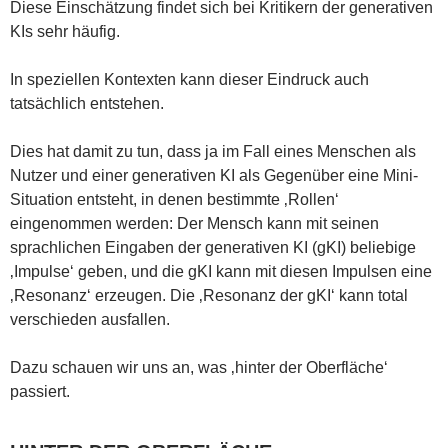
Diese Einschätzung findet sich bei Kritikern der generativen
KIs sehr häufig.
In speziellen Kontexten kann dieser Eindruck auch
tatsächlich entstehen.
Dies hat damit zu tun, dass ja im Fall eines Menschen als
Nutzer und einer generativen KI als Gegenüber eine Mini-
Situation entsteht, in denen bestimmte ‚Rollen‘
eingenommen werden: Der Mensch kann mit seinen
sprachlichen Eingaben der generativen KI (gKI) beliebige
‚Impulse‘ geben, und die gKI kann mit diesen Impulsen eine
‚Resonanz‘ erzeugen. Die ‚Resonanz der gKI‘ kann total
verschieden ausfallen.
Dazu schauen wir uns an, was ‚hinter der Oberfläche‘
passiert.