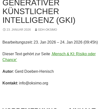
GENERATIVER
KÜNSTLICHER
INTELLIGENZ (GKI)
23. JANUAR 2026
GDH-OKSIMO
Bearbeitungszeit: 23. Jan 2026 – 24. Jan 2026 (09:45h)
Dieser Text gehört zur Seite
‚Mensch & KI: Risiko oder
Chance‘
Autor
: Gerd Doeben-Henisch
Kontakt
: info@oksimo.org