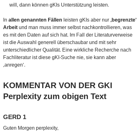
will, dann können gKIs Unterstützung leisten.
In
allen genannten Fällen
leisten gKIs aber nur
‚begrenzte‘
Arbeit
und man muss immer selbst nachkontrollieren, was
es mit den Daten auf sich hat. Im Fall der Literaturverweise
ist die Auswahl generell überschaubar und mit sehr
unterschiedlicher Qualität. Eine wirkliche Recherche nach
Fachliteratur ist diese gKI-Suche nie, sie kann aber
‚anregen‘.
KOMMENTAR VON DER GKI
Perplexity zum obigen Text
GERD 1
Guten Morgen perplexity,