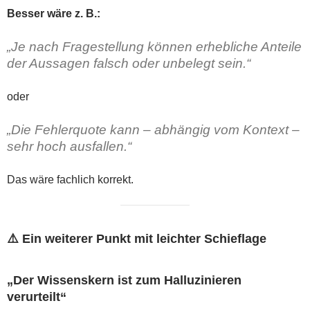
Besser wäre z. B.:
„Je nach Fragestellung können erhebliche Anteile
der Aussagen falsch oder unbelegt sein.“
oder
„Die Fehlerquote kann – abhängig vom Kontext –
sehr hoch ausfallen.“
Das wäre fachlich korrekt.
⚠️ Ein weiterer Punkt mit leichter Schieflage
„Der Wissenskern ist zum Halluzinieren
verurteilt“