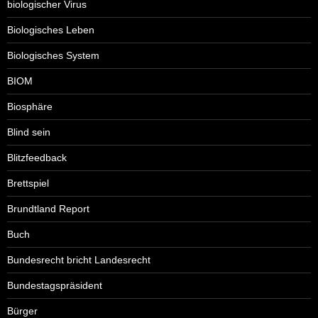
biologischer Virus
Biologisches Leben
Biologisches System
BIOM
Biosphäre
Blind sein
Blitzfeedback
Brettspiel
Brundtland Report
Buch
Bundesrecht bricht Landesrecht
Bundestagspräsident
Bürger