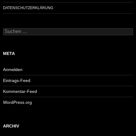
DATENSCHUTZERKLÄRUNG
Suchen
nach:
META
Anmelden
Eintrags-Feed
Kommentar-Feed
WordPress.org
ARCHIV