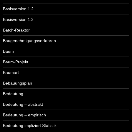
Basisversion 1.2
Basisversion 1.3
Batch-Reaktor
Baugenehmigungsverfahren
Baum
Baum-Projekt
Baumart
Bebauungsplan
Bedeutung
Bedeutung – abstrakt
Bedeutung – empirisch
Bedeutung impliziert Statistik