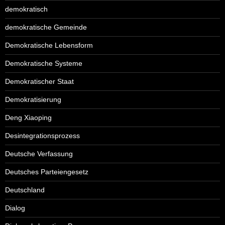
demokratisch
demokratische Gemeinde
Demokratische Lebensform
Demokratische Systeme
Demokratischer Staat
Demokratisierung
Deng Xiaoping
Desintegrationsprozess
Deutsche Verfassung
Deutsches Parteiengesetz
Deutschland
Dialog