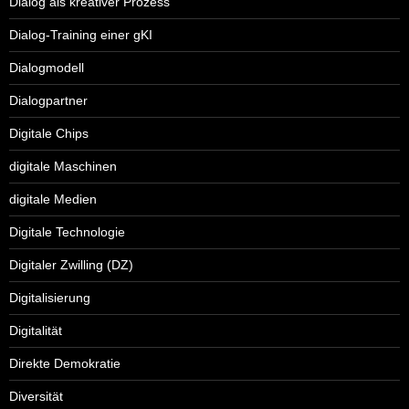
Dialog als kreativer Prozess
Dialog-Training einer gKI
Dialogmodell
Dialogpartner
Digitale Chips
digitale Maschinen
digitale Medien
Digitale Technologie
Digitaler Zwilling (DZ)
Digitalisierung
Digitalität
Direkte Demokratie
Diversität