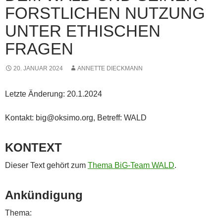
FORSTLICHEN NUTZUNG
UNTER ETHISCHEN
FRAGEN
20. JANUAR 2024
ANNETTE DIECKMANN
Letzte Änderung: 20.1.2024
Kontakt: big@oksimo.org, Betreff: WALD
KONTEXT
Dieser Text gehört zum
Thema BiG-Team WALD
.
Ankündigung
Thema: