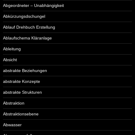
Abgeordneter – Unabhängigkeit
Abkürzungsdschungel
Ablauf Drehbuch Erstellung
Ablaufschema Kläranlage
Ableitung
Absicht
abstrakte Beziehungen
abstrakte Konzepte
abstrakte Strukturen
Abstraktion
Abstraktionsebene
Abwasser