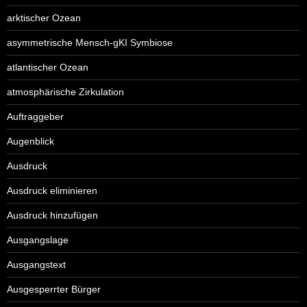
arktischer Ozean
asymmetrische Mensch-gKI Symbiose
atlantischer Ozean
atmosphärische Zirkulation
Auftraggeber
Augenblick
Ausdruck
Ausdruck eliminieren
Ausdruck hinzufügen
Ausgangslage
Ausgangstext
Ausgesperrter Bürger