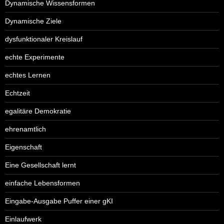
Dynamische Wissensformen
Dynamische Ziele
dysfunktionaler Kreislauf
echte Experimente
echtes Lernen
Echtzeit
egalitäre Demokratie
ehrenamtlich
Eigenschaft
Eine Gesellschaft lernt
einfache Lebensformen
Eingabe-Ausgabe Puffer einer gKI
Einlaufwerk