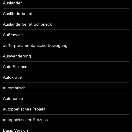
Ausländer
Ausländerbeirat
Ausländerbeirat Schöneck
Außenwelt
außerparlamentarische Bewegung
Auswanderung
Auto Science
Autokratie
automatisch
Autonomie
autopoetisches Projekt
autopoietischer Prozess
Basis Version