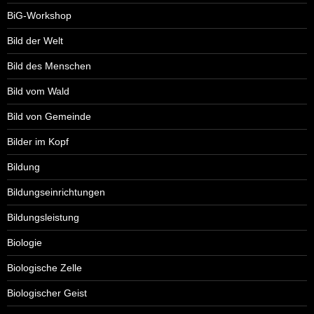
BiG-Workshop
Bild der Welt
Bild des Menschen
Bild vom Wald
Bild von Gemeinde
Bilder im Kopf
Bildung
Bildungseinrichtungen
Bildungsleistung
Biologie
Biologische Zelle
Biologischer Geist