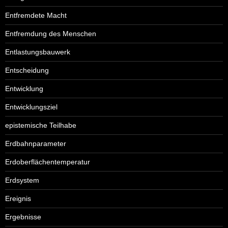
Entfremdete Macht
Entfremdung des Menschen
Entlastungsbauwerk
Entscheidung
Entwicklung
Entwicklungsziel
epistemische Teilhabe
Erdbahnparameter
Erdoberflächentemperatur
Erdsystem
Ereignis
Ergebnisse