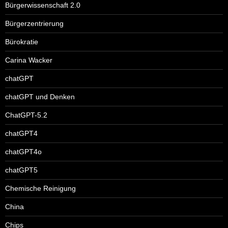
Bürgerwissenschaft 2.0
Bürgerzentrierung
Bürokratie
Carina Wacker
chatGPT
chatGPT und Denken
ChatGPT-5.2
chatGPT4
chatGPT4o
chatGPT5
Chemische Reinigung
China
Chips