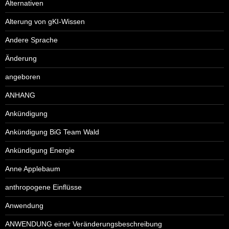
Alternativen
Alterung von gKI-Wissen
Andere Sprache
Änderung
angeboren
ANHANG
Ankündigung
Ankündigung BiG Team Wald
Ankündigung Energie
Anne Applebaum
anthropogene Einflüsse
Anwendung
ANWENDUNG einer Veränderungsbeschreibung