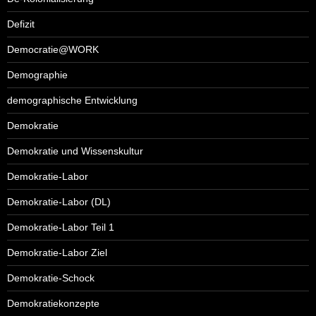
Defizit
Democratie@WORK
Demographie
demographische Entwicklung
Demokratie
Demokratie und Wissenskultur
Demokratie-Labor
Demokratie-Labor (DL)
Demokratie-Labor Teil 1
Demokratie-Labor Ziel
Demokratie-Schock
Demokratiekonzepte