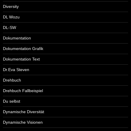
Diversity
DL Wozu
DL-SW
Dokumentation
Dokumentation Grafik
Dokumentation Text
Dr.Eva Steven
Drehbuch
Drehbuch Fallbeispiel
Du selbst
Dynamische Diversität
Dynamische Visionen