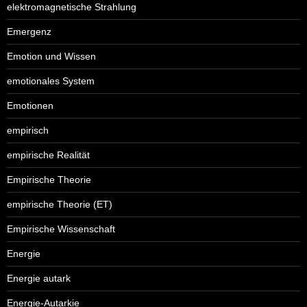
elektromagnetische Strahlung
Emergenz
Emotion und Wissen
emotionales System
Emotionen
empirisch
empirische Realität
Empirische Theorie
empirische Theorie (ET)
Empirische Wissenschaft
Energie
Energie autark
Energie-Autarkie