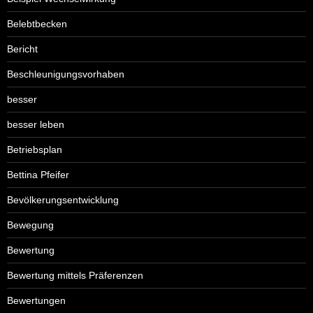
Belebtbecken
Bericht
Beschleunigungsvorhaben
besser
besser leben
Betriebsplan
Bettina Pfeifer
Bevölkerungsentwicklung
Bewegung
Bewertung
Bewertung mittels Präferenzen
Bewertungen