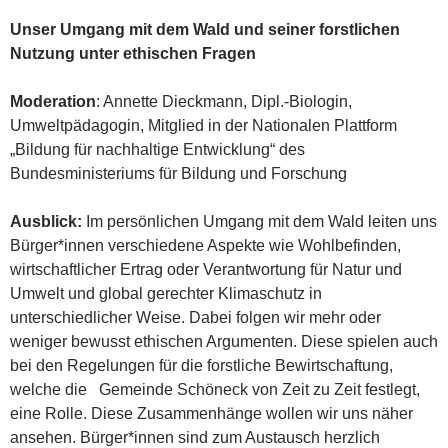
Unser Umgang mit dem Wald und seiner forstlichen
Nutzung unter ethischen Fragen
Moderation
: Annette Dieckmann, Dipl.-Biologin,
Umweltpädagogin, Mitglied in der Nationalen Plattform
„Bildung für nachhaltige Entwicklung“ des
Bundesministeriums für Bildung und Forschung
Ausblick:
Im persönlichen Umgang mit dem Wald leiten uns
Bürger*innen verschiedene Aspekte wie Wohlbefinden,
wirtschaftlicher Ertrag oder Verantwortung für Natur und
Umwelt und global gerechter Klimaschutz in
unterschiedlicher Weise. Dabei folgen wir mehr oder
weniger bewusst ethischen Argumenten. Diese spielen auch
bei den Regelungen für die forstliche Bewirtschaftung,
welche die Gemeinde Schöneck von Zeit zu Zeit festlegt,
eine Rolle. Diese Zusammenhänge wollen wir uns näher
ansehen. Bürger*innen sind zum Austausch herzlich