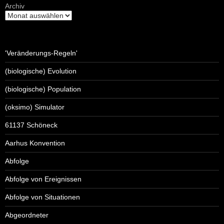
Archiv
'Veränderungs-Regeln'
(biologische) Evolution
(biologische) Population
(oksimo) Simulator
61137 Schöneck
Aarhus Konvention
Abfolge
Abfolge von Ereignissen
Abfolge von Situationen
Abgeordneter