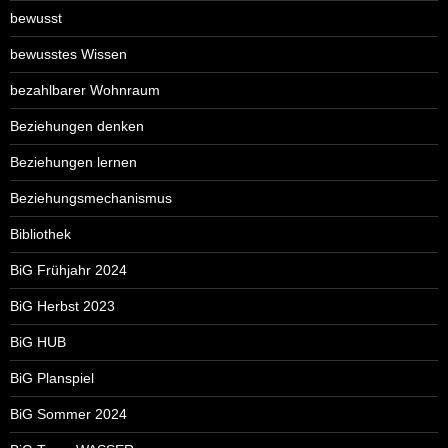
bewusst
bewusstes Wissen
bezahlbarer Wohnraum
Beziehungen denken
Beziehungen lernen
Beziehungsmechanismus
Bibliothek
BiG Frühjahr 2024
BiG Herbst 2023
BiG HUB
BiG Planspiel
BiG Sommer 2024