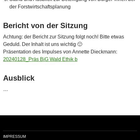
der Forstwirtschaftsplanung
Bericht von der Sitzung
Achtung: der Bericht zur Sitzung folgt noch! Bitte etwas
Geduld. Der Inhalt ist uns wichtig 🙂
Präsentation des Impulses von Annette Dieckmann:
20240128_Präs BiG Wald Ethik b
Ausblick
…
IMPRESSUM