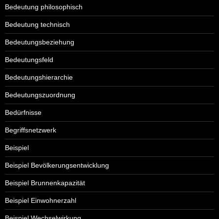
Bedeutung philosophisch
Bedeutung technisch
Bedeutungsbeziehung
Bedeutungsfeld
Bedeutungshierarchie
Bedeutungszuordnung
Bedürfnisse
Begriffsnetzwerk
Beispiel
Beispiel Bevölkerungsentwicklung
Beispiel Brunnenkapazität
Beispiel Einwohnerzahl
Beispiel Wechselwirkung