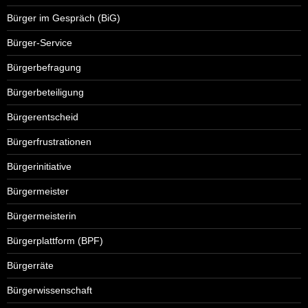
Bürger im Gespräch (BiG)
Bürger-Service
Bürgerbefragung
Bürgerbeteiligung
Bürgerentscheid
Bürgerfrustrationen
Bürgerinitiative
Bürgermeister
Bürgermeisterin
Bürgerplattform (BPF)
Bürgerräte
Bürgerwissenschaft