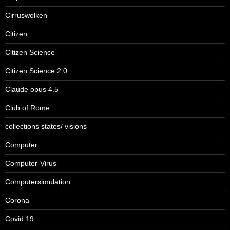
Cirruswolken
Citizen
Citizen Science
Citizen Science 2.0
Claude opus 4.5
Club of Rome
collections states/ visions
Computer
Computer-Virus
Computersimulation
Corona
Covid 19