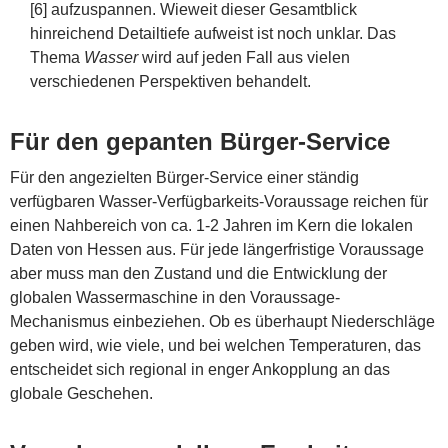
[6] aufzuspannen. Wieweit dieser Gesamtblick
hinreichend Detailtiefe aufweist ist noch unklar. Das
Thema
Wasser
wird auf jeden Fall aus vielen
verschiedenen Perspektiven behandelt.
Für den gepanten Bürger-Service
Für den angezielten Bürger-Service einer ständig
verfügbaren Wasser-Verfügbarkeits-Voraussage reichen für
einen Nahbereich von ca. 1-2 Jahren im Kern die lokalen
Daten von Hessen aus. Für jede längerfristige Voraussage
aber muss man den Zustand und die Entwicklung der
globalen Wassermaschine in den Voraussage-
Mechanismus einbeziehen. Ob es überhaupt Niederschläge
geben wird, wie viele, und bei welchen Temperaturen, das
entscheidet sich regional in enger Ankopplung an das
globale Geschehen.