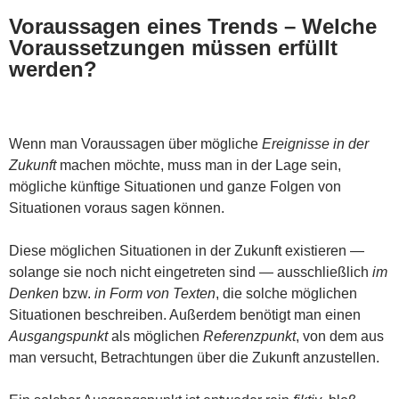
Voraussagen eines Trends – Welche
Voraussetzungen müssen erfüllt
werden?
Wenn man Voraussagen über mögliche
Ereignisse in der
Zukunft
machen möchte, muss man in der Lage sein,
mögliche künftige Situationen und ganze Folgen von
Situationen voraus sagen können.
Diese möglichen Situationen in der Zukunft existieren —
solange sie noch nicht eingetreten sind — ausschließlich
im
Denken
bzw.
in Form von Texten
, die solche möglichen
Situationen beschreiben. Außerdem benötigt man einen
Ausgangspunkt
als möglichen
Referenzpunkt
, von dem aus
man versucht, Betrachtungen über die Zukunft anzustellen.