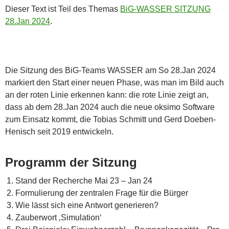
Dieser Text ist Teil des Themas
BiG-WASSER SITZUNG
28.Jan 2024
.
Die Sitzung des BiG-Teams WASSER am So 28.Jan 2024
markiert den Start einer neuen Phase, was man im Bild auch
an der roten Linie erkennen kann: die rote Linie zeigt an,
dass ab dem 28.Jan 2024 auch die neue oksimo Software
zum Einsatz kommt, die Tobias Schmitt und Gerd Doeben-
Henisch seit 2019 entwickeln.
Programm der Sitzung
Stand der Recherche Mai 23 – Jan 24
Formulierung der zentralen Frage für die Bürger
Wie lässt sich eine Antwort generieren?
Zauberwort ‚Simulation‘