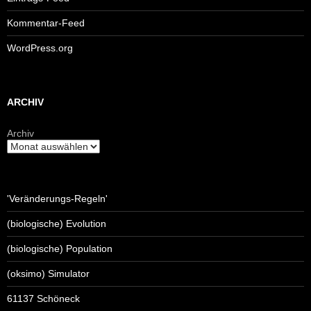
Kommentar-Feed
WordPress.org
ARCHIV
Archiv
'Veränderungs-Regeln'
(biologische) Evolution
(biologische) Population
(oksimo) Simulator
61137 Schöneck