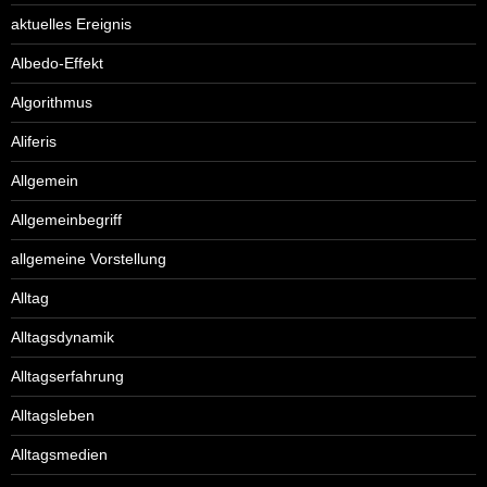
aktuelles Ereignis
Albedo-Effekt
Algorithmus
Aliferis
Allgemein
Allgemeinbegriff
allgemeine Vorstellung
Alltag
Alltagsdynamik
Alltagserfahrung
Alltagsleben
Alltagsmedien