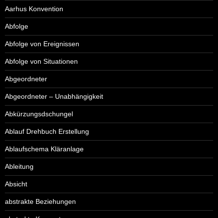
Aarhus Konvention
Abfolge
Abfolge von Ereignissen
Abfolge von Situationen
Abgeordneter
Abgeordneter – Unabhängigkeit
Abkürzungsdschungel
Ablauf Drehbuch Erstellung
Ablaufschema Kläranlage
Ableitung
Absicht
abstrakte Beziehungen