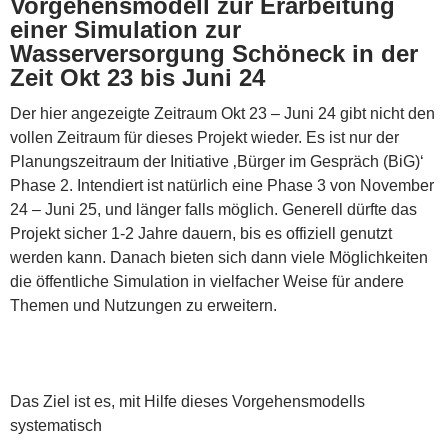
Vorgehensmodell zur Erarbeitung
einer Simulation zur
Wasserversorgung Schöneck in der
Zeit Okt 23 bis Juni 24
Der hier angezeigte Zeitraum Okt 23 – Juni 24 gibt nicht den
vollen Zeitraum für dieses Projekt wieder. Es ist nur der
Planungszeitraum der Initiative ‚Bürger im Gespräch (BiG)‘
Phase 2. Intendiert ist natürlich eine Phase 3 von November
24 – Juni 25, und länger falls möglich. Generell dürfte das
Projekt sicher 1-2 Jahre dauern, bis es offiziell genutzt
werden kann. Danach bieten sich dann viele Möglichkeiten
die öffentliche Simulation in vielfacher Weise für andere
Themen und Nutzungen zu erweitern.
Das Ziel ist es, mit Hilfe dieses Vorgehensmodells
systematisch