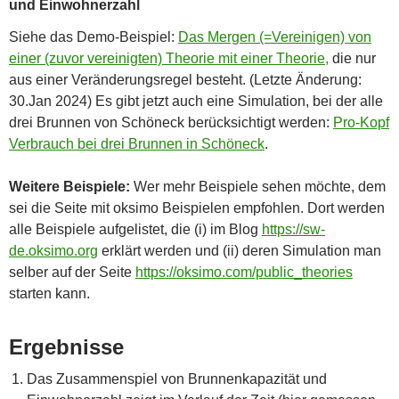
und Einwohnerzahl
Siehe das Demo-Beispiel:
Das Mergen (=Vereinigen) von
einer (zuvor vereinigten) Theorie mit einer Theorie,
die nur
aus einer Veränderungsregel besteht. (Letzte Änderung:
30.Jan 2024) Es gibt jetzt auch eine Simulation, bei der alle
drei Brunnen von Schöneck berücksichtigt werden:
Pro-Kopf
Verbrauch bei drei Brunnen in Schöneck
.
Weitere Beispiele:
Wer mehr Beispiele sehen möchte, dem
sei die Seite mit oksimo Beispielen empfohlen. Dort werden
alle Beispiele aufgelistet, die (i) im Blog
https://sw-
de.oksimo.org
erklärt werden und (ii) deren Simulation man
selber auf der Seite
https://oksimo.com/public_theories
starten kann.
Ergebnisse
Das Zusammenspiel von Brunnenkapazität und