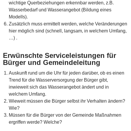
wichtige Querbeziehungen erkennbar werden, z.B.
Wasserbedarf und Wasserangebot (Bildung eines
Modells).
Zusätzlich muss ermittelt werden, welche Veränderungen
hier möglich sind (schnell, langsam, in welchem Umfang,
…) .
Erwünschte Serviceleistungen für
Bürger und Gemeindeleitung
Auskunft rund um die Uhr für jeden darüber, ob es einen
Trend für die Wasserversorgung der Bürger gibt,
inwieweit sich das Wasserangebot ändert und in
welchem Umfang.
Wieweit müssen die Bürger selbst ihr Verhalten ändern?
Wie?
Müssen für die Bürger von der Gemeinde Maßnahmen
ergriffen werde? Welche?