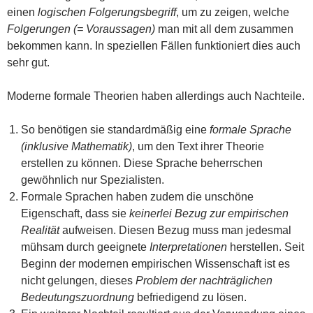
einen
logischen Folgerungsbegriff
, um zu zeigen, welche
Folgerungen (= Voraussagen)
man mit all dem zusammen
bekommen kann. In speziellen Fällen funktioniert dies auch
sehr gut.
Moderne formale Theorien haben allerdings auch Nachteile.
So benötigen sie standardmäßig eine
formale Sprache
(inklusive Mathematik)
, um den Text ihrer Theorie
erstellen zu können. Diese Sprache beherrschen
gewöhnlich nur Spezialisten.
Formale Sprachen haben zudem die unschöne
Eigenschaft, dass sie
keinerlei Bezug zur empirischen
Realität
aufweisen. Diesen Bezug muss man jedesmal
mühsam durch geeignete
Interpretationen
herstellen. Seit
Beginn der modernen empirischen Wissenschaft ist es
nicht gelungen, dieses
Problem der nachträglichen
Bedeutungszuordnung
befriedigend zu lösen.