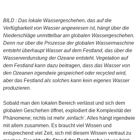
BILD : Das lokale Wassergeschehen, das auf die
Verfügbarkeit von Wasser angewiesen ist, hängt über die
Niederschläge unmittelbar am globalen Wassergeschehen.
Denn nur über die Prozesse der globalen Wassermaschine
entsteht überhaupt Wasser auf dem Festland, das über die
Wasserverdunstung der Ozeane entsteht. Vegetation auf
dem Festland kann dazu beitragen, dass das Wasser von
den Ozeanen irgendwie gespeichert oder recycled wird,
aber das Festland als solches kann kein eigenes Wasser
produzieren.
Sobald man den
lokalen
Bereich verlässt und sich dem
globalen
Geschehen öffnet, explodiert die Komplexität der
Phänomene; nichts ist mehr ‚einfach‘. Alles hängt irgendwie
mit allem zusammen. Es braucht viel Wissen und
entsprechend viel Zeit, sich mit diesem Wissen vertraut zu