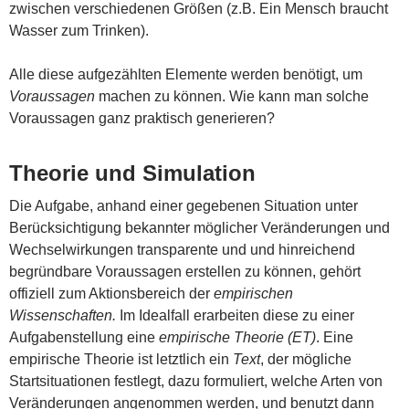
zwischen verschiedenen Größen (z.B. Ein Mensch braucht
Wasser zum Trinken).
Alle diese aufgezählten Elemente werden benötigt, um
Voraussagen
machen zu können. Wie kann man solche
Voraussagen ganz praktisch generieren?
Theorie und Simulation
Die Aufgabe, anhand einer gegebenen Situation unter
Berücksichtigung bekannter möglicher Veränderungen und
Wechselwirkungen transparente und und hinreichend
begründbare Voraussagen erstellen zu können, gehört
offiziell zum Aktionsbereich der
empirischen
Wissenschaften.
Im Idealfall erarbeiten diese zu einer
Aufgabenstellung eine
empirische Theorie
(ET)
. Eine
empirische Theorie ist letztlich ein
Text
, der mögliche
Startsituationen festlegt, dazu formuliert, welche Arten von
Veränderungen angenommen werden, und benutzt dann