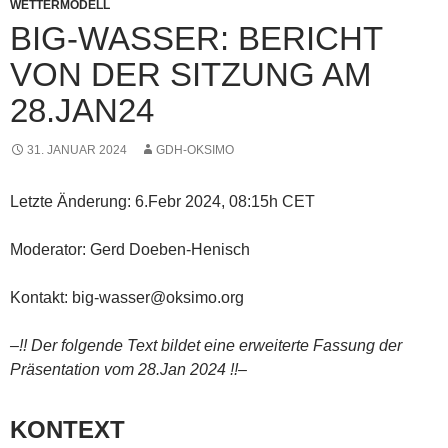
WETTERMODELL
BIG-WASSER: BERICHT
VON DER SITZUNG AM
28.JAN24
31. JANUAR 2024
GDH-OKSIMO
Letzte Änderung: 6.Febr 2024, 08:15h CET
Moderator: Gerd Doeben-Henisch
Kontakt: big-wasser@oksimo.org
–!! Der folgende Text bildet eine erweiterte Fassung der
Präsentation vom 28.Jan 2024 !!–
KONTEXT