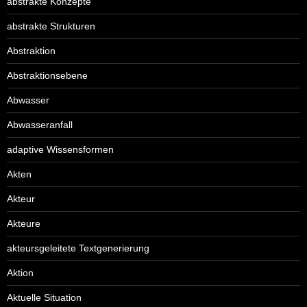
abstrakte Konzepte
abstrakte Strukturen
Abstraktion
Abstraktionsebene
Abwasser
Abwasseranfall
adaptive Wissensformen
Akten
Akteur
Akteure
akteursgeleitete Textgenerierung
Aktion
Aktuelle Situation