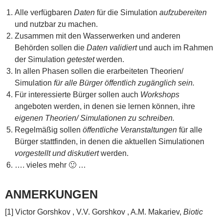
Alle verfügbaren
Daten
für die Simulation
aufzubereiten
und nutzbar zu machen.
Zusammen mit den Wasserwerken und anderen
Behörden sollen die
Daten validiert
und auch im Rahmen
der Simulation
getestet
werden.
In allen Phasen sollen die erarbeiteten Theorien/
Simulation
für alle Bürger öffentlich zugänglich sein.
Für interessierte Bürger sollen auch
Workshops
angeboten werden, in denen sie lernen können, ihre
eigenen Theorien/ Simulationen zu schreiben.
Regelmäßig sollen
öffentliche Veranstaltungen
für alle
Bürger stattfinden, in denen die aktuellen Simulationen
vorgestellt und diskutiert
werden.
…. vieles mehr 🙂 …
ANMERKUNGEN
[1] Victor Gorshkov , V.V. Gorshkov , A.M. Makariev,
Biotic