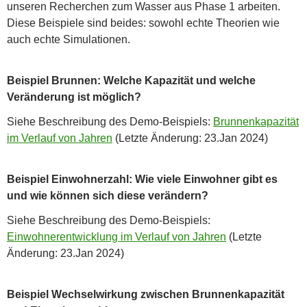
unseren Recherchen zum Wasser aus Phase 1 arbeiten.
Diese Beispiele sind beides: sowohl echte Theorien wie
auch echte Simulationen.
Beispiel Brunnen: Welche Kapazität und welche
Veränderung ist möglich?
Siehe Beschreibung des Demo-Beispiels:
Brunnenkapazität
im Verlauf von Jahren
(Letzte Änderung: 23.Jan 2024)
Beispiel Einwohnerzahl: Wie viele Einwohner gibt es
und wie können sich diese verändern?
Siehe Beschreibung des Demo-Beispiels:
Einwohnerentwicklung im Verlauf von Jahren
(Letzte
Änderung: 23.Jan 2024)
Beispiel Wechselwirkung zwischen Brunnenkapazität