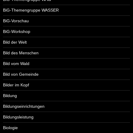
BiG-Themengruppe WASSER
BiG-Vorschau
BiG-Workshop
Bild der Welt
Bild des Menschen
Bild vom Wald
Bild von Gemeinde
Bilder im Kopf
Bildung
Bildungseinrichtungen
Bildungsleistung
Biologie