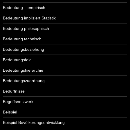
Bedeutung – empirisch
Bedeutung impliziert Statistik
Bedeutung philosophisch
Bedeutung technisch
Bedeutungsbeziehung
Bedeutungsfeld
Bedeutungshierarchie
Bedeutungszuordnung
Bedürfnisse
Begriffsnetzwerk
Beispiel
Beispiel Bevölkerungsentwicklung