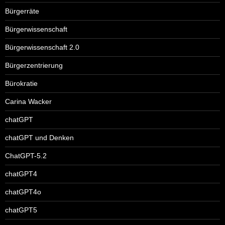
Bürgerräte
Bürgerwissenschaft
Bürgerwissenschaft 2.0
Bürgerzentrierung
Bürokratie
Carina Wacker
chatGPT
chatGPT und Denken
ChatGPT-5.2
chatGPT4
chatGPT4o
chatGPT5