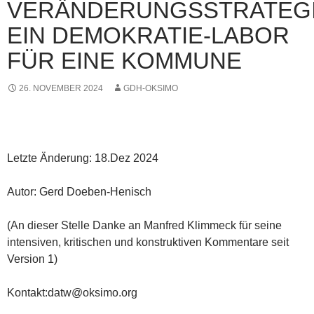
VERÄNDERUNGSSTRATEGI
EIN DEMOKRATIE-LABOR
FÜR EINE KOMMUNE
26. NOVEMBER 2024
GDH-OKSIMO
Letzte Änderung: 18.Dez 2024
Autor: Gerd Doeben-Henisch
(An dieser Stelle Danke an Manfred Klimmeck für seine
intensiven, kritischen und konstruktiven Kommentare seit
Version 1)
Kontakt:datw@oksimo.org