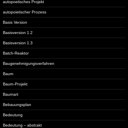
autopoetisches Projekt
autopoietischer Prozess
Basis Version
Basisversion 1.2
Basisversion 1.3
Batch-Reaktor
Baugenehmigungsverfahren
Baum
Baum-Projekt
Baumart
Bebauungsplan
Bedeutung
Bedeutung – abstrakt