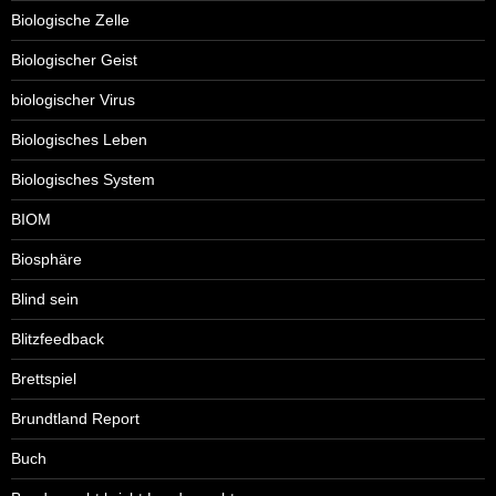
Biologische Zelle
Biologischer Geist
biologischer Virus
Biologisches Leben
Biologisches System
BIOM
Biosphäre
Blind sein
Blitzfeedback
Brettspiel
Brundtland Report
Buch