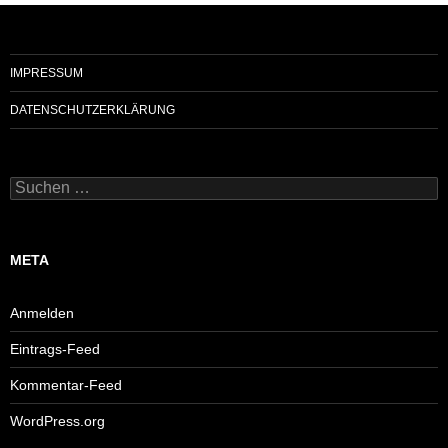
IMPRESSUM
DATENSCHUTZERKLÄRUNG
Suchen
nach:
META
Anmelden
Eintrags-Feed
Kommentar-Feed
WordPress.org