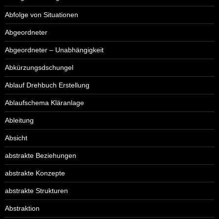
Abfolge von Situationen
Abgeordneter
Abgeordneter – Unabhängigkeit
Abkürzungsdschungel
Ablauf Drehbuch Erstellung
Ablaufschema Kläranlage
Ableitung
Absicht
abstrakte Beziehungen
abstrakte Konzepte
abstrakte Strukturen
Abstraktion