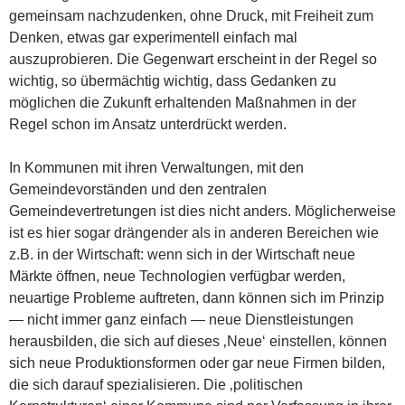
gemeinsam nachzudenken, ohne Druck, mit Freiheit zum
Denken, etwas gar experimentell einfach mal
auszuprobieren. Die Gegenwart erscheint in der Regel so
wichtig, so übermächtig wichtig, dass Gedanken zu
möglichen die Zukunft erhaltenden Maßnahmen in der
Regel schon im Ansatz unterdrückt werden.
In Kommunen mit ihren Verwaltungen, mit den
Gemeindevorständen und den zentralen
Gemeindevertretungen ist dies nicht anders. Möglicherweise
ist es hier sogar drängender als in anderen Bereichen wie
z.B. in der Wirtschaft: wenn sich in der Wirtschaft neue
Märkte öffnen, neue Technologien verfügbar werden,
neuartige Probleme auftreten, dann können sich im Prinzip
— nicht immer ganz einfach — neue Dienstleistungen
herausbilden, die sich auf dieses ‚Neue‘ einstellen, können
sich neue Produktionsformen oder gar neue Firmen bilden,
die sich darauf spezialisieren. Die ‚politischen