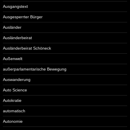
Ausgangstext
Ausgesperrter Bürger
Ausländer
Ausländerbeirat
Ausländerbeirat Schöneck
Außenwelt
außerparlamentarische Bewegung
Auswanderung
Auto Science
Autokratie
automatisch
Autonomie