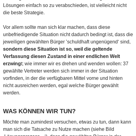
Lösungen einfach so zu verabschieden, ist vielleicht nicht
die beste Strategie.
Vor allem sollte man sich klar machen, dass diese
unbefriedigende Situation nicht dadurch bedingt ist, dass die
jeweiligen gewählten Bürger ’schuldhaft ungenügend‘ sind,
sondern diese Situation ist so, weil die geltende
Verfassung diesen Zustand in einer endlichen Welt
erzwing
t; wie immer wir es drehen und wenden wollen: 37
gewählte Vertreter werden sich immer in der Situation
vorfinden, in der die verfügbaren Mittel vorne und hinten
nicht ausreichen werden, egal welche Bürger gewählt
werden.
WAS KÖNNEN WIR TUN?
Möchte man zumindest versuchen, etwas zu tun, dann kann
man sich die Tatsache zu Nutze machen (siehe Bild