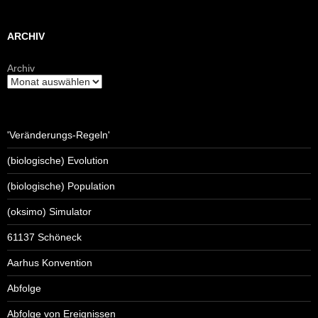
ARCHIV
Archiv
'Veränderungs-Regeln'
(biologische) Evolution
(biologische) Population
(oksimo) Simulator
61137 Schöneck
Aarhus Konvention
Abfolge
Abfolge von Ereignissen