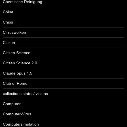
Chemische Reinigung
China
Chips
Cirruswolken
Citizen
Citizen Science
Citizen Science 2.0
Claude opus 4.5
Club of Rome
collections states/ visions
Computer
Computer-Virus
Computersimulation