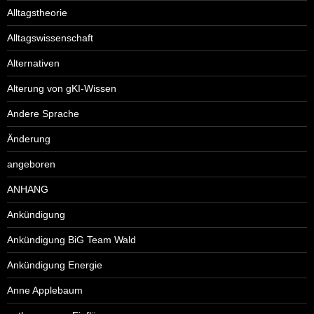
Alltagstheorie
Alltagswissenschaft
Alternativen
Alterung von gKI-Wissen
Andere Sprache
Änderung
angeboren
ANHANG
Ankündigung
Ankündigung BiG Team Wald
Ankündigung Energie
Anne Applebaum