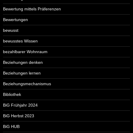
Bewertung mittels Präferenzen
Bewertungen
bewusst
bewusstes Wissen
bezahlbarer Wohnraum
Beziehungen denken
Beziehungen lernen
Beziehungsmechanismus
Bibliothek
BiG Frühjahr 2024
BiG Herbst 2023
BiG HUB