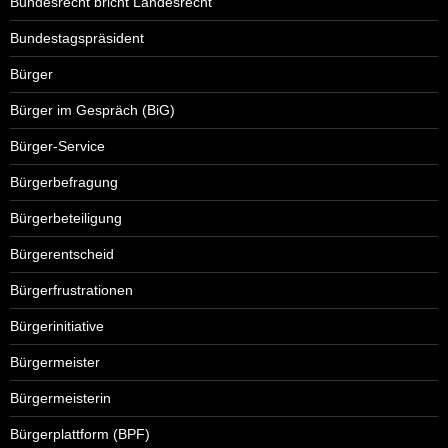
Bundesrecht bricht Landesrecht
Bundestagspräsident
Bürger
Bürger im Gespräch (BiG)
Bürger-Service
Bürgerbefragung
Bürgerbeteiligung
Bürgerentscheid
Bürgerfrustrationen
Bürgerinitiative
Bürgermeister
Bürgermeisterin
Bürgerplattform (BPF)