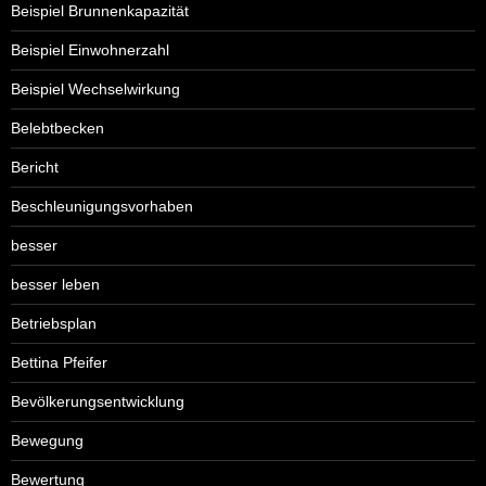
Beispiel Brunnenkapazität
Beispiel Einwohnerzahl
Beispiel Wechselwirkung
Belebtbecken
Bericht
Beschleunigungsvorhaben
besser
besser leben
Betriebsplan
Bettina Pfeifer
Bevölkerungsentwicklung
Bewegung
Bewertung