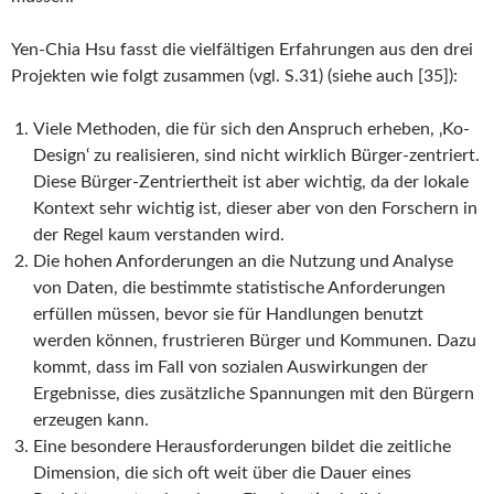
Yen-Chia Hsu fasst die vielfältigen Erfahrungen aus den drei
Projekten wie folgt zusammen (vgl. S.31) (siehe auch [35]):
Viele Methoden, die für sich den Anspruch erheben, ‚Ko-
Design‘ zu realisieren, sind nicht wirklich Bürger-zentriert.
Diese Bürger-Zentriertheit ist aber wichtig, da der lokale
Kontext sehr wichtig ist, dieser aber von den Forschern in
der Regel kaum verstanden wird.
Die hohen Anforderungen an die Nutzung und Analyse
von Daten, die bestimmte statistische Anforderungen
erfüllen müssen, bevor sie für Handlungen benutzt
werden können, frustrieren Bürger und Kommunen. Dazu
kommt, dass im Fall von sozialen Auswirkungen der
Ergebnisse, dies zusätzliche Spannungen mit den Bürgern
erzeugen kann.
Eine besondere Herausforderungen bildet die zeitliche
Dimension, die sich oft weit über die Dauer eines