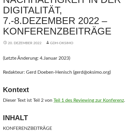
DIGITALITÄT,
7.-8.DEZEMBER 2022 –
KONFERENZBEITRÄGE
20. DEZEMBER 2022
GDH-OKSIMO
(Letzte Änderung: 4.Januar 2023)
Redakteur: Gerd Doeben-Henisch (gerd@oksimo.org)
Kontext
Dieser Text ist Teil 2 von
Teil 1 des Reviewing zur Konferenz
.
INHALT
KONFERENZBEITRÄGE