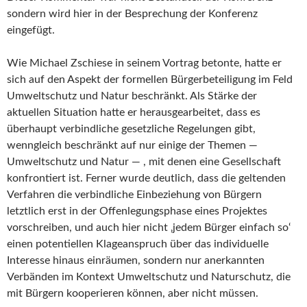
sondern wird hier in der Besprechung der Konferenz
eingefügt.
Wie Michael Zschiese in seinem Vortrag betonte, hatte er
sich auf den Aspekt der formellen Bürgerbeteiligung im Feld
Umweltschutz und Natur beschränkt. Als Stärke der
aktuellen Situation hatte er herausgearbeitet, dass es
überhaupt verbindliche gesetzliche Regelungen gibt,
wenngleich beschränkt auf nur einige der Themen —
Umweltschutz und Natur — , mit denen eine Gesellschaft
konfrontiert ist. Ferner wurde deutlich, dass die geltenden
Verfahren die verbindliche Einbeziehung von Bürgern
letztlich erst in der Offenlegungsphase eines Projektes
vorschreiben, und auch hier nicht ‚jedem Bürger einfach so‘
einen potentiellen Klageanspruch über das individuelle
Interesse hinaus einräumen, sondern nur anerkannten
Verbänden im Kontext Umweltschutz und Naturschutz, die
mit Bürgern kooperieren können, aber nicht müssen.