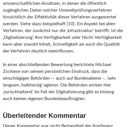
wissenschaftlichen Ansätzen, in denen die öffentlich
zugänglichen Daten solcher Umweltprüfungsverfahren
hinsichtlich der Effektivität dieser Verfahren ausgewertet
werden. Siehe dazu beispielhaft [10]. Ein Aspekt bei allen
Verfahren, der zunächst nur die ‚Infrastruktur‘ betrifft, ist die
‚Digitalisierung‘. Ihre Verfügbarkeit oder Nicht-Verfügbarkeit
kann aber sowohl Inhalt, Schnelligkeit als auch die Qualität
der Verfahren deutlich beeinflussen.
In einer abschließenden Bewertung berichtete Michael
Zschiese von seinem persönlichen Eindruck, dass die
einschlägigen Behörden — auch auf Bundesebene –, ’sehr
langsam, halbherzig‘ agieren. Die Behörden wirken hier
‚zurückhaltend‘. Im Fall der Digitalisierung gibt es bislang
auch keinen eigenen Bundesbeauftragten.
Überleitender Kommentar
Dieser Kommentar war nicht Bestandteil der Konferenz