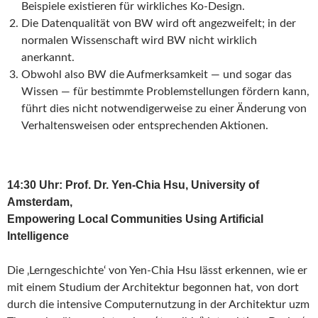
Beispiele existieren für wirkliches Ko-Design.
Die Datenqualität von BW wird oft angezweifelt; in der
normalen Wissenschaft wird BW nicht wirklich
anerkannt.
Obwohl also BW die Aufmerksamkeit — und sogar das
Wissen — für bestimmte Problemstellungen fördern kann,
führt dies nicht notwendigerweise zu einer Änderung von
Verhaltensweisen oder entsprechenden Aktionen.
14:30 Uhr: Prof. Dr. Yen-Chia Hsu, University of
Amsterdam,
Empowering Local Communities Using Artificial
Intelligence
Die ‚Lerngeschichte‘ von Yen-Chia Hsu lässt erkennen, wie er
mit einem Studium der Architektur begonnen hat, von dort
durch die intensive Computernutzung in der Architektur uzm