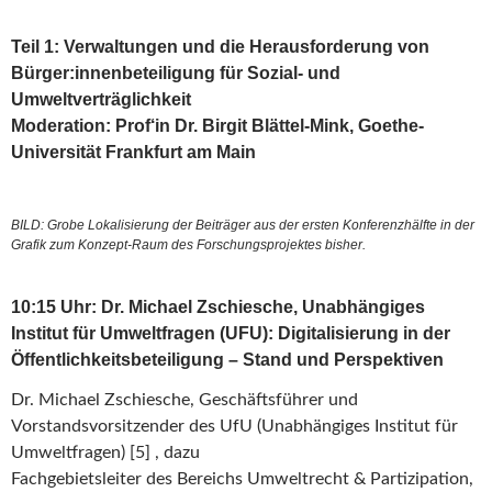
Teil 1: Verwaltungen und die Herausforderung von
Bürger:innenbeteiligung für Sozial- und
Umweltverträglichkeit
Moderation: Prof‘in Dr. Birgit Blättel-Mink, Goethe-
Universität Frankfurt am Main
BILD: Grobe Lokalisierung der Beiträger aus der ersten Konferenzhälfte in der
Grafik zum Konzept-Raum des Forschungsprojektes bisher.
10:15 Uhr: Dr. Michael Zschiesche, Unabhängiges
Institut für Umweltfragen (UFU): Digitalisierung in der
Öffentlichkeitsbeteiligung – Stand und Perspektiven
Dr. Michael Zschiesche, Geschäftsführer und
Vorstandsvorsitzender des UfU (Unabhängiges Institut für
Umweltfragen) [5] , dazu
Fachgebietsleiter des Bereichs Umweltrecht & Partizipation,