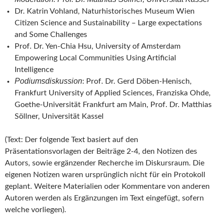
Dr. Katrin Vohland, Naturhistorisches Museum Wien
Citizen Science and Sustainability – Large expectations
and Some Challenges
Prof. Dr. Yen-Chia Hsu, University of Amsterdam
Empowering Local Communities Using Artificial
Intelligence
Podiumsdiskussion
: Prof. Dr. Gerd Döben-Henisch,
Frankfurt University of Applied Sciences, Franziska Ohde,
Goethe-Universität Frankfurt am Main, Prof. Dr. Matthias
Söllner, Universität Kassel
(Text: Der folgende Text basiert auf den
Präsentationsvorlagen der Beiträge 2-4, den Notizen des
Autors, sowie ergänzender Recherche im Diskursraum. Die
eigenen Notizen waren ursprünglich nicht für ein Protokoll
geplant. Weitere Materialien oder Kommentare von anderen
Autoren werden als Ergänzungen im Text eingefügt, sofern
welche vorliegen).