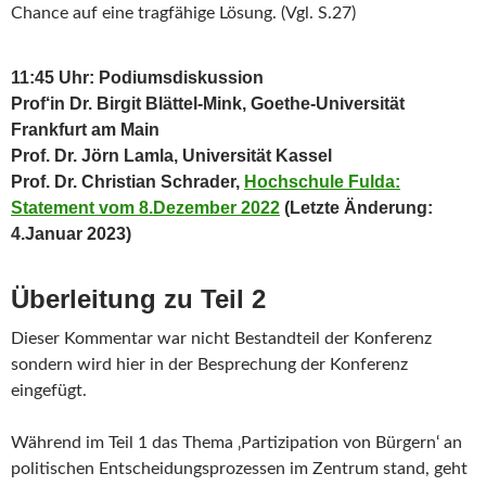
Chance auf eine tragfähige Lösung. (Vgl. S.27)
11:45 Uhr: Podiumsdiskussion
Prof‘in Dr. Birgit Blättel-Mink, Goethe-Universität
Frankfurt am Main
Prof. Dr. Jörn Lamla, Universität Kassel
Prof. Dr. Christian Schrader,
Hochschule Fulda:
Statement vom 8.Dezember 2022
(Letzte Änderung:
4.Januar 2023)
Überleitung zu Teil 2
Dieser Kommentar war nicht Bestandteil der Konferenz
sondern wird hier in der Besprechung der Konferenz
eingefügt.
Während im Teil 1 das Thema ‚Partizipation von Bürgern‘ an
politischen Entscheidungsprozessen im Zentrum stand, geht