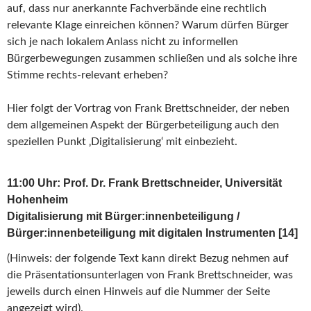
auf, dass nur anerkannte Fachverbände eine rechtlich
relevante Klage einreichen können? Warum dürfen Bürger
sich je nach lokalem Anlass nicht zu informellen
Bürgerbewegungen zusammen schließen und als solche ihre
Stimme rechts-relevant erheben?
Hier folgt der Vortrag von Frank Brettschneider, der neben
dem allgemeinen Aspekt der Bürgerbeteiligung auch den
speziellen Punkt ‚Digitalisierung‘ mit einbezieht.
11:00 Uhr: Prof. Dr. Frank Brettschneider, Universität
Hohenheim
Digitalisierung mit Bürger:innenbeteiligung /
Bürger:innenbeteiligung mit digitalen Instrumenten [14]
(Hinweis: der folgende Text kann direkt Bezug nehmen auf
die Präsentationsunterlagen von Frank Brettschneider, was
jeweils durch einen Hinweis auf die Nummer der Seite
angezeigt wird).