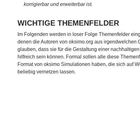
korrigierbar und erweiterbar ist.
WICHTIGE THEMENFELDER
Im Folgenden werden in loser Folge Themenfelder eing
denen die Autoren von oksimo.org aus irgendwelchen
glauben, dass sie für die Gestaltung einer nachhaltigen
hilfreich sein können. Formal sollen alle diese Themen
Format von oksimo Simulationen haben, die sich auf 
beliebig vernetzen lassen.