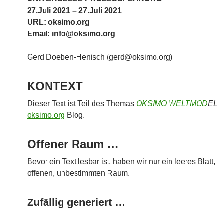
27.Juli 2021 – 27.Juli 2021
URL: oksimo.org
Email: info@oksimo.org
Gerd Doeben-Henisch (gerd@oksimo.org)
KONTEXT
Dieser Text ist Teil des Themas
OKSIMO WELTMOD
E
oksimo.org
Blog.
Offener Raum …
Bevor ein Text lesbar ist, haben wir nur ein leeres Blatt,
offenen, unbestimmten Raum.
Zufällig generiert …