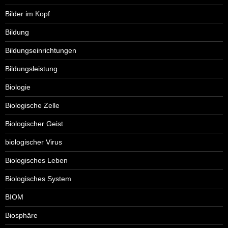
Bilder im Kopf
Bildung
Bildungseinrichtungen
Bildungsleistung
Biologie
Biologische Zelle
Biologischer Geist
biologischer Virus
Biologisches Leben
Biologisches System
BIOM
Biosphäre