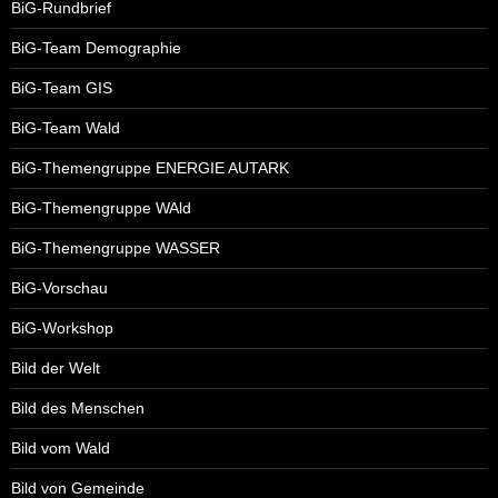
BiG-Rundbrief
BiG-Team Demographie
BiG-Team GIS
BiG-Team Wald
BiG-Themengruppe ENERGIE AUTARK
BiG-Themengruppe WAld
BiG-Themengruppe WASSER
BiG-Vorschau
BiG-Workshop
Bild der Welt
Bild des Menschen
Bild vom Wald
Bild von Gemeinde