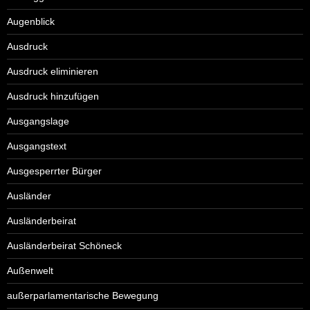
Augenblick
Ausdruck
Ausdruck eliminieren
Ausdruck hinzufügen
Ausgangslage
Ausgangstext
Ausgesperrter Bürger
Ausländer
Ausländerbeirat
Ausländerbeirat Schöneck
Außenwelt
außerparlamentarische Bewegung