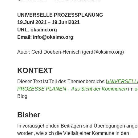
UNIVERSELLE PROZESSPLANUNG
19.Juni 2021 – 19.Juni2021
URL: oksimo.org
Email: info@oksimo.org
Autor: Gerd Doeben-Henisch (gerd@oksimo.org)
KONTEXT
Dieser Text ist Teil des Themenbereichs
UNIVERSELL
PROZESSE PLANEN – Aus Sicht der Kommunen
im
o
Blog.
Bisher
In vorausgehenden Beiträgen sind Überlegungen anges
worden, wie sich die Vielfalt einer Kommune in den