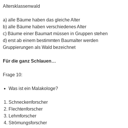
Altersklassenwald
a) alle Bäume haben das gleiche Alter
b) alle Bäume haben verschiedenes Alter
c) Bäume einer Baumart müssen in Gruppen stehen
d) erst ab einem bestimmten Baumalter werden
Gruppierungen als Wald bezeichnet
Für die ganz Schlauen…
Frage 10:
Was ist ein Malakologe?
Schneckenforscher
Flechtenforscher
Lehmforscher
Strömungsforscher