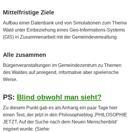
Mittelfristige Ziele
Aufbau einer Datenbank und von Simulationen zum Thema
Wald unter Einbeziehung eines Geo-Informations-Systems
(GIS) in Zusammenarbeit mit der Gemeindeverwaltung
Alle zusammen
Bürgerveranstaltungen im Gemeindezentrum zu Themen
des Waldes auf anregend, informative aber spielerische
Weise.
PS:
Blind obwohl man sieht?
Zu diesem Punkt gab es als Anhang ein paar Tage hier
einen Text, der jetzt in den Philosophieblog ‚PHILOSOPHIE
JETZT. Auf der Suche nach dem Neuen Menschenbild‘
migriert wurde. (Siehe: