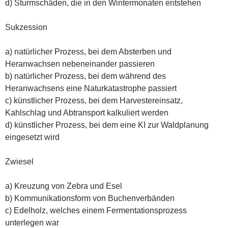
d) Sturmschäden, die in den Wintermonaten entstehen
Sukzession
a) natürlicher Prozess, bei dem Absterben und
Heranwachsen nebeneinander passieren
b) natürlicher Prozess, bei dem während des
Heranwachsens eine Naturkatastrophe passiert
c) künstlicher Prozess, bei dem Harvestereinsatz,
Kahlschlag und Abtransport kalkuliert werden
d) künstlicher Prozess, bei dem eine KI zur Waldplanung
eingesetzt wird
Zwiesel
a) Kreuzung von Zebra und Esel
b) Kommunikationsform von Buchenverbänden
c) Edelholz, welches einem Fermentationsprozess
unterlegen war