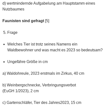
d) wertmindernde Aufgabelung am Hauptstamm eines
Nutzbaumes
Faunisten sind gefragt
[5]
Frage
Welches Tier ist trotz seines Namens ein
Waldbewohner und was macht es 2023 so bedeutsam?
Ungefähre Größe in cm
a) Waldohreule, 2023 erstmals im Zirkus, 40 cm
b) Weinbergschnecke, Verbringungsverbot
(EuGH 1/2023), 2 cm
c) Gartenschläfer, Tier des Jahres2023, 15 cm