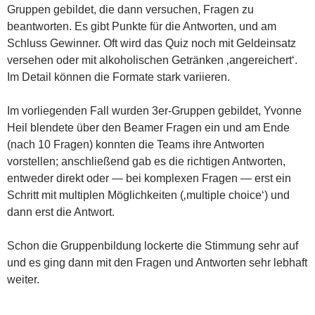
Gruppen gebildet, die dann versuchen, Fragen zu
beantworten. Es gibt Punkte für die Antworten, und am
Schluss Gewinner. Oft wird das Quiz noch mit Geldeinsatz
versehen oder mit alkoholischen Getränken ‚angereichert‘.
Im Detail können die Formate stark variieren.
Im vorliegenden Fall wurden 3er-Gruppen gebildet, Yvonne
Heil blendete über den Beamer Fragen ein und am Ende
(nach 10 Fragen) konnten die Teams ihre Antworten
vorstellen; anschließend gab es die richtigen Antworten,
entweder direkt oder — bei komplexen Fragen — erst ein
Schritt mit multiplen Möglichkeiten (‚multiple choice‘) und
dann erst die Antwort.
Schon die Gruppenbildung lockerte die Stimmung sehr auf
und es ging dann mit den Fragen und Antworten sehr lebhaft
weiter.