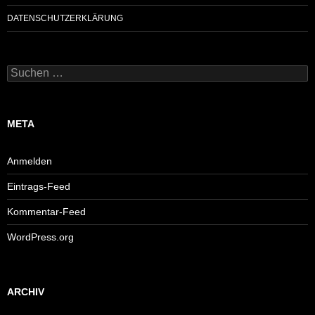
DATENSCHUTZERKLÄRUNG
Suchen
nach:
META
Anmelden
Eintrags-Feed
Kommentar-Feed
WordPress.org
ARCHIV