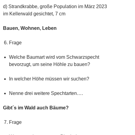
d) Strandkrabbe, große Population im März 2023
im Kellerwald gesichtet, 7 cm
Bauen, Wohnen, Leben
Frage
Welche Baumart wird vom Schwarzspecht
bevorzugt, um seine Höhle zu bauen?
In welcher Höhe müssen wir suchen?
Nenne drei weitere Spechtarten….
Gibt´s im Wald auch Bäume?
Frage