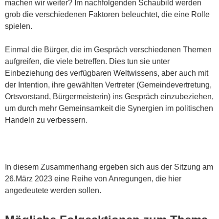
machen wir weiter? Im nachfolgenden Schaubild werden
grob die verschiedenen Faktoren beleuchtet, die eine Rolle
spielen.
Einmal die Bürger, die im Gespräch verschiedenen Themen
aufgreifen, die viele betreffen. Dies tun sie unter
Einbeziehung des verfügbaren Weltwissens, aber auch mit
der Intention, ihre gewählten Vertreter (Gemeindevertretung,
Ortsvorstand, Bürgermeisterin) ins Gespräch einzubeziehen,
um durch mehr Gemeinsamkeit die Synergien im politischen
Handeln zu verbessern.
In diesem Zusammenhang ergeben sich aus der Sitzung am
26.März 2023 eine Reihe von Anregungen, die hier
angedeutete werden sollen.