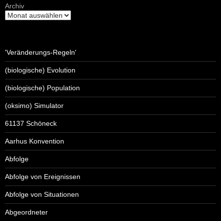
Archiv
'Veränderungs-Regeln'
(biologische) Evolution
(biologische) Population
(oksimo) Simulator
61137 Schöneck
Aarhus Konvention
Abfolge
Abfolge von Ereignissen
Abfolge von Situationen
Abgeordneter