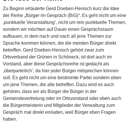
Zu Beginn erläuterte Gerd Doeben-Henisch kurz die Idee
der Reihe „Bürger im Gespräch (BiG)“. Es geht nicht um eine
‚punktuelle Veranstaltung‘, nicht um rein punktuelle Themen,
sondern wir möchten auf Dauer einen Gesprächsraum
aufbauen, in dem nach und nach all jene Themen zur
Sprache kommen können, die die meisten Bürger direkt
betreffen. Gerd Doeben-Henisch gehört zwar zum
Ortsverband der Grünen in Schöneck, ist dort auch im
Vorstand, aber diese Gesprächsreihe ist gedacht als
‚überparteilich‘, da hier jeder Bürger mitsprechen können
soll. Es geht nicht um eine bestimmte Partei sondern eben
um jene Themen, die alle betreffen. Dazu wird es auch
gehören, dass wir als Bürger die Bürger in der
Gemeindevertretung oder im Ortsvorstand oder eben auch
die Bürgermeisterin und Mitglieder der Verwaltung zum
Gespräch mal direkt einladen, weil Bürger eben Fragen
haben.