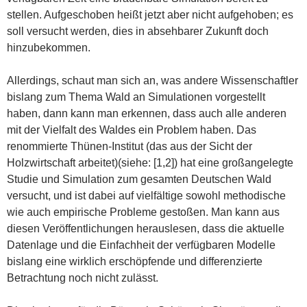
stellen. Aufgeschoben heißt jetzt aber nicht aufgehoben; es
soll versucht werden, dies in absehbarer Zukunft doch
hinzubekommen.
Allerdings, schaut man sich an, was andere Wissenschaftler
bislang zum Thema Wald an Simulationen vorgestellt
haben, dann kann man erkennen, dass auch alle anderen
mit der Vielfalt des Waldes ein Problem haben. Das
renommierte Thünen-Institut (das aus der Sicht der
Holzwirtschaft arbeitet)(siehe: [1,2]) hat eine großangelegte
Studie und Simulation zum gesamten Deutschen Wald
versucht, und ist dabei auf vielfältige sowohl methodische
wie auch empirische Probleme gestoßen. Man kann aus
diesen Veröffentlichungen herauslesen, dass die aktuelle
Datenlage und die Einfachheit der verfügbaren Modelle
bislang eine wirklich erschöpfende und differenzierte
Betrachtung noch nicht zulässt.