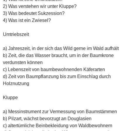
2) Was verstehen wir unter Kluppe?
3) Was bedeutet Sukzession?
4) Was ist ein Zwiesel?
Umtriebszeit
a) Jahreszeit, in der sich das Wild gerne im Wald aufhält
b) Zeit, die das Wasser braucht, um in der Baumkrone
verdunsten können
c) Lebenszeit von baumbewohnenden Käferarten
d) Zeit von Baumpflanzung bis zum Einschlag durch
Holznutzung
Kluppe
a) Messinstrument zur Vermessung von Baumstämmen
b) Pilzart, wächst bevorzugt an Douglasien
c) altertümliche Beinbekleidung von Waldbewohnern