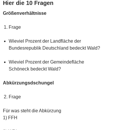
Hier die 10 Fragen
Größenverhältnisse
Frage
Wieviel Prozent der Landfläche der
Bundesrepublik Deutschland bedeckt Wald?
Wieviel Prozent der Gemeindefläche
Schöneck bedeckt Wald?
Abkürzungsdschungel
Frage
Für was steht die Abkürzung
1) FFH