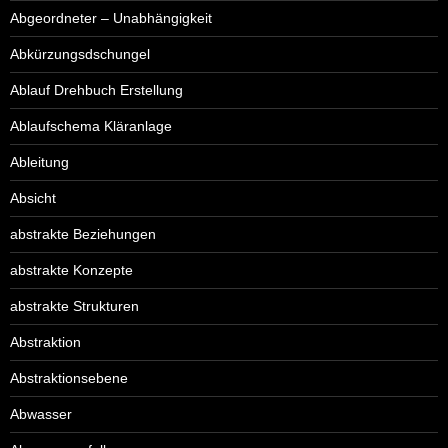
Abgeordneter – Unabhängigkeit
Abkürzungsdschungel
Ablauf Drehbuch Erstellung
Ablaufschema Kläranlage
Ableitung
Absicht
abstrakte Beziehungen
abstrakte Konzepte
abstrakte Strukturen
Abstraktion
Abstraktionsebene
Abwasser