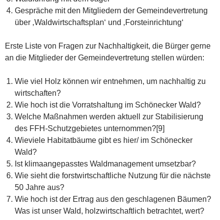
Gespräche mit den Mitgliedern der Gemeindevertretung
über ‚Waldwirtschaftsplan‘ und ‚Forsteinrichtung‘
Erste Liste von Fragen zur Nachhaltigkeit, die Bürger gerne
an die Mitglieder der Gemeindevertretung stellen würden:
Wie viel Holz können wir entnehmen, um nachhaltig zu
wirtschaften?
Wie hoch ist die Vorratshaltung im Schönecker Wald?
Welche Maßnahmen werden aktuell zur Stabilisierung
des FFH-Schutzgebietes unternommen?[9]
Wieviele Habitatbäume gibt es hier/ im Schönecker
Wald?
Ist klimaangepasstes Waldmanagement umsetzbar?
Wie sieht die forstwirtschaftliche Nutzung für die nächste
50 Jahre aus?
Wie hoch ist der Ertrag aus den geschlagenen Bäumen?
Was ist unser Wald, holzwirtschaftlich betrachtet, wert?