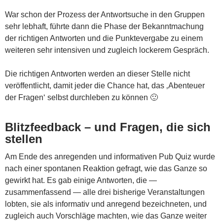
War schon der Prozess der Antwortsuche in den Gruppen
sehr lebhaft, führte dann die Phase der Bekanntmachung
der richtigen Antworten und die Punktevergabe zu einem
weiteren sehr intensiven und zugleich lockerem Gespräch.
Die richtigen Antworten werden an dieser Stelle nicht
veröffentlicht, damit jeder die Chance hat, das ‚Abenteuer
der Fragen‘ selbst durchleben zu können 🙂
Blitzfeedback – und Fragen, die sich
stellen
Am Ende des anregenden und informativen Pub Quiz wurde
nach einer spontanen Reaktion gefragt, wie das Ganze so
gewirkt hat. Es gab einige Antworten, die —
zusammenfassend — alle drei bisherige Veranstaltungen
lobten, sie als informativ und anregend bezeichneten, und
zugleich auch Vorschläge machten, wie das Ganze weiter