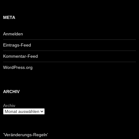
META
Anmelden
Eintrags-Feed
Kommentar-Feed
WordPress.org
ARCHIV
Archiv
'Veränderungs-Regeln'