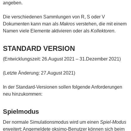
angeben.
Die verschiedenen Sammlungen von R, S oder V
Dokumenten kann man als
Makros
verstehen, die mit einem
Namen viele Elemente aktivieren oder als
Kollektoren
.
STANDARD VERSION
(Entwicklungszeit: 26.August 2021 – 31.Dezember 2021)
(Letzte Änderung: 27.August 2021)
In der Standard-Versionen sollen folgende Anforderungen
neu hinzukommen:
Spielmodus
Der normale Simulationsmodus wird um einen
Spiel-Modus
erweitert: Angemeldete oksimo-Benutzer können sich beim