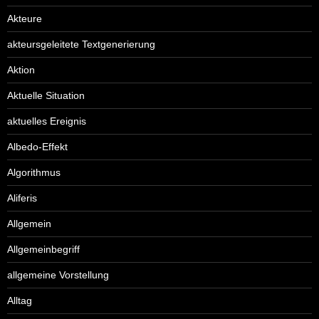
Akteure
akteursgeleitete Textgenerierung
Aktion
Aktuelle Situation
aktuelles Ereignis
Albedo-Effekt
Algorithmus
Aliferis
Allgemein
Allgemeinbegriff
allgemeine Vorstellung
Alltag