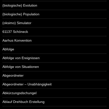
(biologische) Evolution
(biologische) Population
(oksimo) Simulator
61137 Schöneck
Aarhus Konvention
Abfolge
Abfolge von Ereignissen
Abfolge von Situationen
Abgeordneter
Abgeordneter – Unabhängigkeit
Abkürzungsdschungel
Ablauf Drehbuch Erstellung