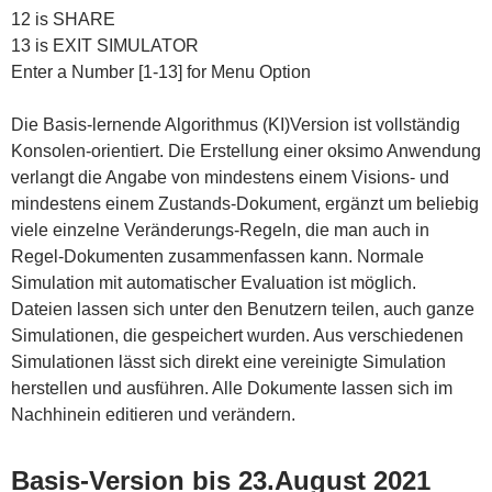
12 is SHARE
13 is EXIT SIMULATOR
Enter a Number [1-13] for Menu Option
Die Basis-lernende Algorithmus (KI)Version ist vollständig
Konsolen-orientiert. Die Erstellung einer oksimo Anwendung
verlangt die Angabe von mindestens einem Visions- und
mindestens einem Zustands-Dokument, ergänzt um beliebig
viele einzelne Veränderungs-Regeln, die man auch in
Regel-Dokumenten zusammenfassen kann. Normale
Simulation mit automatischer Evaluation ist möglich.
Dateien lassen sich unter den Benutzern teilen, auch ganze
Simulationen, die gespeichert wurden. Aus verschiedenen
Simulationen lässt sich direkt eine vereinigte Simulation
herstellen und ausführen. Alle Dokumente lassen sich im
Nachhinein editieren und verändern.
Basis-Version bis 23.August 2021