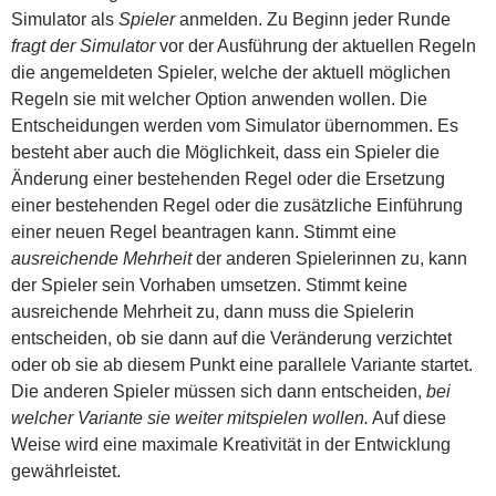
Simulator als
Spieler
anmelden. Zu Beginn jeder Runde
fragt der Simulator
vor der Ausführung der aktuellen Regeln
die angemeldeten Spieler, welche der aktuell möglichen
Regeln sie mit welcher Option anwenden wollen. Die
Entscheidungen werden vom Simulator übernommen. Es
besteht aber auch die Möglichkeit, dass ein Spieler die
Änderung einer bestehenden Regel oder die Ersetzung
einer bestehenden Regel oder die zusätzliche Einführung
einer neuen Regel beantragen kann. Stimmt eine
ausreichende Mehrheit
der anderen Spielerinnen zu, kann
der Spieler sein Vorhaben umsetzen. Stimmt keine
ausreichende Mehrheit zu, dann muss die Spielerin
entscheiden, ob sie dann auf die Veränderung verzichtet
oder ob sie ab diesem Punkt eine parallele Variante startet.
Die anderen Spieler müssen sich dann entscheiden,
bei
welcher Variante sie weiter mitspielen wollen.
Auf diese
Weise wird eine maximale Kreativität in der Entwicklung
gewährleistet.