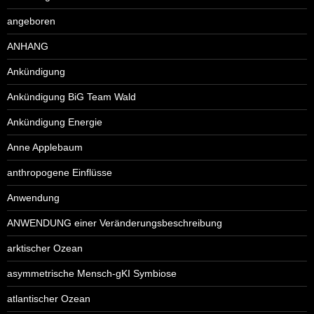
angeboren
ANHANG
Ankündigung
Ankündigung BiG Team Wald
Ankündigung Energie
Anne Applebaum
anthropogene Einflüsse
Anwendung
ANWENDUNG einer Veränderungsbeschreibung
arktischer Ozean
asymmetrische Mensch-gKI Symbiose
atlantischer Ozean