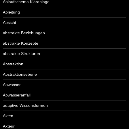
Ablaufschema Kläranlage
Ableitung
Absicht
abstrakte Beziehungen
abstrakte Konzepte
abstrakte Strukturen
Abstraktion
Abstraktionsebene
Abwasser
Abwasseranfall
adaptive Wissensformen
Akten
Akteur