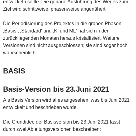
entwickeln sollte. Die genaue Ausführung des Weges zum
Ziel wird schrittweise, phasenweise angenähert.
Die Periodisierung des Projektes in die groben Phasen
‚Basis‘, ‚Standard‘ und ‚KI und ML‘ hat sich in den
zurückliegenden Monaten heraus kristallisiert. Weitere
Versionen sind nicht ausgeschlossen; sie sind sogar hoch
wahrscheinlich.
BASIS
Basis-Version bis 23.Juni 2021
Als Basis Version wird alles angesehen, was bis Juni 2021
entwickelt und beschrieben wurde.
Die Grundidee der Basisversion bis 23.Juni 2021 lässt
durch zwei Ableitungsversionen beschreiben: